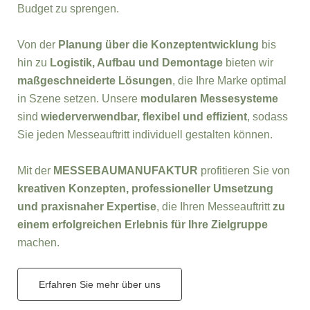
Budget zu sprengen.
Von der
Planung über die Konzeptentwicklung
bis
hin zu
Logistik, Aufbau und Demontage
bieten wir
maßgeschneiderte Lösungen
, die Ihre Marke optimal
in Szene setzen. Unsere
modularen Messesysteme
sind
wiederverwendbar, flexibel und effizient
, sodass
Sie jeden Messeauftritt individuell gestalten können.
Mit der
MESSEBAUMANUFAKTUR
profitieren Sie von
kreativen Konzepten, professioneller Umsetzung
und praxisnaher Expertise
, die Ihren Messeauftritt
zu
einem erfolgreichen Erlebnis für Ihre Zielgruppe
machen.
Erfahren Sie mehr über uns