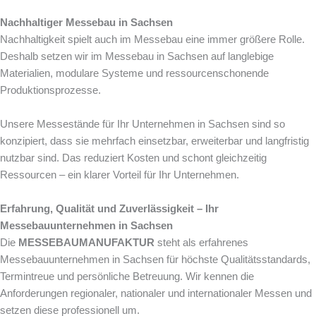
Nachhaltiger Messebau in Sachsen
Nachhaltigkeit spielt auch im Messebau eine immer größere Rolle.
Deshalb setzen wir im Messebau in Sachsen auf langlebige
Materialien, modulare Systeme und ressourcenschonende
Produktionsprozesse.
Unsere Messestände für Ihr Unternehmen in Sachsen sind so
konzipiert, dass sie mehrfach einsetzbar, erweiterbar und langfristig
nutzbar sind. Das reduziert Kosten und schont gleichzeitig
Ressourcen – ein klarer Vorteil für Ihr Unternehmen.
Erfahrung, Qualität und Zuverlässigkeit – Ihr
Messebauunternehmen in Sachsen
Die
MESSEBAUMANUFAKTUR
steht als erfahrenes
Messebauunternehmen in Sachsen für höchste Qualitätsstandards,
Termintreue und persönliche Betreuung. Wir kennen die
Anforderungen regionaler, nationaler und internationaler Messen und
setzen diese professionell um.