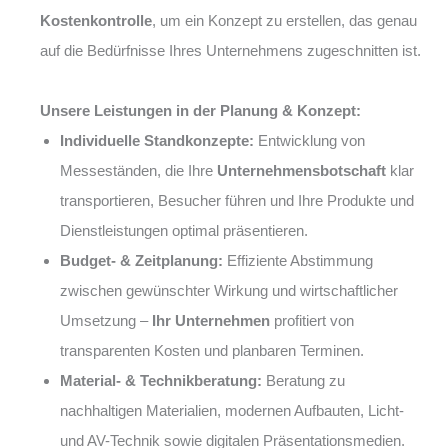
Kostenkontrolle
, um ein Konzept zu erstellen, das genau
auf die Bedürfnisse Ihres Unternehmens zugeschnitten ist.
Unsere Leistungen in der Planung & Konzept:
Individuelle Standkonzepte:
Entwicklung von
Messeständen, die Ihre
Unternehmensbotschaft
klar
transportieren, Besucher führen und Ihre Produkte und
Dienstleistungen optimal präsentieren.
Budget- & Zeitplanung:
Effiziente Abstimmung
zwischen gewünschter Wirkung und wirtschaftlicher
Umsetzung –
Ihr Unternehmen
profitiert von
transparenten Kosten und planbaren Terminen.
Material- & Technikberatung:
Beratung zu
nachhaltigen Materialien, modernen Aufbauten, Licht-
und AV-Technik sowie digitalen Präsentationsmedien.