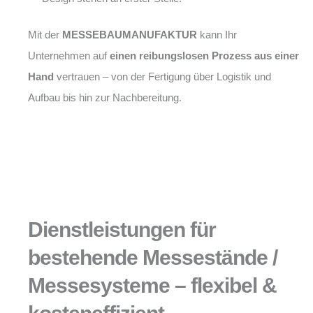
Mit der
MESSEBAUMANUFAKTUR
kann Ihr
Unternehmen auf
einen reibungslosen Prozess aus einer
Hand
vertrauen – von der Fertigung über Logistik und
Aufbau bis hin zur Nachbereitung.
Dienstleistungen für
bestehende Messestände /
Messesysteme – flexibel &