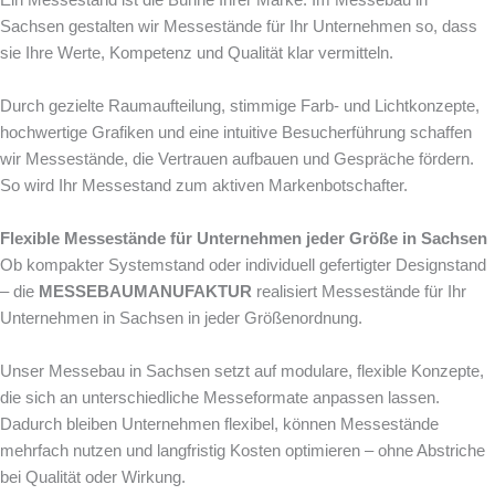
Sachsen gestalten wir Messestände für Ihr Unternehmen so, dass
sie Ihre Werte, Kompetenz und Qualität klar vermitteln.
Durch gezielte Raumaufteilung, stimmige Farb- und Lichtkonzepte,
hochwertige Grafiken und eine intuitive Besucherführung schaffen
wir Messestände, die Vertrauen aufbauen und Gespräche fördern.
So wird Ihr Messestand zum aktiven Markenbotschafter.
Flexible Messestände für Unternehmen jeder Größe in Sachsen
Ob kompakter Systemstand oder individuell gefertigter Designstand
– die
MESSEBAUMANUFAKTUR
realisiert Messestände für Ihr
Unternehmen in Sachsen in jeder Größenordnung.
Unser Messebau in Sachsen setzt auf modulare, flexible Konzepte,
die sich an unterschiedliche Messeformate anpassen lassen.
Dadurch bleiben Unternehmen flexibel, können Messestände
mehrfach nutzen und langfristig Kosten optimieren – ohne Abstriche
bei Qualität oder Wirkung.