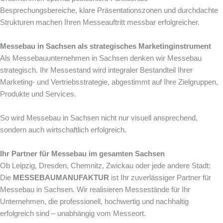
Besprechungsbereiche, klare Präsentationszonen und durchdachte
Strukturen machen Ihren Messeauftritt messbar erfolgreicher.
Messebau in Sachsen als strategisches Marketinginstrument
Als Messebauunternehmen in Sachsen denken wir Messebau
strategisch. Ihr Messestand wird integraler Bestandteil Ihrer
Marketing- und Vertriebsstrategie, abgestimmt auf Ihre Zielgruppen,
Produkte und Services.
So wird Messebau in Sachsen nicht nur visuell ansprechend,
sondern auch wirtschaftlich erfolgreich.
Ihr Partner für Messebau im gesamten Sachsen
Ob Leipzig, Dresden, Chemnitz, Zwickau oder jede andere Stadt:
Die
MESSEBAUMANUFAKTUR
ist Ihr zuverlässiger Partner für
Messebau in Sachsen. Wir realisieren Messestände für Ihr
Unternehmen, die professionell, hochwertig und nachhaltig
erfolgreich sind – unabhängig vom Messeort.