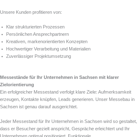
Unsere Kunden profitieren von:
Klar strukturierten Prozessen
Persönlichen Ansprechpartnern
Kreativen, markenorientierten Konzepten
Hochwertiger Verarbeitung und Materialien
Zuverlässiger Projektumsetzung
Messestände für Ihr Unternehmen in Sachsen mit klarer
Zielorientierung
Ein erfolgreicher Messestand verfolgt klare Ziele: Aufmerksamkeit
erzeugen, Kontakte knüpfen, Leads generieren. Unser Messebau in
Sachsen ist genau darauf ausgerichtet.
Jeder Messestand für Ihr Unternehmen in Sachsen wird so gestaltet,
dass er Besucher gezielt anspricht, Gespräche erleichtert und Ihr
Unternehmen optimal positioniert. Funktionale