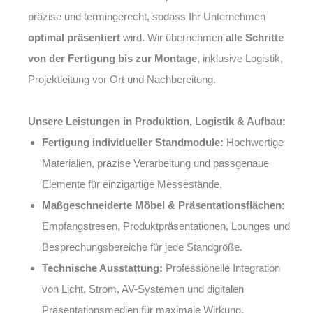
präzise und termingerecht, sodass Ihr Unternehmen
optimal präsentiert
wird. Wir übernehmen
alle Schritte
von der Fertigung bis zur Montage
, inklusive Logistik,
Projektleitung vor Ort und Nachbereitung.
Unsere Leistungen in Produktion, Logistik & Aufbau:
Fertigung individueller Standmodule:
Hochwertige
Materialien, präzise Verarbeitung und passgenaue
Elemente für einzigartige Messestände.
Maßgeschneiderte Möbel & Präsentationsflächen:
Empfangstresen, Produktpräsentationen, Lounges und
Besprechungsbereiche für jede Standgröße.
Technische Ausstattung:
Professionelle Integration
von Licht, Strom, AV-Systemen und digitalen
Präsentationsmedien für maximale Wirkung.