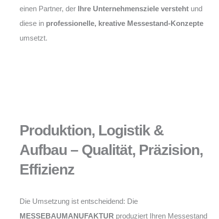
einen Partner, der
Ihre Unternehmensziele versteht
und
diese in
professionelle, kreative Messestand-Konzepte
umsetzt.
Produktion, Logistik &
Aufbau – Qualität, Präzision,
Effizienz
Die Umsetzung ist entscheidend: Die
MESSEBAUMANUFAKTUR
produziert Ihren Messestand