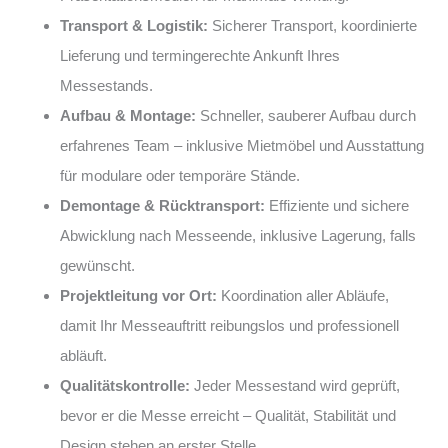
Transport & Logistik:
Sicherer Transport, koordinierte
Lieferung und termingerechte Ankunft Ihres
Messestands.
Aufbau & Montage:
Schneller, sauberer Aufbau durch
erfahrenes Team – inklusive Mietmöbel und Ausstattung
für modulare oder temporäre Stände.
Demontage & Rücktransport:
Effiziente und sichere
Abwicklung nach Messeende, inklusive Lagerung, falls
gewünscht.
Projektleitung vor Ort:
Koordination aller Abläufe,
damit Ihr Messeauftritt reibungslos und professionell
abläuft.
Qualitätskontrolle:
Jeder Messestand wird geprüft,
bevor er die Messe erreicht – Qualität, Stabilität und
Design stehen an erster Stelle.