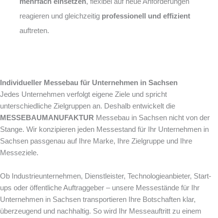
mehrfach einsetzen
, flexibel auf neue Anforderungen
reagieren und gleichzeitig
professionell und effizient
auftreten.
Individueller Messebau für Unternehmen in Sachsen
Jedes Unternehmen verfolgt eigene Ziele und spricht
unterschiedliche Zielgruppen an. Deshalb entwickelt die
MESSEBAUMANUFAKTUR
Messebau in Sachsen nicht von der
Stange. Wir konzipieren jeden Messestand für Ihr Unternehmen in
Sachsen passgenau auf Ihre Marke, Ihre Zielgruppe und Ihre
Messeziele.
Ob Industrieunternehmen, Dienstleister, Technologieanbieter, Start-
ups oder öffentliche Auftraggeber – unsere Messestände für Ihr
Unternehmen in Sachsen transportieren Ihre Botschaften klar,
überzeugend und nachhaltig. So wird Ihr Messeauftritt zu einem