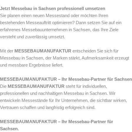
Jetzt Messebau in Sachsen professionell umsetzen
Sie planen einen neuen Messestand oder möchten Ihren
bestehenden Messeauftritt optimieren? Dann setzen Sie auf ein
erfahrenes Messebauunternehmen in Sachsen, das Ihre Ziele
versteht und zuverlässig umsetzt.
Mit der
MESSEBAUMANUFAKTUR
entscheiden Sie sich für
Messebau in Sachsen, der Marken stärkt, Aufmerksamkeit erzeugt
und messbare Ergebnisse liefert.
MESSEBAUMANUFAKTUR – Ihr Messebau-Partner für Sachsen
Die
MESSEBAUMANUFAKTUR
steht für individuellen,
professionellen und nachhaltigen Messebau in Sachsen. Wir
entwickeln Messestände für Ihr Unternehmen, die sichtbar wirken,
Vertrauen schaffen und langfristig erfolgreich sind.
MESSEBAUMANUFAKTUR – Ihr Messebau-Partner für
Sachsen.