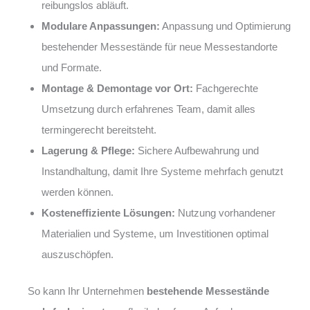
reibungslos abläuft.
Modulare Anpassungen:
Anpassung und Optimierung
bestehender Messestände für neue Messestandorte
und Formate.
Montage & Demontage vor Ort:
Fachgerechte
Umsetzung durch erfahrenes Team, damit alles
termingerecht bereitsteht.
Lagerung & Pflege:
Sichere Aufbewahrung und
Instandhaltung, damit Ihre Systeme mehrfach genutzt
werden können.
Kosteneffiziente Lösungen:
Nutzung vorhandener
Materialien und Systeme, um Investitionen optimal
auszuschöpfen.
So kann Ihr Unternehmen
bestehende Messestände