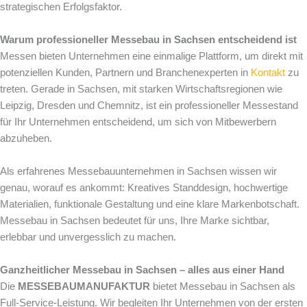
strategischen Erfolgsfaktor.
Warum professioneller Messebau in Sachsen entscheidend ist
Messen bieten Unternehmen eine einmalige Plattform, um direkt mit
potenziellen Kunden, Partnern und Branchenexperten in
Kontakt
zu
treten. Gerade in Sachsen, mit starken Wirtschaftsregionen wie
Leipzig, Dresden und Chemnitz, ist ein professioneller Messestand
für Ihr Unternehmen entscheidend, um sich von Mitbewerbern
abzuheben.
Als erfahrenes Messebauunternehmen in Sachsen wissen wir
genau, worauf es ankommt: Kreatives Standdesign, hochwertige
Materialien, funktionale Gestaltung und eine klare Markenbotschaft.
Messebau in Sachsen bedeutet für uns, Ihre Marke sichtbar,
erlebbar und unvergesslich zu machen.
Ganzheitlicher Messebau in Sachsen – alles aus einer Hand
Die
MESSEBAUMANUFAKTUR
bietet Messebau in Sachsen als
Full-Service-Leistung. Wir begleiten Ihr Unternehmen von der ersten