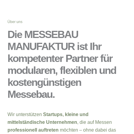
Über uns
Die MESSEBAU
MANUFAKTUR ist Ihr
kompetenter Partner für
modularen, flexiblen und
kostengünstigen
Messebau.
Wir unterstützen
Startups, kleine und
mittelständische Unternehmen
, die auf Messen
professionell auftreten
möchten – ohne dabei das