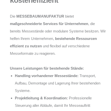
kosteneffizient
Die
MESSEBAUMANUFAKTUR
bietet
maßgeschneiderte Services für Unternehmen
, die
bereits Messestände oder modulare Systeme besitzen. Wir
helfen Ihrem Unternehmen,
bestehende Ressourcen
effizient zu nutzen
und flexibel auf verschiedene
Messeformate zu reagieren.
Unsere Leistungen für bestehende Stände:
Handling vorhandener Messestände:
Transport,
Aufbau, Demontage und Lagerung Ihrer bestehenden
Systeme.
Projektleitung & Koordination:
Professionelle
Steuerung aller Abläufe, damit Ihr Messeauftritt