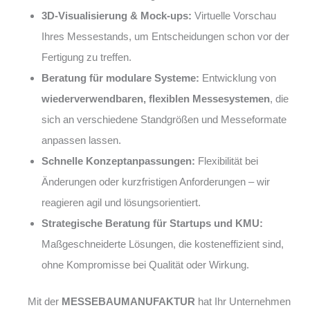
3D-Visualisierung & Mock-ups:
Virtuelle Vorschau
Ihres Messestands, um Entscheidungen schon vor der
Fertigung zu treffen.
Beratung für modulare Systeme:
Entwicklung von
wiederverwendbaren, flexiblen Messesystemen
, die
sich an verschiedene Standgrößen und Messeformate
anpassen lassen.
Schnelle Konzeptanpassungen:
Flexibilität bei
Änderungen oder kurzfristigen Anforderungen – wir
reagieren agil und lösungsorientiert.
Strategische Beratung für Startups und KMU:
Maßgeschneiderte Lösungen, die kosteneffizient sind,
ohne Kompromisse bei Qualität oder Wirkung.
Mit der
MESSEBAUMANUFAKTUR
hat Ihr Unternehmen