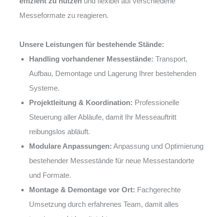
effizient zu nutzen
und flexibel auf verschiedene
Messeformate zu reagieren.
Unsere Leistungen für bestehende Stände:
Handling vorhandener Messestände:
Transport,
Aufbau, Demontage und Lagerung Ihrer bestehenden
Systeme.
Projektleitung & Koordination:
Professionelle
Steuerung aller Abläufe, damit Ihr Messeauftritt
reibungslos abläuft.
Modulare Anpassungen:
Anpassung und Optimierung
bestehender Messestände für neue Messestandorte
und Formate.
Montage & Demontage vor Ort:
Fachgerechte
Umsetzung durch erfahrenes Team, damit alles