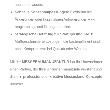
anpassen lassen.
Schnelle Konzeptanpassungen:
Flexibilität bei
Änderungen oder kurzfristigen Anforderungen – wir
reagieren agil und lösungsorientiert.
Strategische Beratung für Startups und KMU:
Maßgeschneiderte Lösungen, die kosteneffizient sind,
ohne Kompromisse bei Qualität oder Wirkung.
Mit der
MESSEBAUMANUFAKTUR
hat Ihr Unternehmen
einen Partner, der
Ihre Unternehmensziele versteht
und
diese in
professionelle, kreative Messestand-Konzepte
umsetzt.