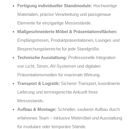
Fertigung individueller Standmodule:
Hochwertige
Materialien, präzise Verarbeitung und passgenaue
Elemente für einzigartige Messestände.
Maßgeschneiderte Möbel & Präsentationsflächen:
Empfangstresen, Produktpräsentationen, Lounges und
Besprechungsbereiche für jede Standgröße.
Technische Ausstattung:
Professionelle Integration
von Licht, Strom, AV-Systemen und digitalen
Präsentationsmedien für maximale Wirkung.
Transport & Logistik:
Sicherer Transport, koordinierte
Lieferung und termingerechte Ankunft Ihres
Messestands.
Aufbau & Montage:
Schneller, sauberer Aufbau durch
erfahrenes Team – inklusive Mietmöbel und Ausstattung
für modulare oder temporäre Stände.