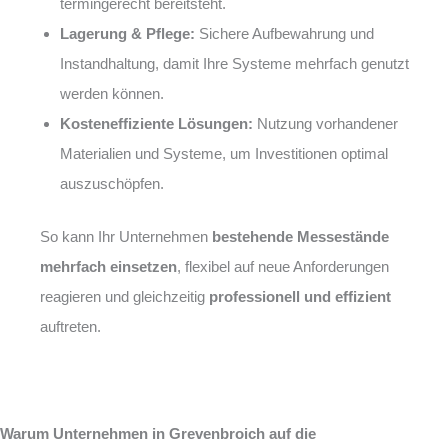
termingerecht bereitsteht.
Lagerung & Pflege:
Sichere Aufbewahrung und
Instandhaltung, damit Ihre Systeme mehrfach genutzt
werden können.
Kosteneffiziente Lösungen:
Nutzung vorhandener
Materialien und Systeme, um Investitionen optimal
auszuschöpfen.
So kann Ihr Unternehmen
bestehende Messestände
mehrfach einsetzen
, flexibel auf neue Anforderungen
reagieren und gleichzeitig
professionell und effizient
auftreten.
Warum Unternehmen in Grevenbroich auf die