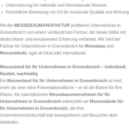
Unterstützung für nationale und internationale Messen
Persönliche Betreuung vor Ort für maximale Qualität und Wirkung
Mit der
MESSEBAUMANUFAKTUR
profitieren Unternehmen in
Grevenbroich von einem verlässlichen Partner, der lokale Nähe mit
deutschland- und europaweiter Erfahrung verbindet. Wir sind der
Partner für Unternehmen in Grevenbroich für
Messebau
und
Messestände
, egal ob lokal oder international.
Messestand für Ihr Unternehmen in Grevenbroich – individuell,
flexibel, nachhaltig
Ein
Messestand für Ihr Unternehmen in Grevenbroich
ist weit
mehr als eine reine Präsentationsfläche – er ist die Bühne für Ihre
Marke. Als spezialisiertes
Messebauunternehmen für Ihr
Unternehmen in Grevenbroich
entwickeln wir
Messestände für
Ihr Unternehmen in Grevenbroich
, die Ihre
Unternehmensbotschaft klar transportieren und Besucher aktiv
einbinden.