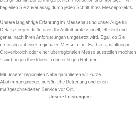
Design bis hin zur termingerechten Produktion und Montage – wir
begleiten Sie zuverlässig durch jeden Schritt Ihres Messeprojekts.
Unsere langjährige Erfahrung im Messebau und unser Auge für
Details sorgen dafür, dass Ihr Auftritt professionell, effizient und
genau nach Ihren Anforderungen umgesetzt wird. Egal, ob Sie
erstmalig auf einer regionalen Messe, einer Fachveranstaltung in
Grevenbroich oder einer überregionalen Messe ausstellen möchten
– wir bringen Ihre Ideen in den richtigen Rahmen.
Mit unserer regionalen Nähe garantieren wir kurze
Abstimmungswege, persönliche Betreuung und einen
maßgeschneiderten Service vor Ort.
Unsere Leistungen: