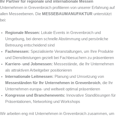
Ihr Partner für regionale und internationale Messen
Unternehmen in Grevenbroich profitieren von unserer Erfahrung auf
allen Messeebenen. Die
MESSEBAUMANUFAKTUR
unterstützt
bei:
Regionale Messen:
Lokale Events in Grevenbroich und
Umgebung, bei denen schnelle Abstimmung und persönliche
Betreuung entscheidend sind
Fachmessen:
Spezialisierte Veranstaltungen, um Ihre Produkte
und Dienstleistungen gezielt bei Fachbesuchern zu präsentieren
Karriere- und Jobmessen:
Messestände, die Ihr Unternehmen
als attraktiven Arbeitgeber positionieren
Internationale Leitmessen:
Planung und Umsetzung von
Messeständen für Ihr Unternehmen in Grevenbroich
, die Ihr
Unternehmen europa- und weltweit optimal präsentieren
Kongresse und Branchenevents:
Innovative Standlösungen für
Präsentationen, Networking und Workshops
Wir arbeiten eng mit Unternehmen in Grevenbroich zusammen, um