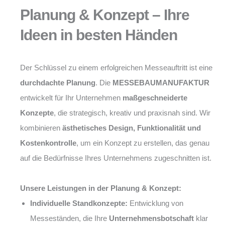
Planung & Konzept – Ihre
Ideen in besten Händen
Der Schlüssel zu einem erfolgreichen Messeauftritt ist eine
durchdachte Planung
. Die
MESSEBAUMANUFAKTUR
entwickelt für Ihr Unternehmen
maßgeschneiderte
Konzepte
, die strategisch, kreativ und praxisnah sind. Wir
kombinieren
ästhetisches Design, Funktionalität und
Kostenkontrolle
, um ein Konzept zu erstellen, das genau
auf die Bedürfnisse Ihres Unternehmens zugeschnitten ist.
Unsere Leistungen in der Planung & Konzept:
Individuelle Standkonzepte:
Entwicklung von
Messeständen, die Ihre
Unternehmensbotschaft
klar