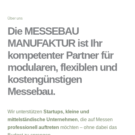
Über uns
Die MESSEBAU
MANUFAKTUR ist Ihr
kompetenter Partner für
modularen, flexiblen und
kostengünstigen
Messebau.
Wir unterstützen
Startups, kleine und
mittelständische Unternehmen
, die auf Messen
professionell auftreten
möchten – ohne dabei das