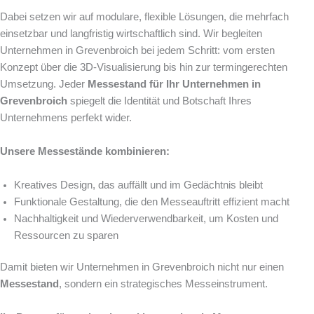
Dabei setzen wir auf modulare, flexible Lösungen, die mehrfach
einsetzbar und langfristig wirtschaftlich sind. Wir begleiten
Unternehmen in Grevenbroich bei jedem Schritt: vom ersten
Konzept über die 3D-Visualisierung bis hin zur termingerechten
Umsetzung. Jeder
Messestand für Ihr Unternehmen in
Grevenbroich
spiegelt die Identität und Botschaft Ihres
Unternehmens perfekt wider.
Unsere Messestände kombinieren:
Kreatives Design, das auffällt und im Gedächtnis bleibt
Funktionale Gestaltung, die den Messeauftritt effizient macht
Nachhaltigkeit und Wiederverwendbarkeit, um Kosten und
Ressourcen zu sparen
Damit bieten wir Unternehmen in Grevenbroich nicht nur einen
Messestand
, sondern ein strategisches Messeinstrument.