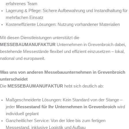
erfahrenes Team
Lagerung & Pflege: Sichere Aufbewahrung und Instandhaltung für
mehrfachen Einsatz
Kosteneffiziente Lösungen: Nutzung vorhandener Materialien
Mit diesen Dienstleistungen unterstützt die
MESSEBAUMANUFAKTUR
Unternehmen in Grevenbroich dabei,
bestehende Messestände flexibel und effizient einzusetzen – lokal,
national und europaweit.
Was uns von anderen Messebauunternehmen in Grevenbroich
unterscheidet
Die
MESSEBAUMANUFAKTUR
hebt sich deutlich ab:
Maßgeschneiderte Lösungen: Kein Standard von der Stange –
jeder
Messestand für Ihr Unternehmen in Grevenbroich
wird
individuell geplant
Ganzheitlicher Service: Von der Idee bis zum fertigen
Messestand, inklusive Logistik und Aufbau