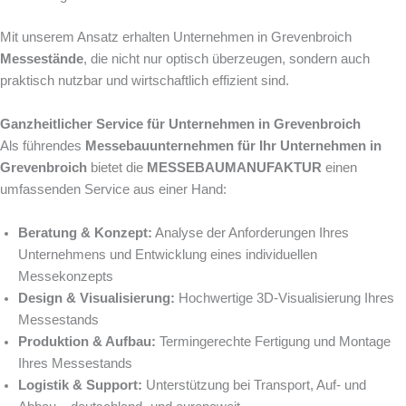
Mit unserem Ansatz erhalten Unternehmen in Grevenbroich
Messestände
, die nicht nur optisch überzeugen, sondern auch
praktisch nutzbar und wirtschaftlich effizient sind.
Ganzheitlicher Service für Unternehmen in Grevenbroich
Als führendes
Messebauunternehmen für Ihr Unternehmen in
Grevenbroich
bietet die
MESSEBAUMANUFAKTUR
einen
umfassenden Service aus einer Hand:
Beratung & Konzept:
Analyse der Anforderungen Ihres
Unternehmens und Entwicklung eines individuellen
Messekonzepts
Design & Visualisierung:
Hochwertige 3D-Visualisierung Ihres
Messestands
Produktion & Aufbau:
Termingerechte Fertigung und Montage
Ihres Messestands
Logistik & Support:
Unterstützung bei Transport, Auf- und