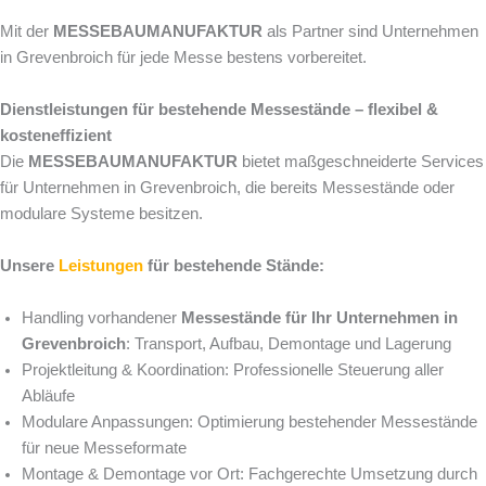
Mit der
MESSEBAUMANUFAKTUR
als Partner sind Unternehmen
in Grevenbroich für jede Messe bestens vorbereitet.
Dienstleistungen für bestehende Messestände – flexibel &
kosteneffizient
Die
MESSEBAUMANUFAKTUR
bietet maßgeschneiderte Services
für Unternehmen in Grevenbroich, die bereits Messestände oder
modulare Systeme besitzen.
Unsere
Leistungen
für bestehende Stände:
Handling vorhandener
Messestände für Ihr Unternehmen in
Grevenbroich
: Transport, Aufbau, Demontage und Lagerung
Projektleitung & Koordination: Professionelle Steuerung aller
Abläufe
Modulare Anpassungen: Optimierung bestehender Messestände
für neue Messeformate
Montage & Demontage vor Ort: Fachgerechte Umsetzung durch