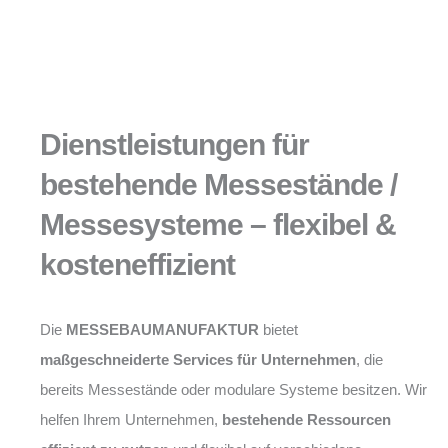
Dienstleistungen für
bestehende Messestände /
Messesysteme – flexibel &
kosteneffizient
Die
MESSEBAUMANUFAKTUR
bietet
maßgeschneiderte Services für Unternehmen
, die
bereits Messestände oder modulare Systeme besitzen. Wir
helfen Ihrem Unternehmen,
bestehende Ressourcen