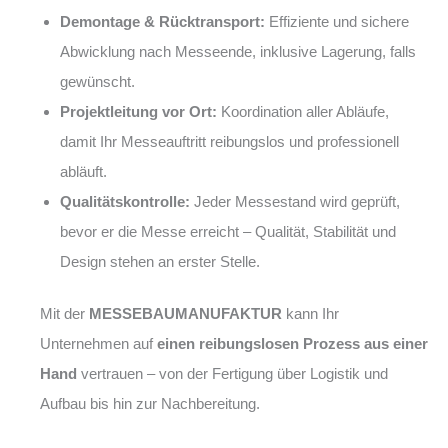
Demontage & Rücktransport:
Effiziente und sichere
Abwicklung nach Messeende, inklusive Lagerung, falls
gewünscht.
Projektleitung vor Ort:
Koordination aller Abläufe,
damit Ihr Messeauftritt reibungslos und professionell
abläuft.
Qualitätskontrolle:
Jeder Messestand wird geprüft,
bevor er die Messe erreicht – Qualität, Stabilität und
Design stehen an erster Stelle.
Mit der
MESSEBAUMANUFAKTUR
kann Ihr
Unternehmen auf
einen reibungslosen Prozess aus einer
Hand
vertrauen – von der Fertigung über Logistik und
Aufbau bis hin zur Nachbereitung.