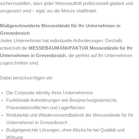
sicherzustellen, dass jeder Messeauftritt professionell geplant und
umgesetzt wird – egal, wo die Messe stattfindet.
Maßgeschneiderte Messestände für Ihr Unternehmen in
Grevenbroich
Jedes Unternehmen hat individuelle Anforderungen. Deshalb
entwickelt die
MESSEBAUMANUFAKTUR
Messestände für Ihr
Unternehmen in Grevenbroich
, die perfekt auf Ihr Unternehmen
zugeschnitten sind.
Dabei berücksichtigen wir:
Die Corporate Identity Ihres Unternehmens
Funktionale Anforderungen wie Besprechungsbereiche,
Präsentationsflächen und Lagerflächen
Modularität und Wiederverwendbarkeit der Messestände für Ihr
Unternehmen in Grevenbroich
Budgetgerechte Lösungen, ohne Abstriche bei Qualität und
Wirkung