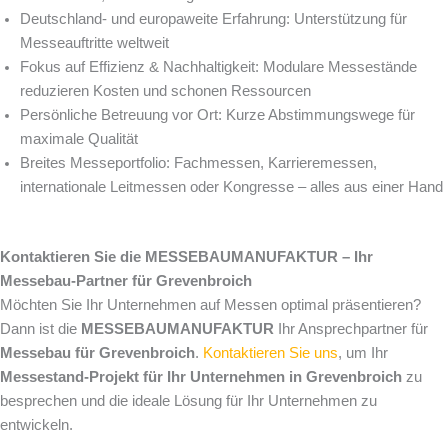
Deutschland- und europaweite Erfahrung: Unterstützung für
Messeauftritte weltweit
Fokus auf Effizienz & Nachhaltigkeit: Modulare Messestände
reduzieren Kosten und schonen Ressourcen
Persönliche Betreuung vor Ort: Kurze Abstimmungswege für
maximale Qualität
Breites Messeportfolio: Fachmessen, Karrieremessen,
internationale Leitmessen oder Kongresse – alles aus einer Hand
Kontaktieren Sie die MESSEBAUMANUFAKTUR – Ihr
Messebau-Partner für Grevenbroich
Möchten Sie Ihr Unternehmen auf Messen optimal präsentieren?
Dann ist die
MESSEBAUMANUFAKTUR
Ihr Ansprechpartner für
Messebau für Grevenbroich
.
Kontaktieren Sie uns
, um Ihr
Messestand-Projekt für Ihr Unternehmen in Grevenbroich
zu
besprechen und die ideale Lösung für Ihr Unternehmen zu
entwickeln.