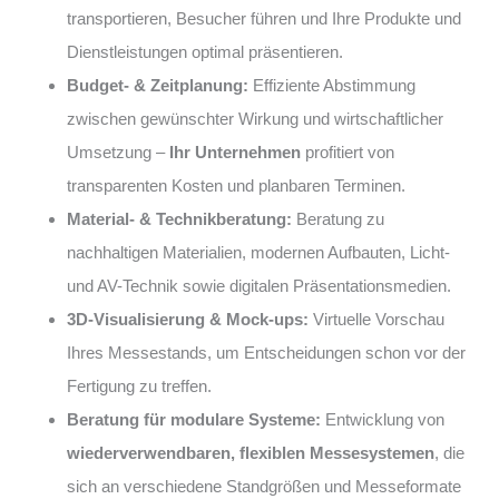
transportieren, Besucher führen und Ihre Produkte und
Dienstleistungen optimal präsentieren.
Budget- & Zeitplanung:
Effiziente Abstimmung
zwischen gewünschter Wirkung und wirtschaftlicher
Umsetzung –
Ihr Unternehmen
profitiert von
transparenten Kosten und planbaren Terminen.
Material- & Technikberatung:
Beratung zu
nachhaltigen Materialien, modernen Aufbauten, Licht-
und AV-Technik sowie digitalen Präsentationsmedien.
3D-Visualisierung & Mock-ups:
Virtuelle Vorschau
Ihres Messestands, um Entscheidungen schon vor der
Fertigung zu treffen.
Beratung für modulare Systeme:
Entwicklung von
wiederverwendbaren, flexiblen Messesystemen
, die
sich an verschiedene Standgrößen und Messeformate