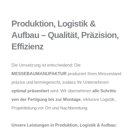
Produktion, Logistik &
Aufbau – Qualität, Präzision,
Effizienz
Die Umsetzung ist entscheidend: Die
MESSEBAUMANUFAKTUR
produziert Ihren Messestand
präzise und termingerecht, sodass Ihr Unternehmen
optimal präsentiert
wird. Wir übernehmen
alle Schritte
von der Fertigung bis zur Montage
, inklusive Logistik,
Projektleitung vor Ort und Nachbereitung.
Unsere Leistungen in Produktion, Logistik & Aufbau: