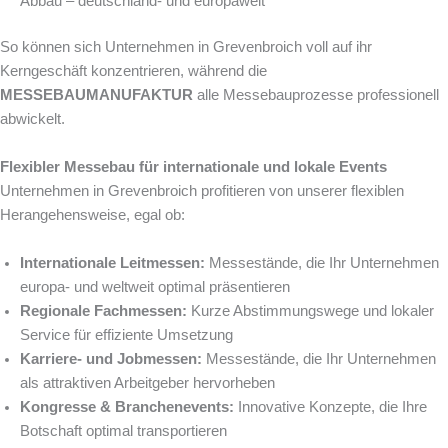
Abbau – deutschland- und europaweit
So können sich Unternehmen in Grevenbroich voll auf ihr
Kerngeschäft konzentrieren, während die
MESSEBAUMANUFAKTUR
alle Messebauprozesse professionell
abwickelt.
Flexibler Messebau für internationale und lokale Events
Unternehmen in Grevenbroich profitieren von unserer flexiblen
Herangehensweise, egal ob:
Internationale Leitmessen:
Messestände, die Ihr Unternehmen
europa- und weltweit optimal präsentieren
Regionale Fachmessen:
Kurze Abstimmungswege und lokaler
Service für effiziente Umsetzung
Karriere- und Jobmessen:
Messestände, die Ihr Unternehmen
als attraktiven Arbeitgeber hervorheben
Kongresse & Branchenevents:
Innovative Konzepte, die Ihre
Botschaft optimal transportieren