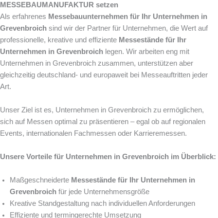
MESSEBAUMANUFAKTUR setzen
Als erfahrenes
Messebauunternehmen für Ihr Unternehmen in
Grevenbroich
sind wir der Partner für Unternehmen, die Wert auf
professionelle, kreative und effiziente
Messestände für Ihr
Unternehmen in Grevenbroich
legen. Wir arbeiten eng mit
Unternehmen in Grevenbroich zusammen, unterstützen aber
gleichzeitig deutschland- und europaweit bei Messeauftritten jeder
Art.
Unser Ziel ist es, Unternehmen in Grevenbroich zu ermöglichen,
sich auf Messen optimal zu präsentieren – egal ob auf regionalen
Events, internationalen Fachmessen oder Karrieremessen.
Unsere Vorteile für Unternehmen in Grevenbroich im Überblick:
Maßgeschneiderte
Messestände für Ihr Unternehmen in
Grevenbroich
für jede Unternehmensgröße
Kreative Standgestaltung nach individuellen Anforderungen
Effiziente und termingerechte Umsetzung