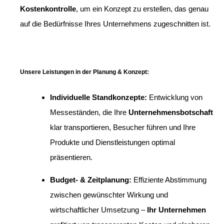
Kostenkontrolle
, um ein Konzept zu erstellen, das genau
auf die Bedürfnisse Ihres Unternehmens zugeschnitten ist.
Unsere Leistungen in der Planung & Konzept:
Individuelle Standkonzepte:
Entwicklung von
Messeständen, die Ihre
Unternehmensbotschaft
klar transportieren, Besucher führen und Ihre
Produkte und Dienstleistungen optimal
präsentieren.
Budget- & Zeitplanung:
Effiziente Abstimmung
zwischen gewünschter Wirkung und
wirtschaftlicher Umsetzung –
Ihr Unternehmen