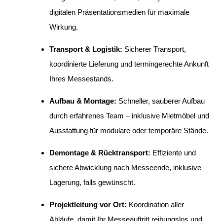
digitalen Präsentationsmedien für maximale
Wirkung.
Transport & Logistik:
Sicherer Transport,
koordinierte Lieferung und termingerechte Ankunft
Ihres Messestands.
Aufbau & Montage:
Schneller, sauberer Aufbau
durch erfahrenes Team – inklusive Mietmöbel und
Ausstattung für modulare oder temporäre Stände.
Demontage & Rücktransport:
Effiziente und
sichere Abwicklung nach Messeende, inklusive
Lagerung, falls gewünscht.
Projektleitung vor Ort:
Koordination aller
Abläufe, damit Ihr Messeauftritt reibungslos und