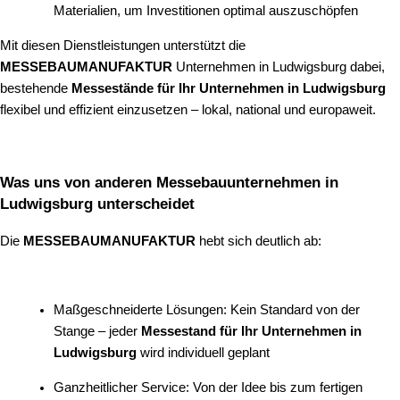
Materialien, um Investitionen optimal auszuschöpfen
Mit diesen Dienstleistungen unterstützt die
MESSEBAUMANUFAKTUR
Unternehmen in Ludwigsburg dabei,
bestehende
Messestände für Ihr Unternehmen in Ludwigsburg
flexibel und effizient einzusetzen – lokal, national und europaweit.
Was uns von anderen Messebauunternehmen in
Ludwigsburg unterscheidet
Die
MESSEBAUMANUFAKTUR
hebt sich deutlich ab:
Maßgeschneiderte Lösungen: Kein Standard von der
Stange – jeder
Messestand für Ihr Unternehmen in
Ludwigsburg
wird individuell geplant
Ganzheitlicher Service: Von der Idee bis zum fertigen