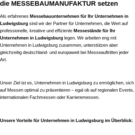
die MESSEBAUMANUFAKTUR setzen
Als erfahrenes
Messebauunternehmen für Ihr Unternehmen in
Ludwigsburg
sind wir der Partner für Unternehmen, die Wert auf
professionelle, kreative und effiziente
Messestände für Ihr
Unternehmen in Ludwigsburg
legen. Wir arbeiten eng mit
Unternehmen in Ludwigsburg zusammen, unterstützen aber
gleichzeitig deutschland- und europaweit bei Messeauftritten jeder
Art.
Unser Ziel ist es, Unternehmen in Ludwigsburg zu ermöglichen, sich
auf Messen optimal zu präsentieren – egal ob auf regionalen Events,
internationalen Fachmessen oder Karrieremessen.
Unsere Vorteile für Unternehmen in Ludwigsburg im Überblick: