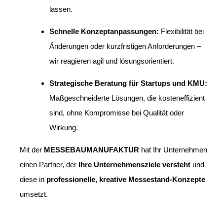
lassen.
Schnelle Konzeptanpassungen:
Flexibilität bei
Änderungen oder kurzfristigen Anforderungen –
wir reagieren agil und lösungsorientiert.
Strategische Beratung für Startups und KMU:
Maßgeschneiderte Lösungen, die kosteneffizient
sind, ohne Kompromisse bei Qualität oder
Wirkung.
Mit der
MESSEBAUMANUFAKTUR
hat Ihr Unternehmen
einen Partner, der
Ihre Unternehmensziele versteht
und
diese in
professionelle, kreative Messestand-Konzepte
umsetzt.