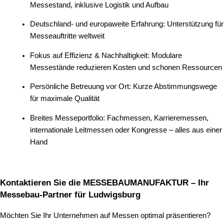
Messestand, inklusive Logistik und Aufbau
Deutschland- und europaweite Erfahrung: Unterstützung für
Messeauftritte weltweit
Fokus auf Effizienz & Nachhaltigkeit: Modulare
Messestände reduzieren Kosten und schonen Ressourcen
Persönliche Betreuung vor Ort: Kurze Abstimmungswege
für maximale Qualität
Breites Messeportfolio: Fachmessen, Karrieremessen,
internationale Leitmessen oder Kongresse – alles aus einer
Hand
Kontaktieren Sie die MESSEBAUMANUFAKTUR – Ihr
Messebau-Partner für Ludwigsburg
Möchten Sie Ihr Unternehmen auf Messen optimal präsentieren?