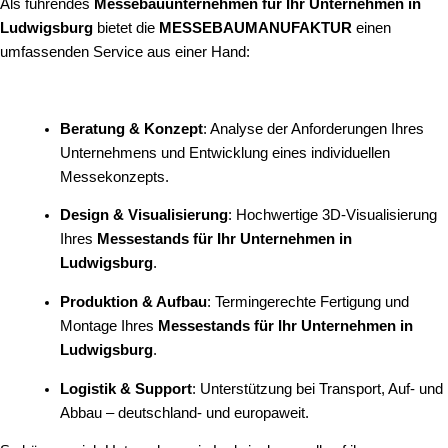
Als führendes
Messebauunternehmen für Ihr Unternehmen in
Ludwigsburg
bietet die
MESSEBAUMANUFAKTUR
einen
umfassenden Service aus einer Hand:
Beratung & Konzept
: Analyse der Anforderungen Ihres
Unternehmens und Entwicklung eines individuellen
Messekonzepts.
Design & Visualisierung
: Hochwertige 3D-Visualisierung
Ihres
Messestands für Ihr Unternehmen in
Ludwigsburg
.
Produktion & Aufbau
: Termingerechte Fertigung und
Montage Ihres
Messestands für Ihr Unternehmen in
Ludwigsburg
.
Logistik & Support
: Unterstützung bei Transport, Auf- und
Abbau – deutschland- und europaweit.