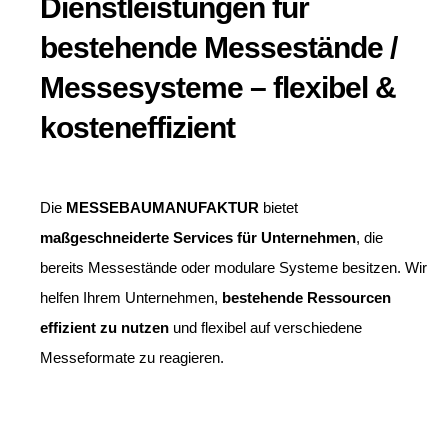
Dienstleistungen für
bestehende Messestände /
Messesysteme – flexibel &
kosteneffizient
Die
MESSEBAUMANUFAKTUR
bietet
maßgeschneiderte Services für Unternehmen
, die
bereits Messestände oder modulare Systeme besitzen. Wir
helfen Ihrem Unternehmen,
bestehende Ressourcen
effizient zu nutzen
und flexibel auf verschiedene
Messeformate zu reagieren.