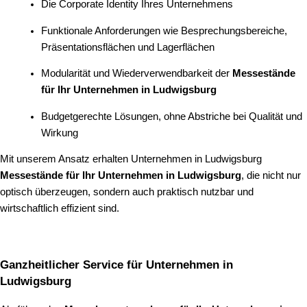
Die Corporate Identity Ihres Unternehmens
Funktionale Anforderungen wie Besprechungsbereiche,
Präsentationsflächen und Lagerflächen
Modularität und Wiederverwendbarkeit der
Messestände
für Ihr Unternehmen in Ludwigsburg
Budgetgerechte Lösungen, ohne Abstriche bei Qualität und
Wirkung
Mit unserem Ansatz erhalten Unternehmen in Ludwigsburg
Messestände für Ihr Unternehmen in Ludwigsburg
, die nicht nur
optisch überzeugen, sondern auch praktisch nutzbar und
wirtschaftlich effizient sind.
Ganzheitlicher Service für Unternehmen in
Ludwigsburg