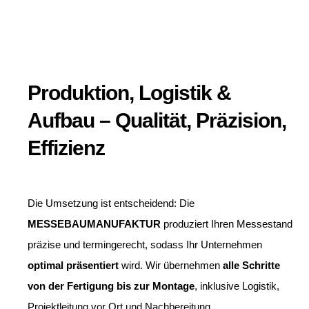
Produktion, Logistik &
Aufbau – Qualität, Präzision,
Effizienz
Die Umsetzung ist entscheidend: Die
MESSEBAUMANUFAKTUR
produziert Ihren Messestand
präzise und termingerecht, sodass Ihr Unternehmen
optimal präsentiert
wird. Wir übernehmen
alle Schritte
von der Fertigung bis zur Montage
, inklusive Logistik,
Projektleitung vor Ort und Nachbereitung.