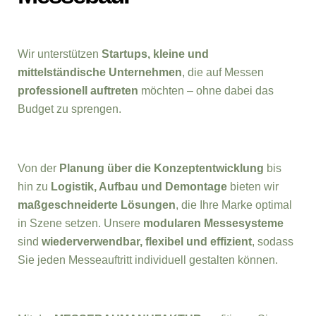
Wir unterstützen
Startups, kleine und
mittelständische Unternehmen
, die auf Messen
professionell auftreten
möchten – ohne dabei das
Budget zu sprengen.
Von der
Planung über die Konzeptentwicklung
bis
hin zu
Logistik, Aufbau und Demontage
bieten wir
maßgeschneiderte Lösungen
, die Ihre Marke optimal
in Szene setzen. Unsere
modularen Messesysteme
sind
wiederverwendbar, flexibel und effizient
, sodass
Sie jeden Messeauftritt individuell gestalten können.