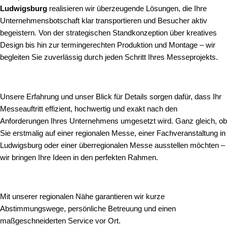
Ludwigsburg
realisieren wir überzeugende Lösungen, die Ihre
Unternehmensbotschaft klar transportieren und Besucher aktiv
begeistern. Von der strategischen Standkonzeption über kreatives
Design bis hin zur termingerechten Produktion und Montage – wir
begleiten Sie zuverlässig durch jeden Schritt Ihres Messeprojekts.
Unsere Erfahrung und unser Blick für Details sorgen dafür, dass Ihr
Messeauftritt effizient, hochwertig und exakt nach den
Anforderungen Ihres Unternehmens umgesetzt wird. Ganz gleich, ob
Sie erstmalig auf einer regionalen Messe, einer Fachveranstaltung in
Ludwigsburg oder einer überregionalen Messe ausstellen möchten –
wir bringen Ihre Ideen in den perfekten Rahmen.
Mit unserer regionalen Nähe garantieren wir kurze
Abstimmungswege, persönliche Betreuung und einen
maßgeschneiderten Service vor Ort.