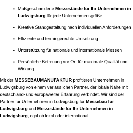
Maßgeschneiderte
Messestände für Ihr Unternehmen in
Ludwigsburg
für jede Unternehmensgröße
Kreative Standgestaltung nach individuellen Anforderungen
Effiziente und termingerechte Umsetzung
Unterstützung für nationale und internationale Messen
Persönliche Betreuung vor Ort für maximale Qualität und
Wirkung
Mit der
MESSEBAUMANUFAKTUR
profitieren Unternehmen in
Ludwigsburg von einem verlässlichen Partner, der lokale Nähe mit
deutschland- und europaweiter Erfahrung verbindet. Wir sind der
Partner für Unternehmen in Ludwigsburg für
Messebau für
Ludwigsburg
und
Messestände für Ihr Unternehmen in
Ludwigsburg
, egal ob lokal oder international.