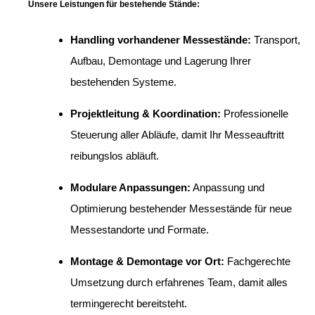
Unsere Leistungen für bestehende Stände:
Handling vorhandener Messestände:
Transport,
Aufbau, Demontage und Lagerung Ihrer
bestehenden Systeme.
Projektleitung & Koordination:
Professionelle
Steuerung aller Abläufe, damit Ihr Messeauftritt
reibungslos abläuft.
Modulare Anpassungen:
Anpassung und
Optimierung bestehender Messestände für neue
Messestandorte und Formate.
Montage & Demontage vor Ort:
Fachgerechte
Umsetzung durch erfahrenes Team, damit alles
termingerecht bereitsteht.