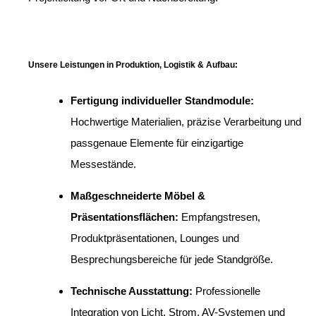
Unsere Leistungen in Produktion, Logistik & Aufbau:
Fertigung individueller Standmodule:
Hochwertige Materialien, präzise Verarbeitung und
passgenaue Elemente für einzigartige
Messestände.
Maßgeschneiderte Möbel &
Präsentationsflächen:
Empfangstresen,
Produktpräsentationen, Lounges und
Besprechungsbereiche für jede Standgröße.
Technische Ausstattung:
Professionelle
Integration von Licht, Strom, AV-Systemen und