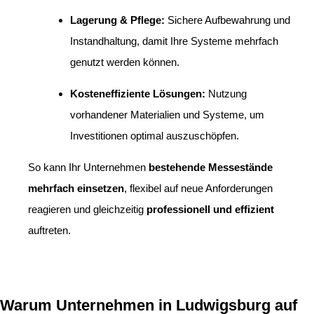
Lagerung & Pflege:
Sichere Aufbewahrung und
Instandhaltung, damit Ihre Systeme mehrfach
genutzt werden können.
Kosteneffiziente Lösungen:
Nutzung
vorhandener Materialien und Systeme, um
Investitionen optimal auszuschöpfen.
So kann Ihr Unternehmen
bestehende Messestände
mehrfach einsetzen
, flexibel auf neue Anforderungen
reagieren und gleichzeitig
professionell und effizient
auftreten.
Warum Unternehmen in Ludwigsburg auf