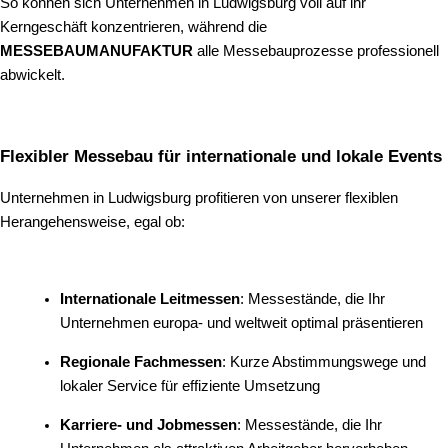
So können sich Unternehmen in Ludwigsburg voll auf ihr
Kerngeschäft konzentrieren, während die
MESSEBAUMANUFAKTUR
alle Messebauprozesse professionell
abwickelt.
Flexibler Messebau für internationale und lokale Events
Unternehmen in Ludwigsburg profitieren von unserer flexiblen
Herangehensweise, egal ob:
Internationale Leitmessen
: Messestände, die Ihr
Unternehmen europa- und weltweit optimal präsentieren
Regionale Fachmessen
: Kurze Abstimmungswege und
lokaler Service für effiziente Umsetzung
Karriere- und Jobmessen
: Messestände, die Ihr