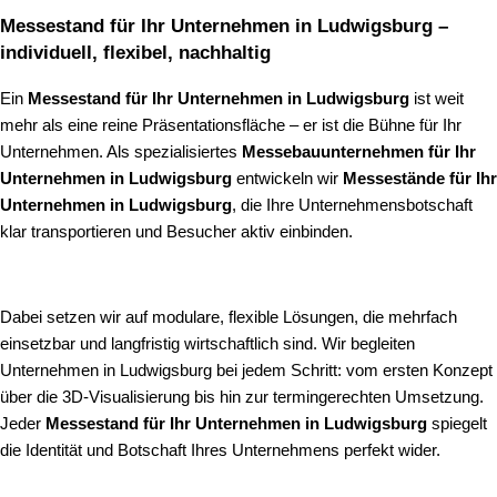
Messestand für Ihr Unternehmen in Ludwigsburg –
individuell, flexibel, nachhaltig
Ein
Messestand für Ihr Unternehmen in Ludwigsburg
ist weit
mehr als eine reine Präsentationsfläche – er ist die Bühne für Ihr
Unternehmen. Als spezialisiertes
Messebauunternehmen für Ihr
Unternehmen in Ludwigsburg
entwickeln wir
Messestände für Ihr
Unternehmen in Ludwigsburg
, die Ihre Unternehmensbotschaft
klar transportieren und Besucher aktiv einbinden.
Dabei setzen wir auf modulare, flexible Lösungen, die mehrfach
einsetzbar und langfristig wirtschaftlich sind. Wir begleiten
Unternehmen in Ludwigsburg bei jedem Schritt: vom ersten Konzept
über die 3D-Visualisierung bis hin zur termingerechten Umsetzung.
Jeder
Messestand für Ihr Unternehmen in Ludwigsburg
spiegelt
die Identität und Botschaft Ihres Unternehmens perfekt wider.