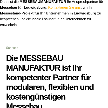
Dann ist die
MESSEBAUMANUFAKTUR
Ihr Ansprechpartner für
Messebau für Ludwigsburg
.
Kontaktieren Sie uns
, um Ihr
Messestand-Projekt für Ihr Unternehmen in Ludwigsburg
zu
besprechen und die ideale Lösung für Ihr Unternehmen zu
entwickeln.
Über uns
Die MESSEBAU
MANUFAKTUR ist Ihr
kompetenter Partner für
modularen, flexiblen und
kostengünstigen
Messebau.