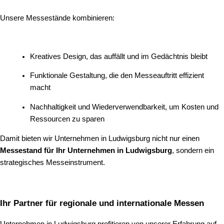
Unsere Messestände kombinieren:
Kreatives Design, das auffällt und im Gedächtnis bleibt
Funktionale Gestaltung, die den Messeauftritt effizient
macht
Nachhaltigkeit und Wiederverwendbarkeit, um Kosten und
Ressourcen zu sparen
Damit bieten wir Unternehmen in Ludwigsburg nicht nur einen
Messestand für Ihr Unternehmen in Ludwigsburg
, sondern ein
strategisches Messeinstrument.
Ihr Partner für regionale und internationale Messen
Unternehmen in Ludwigsburg profitieren von unserer Erfahrung auf