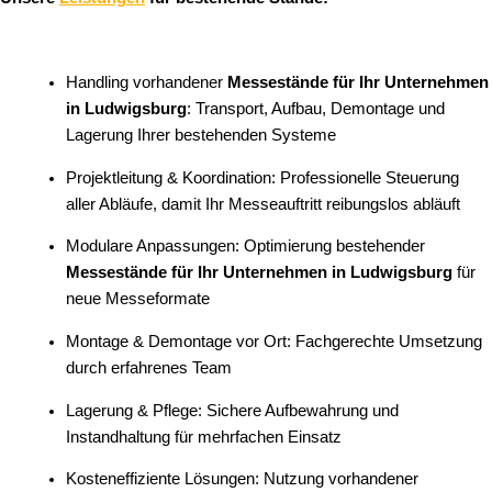
Handling vorhandener
Messestände für Ihr Unternehmen
in Ludwigsburg
: Transport, Aufbau, Demontage und
Lagerung Ihrer bestehenden Systeme
Projektleitung & Koordination: Professionelle Steuerung
aller Abläufe, damit Ihr Messeauftritt reibungslos abläuft
Modulare Anpassungen: Optimierung bestehender
Messestände für Ihr Unternehmen in Ludwigsburg
für
neue Messeformate
Montage & Demontage vor Ort: Fachgerechte Umsetzung
durch erfahrenes Team
Lagerung & Pflege: Sichere Aufbewahrung und
Instandhaltung für mehrfachen Einsatz
Kosteneffiziente Lösungen: Nutzung vorhandener