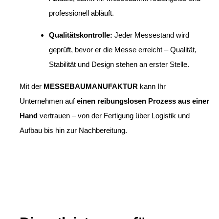
professionell abläuft.
Qualitätskontrolle:
Jeder Messestand wird
geprüft, bevor er die Messe erreicht – Qualität,
Stabilität und Design stehen an erster Stelle.
Mit der
MESSEBAUMANUFAKTUR
kann Ihr
Unternehmen auf
einen reibungslosen Prozess aus einer
Hand
vertrauen – von der Fertigung über Logistik und
Aufbau bis hin zur Nachbereitung.