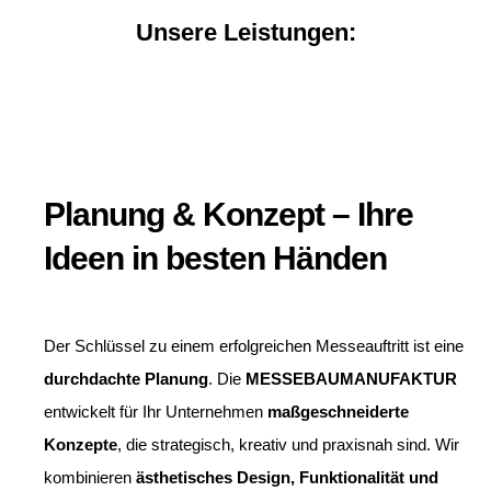
Unsere Leistungen:
Planung & Konzept – Ihre
Ideen in besten Händen
Der Schlüssel zu einem erfolgreichen Messeauftritt ist eine
durchdachte Planung
. Die
MESSEBAUMANUFAKTUR
entwickelt für Ihr Unternehmen
maßgeschneiderte
Konzepte
, die strategisch, kreativ und praxisnah sind. Wir
kombinieren
ästhetisches Design, Funktionalität und