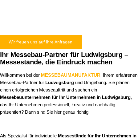
Ludwigsburg
Wir freuen uns auf Ihre Anfragen.
Ihr Messebau-Partner für Ludwigsburg –
Messestände, die Eindruck machen
Willkommen bei der
MESSEBAUMANUFAKTUR
, Ihrem erfahrenen
Messebau-Partner für
Ludwigsburg
und Umgebung. Sie planen
einen erfolgreichen Messeauftritt und suchen ein
Messebauunternehmen für Ihr Unternehmen in Ludwigsburg
,
das Ihr Unternehmen professionell, kreativ und nachhaltig
präsentiert? Dann sind Sie hier genau richtig!
Als Spezialist für individuelle
Messestände für Ihr Unternehmen in