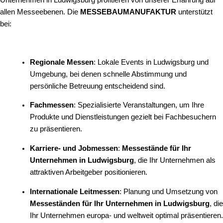
allen Messeebenen. Die
MESSEBAUMANUFAKTUR
unterstützt
bei:
Regionale Messen
: Lokale Events in Ludwigsburg und
Umgebung, bei denen schnelle Abstimmung und
persönliche Betreuung entscheidend sind.
Fachmessen
: Spezialisierte Veranstaltungen, um Ihre
Produkte und Dienstleistungen gezielt bei Fachbesuchern
zu präsentieren.
Karriere- und Jobmessen
:
Messestände für Ihr
Unternehmen in Ludwigsburg
, die Ihr Unternehmen als
attraktiven Arbeitgeber positionieren.
Internationale Leitmessen
: Planung und Umsetzung von
Messeständen für Ihr Unternehmen in Ludwigsburg
, die
Ihr Unternehmen europa- und weltweit optimal präsentieren.