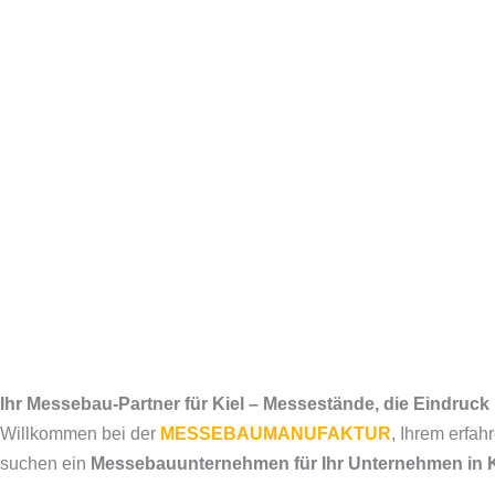
Ihr Messebau-Partner für Kiel – Messestände, die Eindruc
Willkommen bei der
MESSEBAUMANUFAKTUR
, Ihrem erfa
suchen ein
Messebauunternehmen für Ihr Unternehmen in K