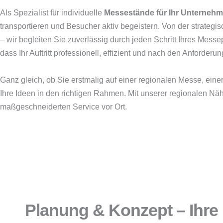
Als Spezialist für individuelle
Messestände für Ihr Unternehme
transportieren und Besucher aktiv begeistern. Von der strateg
– wir begleiten Sie zuverlässig durch jeden Schritt Ihres Mess
dass Ihr Auftritt professionell, effizient und nach den Anforde
Ganz gleich, ob Sie erstmalig auf einer regionalen Messe, eine
Ihre Ideen in den richtigen Rahmen. Mit unserer regionalen N
maßgeschneiderten Service vor Ort.
Planung & Konzept – Ihre 