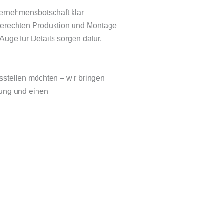
ternehmensbotschaft klar
ngerechten Produktion und Montage
Auge für Details sorgen dafür,
sstellen möchten – wir bringen
uung und einen