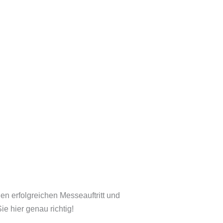
n erfolgreichen Messeauftritt und
e hier genau richtig!