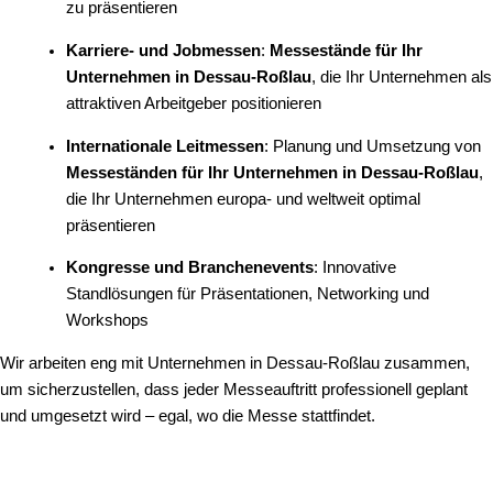
zu präsentieren
Karriere- und Jobmessen
:
Messestände für Ihr
Unternehmen in Dessau-Roßlau
, die Ihr Unternehmen als
attraktiven Arbeitgeber positionieren
Internationale Leitmessen
: Planung und Umsetzung von
Messeständen für Ihr Unternehmen in Dessau-Roßlau
,
die Ihr Unternehmen europa- und weltweit optimal
präsentieren
Kongresse und Branchenevents
: Innovative
Standlösungen für Präsentationen, Networking und
Workshops
Wir arbeiten eng mit Unternehmen in Dessau-Roßlau zusammen,
um sicherzustellen, dass jeder Messeauftritt professionell geplant
und umgesetzt wird – egal, wo die Messe stattfindet.