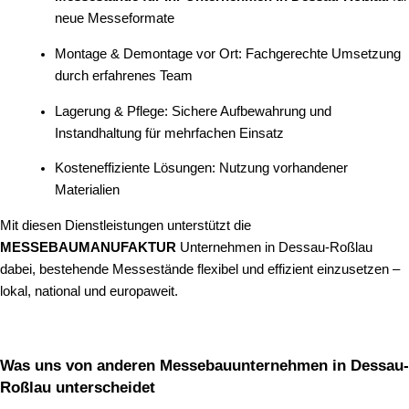
neue Messeformate
Montage & Demontage vor Ort: Fachgerechte Umsetzung
durch erfahrenes Team
Lagerung & Pflege: Sichere Aufbewahrung und
Instandhaltung für mehrfachen Einsatz
Kosteneffiziente Lösungen: Nutzung vorhandener
Materialien
Mit diesen Dienstleistungen unterstützt die
MESSEBAUMANUFAKTUR
Unternehmen in Dessau-Roßlau
dabei, bestehende Messestände flexibel und effizient einzusetzen –
lokal, national und europaweit.
Was uns von anderen Messebauunternehmen in Dessau-
Roßlau unterscheidet