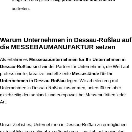
auftreten.
Warum Unternehmen in Dessau-Roßlau auf
die MESSEBAUMANUFAKTUR setzen
Als erfahrenes
Messebauunternehmen für Ihr Unternehmen in
Dessau-Roßlau
sind wir der Partner für Unternehmen, die Wert auf
professionelle, kreative und effiziente
Messestände für Ihr
Unternehmen in Dessau-Roßlau
legen. Wir arbeiten eng mit
Unternehmen in Dessau-Roßlau zusammen, unterstützen aber
gleichzeitig deutschland- und europaweit bei Messeauftritten jeder
Art.
Unser Ziel ist es, Unternehmen in Dessau-Roßlau zu ermöglichen,
sich auf Messen optimal zu präsentieren – egal ob auf regionalen