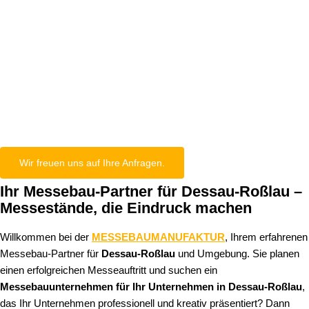
Dessau-
Roßlau
Wir freuen uns auf Ihre Anfragen.
Ihr Messebau-Partner für Dessau-Roßlau –
Messestände, die Eindruck machen
Willkommen bei der
MESSEBAUMANUFAKTUR
, Ihrem erfahrenen
Messebau-Partner für
Dessau-Roßlau
und Umgebung. Sie planen
einen erfolgreichen Messeauftritt und suchen ein
Messebauunternehmen für Ihr Unternehmen in Dessau-Roßlau
,
das Ihr Unternehmen professionell und kreativ präsentiert? Dann