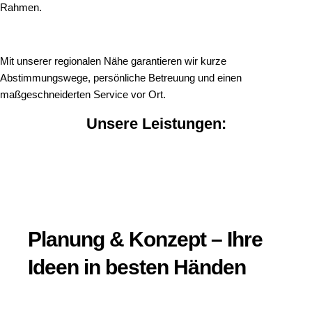
Rahmen.
Mit unserer regionalen Nähe garantieren wir kurze
Abstimmungswege, persönliche Betreuung und einen
maßgeschneiderten Service vor Ort.
Unsere Leistungen:
Planung & Konzept – Ihre
Ideen in besten Händen