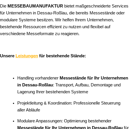
Die
MESSEBAUMANUFAKTUR
bietet maßgeschneiderte Services
für Unternehmen in Dessau-Roßlau, die bereits Messestände oder
modulare Systeme besitzen. Wir helfen Ihrem Unternehmen,
bestehende Ressourcen effizient zu nutzen und flexibel auf
verschiedene Messeformate zu reagieren.
Unsere
Leistungen
für bestehende Stände:
Handling vorhandener
Messestände für Ihr Unternehmen
in Dessau-Roßlau
: Transport, Aufbau, Demontage und
Lagerung Ihrer bestehenden Systeme
Projektleitung & Koordination: Professionelle Steuerung
aller Abläufe
Modulare Anpassungen: Optimierung bestehender
Messestände für Ihr Unternehmen in Dessau-Roßlau
für