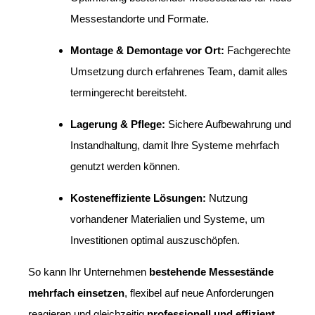
Messestandorte und Formate.
Montage & Demontage vor Ort:
Fachgerechte
Umsetzung durch erfahrenes Team, damit alles
termingerecht bereitsteht.
Lagerung & Pflege:
Sichere Aufbewahrung und
Instandhaltung, damit Ihre Systeme mehrfach
genutzt werden können.
Kosteneffiziente Lösungen:
Nutzung
vorhandener Materialien und Systeme, um
Investitionen optimal auszuschöpfen.
So kann Ihr Unternehmen
bestehende Messestände
mehrfach einsetzen
, flexibel auf neue Anforderungen
reagieren und gleichzeitig
professionell und effizient