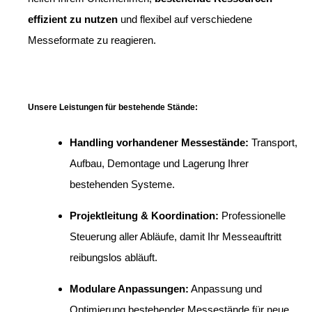
effizient zu nutzen
und flexibel auf verschiedene
Messeformate zu reagieren.
Unsere Leistungen für bestehende Stände:
Handling vorhandener Messestände:
Transport,
Aufbau, Demontage und Lagerung Ihrer
bestehenden Systeme.
Projektleitung & Koordination:
Professionelle
Steuerung aller Abläufe, damit Ihr Messeauftritt
reibungslos abläuft.
Modulare Anpassungen:
Anpassung und
Optimierung bestehender Messestände für neue