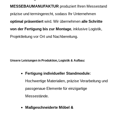
MESSEBAUMANUFAKTUR
produziert Ihren Messestand
präzise und termingerecht, sodass Ihr Unternehmen
optimal präsentiert
wird. Wir übernehmen
alle Schritte
von der Fertigung bis zur Montage
, inklusive Logistik,
Projektleitung vor Ort und Nachbereitung.
Unsere Leistungen in Produktion, Logistik & Aufbau:
Fertigung individueller Standmodule:
Hochwertige Materialien, präzise Verarbeitung und
passgenaue Elemente für einzigartige
Messestände.
Maßgeschneiderte Möbel &