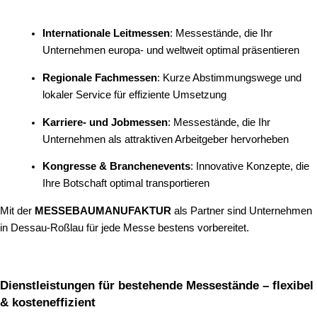
Internationale Leitmessen
: Messestände, die Ihr
Unternehmen europa- und weltweit optimal präsentieren
Regionale Fachmessen
: Kurze Abstimmungswege und
lokaler Service für effiziente Umsetzung
Karriere- und Jobmessen
: Messestände, die Ihr
Unternehmen als attraktiven Arbeitgeber hervorheben
Kongresse & Branchenevents
: Innovative Konzepte, die
Ihre Botschaft optimal transportieren
Mit der
MESSEBAUMANUFAKTUR
als Partner sind Unternehmen
in Dessau-Roßlau für jede Messe bestens vorbereitet.
Dienstleistungen für bestehende Messestände – flexibel
& kosteneffizient