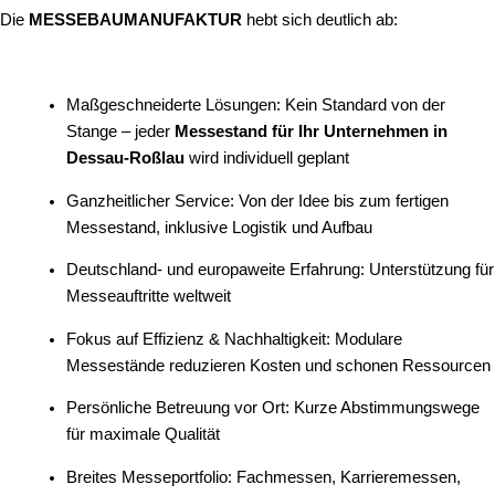
Die
MESSEBAUMANUFAKTUR
hebt sich deutlich ab:
Maßgeschneiderte Lösungen: Kein Standard von der
Stange – jeder
Messestand für Ihr Unternehmen in
Dessau-Roßlau
wird individuell geplant
Ganzheitlicher Service: Von der Idee bis zum fertigen
Messestand, inklusive Logistik und Aufbau
Deutschland- und europaweite Erfahrung: Unterstützung für
Messeauftritte weltweit
Fokus auf Effizienz & Nachhaltigkeit: Modulare
Messestände reduzieren Kosten und schonen Ressourcen
Persönliche Betreuung vor Ort: Kurze Abstimmungswege
für maximale Qualität
Breites Messeportfolio: Fachmessen, Karrieremessen,