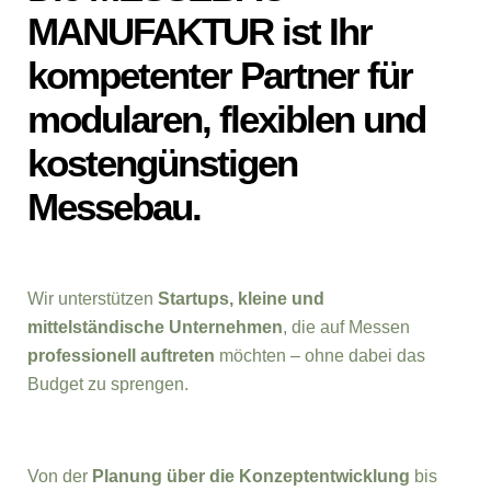
MANUFAKTUR ist Ihr
kompetenter Partner für
modularen, flexiblen und
kostengünstigen
Messebau.
Wir unterstützen
Startups, kleine und
mittelständische Unternehmen
, die auf Messen
professionell auftreten
möchten – ohne dabei das
Budget zu sprengen.
Von der
Planung über die Konzeptentwicklung
bis