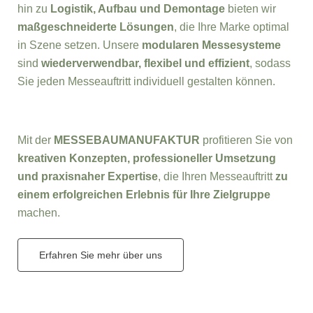
hin zu
Logistik, Aufbau und Demontage
bieten wir
maßgeschneiderte Lösungen
, die Ihre Marke optimal
in Szene setzen. Unsere
modularen Messesysteme
sind
wiederverwendbar, flexibel und effizient
, sodass
Sie jeden Messeauftritt individuell gestalten können.
Mit der
MESSEBAUMANUFAKTUR
profitieren Sie von
kreativen Konzepten, professioneller Umsetzung
und praxisnaher Expertise
, die Ihren Messeauftritt
zu
einem erfolgreichen Erlebnis für Ihre Zielgruppe
machen.
Erfahren Sie mehr über uns