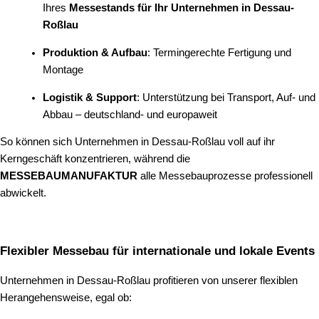
Ihres
Messestands für Ihr Unternehmen in Dessau-
Roßlau
Produktion & Aufbau
: Termingerechte Fertigung und
Montage
Logistik & Support
: Unterstützung bei Transport, Auf- und
Abbau – deutschland- und europaweit
So können sich Unternehmen in Dessau-Roßlau voll auf ihr
Kerngeschäft konzentrieren, während die
MESSEBAUMANUFAKTUR
alle Messebauprozesse professionell
abwickelt.
Flexibler Messebau für internationale und lokale Events
Unternehmen in Dessau-Roßlau profitieren von unserer flexiblen
Herangehensweise, egal ob: