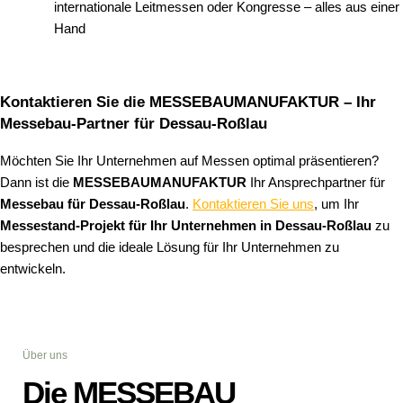
internationale Leitmessen oder Kongresse – alles aus einer
Hand
Kontaktieren Sie die MESSEBAUMANUFAKTUR – Ihr
Messebau-Partner für Dessau-Roßlau
Möchten Sie Ihr Unternehmen auf Messen optimal präsentieren?
Dann ist die
MESSEBAUMANUFAKTUR
Ihr Ansprechpartner für
Messebau für Dessau-Roßlau
.
Kontaktieren Sie uns
, um Ihr
Messestand-Projekt für Ihr Unternehmen in Dessau-Roßlau
zu
besprechen und die ideale Lösung für Ihr Unternehmen zu
entwickeln.
Über uns
Die MESSEBAU