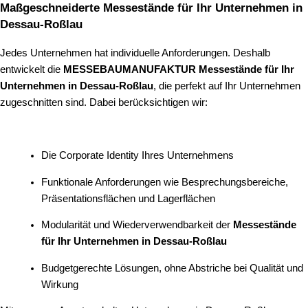
Maßgeschneiderte Messestände für Ihr Unternehmen in
Dessau-Roßlau
Jedes Unternehmen hat individuelle Anforderungen. Deshalb
entwickelt die
MESSEBAUMANUFAKTUR
Messestände für Ihr
Unternehmen in Dessau-Roßlau
, die perfekt auf Ihr Unternehmen
zugeschnitten sind. Dabei berücksichtigen wir:
Die Corporate Identity Ihres Unternehmens
Funktionale Anforderungen wie Besprechungsbereiche,
Präsentationsflächen und Lagerflächen
Modularität und Wiederverwendbarkeit der
Messestände
für Ihr Unternehmen in Dessau-Roßlau
Budgetgerechte Lösungen, ohne Abstriche bei Qualität und
Wirkung