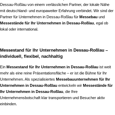
Dessau-Roßlau von einem verlässlichen Partner, der lokale Nähe
mit deutschland- und europaweiter Erfahrung verbindet. Wir sind der
Partner für Unternehmen in Dessau-Roßlau für
Messebau
und
Messestände für Ihr Unternehmen in Dessau-Roßlau
, egal ob
lokal oder international.
Messestand für Ihr Unternehmen in Dessau-Roßlau –
individuell, flexibel, nachhaltig
Ein
Messestand für Ihr Unternehmen in Dessau-Roßlau
ist weit
mehr als eine reine Präsentationsfläche – er ist die Bühne für Ihr
Unternehmen. Als spezialisiertes
Messebauunternehmen für Ihr
Unternehmen in Dessau-Roßlau
entwickeln wir
Messestände für
Ihr Unternehmen in Dessau-Roßlau
, die Ihre
Unternehmensbotschaft klar transportieren und Besucher aktiv
einbinden.