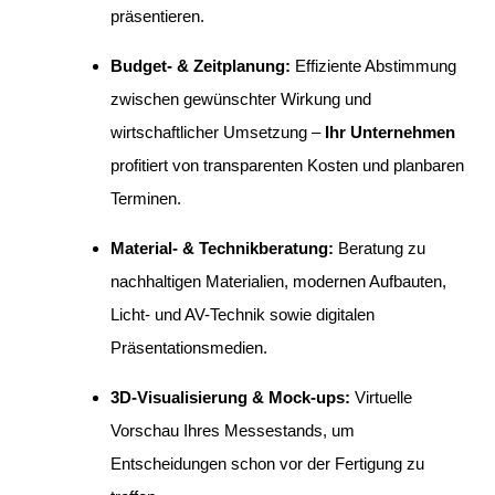
präsentieren.
Budget- & Zeitplanung:
Effiziente Abstimmung
zwischen gewünschter Wirkung und
wirtschaftlicher Umsetzung –
Ihr Unternehmen
profitiert von transparenten Kosten und planbaren
Terminen.
Material- & Technikberatung:
Beratung zu
nachhaltigen Materialien, modernen Aufbauten,
Licht- und AV-Technik sowie digitalen
Präsentationsmedien.
3D-Visualisierung & Mock-ups:
Virtuelle
Vorschau Ihres Messestands, um
Entscheidungen schon vor der Fertigung zu