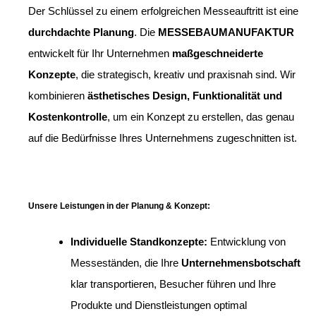
Der Schlüssel zu einem erfolgreichen Messeauftritt ist eine
durchdachte Planung
. Die
MESSEBAUMANUFAKTUR
entwickelt für Ihr Unternehmen
maßgeschneiderte
Konzepte
, die strategisch, kreativ und praxisnah sind. Wir
kombinieren
ästhetisches Design, Funktionalität und
Kostenkontrolle
, um ein Konzept zu erstellen, das genau
auf die Bedürfnisse Ihres Unternehmens zugeschnitten ist.
Unsere Leistungen in der Planung & Konzept:
Individuelle Standkonzepte:
Entwicklung von
Messeständen, die Ihre
Unternehmensbotschaft
klar transportieren, Besucher führen und Ihre
Produkte und Dienstleistungen optimal