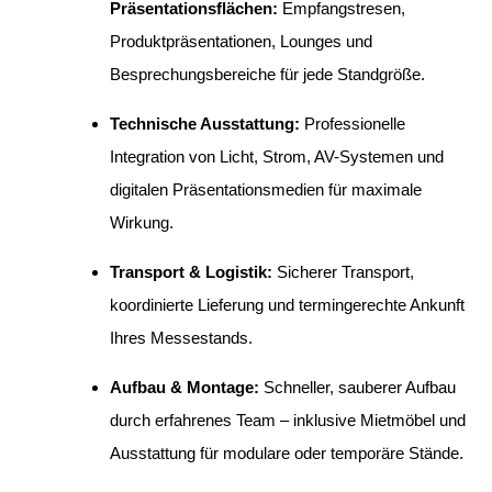
Präsentationsflächen:
Empfangstresen,
Produktpräsentationen, Lounges und
Besprechungsbereiche für jede Standgröße.
Technische Ausstattung:
Professionelle
Integration von Licht, Strom, AV-Systemen und
digitalen Präsentationsmedien für maximale
Wirkung.
Transport & Logistik:
Sicherer Transport,
koordinierte Lieferung und termingerechte Ankunft
Ihres Messestands.
Aufbau & Montage:
Schneller, sauberer Aufbau
durch erfahrenes Team – inklusive Mietmöbel und
Ausstattung für modulare oder temporäre Stände.