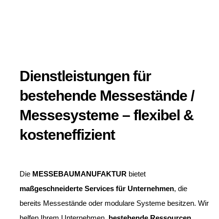
Dienstleistungen für
bestehende Messestände /
Messesysteme – flexibel &
kosteneffizient
Die
MESSEBAUMANUFAKTUR
bietet
maßgeschneiderte Services für Unternehmen
, die
bereits Messestände oder modulare Systeme besitzen. Wir
helfen Ihrem Unternehmen,
bestehende Ressourcen