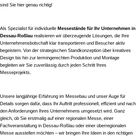
sind Sie hier genau richtig!
Als Spezialist für individuelle
Messestände für Ihr Unternehmen in
Dessau-Roßlau
realisieren wir überzeugende Lösungen, die Ihre
Unternehmensbotschaft klar transportieren und Besucher aktiv
begeistern. Von der strategischen Standkonzeption über kreatives
Design bis hin zur termingerechten Produktion und Montage
begleiten wir Sie zuverlässig durch jeden Schritt Ihres
Messeprojekts.
Unsere langjährige Erfahrung im Messebau und unser Auge für
Details sorgen dafür, dass Ihr Auftritt professionell, effizient und nach
den Anforderungen Ihres Unternehmens umgesetzt wird. Ganz
gleich, ob Sie erstmalig auf einer regionalen Messe, einer
Fachveranstaltung in Dessau-Roßlau oder einer überregionalen
Messe ausstellen möchten – wir bringen Ihre Ideen in den richtigen