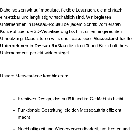
Dabei setzen wir auf modulare, flexible Lösungen, die mehrfach
einsetzbar und langfristig wirtschaftlich sind. Wir begleiten
Unternehmen in Dessau-Roßlau bei jedem Schritt: vom ersten
Konzept über die 3D-Visualisierung bis hin zur termingerechten
Umsetzung. Dabei stellen wir sicher, dass jeder
Messestand für Ihr
Unternehmen in Dessau-Roßlau
die Identität und Botschaft Ihres
Unternehmens perfekt widerspiegelt.
Unsere Messestände kombinieren:
Kreatives Design, das auffällt und im Gedächtnis bleibt
Funktionale Gestaltung, die den Messeauftritt effizient
macht
Nachhaltigkeit und Wiederverwendbarkeit, um Kosten und