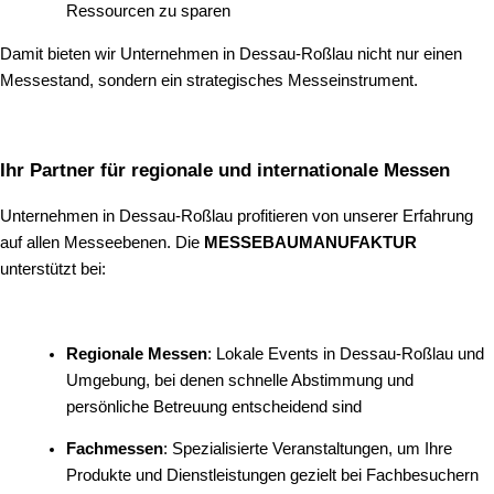
Ressourcen zu sparen
Damit bieten wir Unternehmen in Dessau-Roßlau nicht nur einen
Messestand, sondern ein strategisches Messeinstrument.
Ihr Partner für regionale und internationale Messen
Unternehmen in Dessau-Roßlau profitieren von unserer Erfahrung
auf allen Messeebenen. Die
MESSEBAUMANUFAKTUR
unterstützt bei:
Regionale Messen
: Lokale Events in Dessau-Roßlau und
Umgebung, bei denen schnelle Abstimmung und
persönliche Betreuung entscheidend sind
Fachmessen
: Spezialisierte Veranstaltungen, um Ihre
Produkte und Dienstleistungen gezielt bei Fachbesuchern