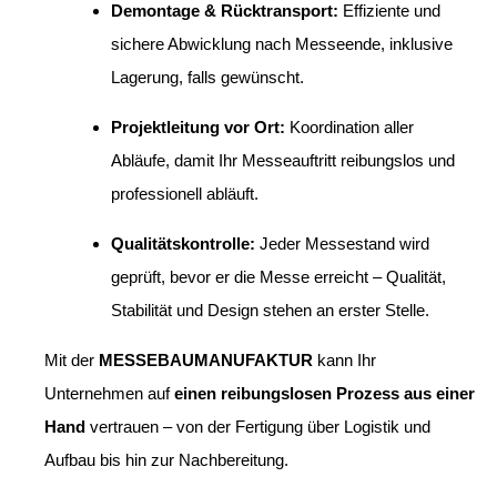
Demontage & Rücktransport:
Effiziente und
sichere Abwicklung nach Messeende, inklusive
Lagerung, falls gewünscht.
Projektleitung vor Ort:
Koordination aller
Abläufe, damit Ihr Messeauftritt reibungslos und
professionell abläuft.
Qualitätskontrolle:
Jeder Messestand wird
geprüft, bevor er die Messe erreicht – Qualität,
Stabilität und Design stehen an erster Stelle.
Mit der
MESSEBAUMANUFAKTUR
kann Ihr
Unternehmen auf
einen reibungslosen Prozess aus einer
Hand
vertrauen – von der Fertigung über Logistik und
Aufbau bis hin zur Nachbereitung.