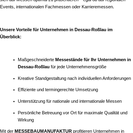
Events, internationalen Fachmessen oder Karrieremessen.
Unsere Vorteile für Unternehmen in Dessau-Roßlau im
Überblick:
Maßgeschneiderte
Messestände für Ihr Unternehmen in
Dessau-Roßlau
für jede Unternehmensgröße
Kreative Standgestaltung nach individuellen Anforderungen
Effiziente und termingerechte Umsetzung
Unterstützung für nationale und internationale Messen
Persönliche Betreuung vor Ort für maximale Qualität und
Wirkung
Mit der
MESSEBAUMANUFAKTUR
profitieren Unternehmen in