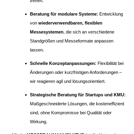
treffen.
Beratung für modulare Systeme:
Entwicklung
von
wiederverwendbaren, flexiblen
Messesystemen
, die sich an verschiedene
Standgrößen und Messeformate anpassen
lassen.
Schnelle Konzeptanpassungen:
Flexibilität bei
Änderungen oder kurzfristigen Anforderungen –
wir reagieren agil und lösungsorientiert.
Strategische Beratung für Startups und KMU:
Maßgeschneiderte Lösungen, die kosteneffizient
sind, ohne Kompromisse bei Qualität oder
Wirkung.