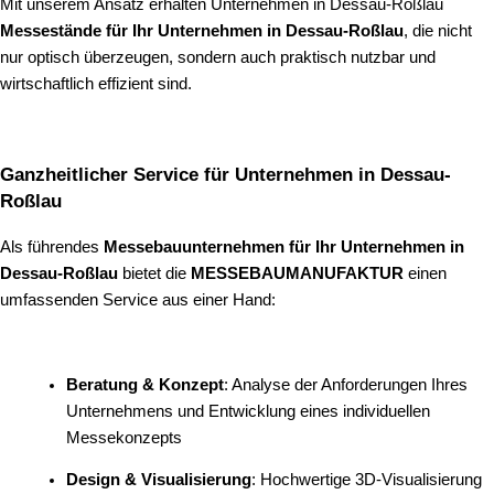
Mit unserem Ansatz erhalten Unternehmen in Dessau-Roßlau
Messestände für Ihr Unternehmen in Dessau-Roßlau
, die nicht
nur optisch überzeugen, sondern auch praktisch nutzbar und
wirtschaftlich effizient sind.
Ganzheitlicher Service für Unternehmen in Dessau-
Roßlau
Als führendes
Messebauunternehmen für Ihr Unternehmen in
Dessau-Roßlau
bietet die
MESSEBAUMANUFAKTUR
einen
umfassenden Service aus einer Hand:
Beratung & Konzept
: Analyse der Anforderungen Ihres
Unternehmens und Entwicklung eines individuellen
Messekonzepts
Design & Visualisierung
: Hochwertige 3D-Visualisierung