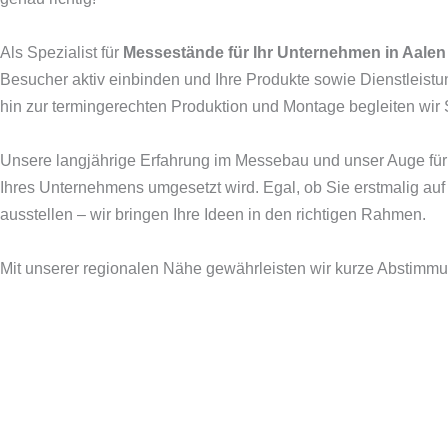
Als Spezialist für
Messestände für Ihr Unternehmen in Aalen
Besucher aktiv einbinden und Ihre Produkte sowie Dienstleistu
hin zur termingerechten Produktion und Montage begleiten wir S
Unsere langjährige Erfahrung im Messebau und unser Auge für De
Ihres Unternehmens umgesetzt wird. Egal, ob Sie erstmalig auf
ausstellen – wir bringen Ihre Ideen in den richtigen Rahmen.
Mit unserer regionalen Nähe gewährleisten wir kurze Abstimmu