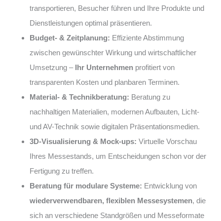
transportieren, Besucher führen und Ihre Produkte und
Dienstleistungen optimal präsentieren.
Budget- & Zeitplanung:
Effiziente Abstimmung
zwischen gewünschter Wirkung und wirtschaftlicher
Umsetzung –
Ihr Unternehmen
profitiert von
transparenten Kosten und planbaren Terminen.
Material- & Technikberatung:
Beratung zu
nachhaltigen Materialien, modernen Aufbauten, Licht-
und AV-Technik sowie digitalen Präsentationsmedien.
3D-Visualisierung & Mock-ups:
Virtuelle Vorschau
Ihres Messestands, um Entscheidungen schon vor der
Fertigung zu treffen.
Beratung für modulare Systeme:
Entwicklung von
wiederverwendbaren, flexiblen Messesystemen
, die
sich an verschiedene Standgrößen und Messeformate