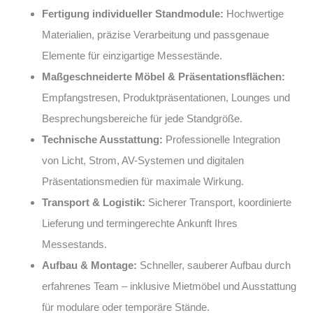
Fertigung individueller Standmodule:
Hochwertige
Materialien, präzise Verarbeitung und passgenaue
Elemente für einzigartige Messestände.
Maßgeschneiderte Möbel & Präsentationsflächen:
Empfangstresen, Produktpräsentationen, Lounges und
Besprechungsbereiche für jede Standgröße.
Technische Ausstattung:
Professionelle Integration
von Licht, Strom, AV-Systemen und digitalen
Präsentationsmedien für maximale Wirkung.
Transport & Logistik:
Sicherer Transport, koordinierte
Lieferung und termingerechte Ankunft Ihres
Messestands.
Aufbau & Montage:
Schneller, sauberer Aufbau durch
erfahrenes Team – inklusive Mietmöbel und Ausstattung
für modulare oder temporäre Stände.