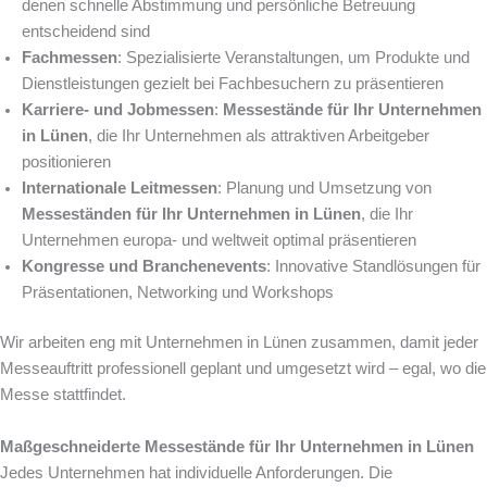
denen schnelle Abstimmung und persönliche Betreuung
entscheidend sind
Fachmessen
: Spezialisierte Veranstaltungen, um Produkte und
Dienstleistungen gezielt bei Fachbesuchern zu präsentieren
Karriere- und Jobmessen
:
Messestände für Ihr Unternehmen
in Lünen
, die Ihr Unternehmen als attraktiven Arbeitgeber
positionieren
Internationale Leitmessen
: Planung und Umsetzung von
Messeständen für Ihr Unternehmen in Lünen
, die Ihr
Unternehmen europa- und weltweit optimal präsentieren
Kongresse und Branchenevents
: Innovative Standlösungen für
Präsentationen, Networking und Workshops
Wir arbeiten eng mit Unternehmen in Lünen zusammen, damit jeder
Messeauftritt professionell geplant und umgesetzt wird – egal, wo die
Messe stattfindet.
Maßgeschneiderte Messestände für Ihr Unternehmen in Lünen
Jedes Unternehmen hat individuelle Anforderungen. Die