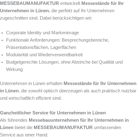
MESSEBAUMANUFAKTUR
entwickelt
Messestände für Ihr
Unternehmen in Lünen
, die perfekt auf Ihr Unternehmen
zugeschnitten sind. Dabei berücksichtigen wir:
Corporate Identity und Markenimage
Funktionale Anforderungen: Besprechungsbereiche,
Präsentationsflächen, Lagerflächen
Modularität und Wiederverwendbarkeit
Budgetgerechte Lösungen, ohne Abstriche bei Qualität und
Wirkung
Unternehmen in Lünen erhalten
Messestände für Ihr Unternehmen
in Lünen
, die sowohl optisch überzeugen als auch praktisch nutzbar
und wirtschaftlich effizient sind.
Ganzheitlicher Service für Unternehmen in Lünen
Als führendes
Messebauunternehmen für Ihr Unternehmen in
Lünen
bietet die
MESSEBAUMANUFAKTUR
umfassenden
Service aus einer Hand: