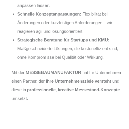
anpassen lassen.
Schnelle Konzeptanpassungen:
Flexibilität bei
Änderungen oder kurzfristigen Anforderungen – wir
reagieren agil und lösungsorientiert.
Strategische Beratung für Startups und KMU:
Maßgeschneiderte Lösungen, die kosteneffizient sind,
ohne Kompromisse bei Qualität oder Wirkung.
Mit der
MESSEBAUMANUFAKTUR
hat Ihr Unternehmen
einen Partner, der
Ihre Unternehmensziele versteht
und
diese in
professionelle, kreative Messestand-Konzepte
umsetzt.