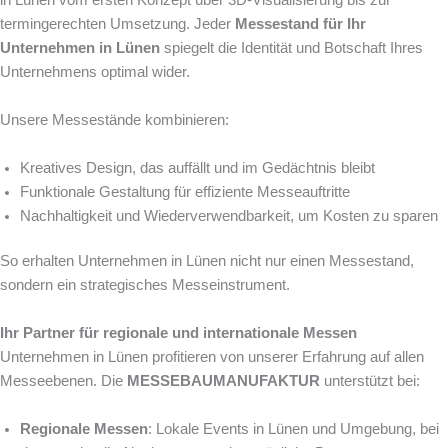
termingerechten Umsetzung. Jeder
Messestand für Ihr
Unternehmen in Lünen
spiegelt die Identität und Botschaft Ihres
Unternehmens optimal wider.
Unsere Messestände kombinieren:
Kreatives Design, das auffällt und im Gedächtnis bleibt
Funktionale Gestaltung für effiziente Messeauftritte
Nachhaltigkeit und Wiederverwendbarkeit, um Kosten zu sparen
So erhalten Unternehmen in Lünen nicht nur einen Messestand,
sondern ein strategisches Messeinstrument.
Ihr Partner für regionale und internationale Messen
Unternehmen in Lünen profitieren von unserer Erfahrung auf allen
Messeebenen. Die
MESSEBAUMANUFAKTUR
unterstützt bei:
Regionale Messen
: Lokale Events in Lünen und Umgebung, bei