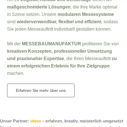
maßgeschneiderte Lösungen
, die Ihre Marke optimal
in Szene setzen. Unsere
modularen Messesysteme
sind
wiederverwendbar, flexibel und effizient
, sodass
Sie jeden Messeauftritt individuell gestalten können.
Mit der
MESSEBAUMANUFAKTUR
profitieren Sie von
kreativen Konzepten, professioneller Umsetzung
und praxisnaher Expertise
, die Ihren Messeauftritt
zu
einem erfolgreichen Erlebnis für Ihre Zielgruppe
machen.
Erfahren Sie mehr über uns
Unser Partner:
ideea
– erfahren, kreativ, meisterlich umgesetzt