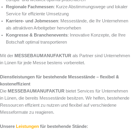
Regionale Fachmessen
: Kurze Abstimmungswege und lokaler
Service für effiziente Umsetzung
Karriere- und Jobmessen
: Messestände, die Ihr Unternehmen
als attraktiven Arbeitgeber hervorheben
Kongresse & Branchenevents
: Innovative Konzepte, die Ihre
Botschaft optimal transportieren
Mit der
MESSEBAUMANUFAKTUR
als Partner sind Unternehmen
in Lünen für jede Messe bestens vorbereitet.
Dienstleistungen für bestehende Messestände – flexibel &
kosteneffizient
Die
MESSEBAUMANUFAKTUR
bietet Services für Unternehmen
in Lünen, die bereits Messestände besitzen. Wir helfen, bestehende
Ressourcen effizient zu nutzen und flexibel auf verschiedene
Messeformate zu reagieren.
Unsere
Leistungen
für bestehende Stände: