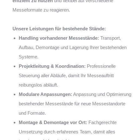
effizient zu nutzen
und flexibel auf verschiedene
Messeformate zu reagieren.
Unsere Leistungen für bestehende Stände:
Handling vorhandener Messestände:
Transport,
Aufbau, Demontage und Lagerung Ihrer bestehenden
Systeme.
Projektleitung & Koordination:
Professionelle
Steuerung aller Abläufe, damit Ihr Messeauftritt
reibungslos abläuft.
Modulare Anpassungen:
Anpassung und Optimierung
bestehender Messestände für neue Messestandorte
und Formate.
Montage & Demontage vor Ort:
Fachgerechte
Umsetzung durch erfahrenes Team, damit alles