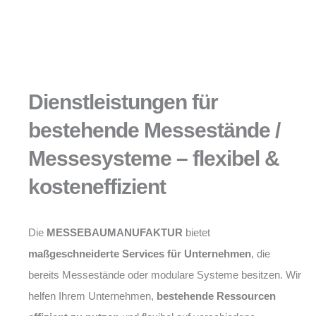
Dienstleistungen für
bestehende Messestände /
Messesysteme – flexibel &
kosteneffizient
Die
MESSEBAUMANUFAKTUR
bietet
maßgeschneiderte Services für Unternehmen
, die
bereits Messestände oder modulare Systeme besitzen. Wir
helfen Ihrem Unternehmen,
bestehende Ressourcen