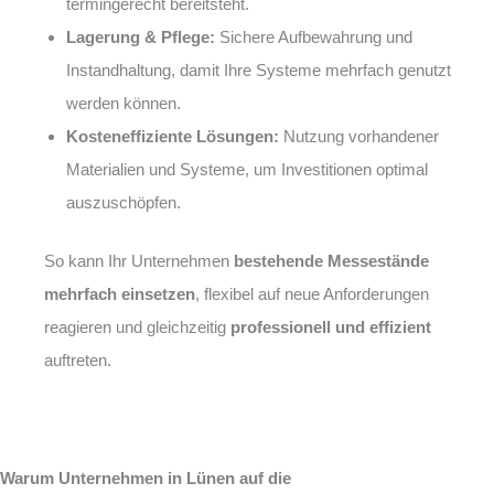
termingerecht bereitsteht.
Lagerung & Pflege:
Sichere Aufbewahrung und
Instandhaltung, damit Ihre Systeme mehrfach genutzt
werden können.
Kosteneffiziente Lösungen:
Nutzung vorhandener
Materialien und Systeme, um Investitionen optimal
auszuschöpfen.
So kann Ihr Unternehmen
bestehende Messestände
mehrfach einsetzen
, flexibel auf neue Anforderungen
reagieren und gleichzeitig
professionell und effizient
auftreten.
Warum Unternehmen in Lünen auf die