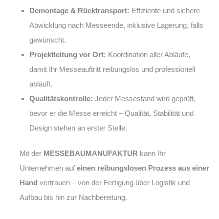
Demontage & Rücktransport:
Effiziente und sichere
Abwicklung nach Messeende, inklusive Lagerung, falls
gewünscht.
Projektleitung vor Ort:
Koordination aller Abläufe,
damit Ihr Messeauftritt reibungslos und professionell
abläuft.
Qualitätskontrolle:
Jeder Messestand wird geprüft,
bevor er die Messe erreicht – Qualität, Stabilität und
Design stehen an erster Stelle.
Mit der
MESSEBAUMANUFAKTUR
kann Ihr
Unternehmen auf
einen reibungslosen Prozess aus einer
Hand
vertrauen – von der Fertigung über Logistik und
Aufbau bis hin zur Nachbereitung.