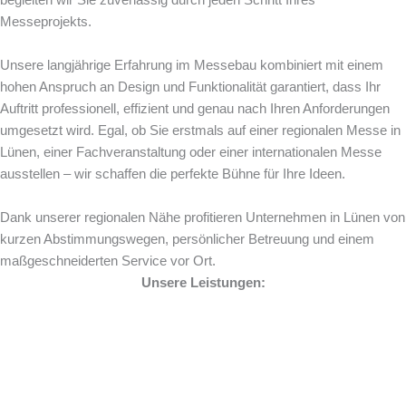
begleiten wir Sie zuverlässig durch jeden Schritt Ihres
Messeprojekts.
Unsere langjährige Erfahrung im Messebau kombiniert mit einem
hohen Anspruch an Design und Funktionalität garantiert, dass Ihr
Auftritt professionell, effizient und genau nach Ihren Anforderungen
umgesetzt wird. Egal, ob Sie erstmals auf einer regionalen Messe in
Lünen, einer Fachveranstaltung oder einer internationalen Messe
ausstellen – wir schaffen die perfekte Bühne für Ihre Ideen.
Dank unserer regionalen Nähe profitieren Unternehmen in Lünen von
kurzen Abstimmungswegen, persönlicher Betreuung und einem
maßgeschneiderten Service vor Ort.
Unsere Leistungen: