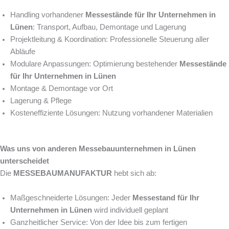
Handling vorhandener
Messestände für Ihr Unternehmen in
Lünen
: Transport, Aufbau, Demontage und Lagerung
Projektleitung & Koordination: Professionelle Steuerung aller
Abläufe
Modulare Anpassungen: Optimierung bestehender
Messestände
für Ihr Unternehmen in Lünen
Montage & Demontage vor Ort
Lagerung & Pflege
Kosteneffiziente Lösungen: Nutzung vorhandener Materialien
Was uns von anderen Messebauunternehmen in Lünen
unterscheidet
Die
MESSEBAUMANUFAKTUR
hebt sich ab:
Maßgeschneiderte Lösungen: Jeder
Messestand für Ihr
Unternehmen in Lünen
wird individuell geplant
Ganzheitlicher Service: Von der Idee bis zum fertigen