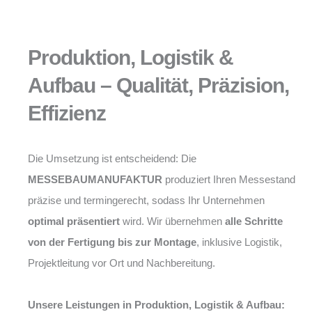
Produktion, Logistik &
Aufbau – Qualität, Präzision,
Effizienz
Die Umsetzung ist entscheidend: Die
MESSEBAUMANUFAKTUR
produziert Ihren Messestand
präzise und termingerecht, sodass Ihr Unternehmen
optimal präsentiert
wird. Wir übernehmen
alle Schritte
von der Fertigung bis zur Montage
, inklusive Logistik,
Projektleitung vor Ort und Nachbereitung.
Unsere Leistungen in Produktion, Logistik & Aufbau: