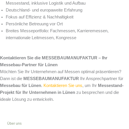
Messestand, inklusive Logistik und Aufbau
Deutschland- und europaweite Erfahrung
Fokus auf Effizienz & Nachhaltigkeit
Persönliche Betreuung vor Ort
Breites Messeportfolio: Fachmessen, Karrieremessen,
internationale Leitmessen, Kongresse
Kontaktieren Sie die MESSEBAUMANUFAKTUR – Ihr
Messebau-Partner für Lünen
Möchten Sie Ihr Unternehmen auf Messen optimal präsentieren?
Dann ist die
MESSEBAUMANUFAKTUR
Ihr Ansprechpartner für
Messebau für Lünen
.
Kontaktieren Sie uns
, um Ihr
Messestand-
Projekt für Ihr Unternehmen in Lünen
zu besprechen und die
ideale Lösung zu entwickeln.
Über uns