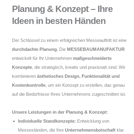
Planung & Konzept – Ihre
Ideen in besten Händen
Der Schlüssel zu einem erfolgreichen Messeauftritt ist eine
durchdachte Planung
. Die
MESSEBAUMANUFAKTUR
entwickelt für Ihr Unternehmen
maßgeschneiderte
Konzepte
, die strategisch, kreativ und praxisnah sind. Wir
kombinieren
ästhetisches Design, Funktionalität und
Kostenkontrolle
, um ein Konzept zu erstellen, das genau
auf die Bedürfnisse Ihres Unternehmens zugeschnitten ist.
Unsere Leistungen in der Planung & Konzept:
Individuelle Standkonzepte:
Entwicklung von
Messeständen, die Ihre
Unternehmensbotschaft
klar