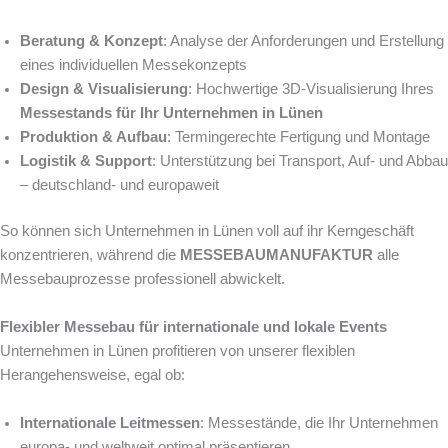
Beratung & Konzept
: Analyse der Anforderungen und Erstellung
eines individuellen Messekonzepts
Design & Visualisierung
: Hochwertige 3D-Visualisierung Ihres
Messestands für Ihr Unternehmen in Lünen
Produktion & Aufbau
: Termingerechte Fertigung und Montage
Logistik & Support
: Unterstützung bei Transport, Auf- und Abbau
– deutschland- und europaweit
So können sich Unternehmen in Lünen voll auf ihr Kerngeschäft
konzentrieren, während die
MESSEBAUMANUFAKTUR
alle
Messebauprozesse professionell abwickelt.
Flexibler Messebau für internationale und lokale Events
Unternehmen in Lünen profitieren von unserer flexiblen
Herangehensweise, egal ob:
Internationale Leitmessen
: Messestände, die Ihr Unternehmen
europa- und weltweit optimal präsentieren