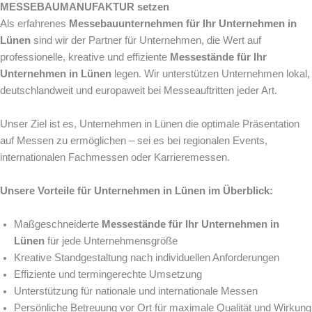
MESSEBAUMANUFAKTUR setzen
Als erfahrenes
Messebauunternehmen für Ihr Unternehmen in
Lünen
sind wir der Partner für Unternehmen, die Wert auf
professionelle, kreative und effiziente
Messestände für Ihr
Unternehmen in Lünen
legen. Wir unterstützen Unternehmen lokal,
deutschlandweit und europaweit bei Messeauftritten jeder Art.
Unser Ziel ist es, Unternehmen in Lünen die optimale Präsentation
auf Messen zu ermöglichen – sei es bei regionalen Events,
internationalen Fachmessen oder Karrieremessen.
Unsere Vorteile für Unternehmen in Lünen im Überblick:
Maßgeschneiderte
Messestände für Ihr Unternehmen in
Lünen
für jede Unternehmensgröße
Kreative Standgestaltung nach individuellen Anforderungen
Effiziente und termingerechte Umsetzung
Unterstützung für nationale und internationale Messen
Persönliche Betreuung vor Ort für maximale Qualität und Wirkung