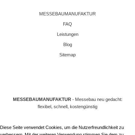
MESSEBAUMANUFAKTUR
FAQ
Leistungen
Blog
Sitemap
MESSEBAUMANUFAKTUR
- Messebau neu gedacht:
flexibel, schnell, kostengünstig
Diese Seite verwendet Cookies, um die Nutzerfreundlichkeit zu
verbessern. Mit der weiteren Verwendung stimmen Sie dem zu.