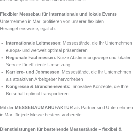
Flexibler Messebau für internationale und lokale Events
Unternehmen in Marl profitieren von unserer flexiblen
Herangehensweise, egal ob:
Internationale Leitmessen
: Messestände, die Ihr Unternehmen
europa- und weltweit optimal präsentieren
Regionale Fachmessen
: Kurze Abstimmungswege und lokaler
Service für effiziente Umsetzung
Karriere- und Jobmessen
: Messestände, die Ihr Unternehmen
als attraktiven Arbeitgeber hervorheben
Kongresse & Branchenevents
: Innovative Konzepte, die Ihre
Botschaft optimal transportieren
Mit der
MESSEBAUMANUFAKTUR
als Partner sind Unternehmen
in Marl für jede Messe bestens vorbereitet.
Dienstleistungen für bestehende Messestände – flexibel &