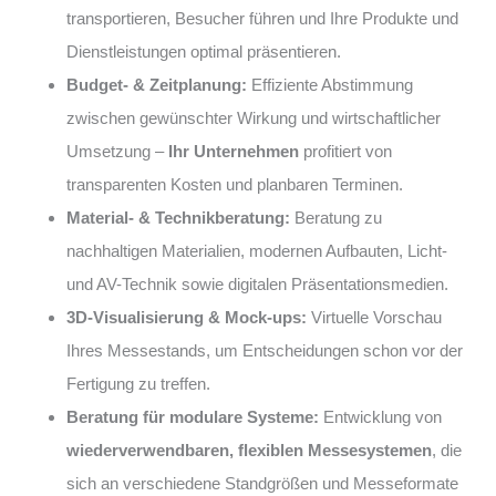
transportieren, Besucher führen und Ihre Produkte und
Dienstleistungen optimal präsentieren.
Budget- & Zeitplanung:
Effiziente Abstimmung
zwischen gewünschter Wirkung und wirtschaftlicher
Umsetzung –
Ihr Unternehmen
profitiert von
transparenten Kosten und planbaren Terminen.
Material- & Technikberatung:
Beratung zu
nachhaltigen Materialien, modernen Aufbauten, Licht-
und AV-Technik sowie digitalen Präsentationsmedien.
3D-Visualisierung & Mock-ups:
Virtuelle Vorschau
Ihres Messestands, um Entscheidungen schon vor der
Fertigung zu treffen.
Beratung für modulare Systeme:
Entwicklung von
wiederverwendbaren, flexiblen Messesystemen
, die
sich an verschiedene Standgrößen und Messeformate