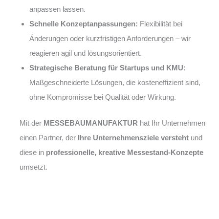
anpassen lassen.
Schnelle Konzeptanpassungen:
Flexibilität bei
Änderungen oder kurzfristigen Anforderungen – wir
reagieren agil und lösungsorientiert.
Strategische Beratung für Startups und KMU:
Maßgeschneiderte Lösungen, die kosteneffizient sind,
ohne Kompromisse bei Qualität oder Wirkung.
Mit der
MESSEBAUMANUFAKTUR
hat Ihr Unternehmen
einen Partner, der
Ihre Unternehmensziele versteht
und
diese in
professionelle, kreative Messestand-Konzepte
umsetzt.