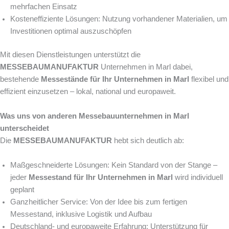
mehrfachen Einsatz
Kosteneffiziente Lösungen: Nutzung vorhandener Materialien, um
Investitionen optimal auszuschöpfen
Mit diesen Dienstleistungen unterstützt die
MESSEBAUMANUFAKTUR
Unternehmen in Marl dabei,
bestehende
Messestände für Ihr Unternehmen in Marl
flexibel und
effizient einzusetzen – lokal, national und europaweit.
Was uns von anderen Messebauunternehmen in Marl
unterscheidet
Die
MESSEBAUMANUFAKTUR
hebt sich deutlich ab:
Maßgeschneiderte Lösungen: Kein Standard von der Stange –
jeder
Messestand für Ihr Unternehmen in Marl
wird individuell
geplant
Ganzheitlicher Service: Von der Idee bis zum fertigen
Messestand, inklusive Logistik und Aufbau
Deutschland- und europaweite Erfahrung: Unterstützung für