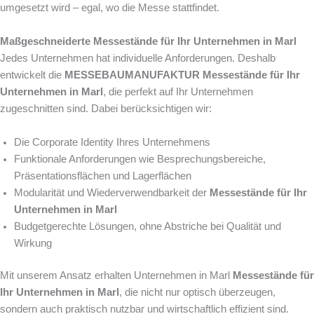
umgesetzt wird – egal, wo die Messe stattfindet.
Maßgeschneiderte Messestände für Ihr Unternehmen in Marl
Jedes Unternehmen hat individuelle Anforderungen. Deshalb
entwickelt die
MESSEBAUMANUFAKTUR Messestände für Ihr
Unternehmen in Marl
, die perfekt auf Ihr Unternehmen
zugeschnitten sind. Dabei berücksichtigen wir:
Die Corporate Identity Ihres Unternehmens
Funktionale Anforderungen wie Besprechungsbereiche,
Präsentationsflächen und Lagerflächen
Modularität und Wiederverwendbarkeit der
Messestände für Ihr
Unternehmen in Marl
Budgetgerechte Lösungen, ohne Abstriche bei Qualität und
Wirkung
Mit unserem Ansatz erhalten Unternehmen in Marl
Messestände für
Ihr Unternehmen in Marl
, die nicht nur optisch überzeugen,
sondern auch praktisch nutzbar und wirtschaftlich effizient sind.