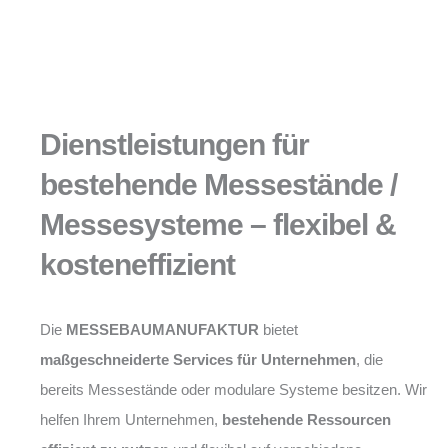
Dienstleistungen für
bestehende Messestände /
Messesysteme – flexibel &
kosteneffizient
Die
MESSEBAUMANUFAKTUR
bietet
maßgeschneiderte Services für Unternehmen
, die
bereits Messestände oder modulare Systeme besitzen. Wir
helfen Ihrem Unternehmen,
bestehende Ressourcen