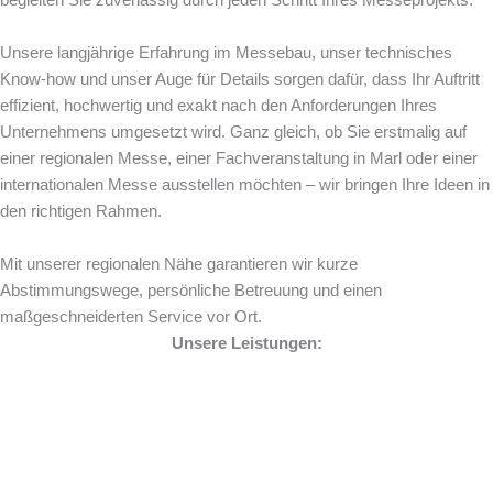
begleiten Sie zuverlässig durch jeden Schritt Ihres Messeprojekts.
Unsere langjährige Erfahrung im Messebau, unser technisches
Know-how und unser Auge für Details sorgen dafür, dass Ihr Auftritt
effizient, hochwertig und exakt nach den Anforderungen Ihres
Unternehmens umgesetzt wird. Ganz gleich, ob Sie erstmalig auf
einer regionalen Messe, einer Fachveranstaltung in Marl oder einer
internationalen Messe ausstellen möchten – wir bringen Ihre Ideen in
den richtigen Rahmen.
Mit unserer regionalen Nähe garantieren wir kurze
Abstimmungswege, persönliche Betreuung und einen
maßgeschneiderten Service vor Ort.
Unsere Leistungen: