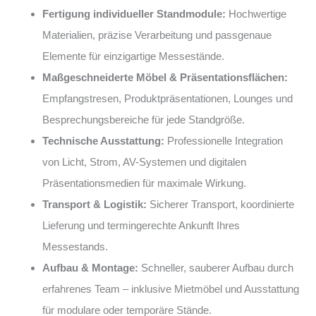
Fertigung individueller Standmodule:
Hochwertige
Materialien, präzise Verarbeitung und passgenaue
Elemente für einzigartige Messestände.
Maßgeschneiderte Möbel & Präsentationsflächen:
Empfangstresen, Produktpräsentationen, Lounges und
Besprechungsbereiche für jede Standgröße.
Technische Ausstattung:
Professionelle Integration
von Licht, Strom, AV-Systemen und digitalen
Präsentationsmedien für maximale Wirkung.
Transport & Logistik:
Sicherer Transport, koordinierte
Lieferung und termingerechte Ankunft Ihres
Messestands.
Aufbau & Montage:
Schneller, sauberer Aufbau durch
erfahrenes Team – inklusive Mietmöbel und Ausstattung
für modulare oder temporäre Stände.