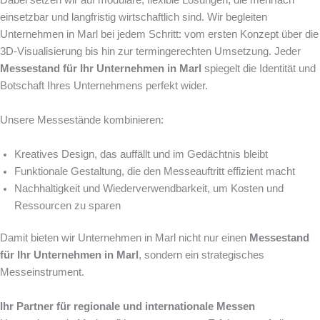
einsetzbar und langfristig wirtschaftlich sind. Wir begleiten
Unternehmen in Marl bei jedem Schritt: vom ersten Konzept über die
3D-Visualisierung bis hin zur termingerechten Umsetzung. Jeder
Messestand für Ihr Unternehmen in Marl
spiegelt die Identität und
Botschaft Ihres Unternehmens perfekt wider.
Unsere Messestände kombinieren:
Kreatives Design, das auffällt und im Gedächtnis bleibt
Funktionale Gestaltung, die den Messeauftritt effizient macht
Nachhaltigkeit und Wiederverwendbarkeit, um Kosten und
Ressourcen zu sparen
Damit bieten wir Unternehmen in Marl nicht nur einen
Messestand
für Ihr Unternehmen in Marl
, sondern ein strategisches
Messeinstrument.
Ihr Partner für regionale und internationale Messen