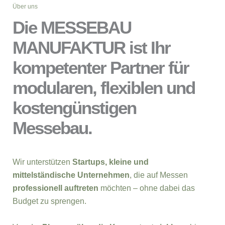
Über uns
Die MESSEBAU
MANUFAKTUR ist Ihr
kompetenter Partner für
modularen, flexiblen und
kostengünstigen
Messebau.
Wir unterstützen
Startups, kleine und
mittelständische Unternehmen
, die auf Messen
professionell auftreten
möchten – ohne dabei das
Budget zu sprengen.