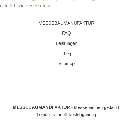
natürlich, viele, viele mehr…
MESSEBAUMANUFAKTUR
FAQ
Leistungen
Blog
Sitemap
MESSEBAUMANUFAKTUR
- Messebau neu gedacht:
flexibel, schnell, kostengünstig