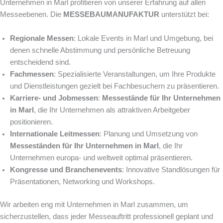
Unternehmen in Marl profitieren von unserer Erfahrung auf allen
Messeebenen. Die
MESSEBAUMANUFAKTUR
unterstützt bei:
Regionale Messen
: Lokale Events in Marl und Umgebung, bei
denen schnelle Abstimmung und persönliche Betreuung
entscheidend sind.
Fachmessen
: Spezialisierte Veranstaltungen, um Ihre Produkte
und Dienstleistungen gezielt bei Fachbesuchern zu präsentieren.
Karriere- und Jobmessen
:
Messestände für Ihr Unternehmen
in Marl
, die Ihr Unternehmen als attraktiven Arbeitgeber
positionieren.
Internationale Leitmessen
: Planung und Umsetzung von
Messeständen für Ihr Unternehmen in Marl
, die Ihr
Unternehmen europa- und weltweit optimal präsentieren.
Kongresse und Branchenevents
: Innovative Standlösungen für
Präsentationen, Networking und Workshops.
Wir arbeiten eng mit Unternehmen in Marl zusammen, um
sicherzustellen, dass jeder Messeauftritt professionell geplant und