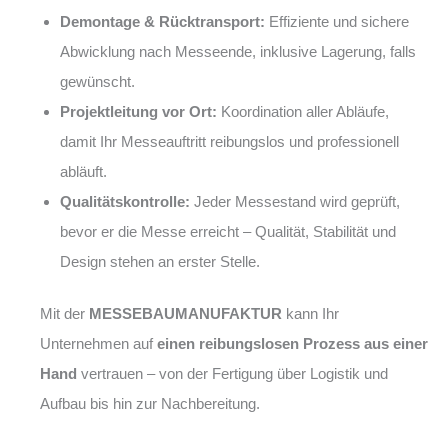
Demontage & Rücktransport:
Effiziente und sichere
Abwicklung nach Messeende, inklusive Lagerung, falls
gewünscht.
Projektleitung vor Ort:
Koordination aller Abläufe,
damit Ihr Messeauftritt reibungslos und professionell
abläuft.
Qualitätskontrolle:
Jeder Messestand wird geprüft,
bevor er die Messe erreicht – Qualität, Stabilität und
Design stehen an erster Stelle.
Mit der
MESSEBAUMANUFAKTUR
kann Ihr
Unternehmen auf
einen reibungslosen Prozess aus einer
Hand
vertrauen – von der Fertigung über Logistik und
Aufbau bis hin zur Nachbereitung.