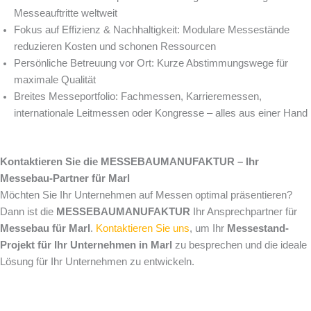
Messeauftritte weltweit
Fokus auf Effizienz & Nachhaltigkeit: Modulare Messestände
reduzieren Kosten und schonen Ressourcen
Persönliche Betreuung vor Ort: Kurze Abstimmungswege für
maximale Qualität
Breites Messeportfolio: Fachmessen, Karrieremessen,
internationale Leitmessen oder Kongresse – alles aus einer Hand
Kontaktieren Sie die MESSEBAUMANUFAKTUR – Ihr
Messebau-Partner für Marl
Möchten Sie Ihr Unternehmen auf Messen optimal präsentieren?
Dann ist die
MESSEBAUMANUFAKTUR
Ihr Ansprechpartner für
Messebau für Marl
.
Kontaktieren Sie uns
, um Ihr
Messestand-
Projekt für Ihr Unternehmen in Marl
zu besprechen und die ideale
Lösung für Ihr Unternehmen zu entwickeln.