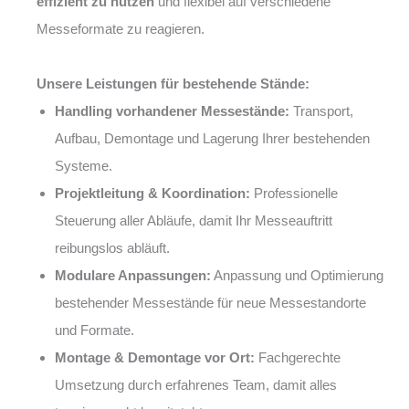
effizient zu nutzen
und flexibel auf verschiedene
Messeformate zu reagieren.
Unsere Leistungen für bestehende Stände:
Handling vorhandener Messestände:
Transport,
Aufbau, Demontage und Lagerung Ihrer bestehenden
Systeme.
Projektleitung & Koordination:
Professionelle
Steuerung aller Abläufe, damit Ihr Messeauftritt
reibungslos abläuft.
Modulare Anpassungen:
Anpassung und Optimierung
bestehender Messestände für neue Messestandorte
und Formate.
Montage & Demontage vor Ort:
Fachgerechte
Umsetzung durch erfahrenes Team, damit alles