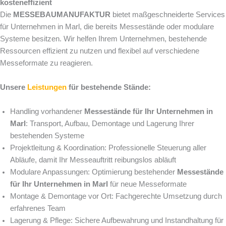
kosteneffizient
Die
MESSEBAUMANUFAKTUR
bietet maßgeschneiderte Services
für Unternehmen in Marl, die bereits Messestände oder modulare
Systeme besitzen. Wir helfen Ihrem Unternehmen, bestehende
Ressourcen effizient zu nutzen und flexibel auf verschiedene
Messeformate zu reagieren.
Unsere
Leistungen
für bestehende Stände:
Handling vorhandener
Messestände für Ihr Unternehmen in
Marl
: Transport, Aufbau, Demontage und Lagerung Ihrer
bestehenden Systeme
Projektleitung & Koordination: Professionelle Steuerung aller
Abläufe, damit Ihr Messeauftritt reibungslos abläuft
Modulare Anpassungen: Optimierung bestehender
Messestände
für Ihr Unternehmen in Marl
für neue Messeformate
Montage & Demontage vor Ort: Fachgerechte Umsetzung durch
erfahrenes Team
Lagerung & Pflege: Sichere Aufbewahrung und Instandhaltung für