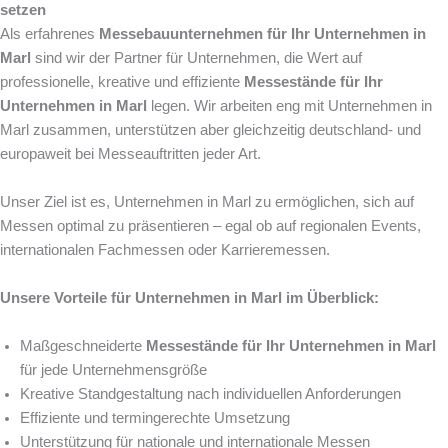
setzen
Als erfahrenes
Messebauunternehmen für Ihr Unternehmen in
Marl
sind wir der Partner für Unternehmen, die Wert auf
professionelle, kreative und effiziente
Messestände für Ihr
Unternehmen in Marl
legen. Wir arbeiten eng mit Unternehmen in
Marl zusammen, unterstützen aber gleichzeitig deutschland- und
europaweit bei Messeauftritten jeder Art.
Unser Ziel ist es, Unternehmen in Marl zu ermöglichen, sich auf
Messen optimal zu präsentieren – egal ob auf regionalen Events,
internationalen Fachmessen oder Karrieremessen.
Unsere Vorteile für Unternehmen in Marl im Überblick:
Maßgeschneiderte
Messestände für Ihr Unternehmen in Marl
für jede Unternehmensgröße
Kreative Standgestaltung nach individuellen Anforderungen
Effiziente und termingerechte Umsetzung
Unterstützung für nationale und internationale Messen