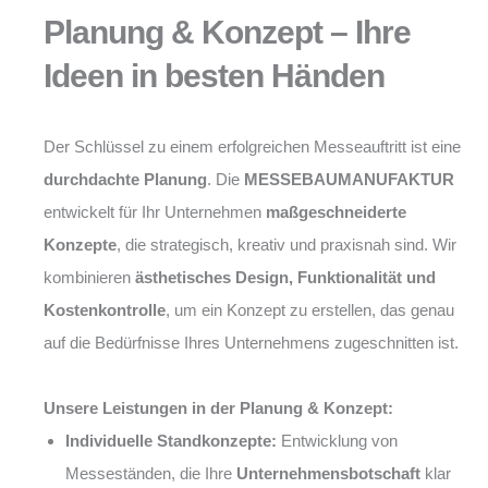
Planung & Konzept – Ihre
Ideen in besten Händen
Der Schlüssel zu einem erfolgreichen Messeauftritt ist eine
durchdachte Planung
. Die
MESSEBAUMANUFAKTUR
entwickelt für Ihr Unternehmen
maßgeschneiderte
Konzepte
, die strategisch, kreativ und praxisnah sind. Wir
kombinieren
ästhetisches Design, Funktionalität und
Kostenkontrolle
, um ein Konzept zu erstellen, das genau
auf die Bedürfnisse Ihres Unternehmens zugeschnitten ist.
Unsere Leistungen in der Planung & Konzept:
Individuelle Standkonzepte:
Entwicklung von
Messeständen, die Ihre
Unternehmensbotschaft
klar