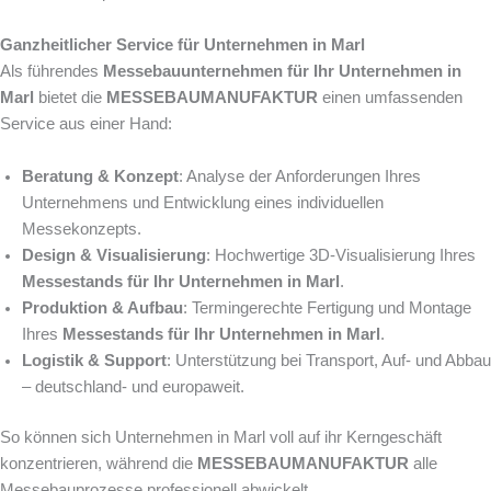
Ganzheitlicher Service für Unternehmen in Marl
Als führendes
Messebauunternehmen für Ihr Unternehmen in
Marl
bietet die
MESSEBAUMANUFAKTUR
einen umfassenden
Service aus einer Hand:
Beratung & Konzept
: Analyse der Anforderungen Ihres
Unternehmens und Entwicklung eines individuellen
Messekonzepts.
Design & Visualisierung
: Hochwertige 3D-Visualisierung Ihres
Messestands für Ihr Unternehmen in Marl
.
Produktion & Aufbau
: Termingerechte Fertigung und Montage
Ihres
Messestands für Ihr Unternehmen in Marl
.
Logistik & Support
: Unterstützung bei Transport, Auf- und Abbau
– deutschland- und europaweit.
So können sich Unternehmen in Marl voll auf ihr Kerngeschäft
konzentrieren, während die
MESSEBAUMANUFAKTUR
alle
Messebauprozesse professionell abwickelt.