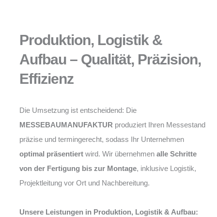
Produktion, Logistik &
Aufbau – Qualität, Präzision,
Effizienz
Die Umsetzung ist entscheidend: Die
MESSEBAUMANUFAKTUR
produziert Ihren Messestand
präzise und termingerecht, sodass Ihr Unternehmen
optimal präsentiert
wird. Wir übernehmen
alle Schritte
von der Fertigung bis zur Montage
, inklusive Logistik,
Projektleitung vor Ort und Nachbereitung.
Unsere Leistungen in Produktion, Logistik & Aufbau: