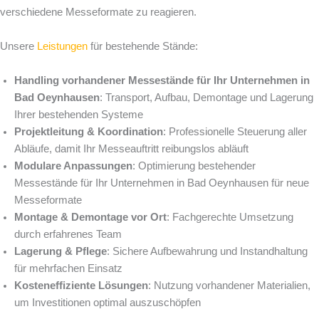
verschiedene Messeformate zu reagieren.
Unsere
Leistungen
für bestehende Stände:
Handling vorhandener Messestände für Ihr Unternehmen in
Bad Oeynhausen
: Transport, Aufbau, Demontage und Lagerung
Ihrer bestehenden Systeme
Projektleitung & Koordination
: Professionelle Steuerung aller
Abläufe, damit Ihr Messeauftritt reibungslos abläuft
Modulare Anpassungen
: Optimierung bestehender
Messestände für Ihr Unternehmen in Bad Oeynhausen für neue
Messeformate
Montage & Demontage vor Ort
: Fachgerechte Umsetzung
durch erfahrenes Team
Lagerung & Pflege
: Sichere Aufbewahrung und Instandhaltung
für mehrfachen Einsatz
Kosteneffiziente Lösungen
: Nutzung vorhandener Materialien,
um Investitionen optimal auszuschöpfen