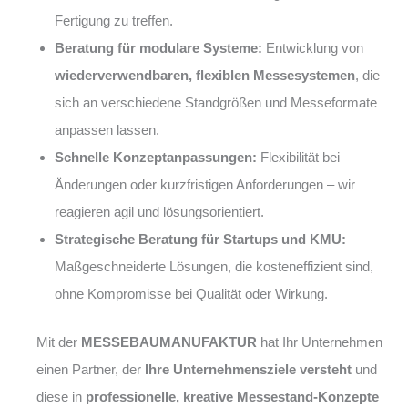
Fertigung zu treffen.
Beratung für modulare Systeme:
Entwicklung von
wiederverwendbaren, flexiblen Messesystemen
, die
sich an verschiedene Standgrößen und Messeformate
anpassen lassen.
Schnelle Konzeptanpassungen:
Flexibilität bei
Änderungen oder kurzfristigen Anforderungen – wir
reagieren agil und lösungsorientiert.
Strategische Beratung für Startups und KMU:
Maßgeschneiderte Lösungen, die kosteneffizient sind,
ohne Kompromisse bei Qualität oder Wirkung.
Mit der
MESSEBAUMANUFAKTUR
hat Ihr Unternehmen
einen Partner, der
Ihre Unternehmensziele versteht
und
diese in
professionelle, kreative Messestand-Konzepte