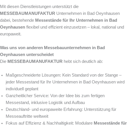
Mit diesen Dienstleistungen unterstützt die
MESSEBAUMANUFAKTUR
Unternehmen in Bad Oeynhausen
dabei, bestehende
Messestände für Ihr Unternehmen in Bad
Oeynhausen
flexibel und effizient einzusetzen – lokal, national und
europaweit.
Was uns von anderen Messebauunternehmen in Bad
Oeynhausen unterscheidet
Die
MESSEBAUMANUFAKTUR
hebt sich deutlich ab:
Maßgeschneiderte Lösungen: Kein Standard von der Stange –
jeder Messestand für Ihr Unternehmen in Bad Oeynhausen wird
individuell geplant
Ganzheitlicher Service: Von der Idee bis zum fertigen
Messestand, inklusive Logistik und Aufbau
Deutschland- und europaweite Erfahrung: Unterstützung für
Messeauftritte weltweit
Fokus auf Effizienz & Nachhaltigkeit: Modulare
Messestände für