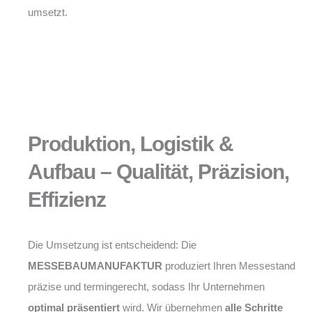
umsetzt.
Produktion, Logistik &
Aufbau – Qualität, Präzision,
Effizienz
Die Umsetzung ist entscheidend: Die
MESSEBAUMANUFAKTUR
produziert Ihren Messestand
präzise und termingerecht, sodass Ihr Unternehmen
optimal präsentiert
wird. Wir übernehmen
alle Schritte