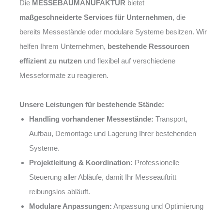
Die
MESSEBAUMANUFAKTUR
bietet
maßgeschneiderte Services für Unternehmen
, die
bereits Messestände oder modulare Systeme besitzen. Wir
helfen Ihrem Unternehmen,
bestehende Ressourcen
effizient zu nutzen
und flexibel auf verschiedene
Messeformate zu reagieren.
Unsere Leistungen für bestehende Stände:
Handling vorhandener Messestände:
Transport,
Aufbau, Demontage und Lagerung Ihrer bestehenden
Systeme.
Projektleitung & Koordination:
Professionelle
Steuerung aller Abläufe, damit Ihr Messeauftritt
reibungslos abläuft.
Modulare Anpassungen:
Anpassung und Optimierung