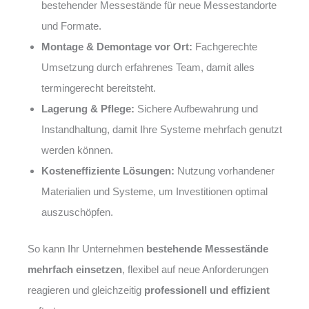
bestehender Messestände für neue Messestandorte
und Formate.
Montage & Demontage vor Ort:
Fachgerechte
Umsetzung durch erfahrenes Team, damit alles
termingerecht bereitsteht.
Lagerung & Pflege:
Sichere Aufbewahrung und
Instandhaltung, damit Ihre Systeme mehrfach genutzt
werden können.
Kosteneffiziente Lösungen:
Nutzung vorhandener
Materialien und Systeme, um Investitionen optimal
auszuschöpfen.
So kann Ihr Unternehmen
bestehende Messestände
mehrfach einsetzen
, flexibel auf neue Anforderungen
reagieren und gleichzeitig
professionell und effizient