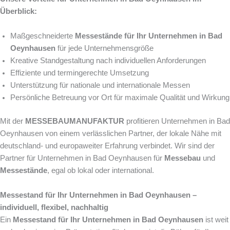
Überblick:
Maßgeschneiderte
Messestände für Ihr Unternehmen in Bad
Oeynhausen
für jede Unternehmensgröße
Kreative Standgestaltung nach individuellen Anforderungen
Effiziente und termingerechte Umsetzung
Unterstützung für nationale und internationale Messen
Persönliche Betreuung vor Ort für maximale Qualität und Wirkung
Mit der
MESSEBAUMANUFAKTUR
profitieren Unternehmen in Bad
Oeynhausen von einem verlässlichen Partner, der lokale Nähe mit
deutschland- und europaweiter Erfahrung verbindet. Wir sind der
Partner für Unternehmen in Bad Oeynhausen für
Messebau
und
Messestände
, egal ob lokal oder international.
Messestand für Ihr Unternehmen in Bad Oeynhausen –
individuell, flexibel, nachhaltig
Ein
Messestand für Ihr Unternehmen in Bad Oeynhausen
ist weit