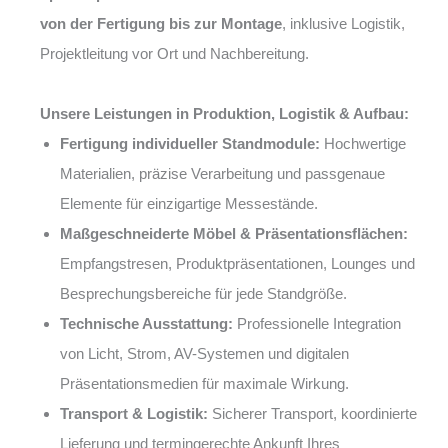
von der Fertigung bis zur Montage
, inklusive Logistik,
Projektleitung vor Ort und Nachbereitung.
Unsere Leistungen in Produktion, Logistik & Aufbau:
Fertigung individueller Standmodule:
Hochwertige
Materialien, präzise Verarbeitung und passgenaue
Elemente für einzigartige Messestände.
Maßgeschneiderte Möbel & Präsentationsflächen:
Empfangstresen, Produktpräsentationen, Lounges und
Besprechungsbereiche für jede Standgröße.
Technische Ausstattung:
Professionelle Integration
von Licht, Strom, AV-Systemen und digitalen
Präsentationsmedien für maximale Wirkung.
Transport & Logistik:
Sicherer Transport, koordinierte
Lieferung und termingerechte Ankunft Ihres