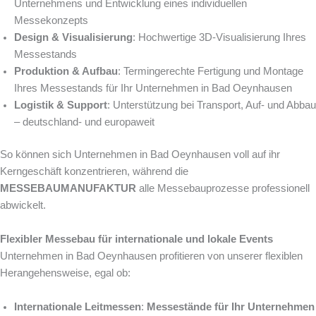
Unternehmens und Entwicklung eines individuellen
Messekonzepts
Design & Visualisierung
: Hochwertige 3D-Visualisierung Ihres
Messestands
Produktion & Aufbau
: Termingerechte Fertigung und Montage
Ihres Messestands für Ihr Unternehmen in Bad Oeynhausen
Logistik & Support
: Unterstützung bei Transport, Auf- und Abbau
– deutschland- und europaweit
So können sich Unternehmen in Bad Oeynhausen voll auf ihr
Kerngeschäft konzentrieren, während die
MESSEBAUMANUFAKTUR
alle Messebauprozesse professionell
abwickelt.
Flexibler Messebau für internationale und lokale Events
Unternehmen in Bad Oeynhausen profitieren von unserer flexiblen
Herangehensweise, egal ob:
Internationale Leitmessen
:
Messestände für Ihr Unternehmen