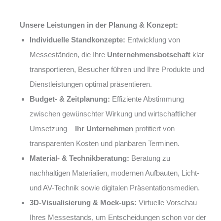
Unsere Leistungen in der Planung & Konzept:
Individuelle Standkonzepte:
Entwicklung von
Messeständen, die Ihre
Unternehmensbotschaft
klar
transportieren, Besucher führen und Ihre Produkte und
Dienstleistungen optimal präsentieren.
Budget- & Zeitplanung:
Effiziente Abstimmung
zwischen gewünschter Wirkung und wirtschaftlicher
Umsetzung –
Ihr Unternehmen
profitiert von
transparenten Kosten und planbaren Terminen.
Material- & Technikberatung:
Beratung zu
nachhaltigen Materialien, modernen Aufbauten, Licht-
und AV-Technik sowie digitalen Präsentationsmedien.
3D-Visualisierung & Mock-ups:
Virtuelle Vorschau
Ihres Messestands, um Entscheidungen schon vor der