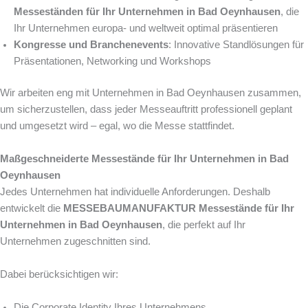
Messeständen für Ihr Unternehmen in Bad Oeynhausen
, die
Ihr Unternehmen europa- und weltweit optimal präsentieren
Kongresse und Branchenevents
: Innovative Standlösungen für
Präsentationen, Networking und Workshops
Wir arbeiten eng mit Unternehmen in Bad Oeynhausen zusammen,
um sicherzustellen, dass jeder Messeauftritt professionell geplant
und umgesetzt wird – egal, wo die Messe stattfindet.
Maßgeschneiderte Messestände für Ihr Unternehmen in Bad
Oeynhausen
Jedes Unternehmen hat individuelle Anforderungen. Deshalb
entwickelt die
MESSEBAUMANUFAKTUR
Messestände für Ihr
Unternehmen in Bad Oeynhausen
, die perfekt auf Ihr
Unternehmen zugeschnitten sind.
Dabei berücksichtigen wir:
Die Corporate Identity Ihres Unternehmens