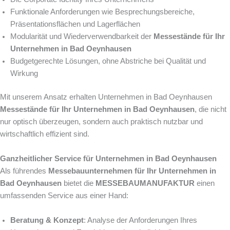
Funktionale Anforderungen wie Besprechungsbereiche,
Präsentationsflächen und Lagerflächen
Modularität und Wiederverwendbarkeit der
Messestände für Ihr
Unternehmen in Bad Oeynhausen
Budgetgerechte Lösungen, ohne Abstriche bei Qualität und
Wirkung
Mit unserem Ansatz erhalten Unternehmen in Bad Oeynhausen
Messestände für Ihr Unternehmen in Bad Oeynhausen
, die nicht
nur optisch überzeugen, sondern auch praktisch nutzbar und
wirtschaftlich effizient sind.
Ganzheitlicher Service für Unternehmen in Bad Oeynhausen
Als führendes
Messebauunternehmen für Ihr Unternehmen in
Bad Oeynhausen
bietet die
MESSEBAUMANUFAKTUR
einen
umfassenden Service aus einer Hand:
Beratung & Konzept
: Analyse der Anforderungen Ihres