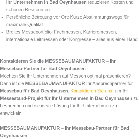
Ihr Unternehmen in Bad Oeynhausen
reduzieren Kosten und
schonen Ressourcen
Persönliche Betreuung vor Ort: Kurze Abstimmungswege für
maximale Qualität
Breites Messeportfolio: Fachmessen, Karrieremessen,
internationale Leitmessen oder Kongresse – alles aus einer Hand
Kontaktieren Sie die MESSEBAUMANUFAKTUR – Ihr
Messebau-Partner für Bad Oeynhausen
Möchten Sie Ihr Unternehmen auf Messen optimal präsentieren?
Dann ist die
MESSEBAUMANUFAKTUR
Ihr Ansprechpartner für
Messebau für Bad Oeynhausen
.
Kontaktieren Sie uns
, um Ihr
Messestand-Projekt für Ihr Unternehmen in Bad Oeynhausen
zu
besprechen und die ideale Lösung für Ihr Unternehmen zu
entwickeln.
MESSEBAUMANUFAKTUR – Ihr Messebau-Partner für Bad
Oeynhausen