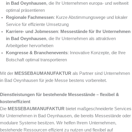
in Bad Oeynhausen
, die Ihr Unternehmen europa- und weltweit
optimal präsentieren
Regionale Fachmessen
: Kurze Abstimmungswege und lokaler
Service für effiziente Umsetzung
Karriere- und Jobmessen
:
Messestände für Ihr Unternehmen
in Bad Oeynhausen
, die Ihr Unternehmen als attraktiven
Arbeitgeber hervorheben
Kongresse & Branchenevents
: Innovative Konzepte, die Ihre
Botschaft optimal transportieren
Mit der
MESSEBAUMANUFAKTUR
als Partner sind Unternehmen
in Bad Oeynhausen für jede Messe bestens vorbereitet.
Dienstleistungen für bestehende Messestände – flexibel &
kosteneffizient
Die
MESSEBAUMANUFAKTUR
bietet maßgeschneiderte Services
für Unternehmen in Bad Oeynhausen, die bereits Messestände oder
modulare Systeme besitzen. Wir helfen Ihrem Unternehmen,
bestehende Ressourcen effizient zu nutzen und flexibel auf