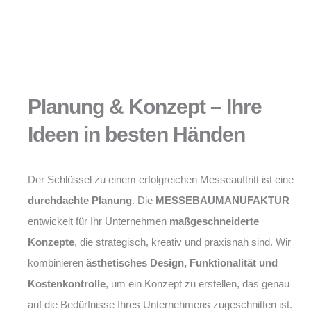
Planung & Konzept – Ihre
Ideen in besten Händen
Der Schlüssel zu einem erfolgreichen Messeauftritt ist eine
durchdachte Planung
. Die
MESSEBAUMANUFAKTUR
entwickelt für Ihr Unternehmen
maßgeschneiderte
Konzepte
, die strategisch, kreativ und praxisnah sind. Wir
kombinieren
ästhetisches Design, Funktionalität und
Kostenkontrolle
, um ein Konzept zu erstellen, das genau
auf die Bedürfnisse Ihres Unternehmens zugeschnitten ist.