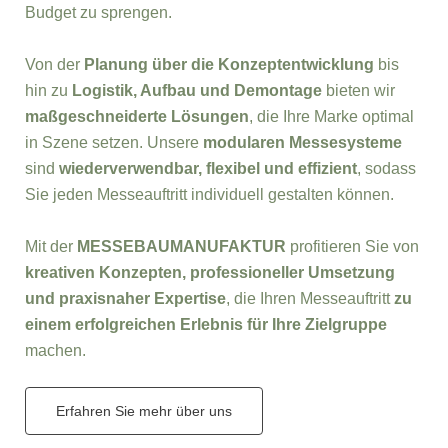
Budget zu sprengen.
Von der
Planung über die Konzeptentwicklung
bis
hin zu
Logistik, Aufbau und Demontage
bieten wir
maßgeschneiderte Lösungen
, die Ihre Marke optimal
in Szene setzen. Unsere
modularen Messesysteme
sind
wiederverwendbar, flexibel und effizient
, sodass
Sie jeden Messeauftritt individuell gestalten können.
Mit der
MESSEBAUMANUFAKTUR
profitieren Sie von
kreativen Konzepten, professioneller Umsetzung
und praxisnaher Expertise
, die Ihren Messeauftritt
zu
einem erfolgreichen Erlebnis für Ihre Zielgruppe
machen.
Erfahren Sie mehr über uns