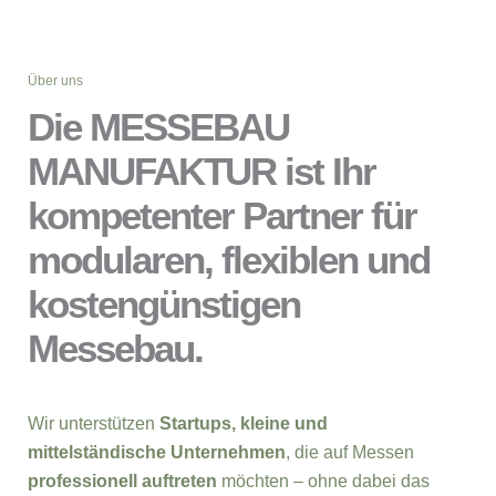
Über uns
Die MESSEBAU
MANUFAKTUR ist Ihr
kompetenter Partner für
modularen, flexiblen und
kostengünstigen
Messebau.
Wir unterstützen
Startups, kleine und
mittelständische Unternehmen
, die auf Messen
professionell auftreten
möchten – ohne dabei das