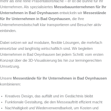
mehr als eine reine Präsentationsfläche – er ist die Bühne für Ihr
Unternehmen. Als spezialisiertes
Messebauunternehmen für Ihr
Unternehmen in Bad Oeynhausen
entwickeln wir
Messestände
für Ihr Unternehmen in Bad Oeynhausen
, die Ihre
Unternehmensbotschaft klar transportieren und Besucher aktiv
einbinden.
Dabei setzen wir auf modulare, flexible Lösungen, die mehrfach
einsetzbar und langfristig wirtschaftlich sind. Wir begleiten
Unternehmen in Bad Oeynhausen bei jedem Schritt: vom ersten
Konzept über die 3D-Visualisierung bis hin zur termingerechten
Umsetzung.
Unsere
Messestände für Ihr Unternehmen in Bad Oeynhausen
kombinieren:
Kreatives Design, das auffällt und im Gedächtnis bleibt
Funktionale Gestaltung, die den Messeauftritt effizient macht
Nachhaltigkeit und Wiederverwendbarkeit, um Kosten und