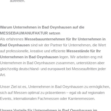
auftreten.
Warum Unternehmen in Bad Oeynhausen auf die
MESSEBAUMANUFAKTUR setzen
Als erfahrenes
Messebauunternehmen für Ihr Unternehmen in
Bad Oeynhausen
sind wir der Partner für Unternehmen, die Wert
auf professionelle, kreative und effiziente
Messestände für Ihr
Unternehmen in Bad Oeynhausen
legen. Wir arbeiten eng mit
Unternehmen in Bad Oeynhausen zusammen, unterstützen aber
gleichzeitig deutschland- und europaweit bei Messeauftritten jeder
Art.
Unser Ziel ist es, Unternehmen in Bad Oeynhausen zu ermöglichen,
sich auf Messen optimal zu präsentieren – egal ob auf regionalen
Events, internationalen Fachmessen oder Karrieremessen.
Unsere Vorteile für Unternehmen in Bad Oeynhausen im