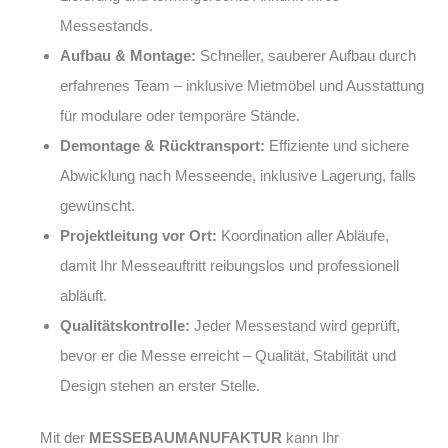
Messestands.
Aufbau & Montage:
Schneller, sauberer Aufbau durch
erfahrenes Team – inklusive Mietmöbel und Ausstattung
für modulare oder temporäre Stände.
Demontage & Rücktransport:
Effiziente und sichere
Abwicklung nach Messeende, inklusive Lagerung, falls
gewünscht.
Projektleitung vor Ort:
Koordination aller Abläufe,
damit Ihr Messeauftritt reibungslos und professionell
abläuft.
Qualitätskontrolle:
Jeder Messestand wird geprüft,
bevor er die Messe erreicht – Qualität, Stabilität und
Design stehen an erster Stelle.
Mit der
MESSEBAUMANUFAKTUR
kann Ihr