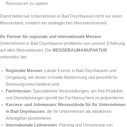
Ressourcen zu sparen
Damit bieten wir Unternehmen in Bad Oeynhausen nicht nur einen
Messestand, sondern ein strategisches Messeinstrument.
Ihr Partner für regionale und internationale Messen
Unternehmen in Bad Oeynhausen profitieren von unserer Erfahrung
auf allen Messeebenen. Die
MESSEBAUMANUFAKTUR
unterstützt bei:
Regionale Messen
: Lokale Events in Bad Oeynhausen und
Umgebung, bei denen schnelle Abstimmung und persönliche
Betreuung entscheidend sind
Fachmessen
: Spezialisierte Veranstaltungen, um Ihre Produkte
und Dienstleistungen gezielt bei Fachbesuchern zu präsentieren
Karriere- und Jobmessen
:
Messestände für Ihr Unternehmen
in Bad Oeynhausen
, die Ihr Unternehmen als attraktiven
Arbeitgeber positionieren
Internationale Leitmessen
: Planung und Umsetzung von