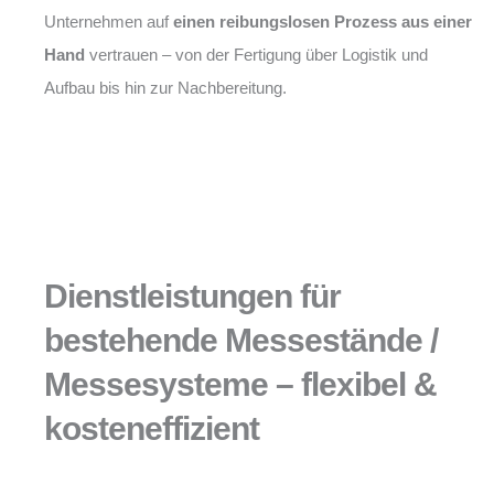
Unternehmen auf
einen reibungslosen Prozess aus einer
Hand
vertrauen – von der Fertigung über Logistik und
Aufbau bis hin zur Nachbereitung.
Dienstleistungen für
bestehende Messestände /
Messesysteme – flexibel &
kosteneffizient