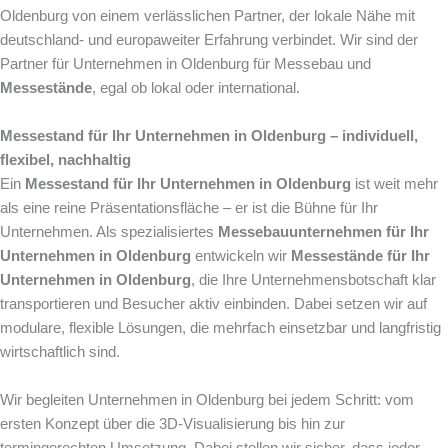
Oldenburg von einem verlässlichen Partner, der lokale Nähe mit
deutschland- und europaweiter Erfahrung verbindet. Wir sind der
Partner für Unternehmen in Oldenburg für Messebau und
Messestände
, egal ob lokal oder international.
Messestand für Ihr Unternehmen in Oldenburg – individuell,
flexibel, nachhaltig
Ein
Messestand für Ihr Unternehmen in Oldenburg
ist weit mehr
als eine reine Präsentationsfläche – er ist die Bühne für Ihr
Unternehmen. Als spezialisiertes
Messebauunternehmen für Ihr
Unternehmen in Oldenburg
entwickeln wir
Messestände für Ihr
Unternehmen in Oldenburg
, die Ihre Unternehmensbotschaft klar
transportieren und Besucher aktiv einbinden. Dabei setzen wir auf
modulare, flexible Lösungen, die mehrfach einsetzbar und langfristig
wirtschaftlich sind.
Wir begleiten Unternehmen in Oldenburg bei jedem Schritt: vom
ersten Konzept über die 3D-Visualisierung bis hin zur
termingerechten Umsetzung. Dabei stellen wir sicher, dass jeder