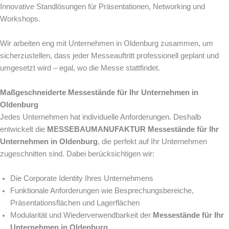
Innovative Standlösungen für Präsentationen, Networking und
Workshops.
Wir arbeiten eng mit Unternehmen in Oldenburg zusammen, um
sicherzustellen, dass jeder Messeauftritt professionell geplant und
umgesetzt wird – egal, wo die Messe stattfindet.
Maßgeschneiderte Messestände für Ihr Unternehmen in
Oldenburg
Jedes Unternehmen hat individuelle Anforderungen. Deshalb
entwickelt die
MESSEBAUMANUFAKTUR
Messestände für Ihr
Unternehmen in Oldenburg
, die perfekt auf Ihr Unternehmen
zugeschnitten sind. Dabei berücksichtigen wir:
Die Corporate Identity Ihres Unternehmens
Funktionale Anforderungen wie Besprechungsbereiche,
Präsentationsflächen und Lagerflächen
Modularität und Wiederverwendbarkeit der
Messestände für Ihr
Unternehmen in Oldenburg