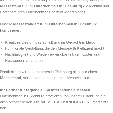
Messestand für Ihr Unternehmen in Oldenburg
die Identität und
Botschaft Ihres Unternehmens perfekt widerspiegelt.
Unsere
Messestände für Ihr Unternehmen in Oldenburg
kombinieren:
Kreatives Design, das auffällt und im Gedächtnis bleibt
Funktionale Gestaltung, die den Messeauftritt effizient macht
Nachhaltigkeit und Wiederverwendbarkeit, um Kosten und
Ressourcen zu sparen
Damit bieten wir Unternehmen in Oldenburg nicht nur einen
Messestand
, sondern ein strategisches Messeinstrument.
Ihr Partner für regionale und internationale Messen
Unternehmen in Oldenburg profitieren von unserer Erfahrung auf
allen Messeebenen. Die
MESSEBAUMANUFAKTUR
unterstützt
bei: