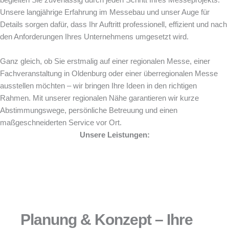
begleiten Sie zuverlässig durch jeden Schritt Ihres Messeprojekts.
Unsere langjährige Erfahrung im Messebau und unser Auge für
Details sorgen dafür, dass Ihr Auftritt professionell, effizient und nach
den Anforderungen Ihres Unternehmens umgesetzt wird.
Ganz gleich, ob Sie erstmalig auf einer regionalen Messe, einer
Fachveranstaltung in Oldenburg oder einer überregionalen Messe
ausstellen möchten – wir bringen Ihre Ideen in den richtigen
Rahmen. Mit unserer regionalen Nähe garantieren wir kurze
Abstimmungswege, persönliche Betreuung und einen
maßgeschneiderten Service vor Ort.
Unsere Leistungen:
Planung & Konzept – Ihre