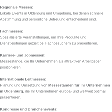
Regionale Messen:
Lokale Events in Oldenburg und Umgebung, bei denen schnelle
Abstimmung und persönliche Betreuung entscheidend sind.
Fachmessen:
Spezialisierte Veranstaltungen, um Ihre Produkte und
Dienstleistungen gezielt bei Fachbesuchern zu präsentieren.
Karriere- und Jobmessen:
Messestände, die Ihr Unternehmen als attraktiven Arbeitgeber
positionieren.
Internationale Leitmessen:
Planung und Umsetzung von
Messeständen für Ihr Unternehmen
in Oldenburg
, die Ihr Unternehmen europa- und weltweit optimal
präsentieren.
Kongresse und Branchenevents: