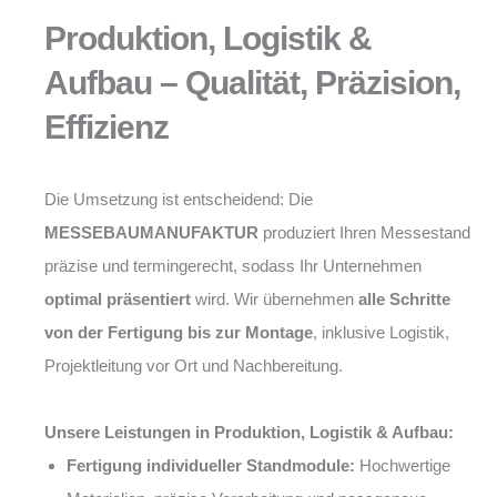
Produktion, Logistik &
Aufbau – Qualität, Präzision,
Effizienz
Die Umsetzung ist entscheidend: Die
MESSEBAUMANUFAKTUR
produziert Ihren Messestand
präzise und termingerecht, sodass Ihr Unternehmen
optimal präsentiert
wird. Wir übernehmen
alle Schritte
von der Fertigung bis zur Montage
, inklusive Logistik,
Projektleitung vor Ort und Nachbereitung.
Unsere Leistungen in Produktion, Logistik & Aufbau:
Fertigung individueller Standmodule:
Hochwertige