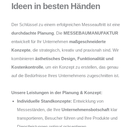
Ideen in besten Händen
Der Schlüssel zu einem erfolgreichen Messeauftritt ist eine
durchdachte Planung
. Die
MESSEBAUMANUFAKTUR
entwickelt für Ihr Unternehmen
maßgeschneiderte
Konzepte
, die strategisch, kreativ und praxisnah sind. Wir
kombinieren
ästhetisches Design, Funktionalität und
Kostenkontrolle
, um ein Konzept zu erstellen, das genau
auf die Bedürfnisse Ihres Unternehmens zugeschnitten ist.
Unsere Leistungen in der Planung & Konzept:
Individuelle Standkonzepte:
Entwicklung von
Messeständen, die Ihre
Unternehmensbotschaft
klar
transportieren, Besucher führen und Ihre Produkte und
Dienstleistungen optimal präsentieren.