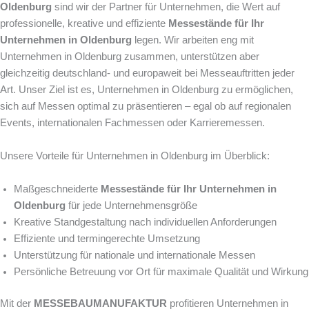
Oldenburg
sind wir der Partner für Unternehmen, die Wert auf
professionelle, kreative und effiziente
Messestände für Ihr
Unternehmen in Oldenburg
legen. Wir arbeiten eng mit
Unternehmen in Oldenburg zusammen, unterstützen aber
gleichzeitig deutschland- und europaweit bei Messeauftritten jeder
Art. Unser Ziel ist es, Unternehmen in Oldenburg zu ermöglichen,
sich auf Messen optimal zu präsentieren – egal ob auf regionalen
Events, internationalen Fachmessen oder Karrieremessen.
Unsere Vorteile für Unternehmen in Oldenburg im Überblick:
Maßgeschneiderte
Messestände für Ihr Unternehmen in
Oldenburg
für jede Unternehmensgröße
Kreative Standgestaltung nach individuellen Anforderungen
Effiziente und termingerechte Umsetzung
Unterstützung für nationale und internationale Messen
Persönliche Betreuung vor Ort für maximale Qualität und Wirkung
Mit der
MESSEBAUMANUFAKTUR
profitieren Unternehmen in