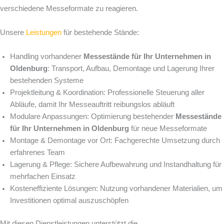
verschiedene Messeformate zu reagieren.
Unsere
Leistungen
für bestehende Stände:
Handling vorhandener
Messestände für Ihr Unternehmen in
Oldenburg
: Transport, Aufbau, Demontage und Lagerung Ihrer
bestehenden Systeme
Projektleitung & Koordination: Professionelle Steuerung aller
Abläufe, damit Ihr Messeauftritt reibungslos abläuft
Modulare Anpassungen: Optimierung bestehender
Messestände
für Ihr Unternehmen in Oldenburg
für neue Messeformate
Montage & Demontage vor Ort: Fachgerechte Umsetzung durch
erfahrenes Team
Lagerung & Pflege: Sichere Aufbewahrung und Instandhaltung für
mehrfachen Einsatz
Kosteneffiziente Lösungen: Nutzung vorhandener Materialien, um
Investitionen optimal auszuschöpfen
Mit diesen Dienstleistungen unterstützt die