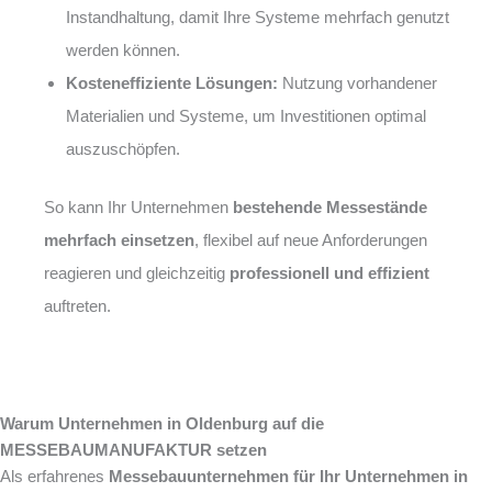
Instandhaltung, damit Ihre Systeme mehrfach genutzt
werden können.
Kosteneffiziente Lösungen:
Nutzung vorhandener
Materialien und Systeme, um Investitionen optimal
auszuschöpfen.
So kann Ihr Unternehmen
bestehende Messestände
mehrfach einsetzen
, flexibel auf neue Anforderungen
reagieren und gleichzeitig
professionell und effizient
auftreten.
Warum Unternehmen in Oldenburg auf die
MESSEBAUMANUFAKTUR setzen
Als erfahrenes
Messebauunternehmen für Ihr Unternehmen in