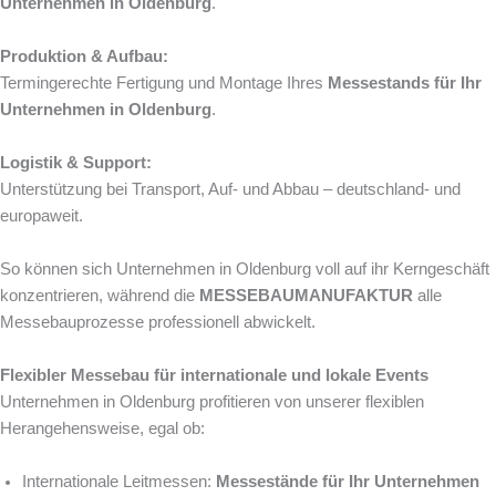
Unternehmen in Oldenburg
.
Produktion & Aufbau:
Termingerechte Fertigung und Montage Ihres
Messestands für Ihr
Unternehmen in Oldenburg
.
Logistik & Support:
Unterstützung bei Transport, Auf- und Abbau – deutschland- und
europaweit.
So können sich Unternehmen in Oldenburg voll auf ihr Kerngeschäft
konzentrieren, während die
MESSEBAUMANUFAKTUR
alle
Messebauprozesse professionell abwickelt.
Flexibler Messebau für internationale und lokale Events
Unternehmen in Oldenburg profitieren von unserer flexiblen
Herangehensweise, egal ob:
Internationale Leitmessen:
Messestände für Ihr Unternehmen