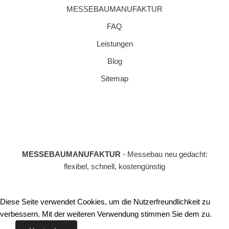
MESSEBAUMANUFAKTUR
FAQ
Leistungen
Blog
Sitemap
MESSEBAUMANUFAKTUR
- Messebau neu gedacht:
flexibel, schnell, kostengünstig
Diese Seite verwendet Cookies, um die Nutzerfreundlichkeit zu
verbessern. Mit der weiteren Verwendung stimmen Sie dem zu.