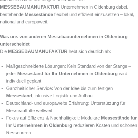
MESSEBAUMANUFAKTUR
Unternehmen in Oldenburg dabei,
bestehende
Messestände
flexibel und effizient einzusetzen – lokal,
national und europaweit.
Was uns von anderen Messebauunternehmen in Oldenburg
unterscheidet
Die
MESSEBAUMANUFAKTUR
hebt sich deutlich ab:
Maßgeschneiderte Lösungen: Kein Standard von der Stange –
jeder
Messestand für Ihr Unternehmen in Oldenburg
wird
individuell geplant
Ganzheitlicher Service: Von der Idee bis zum fertigen
Messestand
, inklusive Logistik und Aufbau
Deutschland- und europaweite Erfahrung: Unterstützung für
Messeauftritte weltweit
Fokus auf Effizienz & Nachhaltigkeit: Modulare
Messestände für
Ihr Unternehmen in Oldenburg
reduzieren Kosten und schonen
Ressourcen