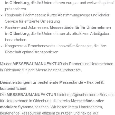
in Oldenburg
, die Ihr Unternehmen europa- und weltweit optimal
präsentieren
Regionale Fachmessen: Kurze Abstimmungswege und lokaler
Service für effiziente Umsetzung
Karriere- und Jobmessen:
Messestände für Ihr Unternehmen
in Oldenburg
, die Ihr Unternehmen als attraktiven Arbeitgeber
hervorheben
Kongresse & Branchenevents: Innovative Konzepte, die Ihre
Botschaft optimal transportieren
Mit der
MESSEBAUMANUFAKTUR
als Partner sind Unternehmen
in Oldenburg für jede Messe bestens vorbereitet.
Dienstleistungen für bestehende Messestände – flexibel &
kosteneffizient
Die
MESSEBAUMANUFAKTUR
bietet maßgeschneiderte Services
für Unternehmen in Oldenburg, die bereits
Messestände oder
modulare Systeme
besitzen. Wir helfen Ihrem Unternehmen,
bestehende Ressourcen effizient zu nutzen und flexibel auf