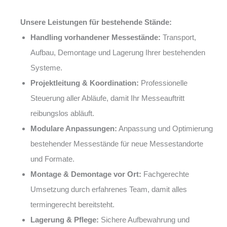
Unsere Leistungen für bestehende Stände:
Handling vorhandener Messestände:
Transport,
Aufbau, Demontage und Lagerung Ihrer bestehenden
Systeme.
Projektleitung & Koordination:
Professionelle
Steuerung aller Abläufe, damit Ihr Messeauftritt
reibungslos abläuft.
Modulare Anpassungen:
Anpassung und Optimierung
bestehender Messestände für neue Messestandorte
und Formate.
Montage & Demontage vor Ort:
Fachgerechte
Umsetzung durch erfahrenes Team, damit alles
termingerecht bereitsteht.
Lagerung & Pflege:
Sichere Aufbewahrung und