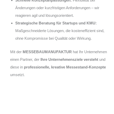
Schnelle Konzeptanpassungen:
Flexibilität bei
Änderungen oder kurzfristigen Anforderungen – wir
reagieren agil und lösungsorientiert.
Strategische Beratung für Startups und KMU:
Maßgeschneiderte Lösungen, die kosteneffizient sind,
ohne Kompromisse bei Qualität oder Wirkung.
Mit der
MESSEBAUMANUFAKTUR
hat Ihr Unternehmen
einen Partner, der
Ihre Unternehmensziele versteht
und
diese in
professionelle, kreative Messestand-Konzepte
umsetzt.