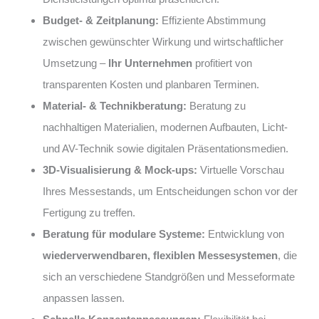
Budget- & Zeitplanung:
Effiziente Abstimmung
zwischen gewünschter Wirkung und wirtschaftlicher
Umsetzung –
Ihr Unternehmen
profitiert von
transparenten Kosten und planbaren Terminen.
Material- & Technikberatung:
Beratung zu
nachhaltigen Materialien, modernen Aufbauten, Licht-
und AV-Technik sowie digitalen Präsentationsmedien.
3D-Visualisierung & Mock-ups:
Virtuelle Vorschau
Ihres Messestands, um Entscheidungen schon vor der
Fertigung zu treffen.
Beratung für modulare Systeme:
Entwicklung von
wiederverwendbaren, flexiblen Messesystemen
, die
sich an verschiedene Standgrößen und Messeformate
anpassen lassen.