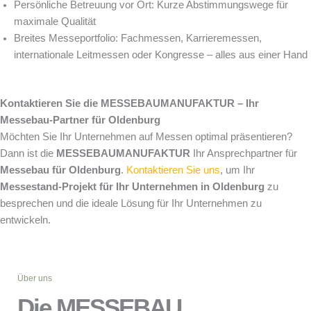
Persönliche Betreuung vor Ort: Kurze Abstimmungswege für
maximale Qualität
Breites Messeportfolio: Fachmessen, Karrieremessen,
internationale Leitmessen oder Kongresse – alles aus einer Hand
Kontaktieren Sie die MESSEBAUMANUFAKTUR – Ihr
Messebau-Partner für Oldenburg
Möchten Sie Ihr Unternehmen auf Messen optimal präsentieren?
Dann ist die
MESSEBAUMANUFAKTUR
Ihr Ansprechpartner für
Messebau für Oldenburg
.
Kontaktieren Sie uns
, um Ihr
Messestand-Projekt für Ihr Unternehmen in Oldenburg
zu
besprechen und die ideale Lösung für Ihr Unternehmen zu
entwickeln.
Über uns
Die MESSEBAU