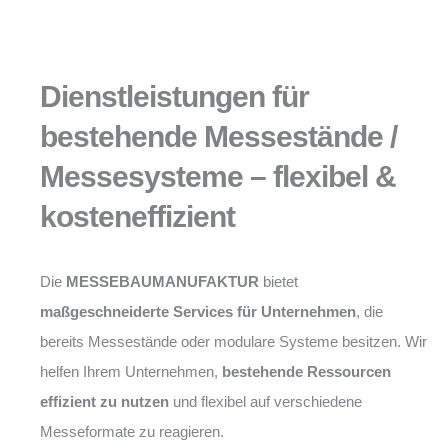
Dienstleistungen für
bestehende Messestände /
Messesysteme – flexibel &
kosteneffizient
Die
MESSEBAUMANUFAKTUR
bietet
maßgeschneiderte Services für Unternehmen
, die
bereits Messestände oder modulare Systeme besitzen. Wir
helfen Ihrem Unternehmen,
bestehende Ressourcen
effizient zu nutzen
und flexibel auf verschiedene
Messeformate zu reagieren.