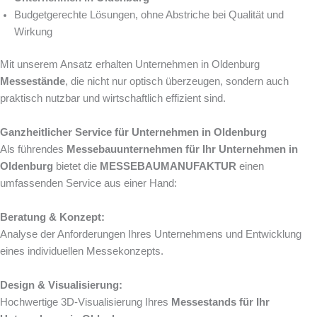
Budgetgerechte Lösungen, ohne Abstriche bei Qualität und
Wirkung
Mit unserem Ansatz erhalten Unternehmen in Oldenburg
Messestände
, die nicht nur optisch überzeugen, sondern auch
praktisch nutzbar und wirtschaftlich effizient sind.
Ganzheitlicher Service für Unternehmen in Oldenburg
Als führendes
Messebauunternehmen für Ihr Unternehmen in
Oldenburg
bietet die
MESSEBAUMANUFAKTUR
einen
umfassenden Service aus einer Hand:
Beratung & Konzept:
Analyse der Anforderungen Ihres Unternehmens und Entwicklung
eines individuellen Messekonzepts.
Design & Visualisierung:
Hochwertige 3D-Visualisierung Ihres
Messestands für Ihr