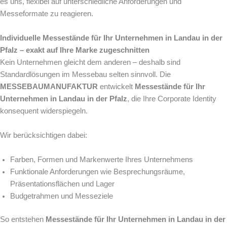
es uns, flexibel auf unterschiedliche Anforderungen und
Messeformate zu reagieren.
Individuelle Messestände für Ihr Unternehmen in Landau in der
Pfalz – exakt auf Ihre Marke zugeschnitten
Kein Unternehmen gleicht dem anderen – deshalb sind
Standardlösungen im Messebau selten sinnvoll. Die
MESSEBAUMANUFAKTUR
entwickelt
Messestände für Ihr
Unternehmen in Landau in der Pfalz
, die Ihre Corporate Identity
konsequent widerspiegeln.
Wir berücksichtigen dabei:
Farben, Formen und Markenwerte Ihres Unternehmens
Funktionale Anforderungen wie Besprechungsräume,
Präsentationsflächen und Lager
Budgetrahmen und Messeziele
So entstehen
Messestände für Ihr Unternehmen in Landau in der