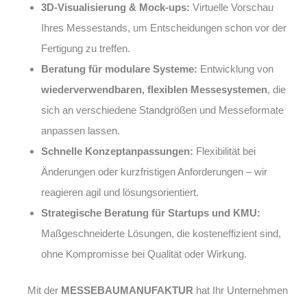
3D-Visualisierung & Mock-ups:
Virtuelle Vorschau
Ihres Messestands, um Entscheidungen schon vor der
Fertigung zu treffen.
Beratung für modulare Systeme:
Entwicklung von
wiederverwendbaren, flexiblen Messesystemen
, die
sich an verschiedene Standgrößen und Messeformate
anpassen lassen.
Schnelle Konzeptanpassungen:
Flexibilität bei
Änderungen oder kurzfristigen Anforderungen – wir
reagieren agil und lösungsorientiert.
Strategische Beratung für Startups und KMU:
Maßgeschneiderte Lösungen, die kosteneffizient sind,
ohne Kompromisse bei Qualität oder Wirkung.
Mit der
MESSEBAUMANUFAKTUR
hat Ihr Unternehmen