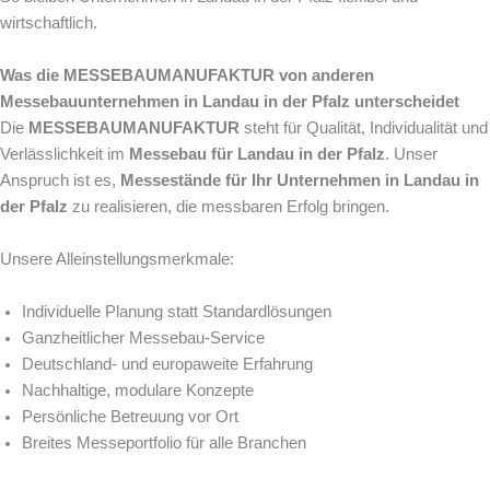
wirtschaftlich.
Was die MESSEBAUMANUFAKTUR von anderen
Messebauunternehmen in Landau in der Pfalz unterscheidet
Die
MESSEBAUMANUFAKTUR
steht für Qualität, Individualität und
Verlässlichkeit im
Messebau für Landau in der Pfalz
. Unser
Anspruch ist es,
Messestände für Ihr Unternehmen in Landau in
der Pfalz
zu realisieren, die messbaren Erfolg bringen.
Unsere Alleinstellungsmerkmale:
Individuelle Planung statt Standardlösungen
Ganzheitlicher Messebau-Service
Deutschland- und europaweite Erfahrung
Nachhaltige, modulare Konzepte
Persönliche Betreuung vor Ort
Breites Messeportfolio für alle Branchen