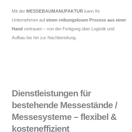
Mit der
MESSEBAUMANUFAKTUR
kann Ihr
Unternehmen auf
einen reibungslosen Prozess aus einer
Hand
vertrauen – von der Fertigung über Logistik und
Aufbau bis hin zur Nachbereitung.
Dienstleistungen für
bestehende Messestände /
Messesysteme – flexibel &
kosteneffizient