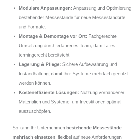
Modulare Anpassungen:
Anpassung und Optimierung
bestehender Messestände für neue Messestandorte
und Formate.
Montage & Demontage vor Ort:
Fachgerechte
Umsetzung durch erfahrenes Team, damit alles
termingerecht bereitsteht.
Lagerung & Pflege:
Sichere Aufbewahrung und
Instandhaltung, damit Ihre Systeme mehrfach genutzt
werden können.
Kosteneffiziente Lösungen:
Nutzung vorhandener
Materialien und Systeme, um Investitionen optimal
auszuschöpfen.
So kann Ihr Unternehmen
bestehende Messestände
mehrfach einsetzen
, flexibel auf neue Anforderungen