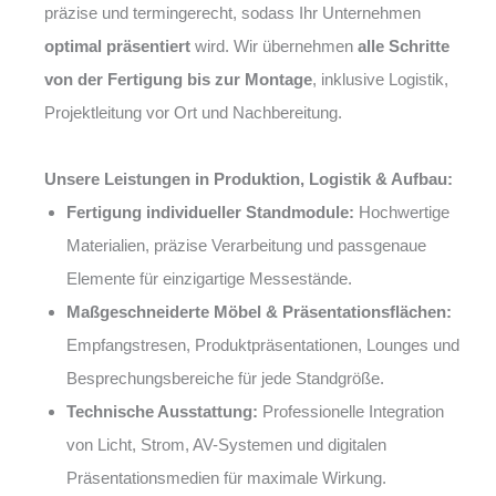
präzise und termingerecht, sodass Ihr Unternehmen
optimal präsentiert
wird. Wir übernehmen
alle Schritte
von der Fertigung bis zur Montage
, inklusive Logistik,
Projektleitung vor Ort und Nachbereitung.
Unsere Leistungen in Produktion, Logistik & Aufbau:
Fertigung individueller Standmodule:
Hochwertige
Materialien, präzise Verarbeitung und passgenaue
Elemente für einzigartige Messestände.
Maßgeschneiderte Möbel & Präsentationsflächen:
Empfangstresen, Produktpräsentationen, Lounges und
Besprechungsbereiche für jede Standgröße.
Technische Ausstattung:
Professionelle Integration
von Licht, Strom, AV-Systemen und digitalen
Präsentationsmedien für maximale Wirkung.