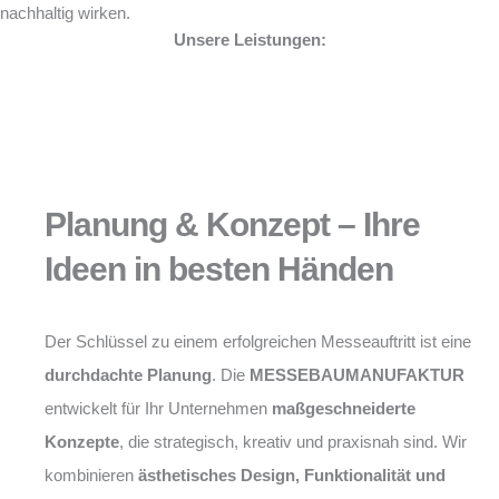
nachhaltig wirken.
Unsere Leistungen:
Planung & Konzept – Ihre
Ideen in besten Händen
Der Schlüssel zu einem erfolgreichen Messeauftritt ist eine
durchdachte Planung
. Die
MESSEBAUMANUFAKTUR
entwickelt für Ihr Unternehmen
maßgeschneiderte
Konzepte
, die strategisch, kreativ und praxisnah sind. Wir
kombinieren
ästhetisches Design, Funktionalität und