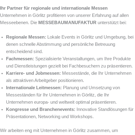
Ihr Partner für regionale und internationale Messen
Unternehmen in Görlitz profitieren von unserer Erfahrung auf allen
Messeebenen. Die
MESSEBAUMANUFAKTUR
unterstützt bei:
Regionale Messen:
Lokale Events in Görlitz und Umgebung, bei
denen schnelle Abstimmung und persönliche Betreuung
entscheidend sind.
Fachmessen:
Spezialisierte Veranstaltungen, um Ihre Produkte
und Dienstleistungen gezielt bei Fachbesuchern zu präsentieren.
Karriere- und Jobmessen:
Messestände, die Ihr Unternehmen
als attraktiven Arbeitgeber positionieren.
Internationale Leitmessen:
Planung und Umsetzung von
Messeständen für Ihr Unternehmen in Görlitz, die Ihr
Unternehmen europa- und weltweit optimal präsentieren.
Kongresse und Branchenevents:
Innovative Standlösungen für
Präsentationen, Networking und Workshops.
Wir arbeiten eng mit Unternehmen in Görlitz zusammen, um