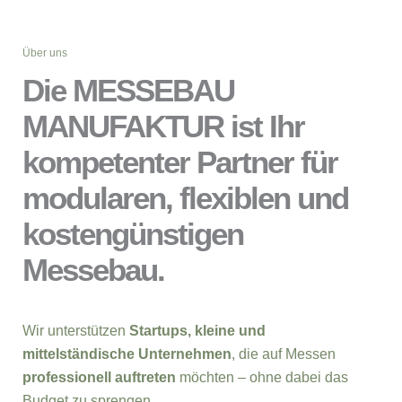
Über uns
Die MESSEBAU
MANUFAKTUR ist Ihr
kompetenter Partner für
modularen, flexiblen und
kostengünstigen
Messebau.
Wir unterstützen
Startups, kleine und
mittelständische Unternehmen
, die auf Messen
professionell auftreten
möchten – ohne dabei das
Budget zu sprengen.