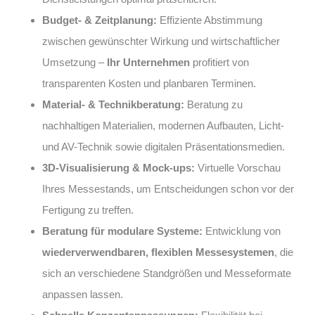
Budget- & Zeitplanung:
Effiziente Abstimmung
zwischen gewünschter Wirkung und wirtschaftlicher
Umsetzung –
Ihr Unternehmen
profitiert von
transparenten Kosten und planbaren Terminen.
Material- & Technikberatung:
Beratung zu
nachhaltigen Materialien, modernen Aufbauten, Licht-
und AV-Technik sowie digitalen Präsentationsmedien.
3D-Visualisierung & Mock-ups:
Virtuelle Vorschau
Ihres Messestands, um Entscheidungen schon vor der
Fertigung zu treffen.
Beratung für modulare Systeme:
Entwicklung von
wiederverwendbaren, flexiblen Messesystemen
, die
sich an verschiedene Standgrößen und Messeformate
anpassen lassen.