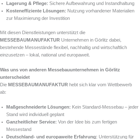
Lagerung & Pflege:
Sichere Aufbewahrung und Instandhaltung
Kosteneffiziente Lösungen:
Nutzung vorhandener Materialien
zur Maximierung der Investition
Mit diesen Dienstleistungen unterstützt die
MESSEBAUMANUFAKTUR
Unternehmen in Görlitz dabei,
bestehende Messestände flexibel, nachhaltig und wirtschaftlich
einzusetzen – lokal, national und europaweit.
Was uns von anderen Messebauunternehmen in Görlitz
unterscheidet
Die
MESSEBAUMANUFAKTUR
hebt sich klar vom Wettbewerb
ab:
Maßgeschneiderte Lösungen:
Kein Standard-Messebau – jeder
Stand wird individuell geplant
Ganzheitlicher Service:
Von der Idee bis zum fertigen
Messestand
Deutschland- und europaweite Erfahrung:
Unterstützung für