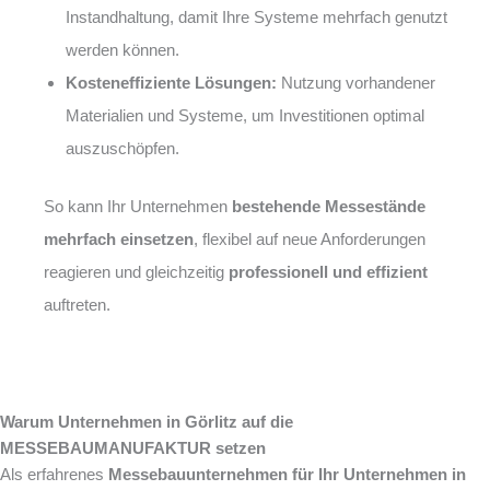
Instandhaltung, damit Ihre Systeme mehrfach genutzt
werden können.
Kosteneffiziente Lösungen:
Nutzung vorhandener
Materialien und Systeme, um Investitionen optimal
auszuschöpfen.
So kann Ihr Unternehmen
bestehende Messestände
mehrfach einsetzen
, flexibel auf neue Anforderungen
reagieren und gleichzeitig
professionell und effizient
auftreten.
Warum Unternehmen in Görlitz auf die
MESSEBAUMANUFAKTUR setzen
Als erfahrenes
Messebauunternehmen für Ihr Unternehmen in