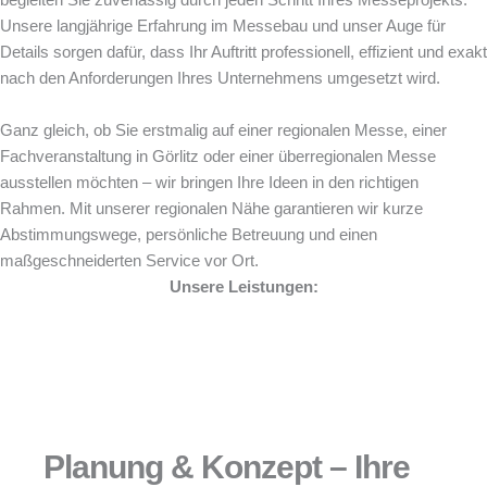
begleiten Sie zuverlässig durch jeden Schritt Ihres Messeprojekts.
Unsere langjährige Erfahrung im Messebau und unser Auge für
Details sorgen dafür, dass Ihr Auftritt professionell, effizient und exakt
nach den Anforderungen Ihres Unternehmens umgesetzt wird.
Ganz gleich, ob Sie erstmalig auf einer regionalen Messe, einer
Fachveranstaltung in Görlitz oder einer überregionalen Messe
ausstellen möchten – wir bringen Ihre Ideen in den richtigen
Rahmen. Mit unserer regionalen Nähe garantieren wir kurze
Abstimmungswege, persönliche Betreuung und einen
maßgeschneiderten Service vor Ort.
Unsere Leistungen:
Planung & Konzept – Ihre