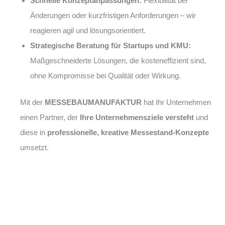
Schnelle Konzeptanpassungen:
Flexibilität bei
Änderungen oder kurzfristigen Anforderungen – wir
reagieren agil und lösungsorientiert.
Strategische Beratung für Startups und KMU:
Maßgeschneiderte Lösungen, die kosteneffizient sind,
ohne Kompromisse bei Qualität oder Wirkung.
Mit der
MESSEBAUMANUFAKTUR
hat Ihr Unternehmen
einen Partner, der
Ihre Unternehmensziele versteht
und
diese in
professionelle, kreative Messestand-Konzepte
umsetzt.