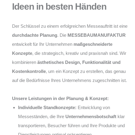
Ideen in besten Händen
Der Schlüssel zu einem erfolgreichen Messeauftritt ist eine
durchdachte Planung
. Die
MESSEBAUMANUFAKTUR
entwickelt für Ihr Unternehmen
maßgeschneiderte
Konzepte
, die strategisch, kreativ und praxisnah sind. Wir
kombinieren
ästhetisches Design, Funktionalität und
Kostenkontrolle
, um ein Konzept zu erstellen, das genau
auf die Bedürfnisse Ihres Unternehmens zugeschnitten ist.
Unsere Leistungen in der Planung & Konzept:
Individuelle Standkonzepte:
Entwicklung von
Messeständen, die Ihre
Unternehmensbotschaft
klar
transportieren, Besucher führen und Ihre Produkte und
Dienstleistungen optimal präsentieren.