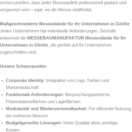
sicherzustellen, dass jeder Messeauftritt professionell geplant und
umgesetzt wird – egal, wo die Messe stattfindet.
Maßgeschneiderte Messestände für Ihr Unternehmen in Görlitz
Jedes Unternehmen hat individuelle Anforderungen. Deshalb
entwickelt die
MESSEBAUMANUFAKTUR
Messestände für Ihr
Unternehmen in Görlitz
, die perfekt auf Ihr Unternehmen
zugeschnitten sind.
Unsere Schwerpunkte:
Corporate Identity:
Integration von Logo, Farben und
Markenbotschaft
Funktionale Anforderungen:
Besprechungsbereiche,
Präsentationsflächen und Lagerflächen
Modularität und Wiederverwendbarkeit:
Für effiziente Nutzung
bei mehreren Messen
Budgetgerechte Lösungen:
Hohe Qualität ohne unnötige
Kosten