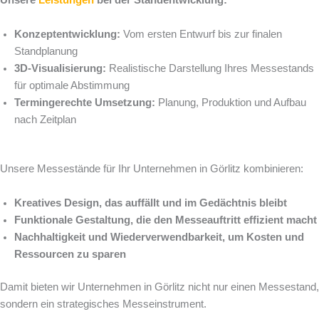
Konzeptentwicklung:
Vom ersten Entwurf bis zur finalen
Standplanung
3D-Visualisierung:
Realistische Darstellung Ihres Messestands
für optimale Abstimmung
Termingerechte Umsetzung:
Planung, Produktion und Aufbau
nach Zeitplan
Unsere Messestände für Ihr Unternehmen in Görlitz kombinieren:
Kreatives Design, das auffällt und im Gedächtnis bleibt
Funktionale Gestaltung, die den Messeauftritt effizient macht
Nachhaltigkeit und Wiederverwendbarkeit, um Kosten und
Ressourcen zu sparen
Damit bieten wir Unternehmen in Görlitz nicht nur einen Messestand,
sondern ein strategisches Messeinstrument.