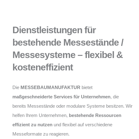
Dienstleistungen für
bestehende Messestände /
Messesysteme – flexibel &
kosteneffizient
Die
MESSEBAUMANUFAKTUR
bietet
maßgeschneiderte Services für Unternehmen
, die
bereits Messestände oder modulare Systeme besitzen. Wir
helfen Ihrem Unternehmen,
bestehende Ressourcen
effizient zu nutzen
und flexibel auf verschiedene
Messeformate zu reagieren.