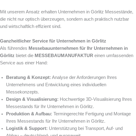
Mit unserem Ansatz erhalten Unternehmen in Görlitz Messestände,
die nicht nur optisch überzeugen, sondern auch praktisch nutzbar
und wirtschaftlich effizient sind.
Ganzheitlicher Service für Unternehmen in Görlitz
Als führendes
Messebauunternehmen für Ihr Unternehmen in
Görlitz
bietet die
MESSEBAUMANUFAKTUR
einen umfassenden
Service aus einer Hand:
Beratung & Konzept:
Analyse der Anforderungen Ihres
Unternehmens und Entwicklung eines individuellen
Messekonzepts.
Design & Visualisierung:
Hochwertige 3D-Visualisierung Ihres
Messestands für Ihr Unternehmen in Görlitz.
Produktion & Aufbau:
Termingerechte Fertigung und Montage
Ihres Messestands für Ihr Unternehmen in Görlitz.
Logistik & Support:
Unterstützung bei Transport, Auf- und
Abbau – deutschland- und europaweit.