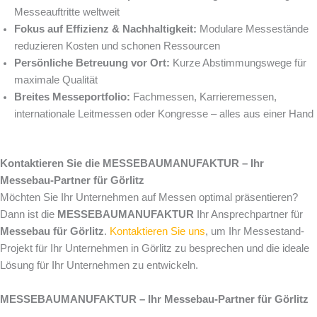
Messeauftritte weltweit
Fokus auf Effizienz & Nachhaltigkeit:
Modulare Messestände
reduzieren Kosten und schonen Ressourcen
Persönliche Betreuung vor Ort:
Kurze Abstimmungswege für
maximale Qualität
Breites Messeportfolio:
Fachmessen, Karrieremessen,
internationale Leitmessen oder Kongresse – alles aus einer Hand
Kontaktieren Sie die MESSEBAUMANUFAKTUR – Ihr
Messebau-Partner für Görlitz
Möchten Sie Ihr Unternehmen auf Messen optimal präsentieren?
Dann ist die
MESSEBAUMANUFAKTUR
Ihr Ansprechpartner für
Messebau für Görlitz
.
Kontaktieren Sie uns
, um Ihr Messestand-
Projekt für Ihr Unternehmen in Görlitz zu besprechen und die ideale
Lösung für Ihr Unternehmen zu entwickeln.
MESSEBAUMANUFAKTUR – Ihr Messebau-Partner für Görlitz