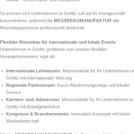
So können sich Unternehmen in Görlitz voll auf ihr Kerngeschäft
konzentrieren, während die
MESSEBAUMANUFAKTUR
alle
Messebauprozesse professionell abwickelt.
Flexibler Messebau für internationale und lokale Events
Unternehmen in Görlitz profitieren von unserer flexiblen
Herangehensweise, egal ob:
Internationale Leitmessen:
Messestände für Ihr Unternehmen in
Görlitz mit internationaler Wirkung
Regionale Fachmessen:
Kurze Abstimmungswege und lokaler
Service
Karriere- und Jobmessen:
Messestände für Ihr Unternehmen in
Görlitz mit Arbeitgeberfokus
Kongresse & Branchenevents:
Innovative Konzepte mit klarer
Markenbotschaft