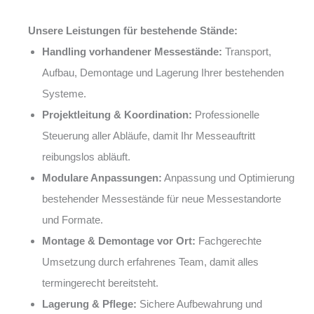
Unsere Leistungen für bestehende Stände:
Handling vorhandener Messestände:
Transport,
Aufbau, Demontage und Lagerung Ihrer bestehenden
Systeme.
Projektleitung & Koordination:
Professionelle
Steuerung aller Abläufe, damit Ihr Messeauftritt
reibungslos abläuft.
Modulare Anpassungen:
Anpassung und Optimierung
bestehender Messestände für neue Messestandorte
und Formate.
Montage & Demontage vor Ort:
Fachgerechte
Umsetzung durch erfahrenes Team, damit alles
termingerecht bereitsteht.
Lagerung & Pflege:
Sichere Aufbewahrung und