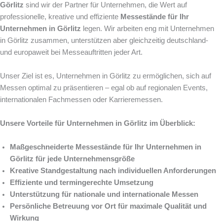
Görlitz
sind wir der Partner für Unternehmen, die Wert auf
professionelle, kreative und effiziente
Messestände für Ihr
Unternehmen in Görlitz
legen. Wir arbeiten eng mit Unternehmen
in Görlitz zusammen, unterstützen aber gleichzeitig deutschland-
und europaweit bei Messeauftritten jeder Art.
Unser Ziel ist es, Unternehmen in Görlitz zu ermöglichen, sich auf
Messen optimal zu präsentieren – egal ob auf regionalen Events,
internationalen Fachmessen oder Karrieremessen.
Unsere Vorteile für Unternehmen in Görlitz im Überblick:
Maßgeschneiderte Messestände für Ihr Unternehmen in
Görlitz für jede Unternehmensgröße
Kreative Standgestaltung nach individuellen Anforderungen
Effiziente und termingerechte Umsetzung
Unterstützung für nationale und internationale Messen
Persönliche Betreuung vor Ort für maximale Qualität und
Wirkung