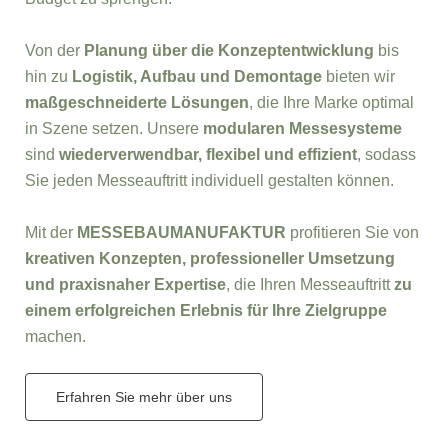
Von der
Planung über die Konzeptentwicklung
bis
hin zu
Logistik, Aufbau und Demontage
bieten wir
maßgeschneiderte Lösungen
, die Ihre Marke optimal
in Szene setzen. Unsere
modularen Messesysteme
sind
wiederverwendbar, flexibel und effizient
, sodass
Sie jeden Messeauftritt individuell gestalten können.
Mit der
MESSEBAUMANUFAKTUR
profitieren Sie von
kreativen Konzepten, professioneller Umsetzung
und praxisnaher Expertise
, die Ihren Messeauftritt
zu
einem erfolgreichen Erlebnis für Ihre Zielgruppe
machen.
Erfahren Sie mehr über uns