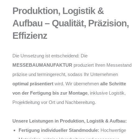
Produktion, Logistik &
Aufbau – Qualität, Präzision,
Effizienz
Die Umsetzung ist entscheidend: Die
MESSEBAUMANUFAKTUR
produziert Ihren Messestand
präzise und termingerecht, sodass Ihr Unternehmen
optimal präsentiert
wird. Wir übernehmen
alle Schritte
von der Fertigung bis zur Montage
, inklusive Logistik,
Projektleitung vor Ort und Nachbereitung.
Unsere Leistungen in Produktion, Logistik & Aufbau:
Fertigung individueller Standmodule:
Hochwertige