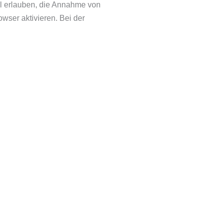
ll erlauben, die Annahme von
wser aktivieren. Bei der