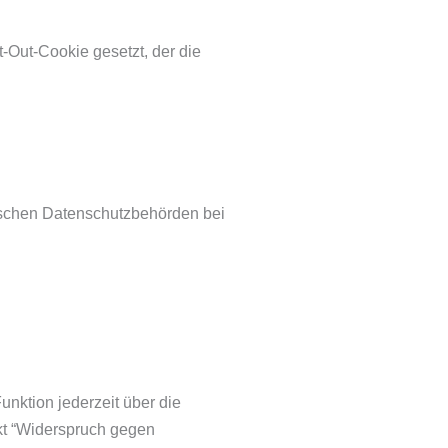
t-Out-Cookie gesetzt, der die
tschen Datenschutzbehörden bei
nktion jederzeit über die
kt “Widerspruch gegen