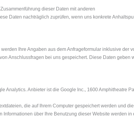
e Zusammenführung dieser Daten mit anderen
ese Daten nachträglich zuprüfen, wenn uns konkrete Anhaltspun
 werden Ihre Angaben aus dem Anfrageformular inklusive der 
von Anschlussfragen bei uns gespeichert. Diese Daten geben wi
 Analytics. Anbieter ist die Google Inc., 1600 Amphitheatre 
extdateien, die auf Ihrem Computer gespeichert werden und di
 Informationen über Ihre Benutzung dieser Website werden in 