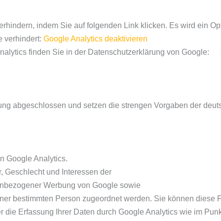
rhindern, indem Sie auf folgenden Link klicken. Es wird ein Op
 verhindert:
Google Analytics deaktivieren
lytics finden Sie in der Datenschutzerklärung von Google:
itung abgeschlossen und setzen die strengen Vorgaben der deu
n Google Analytics.
r, Geschlecht und Interessen der
senbezogener Werbung von Google sowie
ner bestimmten Person zugeordnet werden. Sie können diese Fu
r die Erfassung Ihrer Daten durch Google Analytics wie im Pun