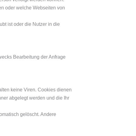
ten oder welche Webseiten von
 ist oder die Nutzer in die
wecks Bearbeitung der Anfrage
lten keine Viren. Cookies dienen
hner abgelegt werden und die Ihr
omatisch gelöscht. Andere