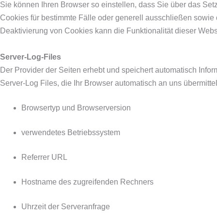
Sie können Ihren Browser so einstellen, dass Sie über das Set
Cookies für bestimmte Fälle oder generell ausschließen sowie
Deaktivierung von Cookies kann die Funktionalität dieser Webs
Server-Log-Files
Der Provider der Seiten erhebt und speichert automatisch Info
Server-Log Files, die Ihr Browser automatisch an uns übermittelt
Browsertyp und Browserversion
verwendetes Betriebssystem
Referrer URL
Hostname des zugreifenden Rechners
Uhrzeit der Serveranfrage