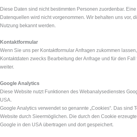
Diese Daten sind nicht bestimmten Personen zuordenbar. Ein
Datenquellen wird nicht vorgenommen. Wir behalten uns vor, di
Nutzung bekannt werden.
Kontaktformular
Wenn Sie uns per Kontaktformular Anfragen zukommen lassen,
Kontaktdaten zwecks Bearbeitung der Anfrage und für den Fall 
weiter.
Google Analytics
Diese Website nutzt Funktionen des Webanalysedienstes Google
USA.
Google Analytics verwendet so genannte „Cookies“. Das sind T
Website durch Sieermöglichen. Die durch den Cookie erzeugten
Google in den USA übertragen und dort gespeichert.