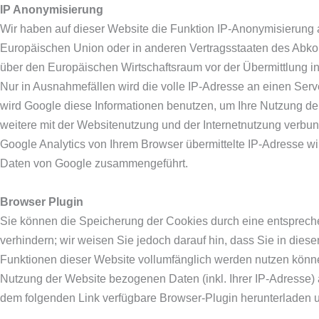
IP Anonymisierung
Wir haben auf dieser Website die Funktion IP-Anonymisierung a
Europäischen Union oder in anderen Vertragsstaaten des Ab
über den Europäischen Wirtschaftsraum vor der Übermittlung in
Nur in Ausnahmefällen wird die volle IP-Adresse an einen Serv
wird Google diese Informationen benutzen, um Ihre Nutzung d
weitere mit der Websitenutzung und der Internetnutzung verb
Google Analytics von Ihrem Browser übermittelte IP-Adresse wi
Daten von Google zusammengeführt.
Browser Plugin
Sie können die Speicherung der Cookies durch eine entsprech
verhindern; wir weisen Sie jedoch darauf hin, dass Sie in dies
Funktionen dieser Website vollumfänglich werden nutzen könne
Nutzung der Website bezogenen Daten (inkl. Ihrer IP-Adresse)
dem folgenden Link verfügbare Browser-Plugin herunterladen un