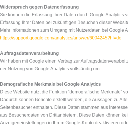
Widerspruch gegen Datenerfassung
Sie können die Erfassung Ihrer Daten durch Google Analytics ve
Erfassung Ihrer Daten bei zukünftigen Besuchen dieser Website
Mehr Informationen zum Umgang mit Nutzerdaten bei Google Ana
https://support.google.com/analytics/answer/6004245?hl=de
Auftragsdatenverarbeitung
Wir haben mit Google einen Vertrag zur Auftragsdatenverarbe
der Nutzung von Google Analytics vollständig um.
Demografische Merkmale bei Google Analytics
Diese Website nutzt die Funktion “demografische Merkmale” vo
Dadurch können Berichte erstellt werden, die Aussagen zu Alte
Seitenbesucher enthalten. Diese Daten stammen aus interes
aus Besucherdaten von Drittanbietern. Diese Daten können kei
Anzeigeneinstellungen in Ihrem Google-Konto deaktivieren ode