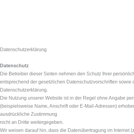
Datenschutzerklärung
Datenschutz
Die Betreiber dieser Seiten nehmen den Schutz Ihrer persönli
entsprechend der gesetzlichen Datenschutzvorschriften sowie 
Datenschutzerklärung.
Die Nutzung unserer Website ist in der Regel ohne Angabe p
(beispielsweise Name, Anschrift oder E-Mail-Adressen) erhoben 
ausdrückliche Zustimmung
nicht an Dritte weitergegeben.
Wir weisen darauf hin, dass die Datenübertragung im Internet 