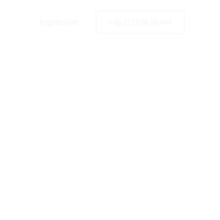
nschutz
Impressum
+49 2173 26 50 444