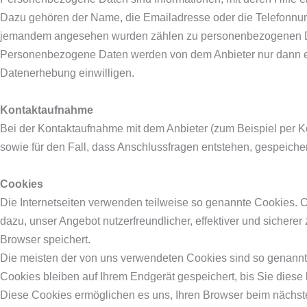
Dazu gehören der Name, die Emailadresse oder die Telefonnum
jemandem angesehen wurden zählen zu personenbezogenen 
Personenbezogene Daten werden von dem Anbieter nur dann erho
Datenerhebung einwilligen.
Kontaktaufnahme
Bei der Kontaktaufnahme mit dem Anbieter (zum Beispiel per K
sowie für den Fall, dass Anschlussfragen entstehen, gespeicher
Cookies
Die Internetseiten verwenden teilweise so genannte Cookies. 
dazu, unser Angebot nutzerfreundlicher, effektiver und sichere
Browser speichert.
Die meisten der von uns verwendeten Cookies sind so genannt
Cookies bleiben auf Ihrem Endgerät gespeichert, bis Sie diese
Diese Cookies ermöglichen es uns, Ihren Browser beim nächs