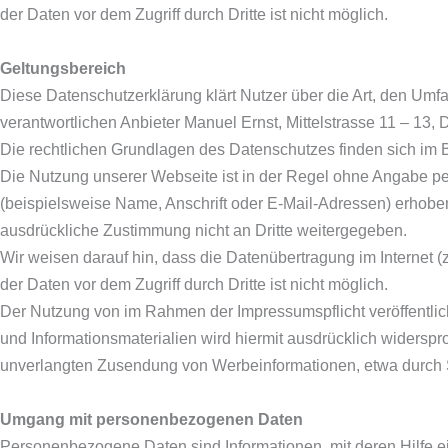
der Daten vor dem Zugriff durch Dritte ist nicht möglich.
Geltungsbereich
Diese Datenschutzerklärung klärt Nutzer über die Art, den 
verantwortlichen Anbieter Manuel Ernst, Mittelstrasse 11 – 13,
Die rechtlichen Grundlagen des Datenschutzes finden sich i
Die Nutzung unserer Webseite ist in der Regel ohne Angabe 
(beispielsweise Name, Anschrift oder E-Mail-Adressen) erhoben 
ausdrückliche Zustimmung nicht an Dritte weitergegeben.
Wir weisen darauf hin, dass die Datenübertragung im Internet 
der Daten vor dem Zugriff durch Dritte ist nicht möglich.
Der Nutzung von im Rahmen der Impressumspflicht veröffentlic
und Informationsmaterialien wird hiermit ausdrücklich widerspro
unverlangten Zusendung von Werbeinformationen, etwa durch 
Umgang mit personenbezogenen Daten
Personenbezogene Daten sind Informationen, mit deren Hilfe ei