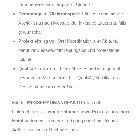
für modulare oder temporäre Stände.
Demontage & Rücktransport:
Effiziente und sichere
Abwicklung nach Messeende, inklusive Lagerung, falls
gewünscht.
Projektleitung vor Ort:
Koordination aller Abläufe,
damit Ihr Messeauftritt reibungslos und professionell
abläuft.
Qualitätskontrolle:
Jeder Messestand wird geprüft,
bevor er die Messe erreicht – Qualität, Stabilität und
Design stehen an erster Stelle.
Mit der
MESSEBAUMANUFAKTUR
kann Ihr
Unternehmen auf
einen reibungslosen Prozess aus einer
Hand
vertrauen – von der Fertigung über Logistik und
Aufbau bis hin zur Nachbereitung.