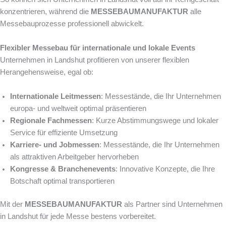
konzentrieren, während die
MESSEBAUMANUFAKTUR
alle
Messebauprozesse professionell abwickelt.
Flexibler Messebau für internationale und lokale Events
Unternehmen in Landshut profitieren von unserer flexiblen
Herangehensweise, egal ob:
Internationale Leitmessen
: Messestände, die Ihr Unternehmen
europa- und weltweit optimal präsentieren
Regionale Fachmessen
: Kurze Abstimmungswege und lokaler
Service für effiziente Umsetzung
Karriere- und Jobmessen
: Messestände, die Ihr Unternehmen
als attraktiven Arbeitgeber hervorheben
Kongresse & Branchenevents
: Innovative Konzepte, die Ihre
Botschaft optimal transportieren
Mit der
MESSEBAUMANUFAKTUR
als Partner sind Unternehmen
in Landshut für jede Messe bestens vorbereitet.