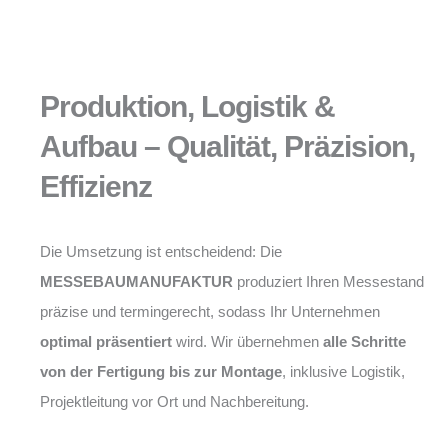
Produktion, Logistik &
Aufbau – Qualität, Präzision,
Effizienz
Die Umsetzung ist entscheidend: Die
MESSEBAUMANUFAKTUR
produziert Ihren Messestand
präzise und termingerecht, sodass Ihr Unternehmen
optimal präsentiert
wird. Wir übernehmen
alle Schritte
von der Fertigung bis zur Montage
, inklusive Logistik,
Projektleitung vor Ort und Nachbereitung.