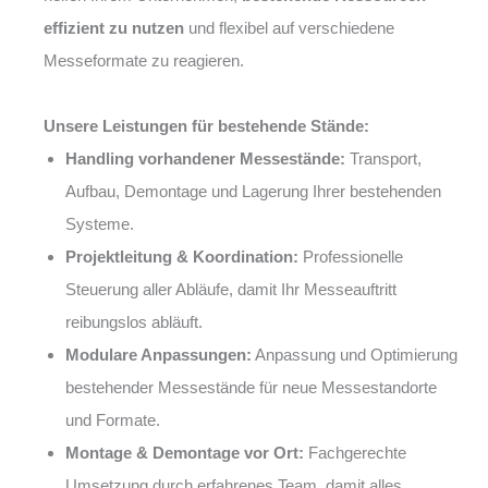
effizient zu nutzen
und flexibel auf verschiedene
Messeformate zu reagieren.
Unsere Leistungen für bestehende Stände:
Handling vorhandener Messestände:
Transport,
Aufbau, Demontage und Lagerung Ihrer bestehenden
Systeme.
Projektleitung & Koordination:
Professionelle
Steuerung aller Abläufe, damit Ihr Messeauftritt
reibungslos abläuft.
Modulare Anpassungen:
Anpassung und Optimierung
bestehender Messestände für neue Messestandorte
und Formate.
Montage & Demontage vor Ort:
Fachgerechte
Umsetzung durch erfahrenes Team, damit alles