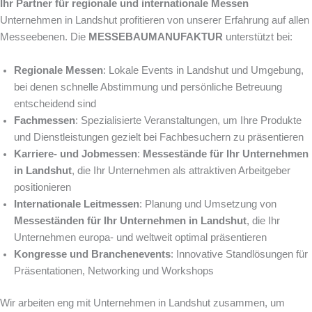
Ihr Partner für regionale und internationale Messen
Unternehmen in Landshut profitieren von unserer Erfahrung auf allen
Messeebenen. Die
MESSEBAUMANUFAKTUR
unterstützt bei:
Regionale Messen
: Lokale Events in Landshut und Umgebung,
bei denen schnelle Abstimmung und persönliche Betreuung
entscheidend sind
Fachmessen
: Spezialisierte Veranstaltungen, um Ihre Produkte
und Dienstleistungen gezielt bei Fachbesuchern zu präsentieren
Karriere- und Jobmessen
:
Messestände für Ihr Unternehmen
in Landshut
, die Ihr Unternehmen als attraktiven Arbeitgeber
positionieren
Internationale Leitmessen
: Planung und Umsetzung von
Messeständen für Ihr Unternehmen in Landshut
, die Ihr
Unternehmen europa- und weltweit optimal präsentieren
Kongresse und Branchenevents
: Innovative Standlösungen für
Präsentationen, Networking und Workshops
Wir arbeiten eng mit Unternehmen in Landshut zusammen, um