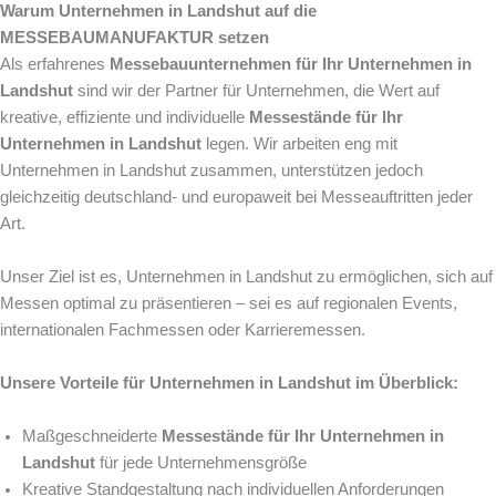
Warum Unternehmen in Landshut auf die
MESSEBAUMANUFAKTUR setzen
Als erfahrenes
Messebauunternehmen für Ihr Unternehmen in
Landshut
sind wir der Partner für Unternehmen, die Wert auf
kreative, effiziente und individuelle
Messestände für Ihr
Unternehmen in Landshut
legen. Wir arbeiten eng mit
Unternehmen in Landshut zusammen, unterstützen jedoch
gleichzeitig deutschland- und europaweit bei Messeauftritten jeder
Art.
Unser Ziel ist es, Unternehmen in Landshut zu ermöglichen, sich auf
Messen optimal zu präsentieren – sei es auf regionalen Events,
internationalen Fachmessen oder Karrieremessen.
Unsere Vorteile für Unternehmen in Landshut im Überblick:
Maßgeschneiderte
Messestände für Ihr Unternehmen in
Landshut
für jede Unternehmensgröße
Kreative Standgestaltung nach individuellen Anforderungen