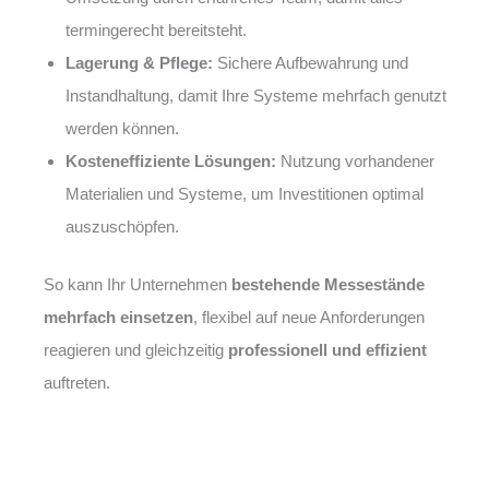
termingerecht bereitsteht.
Lagerung & Pflege:
Sichere Aufbewahrung und
Instandhaltung, damit Ihre Systeme mehrfach genutzt
werden können.
Kosteneffiziente Lösungen:
Nutzung vorhandener
Materialien und Systeme, um Investitionen optimal
auszuschöpfen.
So kann Ihr Unternehmen
bestehende Messestände
mehrfach einsetzen
, flexibel auf neue Anforderungen
reagieren und gleichzeitig
professionell und effizient
auftreten.