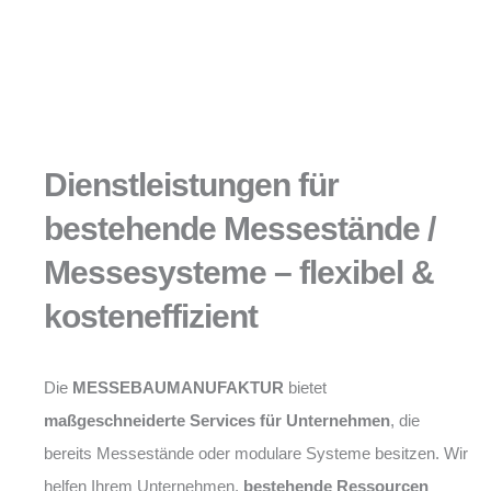
Dienstleistungen für
bestehende Messestände /
Messesysteme – flexibel &
kosteneffizient
Die
MESSEBAUMANUFAKTUR
bietet
maßgeschneiderte Services für Unternehmen
, die
bereits Messestände oder modulare Systeme besitzen. Wir
helfen Ihrem Unternehmen,
bestehende Ressourcen