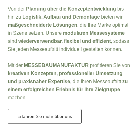
Von der
Planung über die Konzeptentwicklung
bis
hin zu
Logistik, Aufbau und Demontage
bieten wir
maßgeschneiderte Lösungen
, die Ihre Marke optimal
in Szene setzen. Unsere
modularen Messesysteme
sind
wiederverwendbar, flexibel und effizient
, sodass
Sie jeden Messeauftritt individuell gestalten können.
Mit der
MESSEBAUMANUFAKTUR
profitieren Sie von
kreativen Konzepten, professioneller Umsetzung
und praxisnaher Expertise
, die Ihren Messeauftritt
zu
einem erfolgreichen Erlebnis für Ihre Zielgruppe
machen.
Erfahren Sie mehr über uns