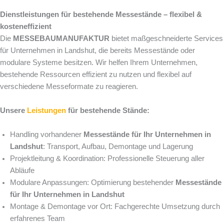
Dienstleistungen für bestehende Messestände – flexibel &
kosteneffizient
Die
MESSEBAUMANUFAKTUR
bietet maßgeschneiderte Services
für Unternehmen in Landshut, die bereits Messestände oder
modulare Systeme besitzen. Wir helfen Ihrem Unternehmen,
bestehende Ressourcen effizient zu nutzen und flexibel auf
verschiedene Messeformate zu reagieren.
Unsere
Leistungen
für bestehende Stände:
Handling vorhandener
Messestände für Ihr Unternehmen in
Landshut
: Transport, Aufbau, Demontage und Lagerung
Projektleitung & Koordination: Professionelle Steuerung aller
Abläufe
Modulare Anpassungen: Optimierung bestehender
Messestände
für Ihr Unternehmen in Landshut
Montage & Demontage vor Ort: Fachgerechte Umsetzung durch
erfahrenes Team