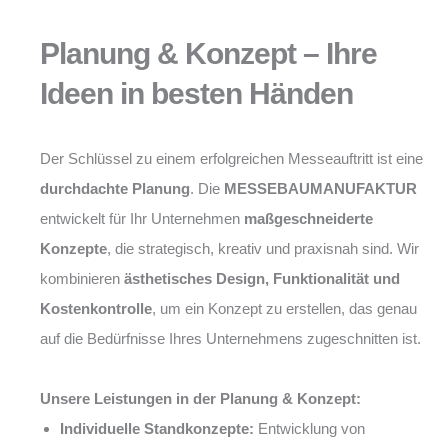
Planung & Konzept – Ihre
Ideen in besten Händen
Der Schlüssel zu einem erfolgreichen Messeauftritt ist eine
durchdachte Planung
. Die
MESSEBAUMANUFAKTUR
entwickelt für Ihr Unternehmen
maßgeschneiderte
Konzepte
, die strategisch, kreativ und praxisnah sind. Wir
kombinieren
ästhetisches Design, Funktionalität und
Kostenkontrolle
, um ein Konzept zu erstellen, das genau
auf die Bedürfnisse Ihres Unternehmens zugeschnitten ist.
Unsere Leistungen in der Planung & Konzept:
Individuelle Standkonzepte:
Entwicklung von