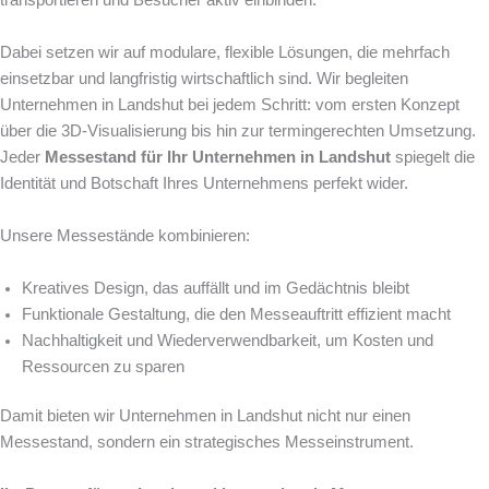
Dabei setzen wir auf modulare, flexible Lösungen, die mehrfach
einsetzbar und langfristig wirtschaftlich sind. Wir begleiten
Unternehmen in Landshut bei jedem Schritt: vom ersten Konzept
über die 3D-Visualisierung bis hin zur termingerechten Umsetzung.
Jeder
Messestand für Ihr Unternehmen in Landshut
spiegelt die
Identität und Botschaft Ihres Unternehmens perfekt wider.
Unsere Messestände kombinieren:
Kreatives Design, das auffällt und im Gedächtnis bleibt
Funktionale Gestaltung, die den Messeauftritt effizient macht
Nachhaltigkeit und Wiederverwendbarkeit, um Kosten und
Ressourcen zu sparen
Damit bieten wir Unternehmen in Landshut nicht nur einen
Messestand, sondern ein strategisches Messeinstrument.