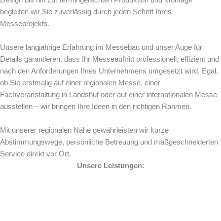
Design bis hin zur termingerechten Produktion und Montage
begleiten wir Sie zuverlässig durch jeden Schritt Ihres
Messeprojekts.
Unsere langjährige Erfahrung im Messebau und unser Auge für
Details garantieren, dass Ihr Messeauftritt professionell, effizient und
nach den Anforderungen Ihres Unternehmens umgesetzt wird. Egal,
ob Sie erstmalig auf einer regionalen Messe, einer
Fachveranstaltung in Landshut oder auf einer internationalen Messe
ausstellen – wir bringen Ihre Ideen in den richtigen Rahmen.
Mit unserer regionalen Nähe gewährleisten wir kurze
Abstimmungswege, persönliche Betreuung und maßgeschneiderten
Service direkt vor Ort.
Unsere Leistungen: