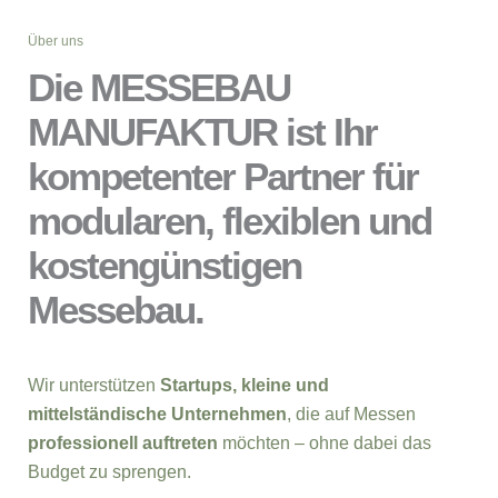
Über uns
Die MESSEBAU
MANUFAKTUR ist Ihr
kompetenter Partner für
modularen, flexiblen und
kostengünstigen
Messebau.
Wir unterstützen
Startups, kleine und
mittelständische Unternehmen
, die auf Messen
professionell auftreten
möchten – ohne dabei das
Budget zu sprengen.