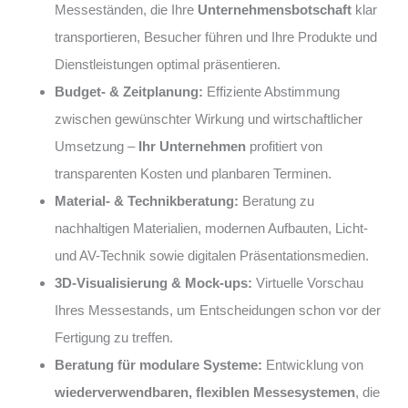
Messeständen, die Ihre
Unternehmensbotschaft
klar
transportieren, Besucher führen und Ihre Produkte und
Dienstleistungen optimal präsentieren.
Budget- & Zeitplanung:
Effiziente Abstimmung
zwischen gewünschter Wirkung und wirtschaftlicher
Umsetzung –
Ihr Unternehmen
profitiert von
transparenten Kosten und planbaren Terminen.
Material- & Technikberatung:
Beratung zu
nachhaltigen Materialien, modernen Aufbauten, Licht-
und AV-Technik sowie digitalen Präsentationsmedien.
3D-Visualisierung & Mock-ups:
Virtuelle Vorschau
Ihres Messestands, um Entscheidungen schon vor der
Fertigung zu treffen.
Beratung für modulare Systeme:
Entwicklung von
wiederverwendbaren, flexiblen Messesystemen
, die