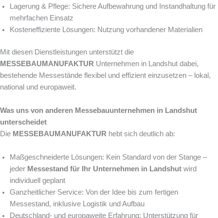
Lagerung & Pflege: Sichere Aufbewahrung und Instandhaltung für
mehrfachen Einsatz
Kosteneffiziente Lösungen: Nutzung vorhandener Materialien
Mit diesen Dienstleistungen unterstützt die
MESSEBAUMANUFAKTUR
Unternehmen in Landshut dabei,
bestehende Messestände flexibel und effizient einzusetzen – lokal,
national und europaweit.
Was uns von anderen Messebauunternehmen in Landshut
unterscheidet
Die
MESSEBAUMANUFAKTUR
hebt sich deutlich ab:
Maßgeschneiderte Lösungen: Kein Standard von der Stange –
jeder
Messestand für Ihr Unternehmen in Landshut
wird
individuell geplant
Ganzheitlicher Service: Von der Idee bis zum fertigen
Messestand, inklusive Logistik und Aufbau
Deutschland- und europaweite Erfahrung: Unterstützung für