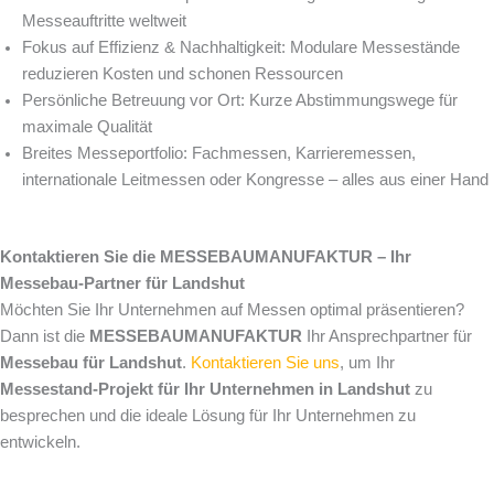
Messeauftritte weltweit
Fokus auf Effizienz & Nachhaltigkeit: Modulare Messestände
reduzieren Kosten und schonen Ressourcen
Persönliche Betreuung vor Ort: Kurze Abstimmungswege für
maximale Qualität
Breites Messeportfolio: Fachmessen, Karrieremessen,
internationale Leitmessen oder Kongresse – alles aus einer Hand
Kontaktieren Sie die MESSEBAUMANUFAKTUR – Ihr
Messebau-Partner für Landshut
Möchten Sie Ihr Unternehmen auf Messen optimal präsentieren?
Dann ist die
MESSEBAUMANUFAKTUR
Ihr Ansprechpartner für
Messebau für Landshut
.
Kontaktieren Sie uns
, um Ihr
Messestand-Projekt für Ihr Unternehmen in Landshut
zu
besprechen und die ideale Lösung für Ihr Unternehmen zu
entwickeln.