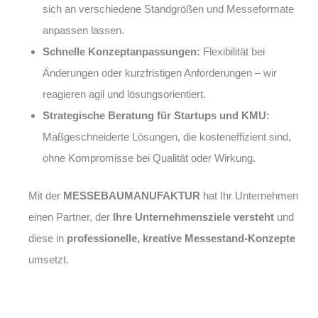
sich an verschiedene Standgrößen und Messeformate
anpassen lassen.
Schnelle Konzeptanpassungen:
Flexibilität bei
Änderungen oder kurzfristigen Anforderungen – wir
reagieren agil und lösungsorientiert.
Strategische Beratung für Startups und KMU:
Maßgeschneiderte Lösungen, die kosteneffizient sind,
ohne Kompromisse bei Qualität oder Wirkung.
Mit der
MESSEBAUMANUFAKTUR
hat Ihr Unternehmen
einen Partner, der
Ihre Unternehmensziele versteht
und
diese in
professionelle, kreative Messestand-Konzepte
umsetzt.