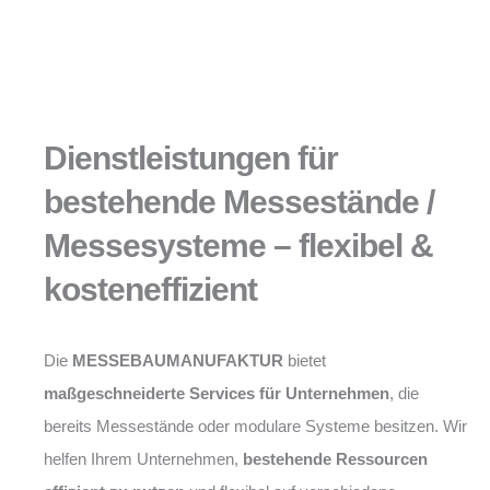
Dienstleistungen für
bestehende Messestände /
Messesysteme – flexibel &
kosteneffizient
Die
MESSEBAUMANUFAKTUR
bietet
maßgeschneiderte Services für Unternehmen
, die
bereits Messestände oder modulare Systeme besitzen. Wir
helfen Ihrem Unternehmen,
bestehende Ressourcen