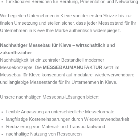
funktionalen Bereichen für Beratung, Präsentation und Networking
Wir begleiten Unternehmen in Kleve von der ersten Skizze bis zur
finalen Umsetzung und stellen sicher, dass jeder Messestand für Ihr
Unternehmen in Kleve Ihre Marke authentisch widerspiegelt.
Nachhaltiger Messebau für Kleve – wirtschaftlich und
zukunftssicher
Nachhaltigkeit ist ein zentraler Bestandteil moderner
Messekonzepte. Die
MESSEBAUMANUFAKTUR
setzt im
Messebau für Kleve konsequent auf modulare, wiederverwendbare
und langlebige Messestände für Ihr Unternehmen in Kleve.
Unsere nachhaltigen Messebau-Lösungen bieten:
flexible Anpassung an unterschiedliche Messeformate
langfristige Kosteneinsparungen durch Wiederverwendbarkeit
Reduzierung von Material- und Transportaufwand
nachhaltige Nutzung von Ressourcen