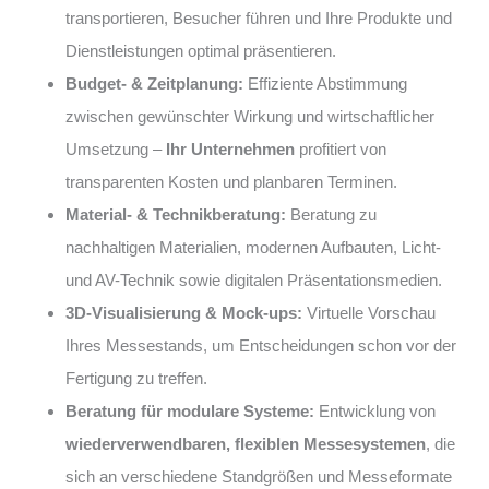
transportieren, Besucher führen und Ihre Produkte und
Dienstleistungen optimal präsentieren.
Budget- & Zeitplanung:
Effiziente Abstimmung
zwischen gewünschter Wirkung und wirtschaftlicher
Umsetzung –
Ihr Unternehmen
profitiert von
transparenten Kosten und planbaren Terminen.
Material- & Technikberatung:
Beratung zu
nachhaltigen Materialien, modernen Aufbauten, Licht-
und AV-Technik sowie digitalen Präsentationsmedien.
3D-Visualisierung & Mock-ups:
Virtuelle Vorschau
Ihres Messestands, um Entscheidungen schon vor der
Fertigung zu treffen.
Beratung für modulare Systeme:
Entwicklung von
wiederverwendbaren, flexiblen Messesystemen
, die
sich an verschiedene Standgrößen und Messeformate