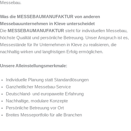
Messebau.
Was die MESSEBAUMANUFAKTUR von anderen
Messebauunternehmen in Kleve unterscheidet
Die
MESSEBAUMANUFAKTUR
steht für individuellen Messebau,
höchste Qualität und persönliche Betreuung. Unser Anspruch ist es,
Messestände für Ihr Unternehmen in Kleve zu realisieren, die
nachhaltig wirken und langfristigen Erfolg ermöglichen.
Unsere Alleinstellungsmerkmale:
Individuelle Planung statt Standardlösungen
Ganzheitlicher Messebau-Service
Deutschland- und europaweite Erfahrung
Nachhaltige, modulare Konzepte
Persönliche Betreuung vor Ort
Breites Messeportfolio für alle Branchen