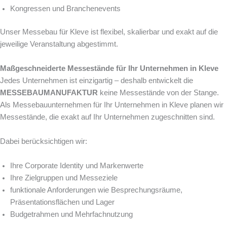
Kongressen und Branchenevents
Unser Messebau für Kleve ist flexibel, skalierbar und exakt auf die
jeweilige Veranstaltung abgestimmt.
Maßgeschneiderte Messestände für Ihr Unternehmen in Kleve
Jedes Unternehmen ist einzigartig – deshalb entwickelt die
MESSEBAUMANUFAKTUR
keine Messestände von der Stange.
Als Messebauunternehmen für Ihr Unternehmen in Kleve planen wir
Messestände, die exakt auf Ihr Unternehmen zugeschnitten sind.
Dabei berücksichtigen wir:
Ihre Corporate Identity und Markenwerte
Ihre Zielgruppen und Messeziele
funktionale Anforderungen wie Besprechungsräume,
Präsentationsflächen und Lager
Budgetrahmen und Mehrfachnutzung