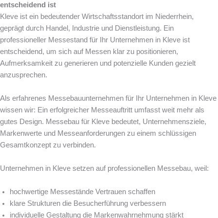
entscheidend ist
Kleve ist ein bedeutender Wirtschaftsstandort im Niederrhein,
geprägt durch Handel, Industrie und Dienstleistung. Ein
professioneller Messestand für Ihr Unternehmen in Kleve ist
entscheidend, um sich auf Messen klar zu positionieren,
Aufmerksamkeit zu generieren und potenzielle Kunden gezielt
anzusprechen.
Als erfahrenes Messebauunternehmen für Ihr Unternehmen in Kleve
wissen wir: Ein erfolgreicher Messeauftritt umfasst weit mehr als
gutes Design. Messebau für Kleve bedeutet, Unternehmensziele,
Markenwerte und Messeanforderungen zu einem schlüssigen
Gesamtkonzept zu verbinden.
Unternehmen in Kleve setzen auf professionellen Messebau, weil:
hochwertige Messestände Vertrauen schaffen
klare Strukturen die Besucherführung verbessern
individuelle Gestaltung die Markenwahrnehmung stärkt