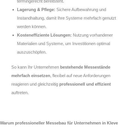
termingerecht bereitsteht.
Lagerung & Pflege:
Sichere Aufbewahrung und
Instandhaltung, damit Ihre Systeme mehrfach genutzt
werden können.
Kosteneffiziente Lösungen:
Nutzung vorhandener
Materialien und Systeme, um Investitionen optimal
auszuschöpfen.
So kann Ihr Unternehmen
bestehende Messestände
mehrfach einsetzen
, flexibel auf neue Anforderungen
reagieren und gleichzeitig
professionell und effizient
auftreten.
Warum professioneller Messebau für Unternehmen in Kleve