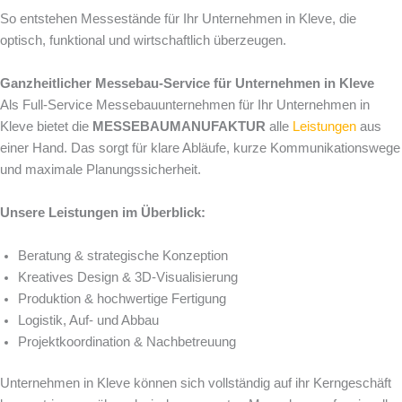
So entstehen Messestände für Ihr Unternehmen in Kleve, die
optisch, funktional und wirtschaftlich überzeugen.
Ganzheitlicher Messebau-Service für Unternehmen in Kleve
Als Full-Service Messebauunternehmen für Ihr Unternehmen in
Kleve bietet die
MESSEBAUMANUFAKTUR
alle
Leistungen
aus
einer Hand. Das sorgt für klare Abläufe, kurze Kommunikationswege
und maximale Planungssicherheit.
Unsere Leistungen im Überblick:
Beratung & strategische Konzeption
Kreatives Design & 3D-Visualisierung
Produktion & hochwertige Fertigung
Logistik, Auf- und Abbau
Projektkoordination & Nachbetreuung
Unternehmen in Kleve können sich vollständig auf ihr Kerngeschäft