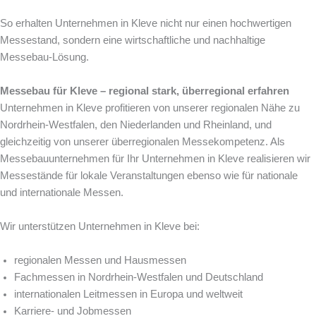
So erhalten Unternehmen in Kleve nicht nur einen hochwertigen
Messestand, sondern eine wirtschaftliche und nachhaltige
Messebau-Lösung.
Messebau für Kleve – regional stark, überregional erfahren
Unternehmen in Kleve profitieren von unserer regionalen Nähe zu
Nordrhein-Westfalen, den Niederlanden und Rheinland, und
gleichzeitig von unserer überregionalen Messekompetenz. Als
Messebauunternehmen für Ihr Unternehmen in Kleve realisieren wir
Messestände für lokale Veranstaltungen ebenso wie für nationale
und internationale Messen.
Wir unterstützen Unternehmen in Kleve bei:
regionalen Messen und Hausmessen
Fachmessen in Nordrhein-Westfalen und Deutschland
internationalen Leitmessen in Europa und weltweit
Karriere- und Jobmessen