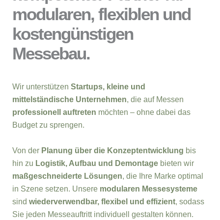
modularen, flexiblen und
kostengünstigen
Messebau.
Wir unterstützen
Startups, kleine und
mittelständische Unternehmen
, die auf Messen
professionell auftreten
möchten – ohne dabei das
Budget zu sprengen.
Von der
Planung über die Konzeptentwicklung
bis
hin zu
Logistik, Aufbau und Demontage
bieten wir
maßgeschneiderte Lösungen
, die Ihre Marke optimal
in Szene setzen. Unsere
modularen Messesysteme
sind
wiederverwendbar, flexibel und effizient
, sodass
Sie jeden Messeauftritt individuell gestalten können.