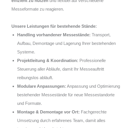
effizient zu nutzen
und flexibel auf verschiedene
Messeformate zu reagieren.
Unsere Leistungen für bestehende Stände:
Handling vorhandener Messestände:
Transport,
Aufbau, Demontage und Lagerung Ihrer bestehenden
Systeme.
Projektleitung & Koordination:
Professionelle
Steuerung aller Abläufe, damit Ihr Messeauftritt
reibungslos abläuft.
Modulare Anpassungen:
Anpassung und Optimierung
bestehender Messestände für neue Messestandorte
und Formate.
Montage & Demontage vor Ort:
Fachgerechte
Umsetzung durch erfahrenes Team, damit alles