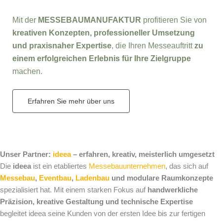
Mit der
MESSEBAUMANUFAKTUR
profitieren Sie von
kreativen Konzepten, professioneller Umsetzung
und praxisnaher Expertise
, die Ihren Messeauftritt
zu
einem erfolgreichen Erlebnis für Ihre Zielgruppe
machen.
Erfahren Sie mehr über uns
Unser Partner:
ideea
– erfahren, kreativ, meisterlich umgesetzt
Die
ideea
ist ein etabliertes
Messebauunternehmen
, das sich auf
Messebau
,
Eventbau
,
Ladenbau
und modulare Raumkonzepte
spezialisiert hat. Mit einem starken Fokus auf
handwerkliche
Präzision, kreative Gestaltung und technische Expertise
begleitet ideea seine Kunden von der ersten Idee bis zur fertigen