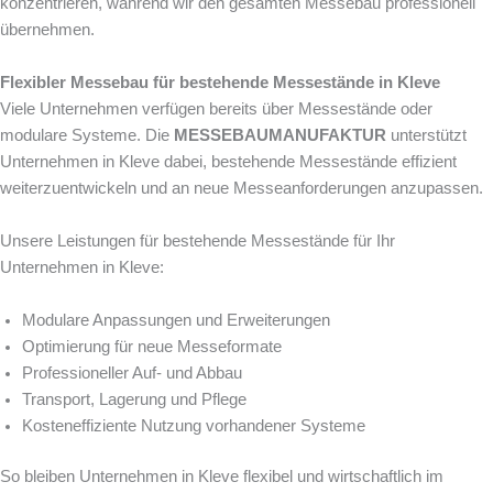
konzentrieren, während wir den gesamten Messebau professionell
übernehmen.
Flexibler Messebau für bestehende Messestände in Kleve
Viele Unternehmen verfügen bereits über Messestände oder
modulare Systeme. Die
MESSEBAUMANUFAKTUR
unterstützt
Unternehmen in Kleve dabei, bestehende Messestände effizient
weiterzuentwickeln und an neue Messeanforderungen anzupassen.
Unsere Leistungen für bestehende Messestände für Ihr
Unternehmen in Kleve:
Modulare Anpassungen und Erweiterungen
Optimierung für neue Messeformate
Professioneller Auf- und Abbau
Transport, Lagerung und Pflege
Kosteneffiziente Nutzung vorhandener Systeme
So bleiben Unternehmen in Kleve flexibel und wirtschaftlich im