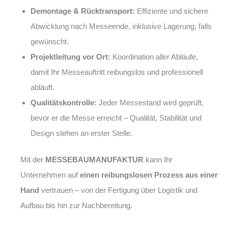
Demontage & Rücktransport:
Effiziente und sichere
Abwicklung nach Messeende, inklusive Lagerung, falls
gewünscht.
Projektleitung vor Ort:
Koordination aller Abläufe,
damit Ihr Messeauftritt reibungslos und professionell
abläuft.
Qualitätskontrolle:
Jeder Messestand wird geprüft,
bevor er die Messe erreicht – Qualität, Stabilität und
Design stehen an erster Stelle.
Mit der
MESSEBAUMANUFAKTUR
kann Ihr
Unternehmen auf
einen reibungslosen Prozess aus einer
Hand
vertrauen – von der Fertigung über Logistik und
Aufbau bis hin zur Nachbereitung.