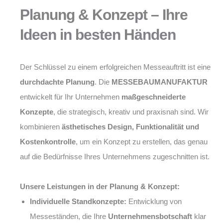
Planung & Konzept – Ihre
Ideen in besten Händen
Der Schlüssel zu einem erfolgreichen Messeauftritt ist eine
durchdachte Planung
. Die
MESSEBAUMANUFAKTUR
entwickelt für Ihr Unternehmen
maßgeschneiderte
Konzepte
, die strategisch, kreativ und praxisnah sind. Wir
kombinieren
ästhetisches Design, Funktionalität und
Kostenkontrolle
, um ein Konzept zu erstellen, das genau
auf die Bedürfnisse Ihres Unternehmens zugeschnitten ist.
Unsere Leistungen in der Planung & Konzept:
Individuelle Standkonzepte:
Entwicklung von
Messeständen, die Ihre
Unternehmensbotschaft
klar