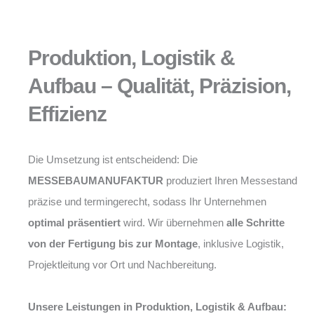
Produktion, Logistik &
Aufbau – Qualität, Präzision,
Effizienz
Die Umsetzung ist entscheidend: Die
MESSEBAUMANUFAKTUR
produziert Ihren Messestand
präzise und termingerecht, sodass Ihr Unternehmen
optimal präsentiert
wird. Wir übernehmen
alle Schritte
von der Fertigung bis zur Montage
, inklusive Logistik,
Projektleitung vor Ort und Nachbereitung.
Unsere Leistungen in Produktion, Logistik & Aufbau: