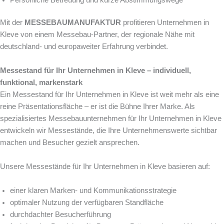
Mit der
MESSEBAUMANUFAKTUR
profitieren Unternehmen in
Kleve von einem Messebau-Partner, der regionale Nähe mit
deutschland- und europaweiter Erfahrung verbindet.
Messestand für Ihr Unternehmen in Kleve – individuell,
funktional, markenstark
Ein Messestand für Ihr Unternehmen in Kleve ist weit mehr als eine
reine Präsentationsfläche – er ist die Bühne Ihrer Marke. Als
spezialisiertes Messebauunternehmen für Ihr Unternehmen in Kleve
entwickeln wir Messestände, die Ihre Unternehmenswerte sichtbar
machen und Besucher gezielt ansprechen.
Unsere Messestände für Ihr Unternehmen in Kleve basieren auf:
einer klaren Marken- und Kommunikationsstrategie
optimaler Nutzung der verfügbaren Standfläche
durchdachter Besucherführung