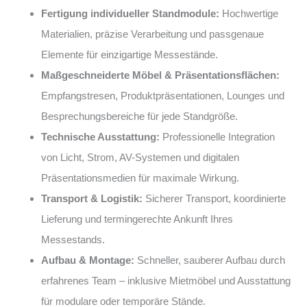
Fertigung individueller Standmodule:
Hochwertige
Materialien, präzise Verarbeitung und passgenaue
Elemente für einzigartige Messestände.
Maßgeschneiderte Möbel & Präsentationsflächen:
Empfangstresen, Produktpräsentationen, Lounges und
Besprechungsbereiche für jede Standgröße.
Technische Ausstattung:
Professionelle Integration
von Licht, Strom, AV-Systemen und digitalen
Präsentationsmedien für maximale Wirkung.
Transport & Logistik:
Sicherer Transport, koordinierte
Lieferung und termingerechte Ankunft Ihres
Messestands.
Aufbau & Montage:
Schneller, sauberer Aufbau durch
erfahrenes Team – inklusive Mietmöbel und Ausstattung
für modulare oder temporäre Stände.