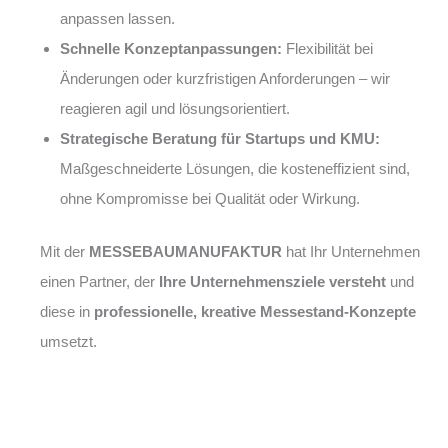
anpassen lassen.
Schnelle Konzeptanpassungen:
Flexibilität bei
Änderungen oder kurzfristigen Anforderungen – wir
reagieren agil und lösungsorientiert.
Strategische Beratung für Startups und KMU:
Maßgeschneiderte Lösungen, die kosteneffizient sind,
ohne Kompromisse bei Qualität oder Wirkung.
Mit der
MESSEBAUMANUFAKTUR
hat Ihr Unternehmen
einen Partner, der
Ihre Unternehmensziele versteht
und
diese in
professionelle, kreative Messestand-Konzepte
umsetzt.