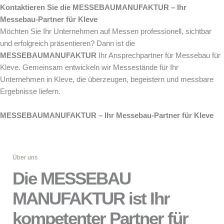
Kontaktieren Sie die MESSEBAUMANUFAKTUR – Ihr
Messebau-Partner für Kleve
Möchten Sie Ihr Unternehmen auf Messen professionell, sichtbar
und erfolgreich präsentieren? Dann ist die
MESSEBAUMANUFAKTUR
Ihr Ansprechpartner für Messebau für
Kleve. Gemeinsam entwickeln wir Messestände für Ihr
Unternehmen in Kleve, die überzeugen, begeistern und messbare
Ergebnisse liefern.
MESSEBAUMANUFAKTUR – Ihr Messebau-Partner für Kleve
Über uns
Die MESSEBAU
MANUFAKTUR ist Ihr
kompetenter Partner für