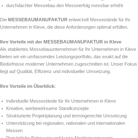
durchdachter Messebau den Messeerfolg messbar erhöht
Die
MESSEBAUMANUFAKTUR
entwickelt Messestände für Ihr
Unternehmen in Kleve, die diese Anforderungen optimal erfüllen.
Ihre Vorteile mit der MESSEBAUMANUFAKTUR in Kleve
Als etabliertes Messebauunternehmen für Ihr Unternehmen in Kleve
bieten wir ein umfassendes Leistungsportfolio, das exakt auf die
Bedürfnisse moderner Unternehmen zugeschnitten ist. Unser Fokus
liegt auf Qualität, Effizienz und individueller Umsetzung.
Ihre Vorteile im Überblick:
Individuelle Messestände für Ihr Unternehmen in Kleve
Kreative, werbewirksame Standkonzepte
Strukturierte Projektplanung und termingerechte Umsetzung
Unterstützung bei regionalen, nationalen und internationalen
Messen
Persönliche Betreuung und kurze Abstimmungswege