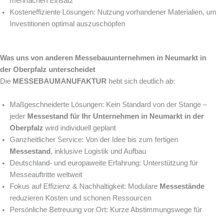
mehrfachen Einsatz
Kosteneffiziente Lösungen: Nutzung vorhandener Materialien, um
Investitionen optimal auszuschöpfen
Was uns von anderen Messebauunternehmen in Neumarkt in
der Oberpfalz unterscheidet
Die
MESSEBAUMANUFAKTUR
hebt sich deutlich ab:
Maßgeschneiderte Lösungen: Kein Standard von der Stange –
jeder
Messestand für Ihr Unternehmen in Neumarkt in der
Oberpfalz
wird individuell geplant
Ganzheitlicher Service: Von der Idee bis zum fertigen
Messestand
, inklusive Logistik und Aufbau
Deutschland- und europaweite Erfahrung: Unterstützung für
Messeauftritte weltweit
Fokus auf Effizienz & Nachhaltigkeit: Modulare
Messestände
reduzieren Kosten und schonen Ressourcen
Persönliche Betreuung vor Ort: Kurze Abstimmungswege für