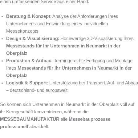
einen umfassenden Service aus einer Hand:
Beratung & Konzept
: Analyse der Anforderungen Ihres
Unternehmens und Entwicklung eines individuellen
Messekonzepts
Design & Visualisierung
: Hochwertige 3D-Visualisierung Ihres
Messestands für Ihr Unternehmen in Neumarkt in der
Oberpfalz
Produktion & Aufbau
: Termingerechte Fertigung und Montage
Ihres
Messestands für Ihr Unternehmen in Neumarkt in der
Oberpfalz
Logistik & Support
: Unterstützung bei Transport, Auf- und Abbau
– deutschland- und europaweit
So können sich Unternehmen in Neumarkt in der Oberpfalz voll auf
ihr Kerngeschäft konzentrieren, während die
MESSEBAUMANUFAKTUR
alle
Messebauprozesse
professionell
abwickelt.