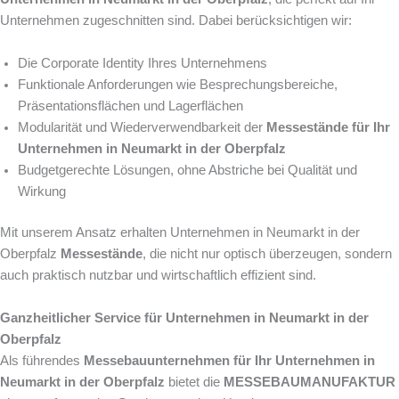
Unternehmen zugeschnitten sind. Dabei berücksichtigen wir:
Die Corporate Identity Ihres Unternehmens
Funktionale Anforderungen wie Besprechungsbereiche,
Präsentationsflächen und Lagerflächen
Modularität und Wiederverwendbarkeit der
Messestände für Ihr
Unternehmen in Neumarkt in der Oberpfalz
Budgetgerechte Lösungen, ohne Abstriche bei Qualität und
Wirkung
Mit unserem Ansatz erhalten Unternehmen in Neumarkt in der
Oberpfalz
Messestände
, die nicht nur optisch überzeugen, sondern
auch praktisch nutzbar und wirtschaftlich effizient sind.
Ganzheitlicher Service für Unternehmen in Neumarkt in der
Oberpfalz
Als führendes
Messebauunternehmen für Ihr Unternehmen in
Neumarkt in der Oberpfalz
bietet die
MESSEBAUMANUFAKTUR