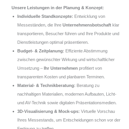
Unsere Leistungen in der Planung & Konzept:
Individuelle Standkonzepte:
Entwicklung von
Messeständen, die Ihre
Unternehmensbotschaft
klar
transportieren, Besucher führen und Ihre Produkte und
Dienstleistungen optimal präsentieren.
Budget- & Zeitplanung:
Effiziente Abstimmung
zwischen gewünschter Wirkung und wirtschaftlicher
Umsetzung –
Ihr Unternehmen
profitiert von
transparenten Kosten und planbaren Terminen.
Material- & Technikberatung:
Beratung zu
nachhaltigen Materialien, modernen Aufbauten, Licht-
und AV-Technik sowie digitalen Präsentationsmedien.
3D-Visualisierung & Mock-ups:
Virtuelle Vorschau
Ihres Messestands, um Entscheidungen schon vor der
Fertigung zu treffen.