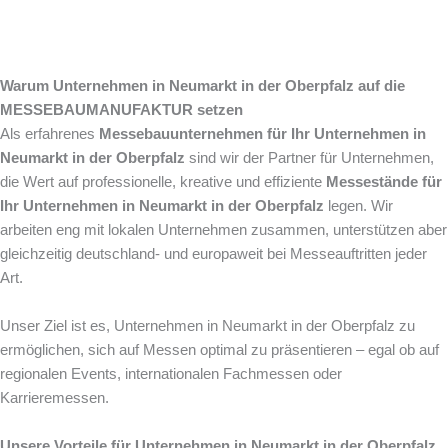
Warum Unternehmen in Neumarkt in der Oberpfalz auf die
MESSEBAUMANUFAKTUR setzen
Als erfahrenes
Messebauunternehmen für Ihr Unternehmen in
Neumarkt in der Oberpfalz
sind wir der Partner für Unternehmen,
die Wert auf professionelle, kreative und effiziente
Messestände für
Ihr Unternehmen in Neumarkt in der Oberpfalz
legen. Wir
arbeiten eng mit lokalen Unternehmen zusammen, unterstützen aber
gleichzeitig deutschland- und europaweit bei Messeauftritten jeder
Art.
Unser Ziel ist es, Unternehmen in Neumarkt in der Oberpfalz zu
ermöglichen, sich auf Messen optimal zu präsentieren – egal ob auf
regionalen Events, internationalen Fachmessen oder
Karrieremessen.
Unsere Vorteile für Unternehmen in Neumarkt in der Oberpfalz