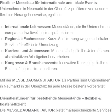
Flexibler Messebau für internationale und lokale Events
Unternehmen in Neumarkt in der Oberpfalz profitieren von unserer
flexiblen Herangehensweise, egal ob:
Internationale Leitmessen
: Messestände, die Ihr Unternehmen
europa- und weltweit optimal präsentieren
Regionale Fachmessen
: Kurze Abstimmungswege und lokaler
Service für effiziente Umsetzung
Karriere- und Jobmessen
: Messestände, die Ihr Unternehmen
als attraktiven Arbeitgeber hervorheben
Kongresse & Branchenevents
: Innovative Konzepte, die Ihre
Botschaft optimal transportieren
Mit der
MESSEBAUMANUFAKTUR
als Partner sind Unternehmen
in Neumarkt in der Oberpfalz für jede Messe bestens vorbereitet.
Dienstleistungen für bestehende Messestände – flexibel &
kosteneffizient
Die
MESSEBAUMANUFAKTUR
bietet maßgeschneiderte Services