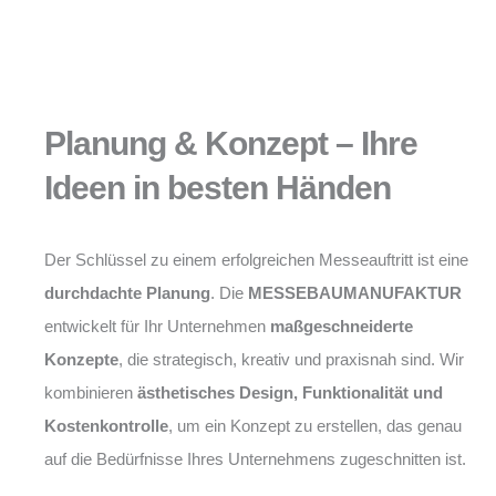
Planung & Konzept – Ihre
Ideen in besten Händen
Der Schlüssel zu einem erfolgreichen Messeauftritt ist eine
durchdachte Planung
. Die
MESSEBAUMANUFAKTUR
entwickelt für Ihr Unternehmen
maßgeschneiderte
Konzepte
, die strategisch, kreativ und praxisnah sind. Wir
kombinieren
ästhetisches Design, Funktionalität und
Kostenkontrolle
, um ein Konzept zu erstellen, das genau
auf die Bedürfnisse Ihres Unternehmens zugeschnitten ist.