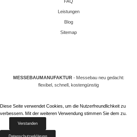
FAQ
Leistungen
Blog
Sitemap
MESSEBAUMANUFAKTUR
- Messebau neu gedacht:
flexibel, schnell, kostengünstig
Diese Seite verwendet Cookies, um die Nutzerfreundlichkeit zu
verbessern. Mit der weiteren Verwendung stimmen Sie dem zu.
Verstanden
Datenschutzerklärung