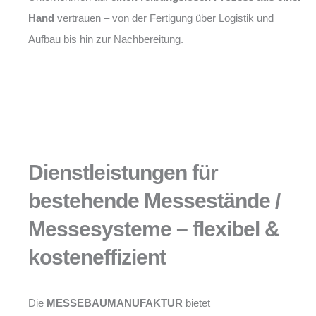
Hand
vertrauen – von der Fertigung über Logistik und
Aufbau bis hin zur Nachbereitung.
Dienstleistungen für
bestehende Messestände /
Messesysteme – flexibel &
kosteneffizient
Die
MESSEBAUMANUFAKTUR
bietet