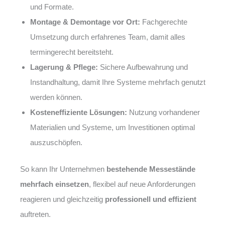
und Formate.
Montage & Demontage vor Ort:
Fachgerechte
Umsetzung durch erfahrenes Team, damit alles
termingerecht bereitsteht.
Lagerung & Pflege:
Sichere Aufbewahrung und
Instandhaltung, damit Ihre Systeme mehrfach genutzt
werden können.
Kosteneffiziente Lösungen:
Nutzung vorhandener
Materialien und Systeme, um Investitionen optimal
auszuschöpfen.
So kann Ihr Unternehmen
bestehende Messestände
mehrfach einsetzen
, flexibel auf neue Anforderungen
reagieren und gleichzeitig
professionell und effizient
auftreten.