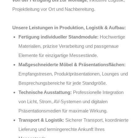
Projektleitung vor Ort und Nachbereitung.
Unsere Leistungen in Produktion, Logistik & Aufbau:
Fertigung individueller Standmodule:
Hochwertige
Materialien, präzise Verarbeitung und passgenaue
Elemente für einzigartige Messestände.
Maßgeschneiderte Möbel & Präsentationsflächen:
Empfangstresen, Produktpräsentationen, Lounges und
Besprechungsbereiche für jede Standgröße.
Technische Ausstattung:
Professionelle Integration
von Licht, Strom, AV-Systemen und digitalen
Präsentationsmedien für maximale Wirkung.
Transport & Logistik:
Sicherer Transport, koordinierte
Lieferung und termingerechte Ankunft Ihres