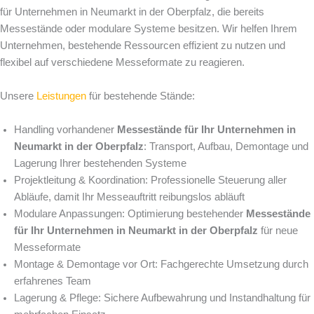
für Unternehmen in Neumarkt in der Oberpfalz, die bereits
Messestände oder modulare Systeme besitzen. Wir helfen Ihrem
Unternehmen, bestehende Ressourcen effizient zu nutzen und
flexibel auf verschiedene Messeformate zu reagieren.
Unsere
Leistungen
für bestehende Stände:
Handling vorhandener
Messestände für Ihr Unternehmen in
Neumarkt in der Oberpfalz
: Transport, Aufbau, Demontage und
Lagerung Ihrer bestehenden Systeme
Projektleitung & Koordination: Professionelle Steuerung aller
Abläufe, damit Ihr Messeauftritt reibungslos abläuft
Modulare Anpassungen: Optimierung bestehender
Messestände
für Ihr Unternehmen in Neumarkt in der Oberpfalz
für neue
Messeformate
Montage & Demontage vor Ort: Fachgerechte Umsetzung durch
erfahrenes Team
Lagerung & Pflege: Sichere Aufbewahrung und Instandhaltung für