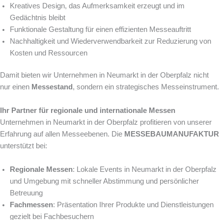
Kreatives Design, das Aufmerksamkeit erzeugt und im
Gedächtnis bleibt
Funktionale Gestaltung für einen effizienten Messeauftritt
Nachhaltigkeit und Wiederverwendbarkeit zur Reduzierung von
Kosten und Ressourcen
Damit bieten wir Unternehmen in Neumarkt in der Oberpfalz nicht
nur einen
Messestand
, sondern ein strategisches Messeinstrument.
Ihr Partner für regionale und internationale Messen
Unternehmen in Neumarkt in der Oberpfalz profitieren von unserer
Erfahrung auf allen Messeebenen. Die
MESSEBAUMANUFAKTUR
unterstützt bei:
Regionale Messen
: Lokale Events in Neumarkt in der Oberpfalz
und Umgebung mit schneller Abstimmung und persönlicher
Betreuung
Fachmessen
: Präsentation Ihrer Produkte und Dienstleistungen
gezielt bei Fachbesuchern