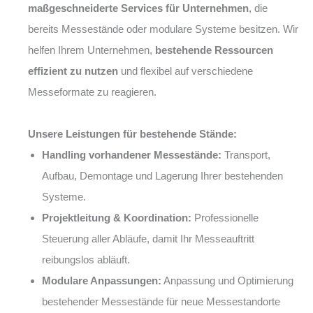
maßgeschneiderte Services für Unternehmen
, die
bereits Messestände oder modulare Systeme besitzen. Wir
helfen Ihrem Unternehmen,
bestehende Ressourcen
effizient zu nutzen
und flexibel auf verschiedene
Messeformate zu reagieren.
Unsere Leistungen für bestehende Stände:
Handling vorhandener Messestände:
Transport,
Aufbau, Demontage und Lagerung Ihrer bestehenden
Systeme.
Projektleitung & Koordination:
Professionelle
Steuerung aller Abläufe, damit Ihr Messeauftritt
reibungslos abläuft.
Modulare Anpassungen:
Anpassung und Optimierung
bestehender Messestände für neue Messestandorte