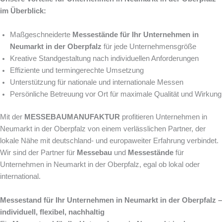
im Überblick:
Maßgeschneiderte
Messestände für Ihr Unternehmen in
Neumarkt in der Oberpfalz
für jede Unternehmensgröße
Kreative Standgestaltung nach individuellen Anforderungen
Effiziente und termingerechte Umsetzung
Unterstützung für nationale und internationale Messen
Persönliche Betreuung vor Ort für maximale Qualität und Wirkung
Mit der
MESSEBAUMANUFAKTUR
profitieren Unternehmen in
Neumarkt in der Oberpfalz von einem verlässlichen Partner, der
lokale Nähe mit deutschland- und europaweiter Erfahrung verbindet.
Wir sind der Partner für
Messebau
und
Messestände
für
Unternehmen in Neumarkt in der Oberpfalz, egal ob lokal oder
international.
Messestand für Ihr Unternehmen in Neumarkt in der Oberpfalz –
individuell, flexibel, nachhaltig