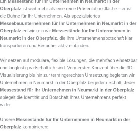
Ein
Messestand für Ihr Unternehmen in Neumarkt in der
Oberpfalz
ist weit mehr als eine reine Präsentationsfläche – er ist
die Bühne für Ihr Unternehmen. Als spezialisiertes
Messebauunternehmen für Ihr Unternehmen in Neumarkt in der
Oberpfalz
entwickeln wir
Messestände für Ihr Unternehmen in
Neumarkt in der Oberpfalz
, die Ihre Unternehmensbotschaft klar
transportieren und Besucher aktiv einbinden.
Wir setzen auf modulare, flexible Lösungen, die mehrfach einsetzbar
und langfristig wirtschaftlich sind. Vom ersten Konzept über die 3D-
Visualisierung bis hin zur termingerechten Umsetzung begleiten wir
Unternehmen in Neumarkt in der Oberpfalz bei jedem Schritt. Jeder
Messestand für Ihr Unternehmen in Neumarkt in der Oberpfalz
spiegelt die Identität und Botschaft Ihres Unternehmens perfekt
wider.
Unsere
Messestände für Ihr Unternehmen in Neumarkt in der
Oberpfalz
kombinieren: