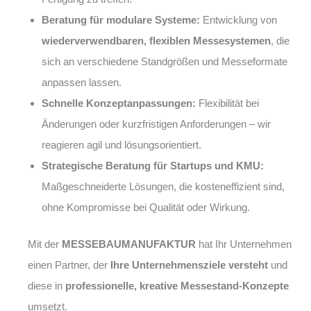
Beratung für modulare Systeme:
Entwicklung von
wiederverwendbaren, flexiblen Messesystemen
, die
sich an verschiedene Standgrößen und Messeformate
anpassen lassen.
Schnelle Konzeptanpassungen:
Flexibilität bei
Änderungen oder kurzfristigen Anforderungen – wir
reagieren agil und lösungsorientiert.
Strategische Beratung für Startups und KMU:
Maßgeschneiderte Lösungen, die kosteneffizient sind,
ohne Kompromisse bei Qualität oder Wirkung.
Mit der
MESSEBAUMANUFAKTUR
hat Ihr Unternehmen
einen Partner, der
Ihre Unternehmensziele versteht
und
diese in
professionelle, kreative Messestand-Konzepte
umsetzt.