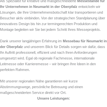
Als Spezialist für kreative und maßgeschneiderte
Messestände für
Ihr Unternehmen in Neumarkt in der Oberpfalz
entwickeln wir
Lösungen, die Ihre Unternehmensbotschaft klar transportieren und
Besucher aktiv einbinden. Von der strategischen Standplanung über
innovatives Design bis hin zur termingerechten Produktion und
Montage begleiten wir Sie bei jedem Schritt Ihres Messeprojekts.
Dank unserer langjährigen Erfahrung im
Messebau für Neumarkt in
der Oberpfalz
und unserem Blick für Details sorgen wir dafür, dass
Ihr Auftritt professionell, effizient und nach Ihren Anforderungen
umgesetzt wird. Egal ob regionale Fachmesse, internationale
Leitmesse oder Karrieremesse – wir bringen Ihre Ideen in den
perfekten Rahmen.
Mit unserer regionalen Nähe garantieren wir kurze
Abstimmungswege, persönliche Betreuung und einen
maßgeschneiderten Service direkt vor Ort.
Unsere Leistungen: