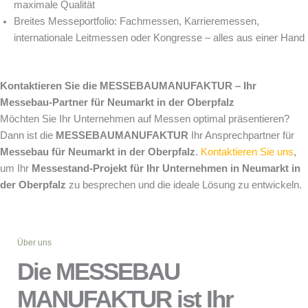
maximale Qualität
Breites Messeportfolio: Fachmessen, Karrieremessen,
internationale Leitmessen oder Kongresse – alles aus einer Hand
Kontaktieren Sie die MESSEBAUMANUFAKTUR – Ihr
Messebau-Partner für Neumarkt in der Oberpfalz
Möchten Sie Ihr Unternehmen auf Messen optimal präsentieren?
Dann ist die
MESSEBAUMANUFAKTUR
Ihr Ansprechpartner für
Messebau für Neumarkt in der Oberpfalz
.
Kontaktieren Sie uns
,
um Ihr
Messestand-Projekt für Ihr Unternehmen in Neumarkt in
der Oberpfalz
zu besprechen und die ideale Lösung zu entwickeln.
Über uns
Die MESSEBAU
MANUFAKTUR ist Ihr