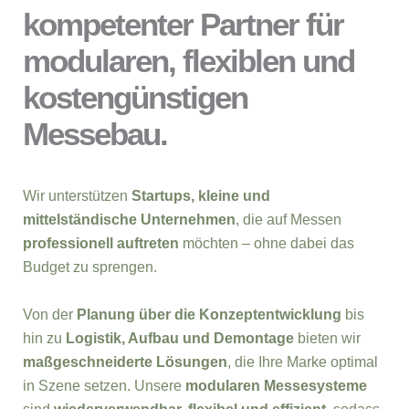
kompetenter Partner für
modularen, flexiblen und
kostengünstigen
Messebau.
Wir unterstützen
Startups, kleine und
mittelständische Unternehmen
, die auf Messen
professionell auftreten
möchten – ohne dabei das
Budget zu sprengen.
Von der
Planung über die Konzeptentwicklung
bis
hin zu
Logistik, Aufbau und Demontage
bieten wir
maßgeschneiderte Lösungen
, die Ihre Marke optimal
in Szene setzen. Unsere
modularen Messesysteme