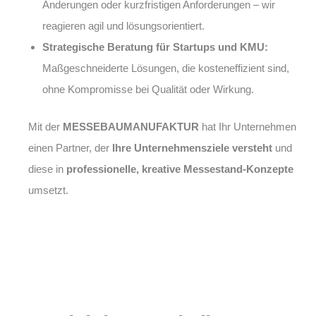
Änderungen oder kurzfristigen Anforderungen – wir
reagieren agil und lösungsorientiert.
Strategische Beratung für Startups und KMU:
Maßgeschneiderte Lösungen, die kosteneffizient sind,
ohne Kompromisse bei Qualität oder Wirkung.
Mit der
MESSEBAUMANUFAKTUR
hat Ihr Unternehmen
einen Partner, der
Ihre Unternehmensziele versteht
und
diese in
professionelle, kreative Messestand-Konzepte
umsetzt.