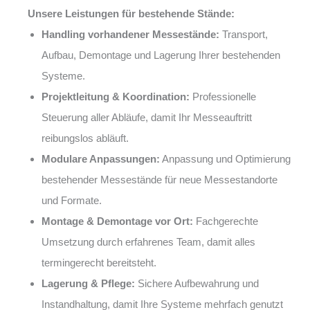
Unsere Leistungen für bestehende Stände:
Handling vorhandener Messestände:
Transport,
Aufbau, Demontage und Lagerung Ihrer bestehenden
Systeme.
Projektleitung & Koordination:
Professionelle
Steuerung aller Abläufe, damit Ihr Messeauftritt
reibungslos abläuft.
Modulare Anpassungen:
Anpassung und Optimierung
bestehender Messestände für neue Messestandorte
und Formate.
Montage & Demontage vor Ort:
Fachgerechte
Umsetzung durch erfahrenes Team, damit alles
termingerecht bereitsteht.
Lagerung & Pflege:
Sichere Aufbewahrung und
Instandhaltung, damit Ihre Systeme mehrfach genutzt