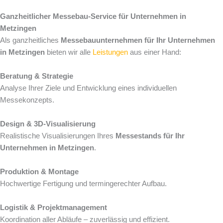
Ganzheitlicher Messebau-Service für Unternehmen in
Metzingen
Als ganzheitliches
Messebauunternehmen für Ihr Unternehmen
in Metzingen
bieten wir alle
Leistungen
aus einer Hand:
Beratung & Strategie
Analyse Ihrer Ziele und Entwicklung eines individuellen
Messekonzepts.
Design & 3D-Visualisierung
Realistische Visualisierungen Ihres
Messestands für Ihr
Unternehmen in Metzingen
.
Produktion & Montage
Hochwertige Fertigung und termingerechter Aufbau.
Logistik & Projektmanagement
Koordination aller Abläufe – zuverlässig und effizient.