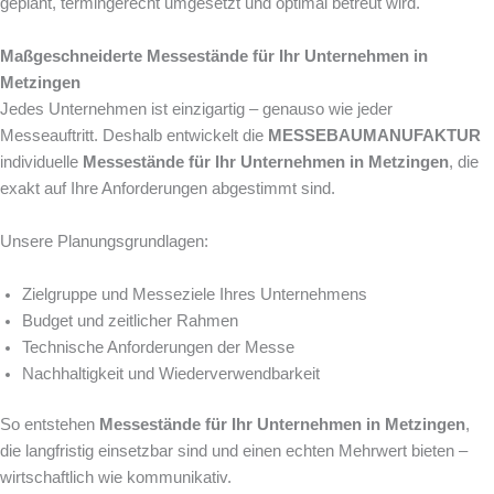
geplant, termingerecht umgesetzt und optimal betreut wird.
Maßgeschneiderte Messestände für Ihr Unternehmen in
Metzingen
Jedes Unternehmen ist einzigartig – genauso wie jeder
Messeauftritt. Deshalb entwickelt die
MESSEBAUMANUFAKTUR
individuelle
Messestände für Ihr Unternehmen in Metzingen
, die
exakt auf Ihre Anforderungen abgestimmt sind.
Unsere Planungsgrundlagen:
Zielgruppe und Messeziele Ihres Unternehmens
Budget und zeitlicher Rahmen
Technische Anforderungen der Messe
Nachhaltigkeit und Wiederverwendbarkeit
So entstehen
Messestände für Ihr Unternehmen in Metzingen
,
die langfristig einsetzbar sind und einen echten Mehrwert bieten –
wirtschaftlich wie kommunikativ.