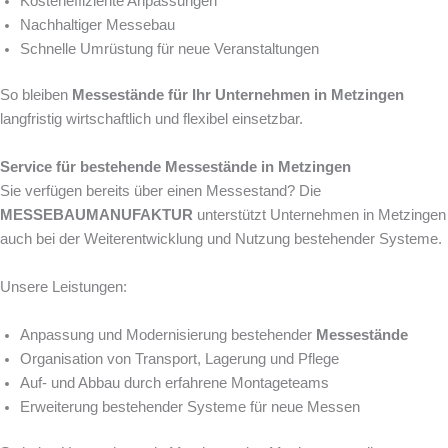
Kosteneffiziente Anpassungen
Nachhaltiger Messebau
Schnelle Umrüstung für neue Veranstaltungen
So bleiben
Messestände für Ihr Unternehmen in Metzingen
langfristig wirtschaftlich und flexibel einsetzbar.
Service für bestehende Messestände in Metzingen
Sie verfügen bereits über einen Messestand? Die
MESSEBAUMANUFAKTUR
unterstützt Unternehmen in Metzingen
auch bei der Weiterentwicklung und Nutzung bestehender Systeme.
Unsere Leistungen:
Anpassung und Modernisierung bestehender
Messestände
Organisation von Transport, Lagerung und Pflege
Auf- und Abbau durch erfahrene Montageteams
Erweiterung bestehender Systeme für neue Messen