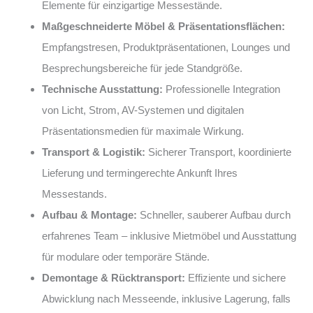
Elemente für einzigartige Messestände.
Maßgeschneiderte Möbel & Präsentationsflächen:
Empfangstresen, Produktpräsentationen, Lounges und
Besprechungsbereiche für jede Standgröße.
Technische Ausstattung:
Professionelle Integration
von Licht, Strom, AV-Systemen und digitalen
Präsentationsmedien für maximale Wirkung.
Transport & Logistik:
Sicherer Transport, koordinierte
Lieferung und termingerechte Ankunft Ihres
Messestands.
Aufbau & Montage:
Schneller, sauberer Aufbau durch
erfahrenes Team – inklusive Mietmöbel und Ausstattung
für modulare oder temporäre Stände.
Demontage & Rücktransport:
Effiziente und sichere
Abwicklung nach Messeende, inklusive Lagerung, falls