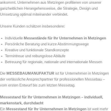
ankommt. Unternehmen aus Metzingen profitieren von unserer
ganzheitlichen Herangehensweise, die Strategie, Design und
Umsetzung optimal miteinander verbindet.
Unsere Kunden schätzen insbesondere:
Individuelle
Messestände für Ihr Unternehmen in Metzingen
Persönliche Beratung und kurze Abstimmungswege
Kreative und funktionale Standkonzepte
Termintreue und reibungslose Abläufe
Betreuung für regionale, nationale und internationale Messen
Die
MESSEBAUMANUFAKTUR
ist für Unternehmen in Metzingen
der verlässliche Ansprechpartner für professionellen Messebau –
vom ersten Entwurf bis zum letzten Messetag.
Messestand für Ihr Unternehmen in Metzingen – individuell,
markenstark, durchdacht
Ein
Messestand für Ihr Unternehmen in Metzingen
ist weit mehr