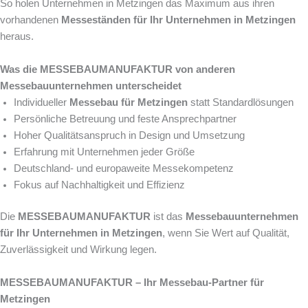
So holen Unternehmen in Metzingen das Maximum aus ihren
vorhandenen
Messeständen für Ihr Unternehmen in Metzingen
heraus.
Was die MESSEBAUMANUFAKTUR von anderen
Messebauunternehmen unterscheidet
Individueller
Messebau für Metzingen
statt Standardlösungen
Persönliche Betreuung und feste Ansprechpartner
Hoher Qualitätsanspruch in Design und Umsetzung
Erfahrung mit Unternehmen jeder Größe
Deutschland- und europaweite Messekompetenz
Fokus auf Nachhaltigkeit und Effizienz
Die
MESSEBAUMANUFAKTUR
ist das
Messebauunternehmen
für Ihr Unternehmen in Metzingen
, wenn Sie Wert auf Qualität,
Zuverlässigkeit und Wirkung legen.
MESSEBAUMANUFAKTUR – Ihr Messebau-Partner für
Metzingen