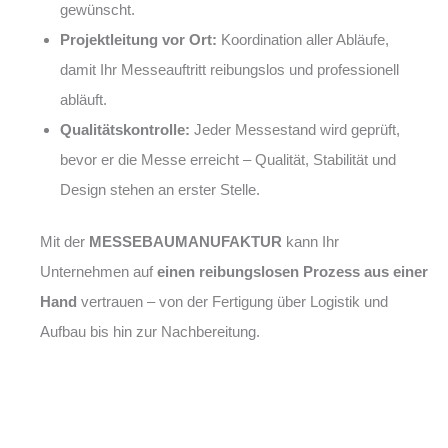
gewünscht.
Projektleitung vor Ort:
Koordination aller Abläufe,
damit Ihr Messeauftritt reibungslos und professionell
abläuft.
Qualitätskontrolle:
Jeder Messestand wird geprüft,
bevor er die Messe erreicht – Qualität, Stabilität und
Design stehen an erster Stelle.
Mit der
MESSEBAUMANUFAKTUR
kann Ihr
Unternehmen auf
einen reibungslosen Prozess aus einer
Hand
vertrauen – von der Fertigung über Logistik und
Aufbau bis hin zur Nachbereitung.