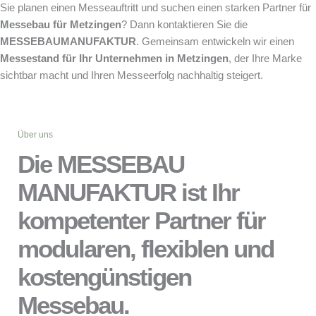
Sie planen einen Messeauftritt und suchen einen starken Partner für
Messebau für Metzingen
? Dann kontaktieren Sie die
MESSEBAUMANUFAKTUR
. Gemeinsam entwickeln wir einen
Messestand für Ihr Unternehmen in Metzingen
, der Ihre Marke
sichtbar macht und Ihren Messeerfolg nachhaltig steigert.
Über uns
Die MESSEBAU
MANUFAKTUR ist Ihr
kompetenter Partner für
modularen, flexiblen und
kostengünstigen
Messebau.