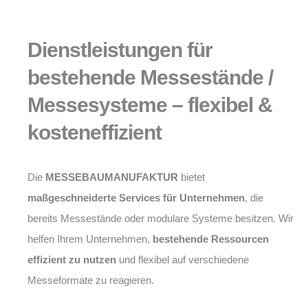
Dienstleistungen für
bestehende Messestände /
Messesysteme – flexibel &
kosteneffizient
Die
MESSEBAUMANUFAKTUR
bietet
maßgeschneiderte Services für Unternehmen
, die
bereits Messestände oder modulare Systeme besitzen. Wir
helfen Ihrem Unternehmen,
bestehende Ressourcen
effizient zu nutzen
und flexibel auf verschiedene
Messeformate zu reagieren.