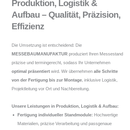
Produktion, Logistik &
Aufbau – Qualität, Präzision,
Effizienz
Die Umsetzung ist entscheidend: Die
MESSEBAUMANUFAKTUR
produziert Ihren Messestand
präzise und termingerecht, sodass Ihr Unternehmen
optimal präsentiert
wird. Wir übernehmen
alle Schritte
von der Fertigung bis zur Montage
, inklusive Logistik,
Projektleitung vor Ort und Nachbereitung.
Unsere Leistungen in Produktion, Logistik & Aufbau:
Fertigung individueller Standmodule:
Hochwertige
Materialien, präzise Verarbeitung und passgenaue