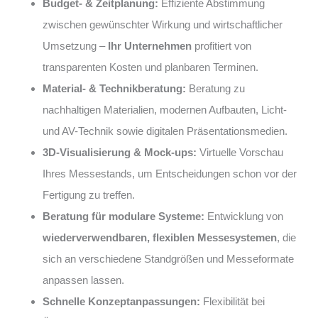
Budget- & Zeitplanung:
Effiziente Abstimmung
zwischen gewünschter Wirkung und wirtschaftlicher
Umsetzung –
Ihr Unternehmen
profitiert von
transparenten Kosten und planbaren Terminen.
Material- & Technikberatung:
Beratung zu
nachhaltigen Materialien, modernen Aufbauten, Licht-
und AV-Technik sowie digitalen Präsentationsmedien.
3D-Visualisierung & Mock-ups:
Virtuelle Vorschau
Ihres Messestands, um Entscheidungen schon vor der
Fertigung zu treffen.
Beratung für modulare Systeme:
Entwicklung von
wiederverwendbaren, flexiblen Messesystemen
, die
sich an verschiedene Standgrößen und Messeformate
anpassen lassen.
Schnelle Konzeptanpassungen:
Flexibilität bei