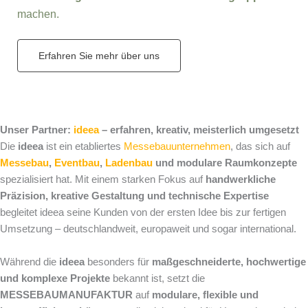
machen.
Erfahren Sie mehr über uns
Unser Partner:
ideea
– erfahren, kreativ, meisterlich umgesetzt
Die
ideea
ist ein etabliertes
Messebauunternehmen
, das sich auf
Messebau
,
Eventbau
,
Ladenbau
und modulare Raumkonzepte
spezialisiert hat. Mit einem starken Fokus auf
handwerkliche
Präzision, kreative Gestaltung und technische Expertise
begleitet ideea seine Kunden von der ersten Idee bis zur fertigen
Umsetzung – deutschlandweit, europaweit und sogar international.
Während die
ideea
besonders für
maßgeschneiderte, hochwertige
und komplexe Projekte
bekannt ist, setzt die
MESSEBAUMANUFAKTUR
auf
modulare, flexible und