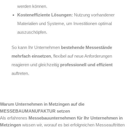
werden können.
Kosteneffiziente Lösungen:
Nutzung vorhandener
Materialien und Systeme, um Investitionen optimal
auszuschöpfen.
So kann Ihr Unternehmen
bestehende Messestände
mehrfach einsetzen
, flexibel auf neue Anforderungen
reagieren und gleichzeitig
professionell und effizient
auftreten.
Warum Unternehmen in Metzingen auf die
MESSEBAUMANUFAKTUR setzen
Als erfahrenes
Messebauunternehmen für Ihr Unternehmen in
Metzingen
wissen wir, worauf es bei erfolgreichen Messeauftritten