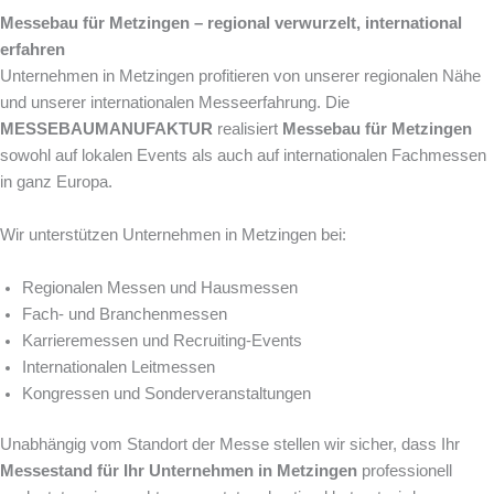
Messebau für Metzingen – regional verwurzelt, international
erfahren
Unternehmen in Metzingen profitieren von unserer regionalen Nähe
und unserer internationalen Messeerfahrung. Die
MESSEBAUMANUFAKTUR
realisiert
Messebau für Metzingen
sowohl auf lokalen Events als auch auf internationalen Fachmessen
in ganz Europa.
Wir unterstützen Unternehmen in Metzingen bei:
Regionalen Messen und Hausmessen
Fach- und Branchenmessen
Karrieremessen und Recruiting-Events
Internationalen Leitmessen
Kongressen und Sonderveranstaltungen
Unabhängig vom Standort der Messe stellen wir sicher, dass Ihr
Messestand für Ihr Unternehmen in Metzingen
professionell