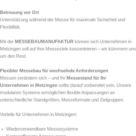
Betreuung vor Ort
Unterstützung während der Messe für maximale Sicherheit und
Flexibilität.
Mit der
MESSEBAUMANUFAKTUR
können sich Unternehmen in
Metzingen voll auf ihre Messeziele konzentrieren – wir kümmern uns
um den Rest.
Flexibler Messebau für wechselnde Anforderungen
Messen verändern sich – und Ihr
Messestand für Ihr
Unternehmen in Metzingen
sollte darauf vorbereitet sein. Unsere
modularen Systeme ermöglichen flexible Anpassungen an
unterschiedliche Standgrößen, Messeformate und Zielgruppen.
Vorteile für Unternehmen in Metzingen:
Wiederverwendbare Messesysteme