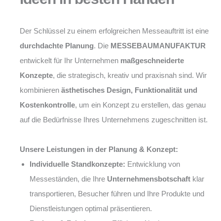
Der Schlüssel zu einem erfolgreichen Messeauftritt ist eine
durchdachte Planung
. Die
MESSEBAUMANUFAKTUR
entwickelt für Ihr Unternehmen
maßgeschneiderte
Konzepte
, die strategisch, kreativ und praxisnah sind. Wir
kombinieren
ästhetisches Design, Funktionalität und
Kostenkontrolle
, um ein Konzept zu erstellen, das genau
auf die Bedürfnisse Ihres Unternehmens zugeschnitten ist.
Unsere Leistungen in der Planung & Konzept:
Individuelle Standkonzepte:
Entwicklung von
Messeständen, die Ihre
Unternehmensbotschaft
klar
transportieren, Besucher führen und Ihre Produkte und
Dienstleistungen optimal präsentieren.