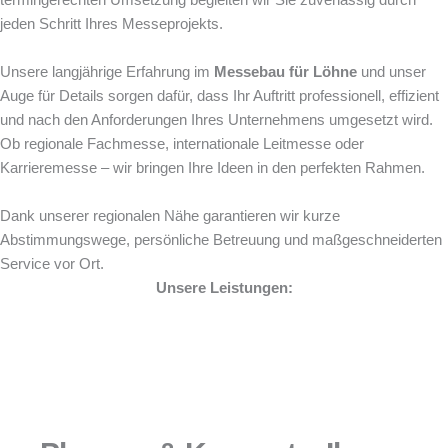
termingerechten Umsetzung begleiten wir Sie zuverlässig durch
jeden Schritt Ihres Messeprojekts.
Unsere langjährige Erfahrung im
Messebau für Löhne
und unser
Auge für Details sorgen dafür, dass Ihr Auftritt professionell, effizient
und nach den Anforderungen Ihres Unternehmens umgesetzt wird.
Ob regionale Fachmesse, internationale Leitmesse oder
Karrieremesse – wir bringen Ihre Ideen in den perfekten Rahmen.
Dank unserer regionalen Nähe garantieren wir kurze
Abstimmungswege, persönliche Betreuung und maßgeschneiderten
Service vor Ort.
Unsere Leistungen: