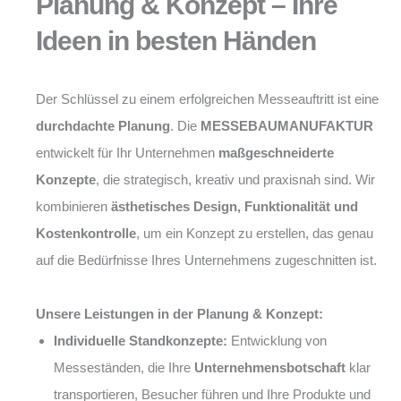
Planung & Konzept – Ihre
Ideen in besten Händen
Der Schlüssel zu einem erfolgreichen Messeauftritt ist eine
durchdachte Planung
. Die
MESSEBAUMANUFAKTUR
entwickelt für Ihr Unternehmen
maßgeschneiderte
Konzepte
, die strategisch, kreativ und praxisnah sind. Wir
kombinieren
ästhetisches Design, Funktionalität und
Kostenkontrolle
, um ein Konzept zu erstellen, das genau
auf die Bedürfnisse Ihres Unternehmens zugeschnitten ist.
Unsere Leistungen in der Planung & Konzept:
Individuelle Standkonzepte:
Entwicklung von
Messeständen, die Ihre
Unternehmensbotschaft
klar
transportieren, Besucher führen und Ihre Produkte und