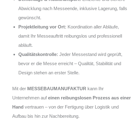
Abwicklung nach Messeende, inklusive Lagerung, falls
gewünscht.
Projektleitung vor Ort:
Koordination aller Abläufe,
damit Ihr Messeauftritt reibungslos und professionell
abläuft.
Qualitätskontrolle:
Jeder Messestand wird geprüft,
bevor er die Messe erreicht – Qualität, Stabilität und
Design stehen an erster Stelle.
Mit der
MESSEBAUMANUFAKTUR
kann Ihr
Unternehmen auf
einen reibungslosen Prozess aus einer
Hand
vertrauen – von der Fertigung über Logistik und
Aufbau bis hin zur Nachbereitung.