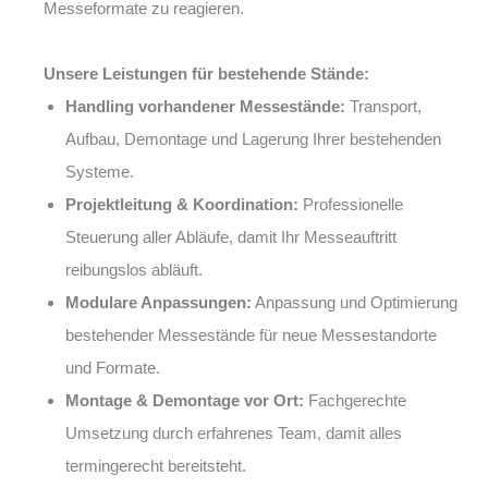
Messeformate zu reagieren.
Unsere Leistungen für bestehende Stände:
Handling vorhandener Messestände:
Transport,
Aufbau, Demontage und Lagerung Ihrer bestehenden
Systeme.
Projektleitung & Koordination:
Professionelle
Steuerung aller Abläufe, damit Ihr Messeauftritt
reibungslos abläuft.
Modulare Anpassungen:
Anpassung und Optimierung
bestehender Messestände für neue Messestandorte
und Formate.
Montage & Demontage vor Ort:
Fachgerechte
Umsetzung durch erfahrenes Team, damit alles
termingerecht bereitsteht.