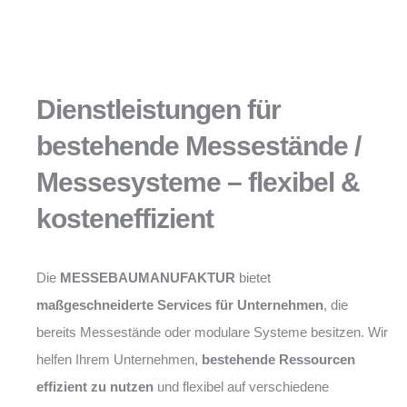
Dienstleistungen für
bestehende Messestände /
Messesysteme – flexibel &
kosteneffizient
Die
MESSEBAUMANUFAKTUR
bietet
maßgeschneiderte Services für Unternehmen
, die
bereits Messestände oder modulare Systeme besitzen. Wir
helfen Ihrem Unternehmen,
bestehende Ressourcen
effizient zu nutzen
und flexibel auf verschiedene