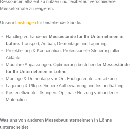
Ressourcen effizient zu nutzen und flexibel auf verschiedene
Messeformate zu reagieren.
Unsere
Leistungen
für bestehende Stände:
Handling vorhandener
Messestände für Ihr Unternehmen in
Löhne
: Transport, Aufbau, Demontage und Lagerung
Projektleitung & Koordination: Professionelle Steuerung aller
Abläufe
Modulare Anpassungen: Optimierung bestehender
Messestände
für Ihr Unternehmen in Löhne
Montage & Demontage vor Ort: Fachgerechte Umsetzung
Lagerung & Pflege: Sichere Aufbewahrung und Instandhaltung
Kosteneffiziente Lösungen: Optimale Nutzung vorhandener
Materialien
Was uns von anderen Messebauunternehmen in Löhne
unterscheidet