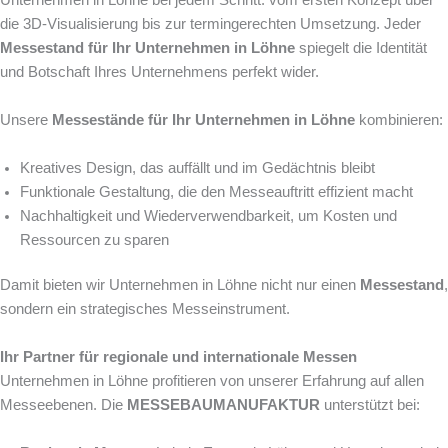
die 3D-Visualisierung bis zur termingerechten Umsetzung. Jeder
Messestand für Ihr Unternehmen in Löhne
spiegelt die Identität
und Botschaft Ihres Unternehmens perfekt wider.
Unsere
Messestände für Ihr Unternehmen in Löhne
kombinieren:
Kreatives Design, das auffällt und im Gedächtnis bleibt
Funktionale Gestaltung, die den Messeauftritt effizient macht
Nachhaltigkeit und Wiederverwendbarkeit, um Kosten und
Ressourcen zu sparen
Damit bieten wir Unternehmen in Löhne nicht nur einen
Messestand
,
sondern ein strategisches Messeinstrument.
Ihr Partner für regionale und internationale Messen
Unternehmen in Löhne profitieren von unserer Erfahrung auf allen
Messeebenen. Die
MESSEBAUMANUFAKTUR
unterstützt bei: