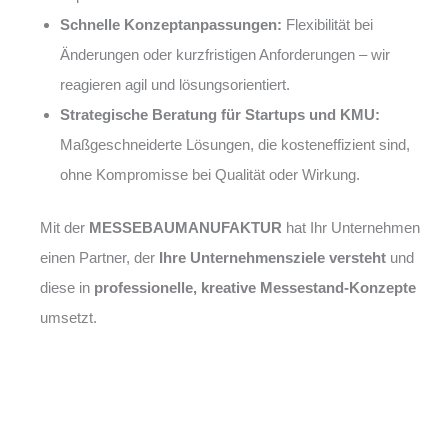
Schnelle Konzeptanpassungen:
Flexibilität bei
Änderungen oder kurzfristigen Anforderungen – wir
reagieren agil und lösungsorientiert.
Strategische Beratung für Startups und KMU:
Maßgeschneiderte Lösungen, die kosteneffizient sind,
ohne Kompromisse bei Qualität oder Wirkung.
Mit der
MESSEBAUMANUFAKTUR
hat Ihr Unternehmen
einen Partner, der
Ihre Unternehmensziele versteht
und
diese in
professionelle, kreative Messestand-Konzepte
umsetzt.