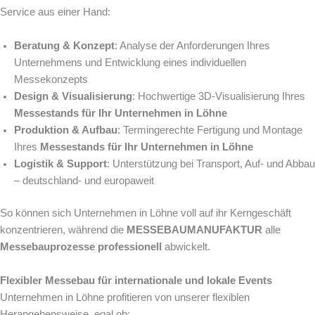
Service aus einer Hand:
Beratung & Konzept
: Analyse der Anforderungen Ihres
Unternehmens und Entwicklung eines individuellen
Messekonzepts
Design & Visualisierung
: Hochwertige 3D-Visualisierung Ihres
Messestands für Ihr Unternehmen in Löhne
Produktion & Aufbau
: Termingerechte Fertigung und Montage
Ihres
Messestands für Ihr Unternehmen in Löhne
Logistik & Support
: Unterstützung bei Transport, Auf- und Abbau
– deutschland- und europaweit
So können sich Unternehmen in Löhne voll auf ihr Kerngeschäft
konzentrieren, während die
MESSEBAUMANUFAKTUR
alle
Messebauprozesse professionell
abwickelt.
Flexibler Messebau für internationale und lokale Events
Unternehmen in Löhne profitieren von unserer flexiblen
Herangehensweise, egal ob: