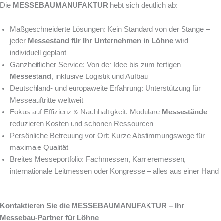
Die
MESSEBAUMANUFAKTUR
hebt sich deutlich ab:
Maßgeschneiderte Lösungen: Kein Standard von der Stange –
jeder
Messestand für Ihr Unternehmen in Löhne
wird
individuell geplant
Ganzheitlicher Service: Von der Idee bis zum fertigen
Messestand
, inklusive Logistik und Aufbau
Deutschland- und europaweite Erfahrung: Unterstützung für
Messeauftritte weltweit
Fokus auf Effizienz & Nachhaltigkeit: Modulare
Messestände
reduzieren Kosten und schonen Ressourcen
Persönliche Betreuung vor Ort: Kurze Abstimmungswege für
maximale Qualität
Breites Messeportfolio: Fachmessen, Karrieremessen,
internationale Leitmessen oder Kongresse – alles aus einer Hand
Kontaktieren Sie die MESSEBAUMANUFAKTUR – Ihr
Messebau-Partner für Löhne