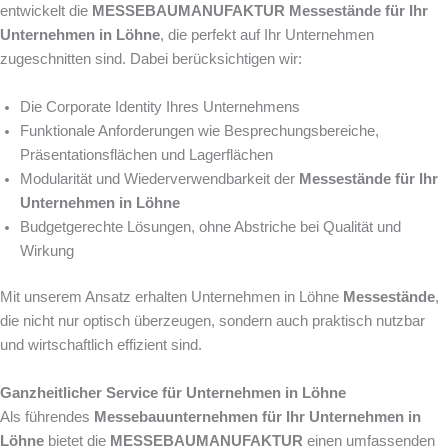
entwickelt die
MESSEBAUMANUFAKTUR
Messestände für Ihr
Unternehmen in Löhne
, die perfekt auf Ihr Unternehmen
zugeschnitten sind. Dabei berücksichtigen wir:
Die Corporate Identity Ihres Unternehmens
Funktionale Anforderungen wie Besprechungsbereiche,
Präsentationsflächen und Lagerflächen
Modularität und Wiederverwendbarkeit der
Messestände für Ihr
Unternehmen in Löhne
Budgetgerechte Lösungen, ohne Abstriche bei Qualität und
Wirkung
Mit unserem Ansatz erhalten Unternehmen in Löhne
Messestände
,
die nicht nur optisch überzeugen, sondern auch praktisch nutzbar
und wirtschaftlich effizient sind.
Ganzheitlicher Service für Unternehmen in Löhne
Als führendes
Messebauunternehmen für Ihr Unternehmen in
Löhne
bietet die
MESSEBAUMANUFAKTUR
einen umfassenden