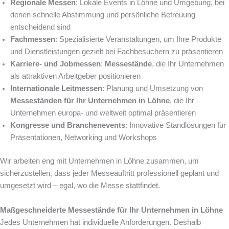
Regionale Messen
: Lokale Events in Löhne und Umgebung, bei
denen schnelle Abstimmung und persönliche Betreuung
entscheidend sind
Fachmessen
: Spezialisierte Veranstaltungen, um Ihre Produkte
und Dienstleistungen gezielt bei Fachbesuchern zu präsentieren
Karriere- und Jobmessen
:
Messestände
, die Ihr Unternehmen
als attraktiven Arbeitgeber positionieren
Internationale Leitmessen
: Planung und Umsetzung von
Messeständen für Ihr Unternehmen in Löhne
, die Ihr
Unternehmen europa- und weltweit optimal präsentieren
Kongresse und Branchenevents
: Innovative Standlösungen für
Präsentationen, Networking und Workshops
Wir arbeiten eng mit Unternehmen in Löhne zusammen, um
sicherzustellen, dass jeder Messeauftritt professionell geplant und
umgesetzt wird – egal, wo die Messe stattfindet.
Maßgeschneiderte Messestände für Ihr Unternehmen in Löhne
Jedes Unternehmen hat individuelle Anforderungen. Deshalb