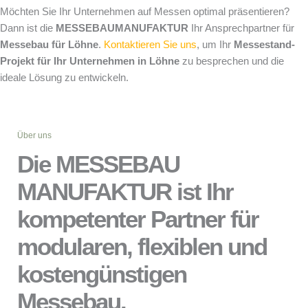
Möchten Sie Ihr Unternehmen auf Messen optimal präsentieren?
Dann ist die
MESSEBAUMANUFAKTUR
Ihr Ansprechpartner für
Messebau für Löhne
.
Kontaktieren Sie uns
, um Ihr
Messestand-
Projekt für Ihr Unternehmen in Löhne
zu besprechen und die
ideale Lösung zu entwickeln.
Über uns
Die MESSEBAU
MANUFAKTUR ist Ihr
kompetenter Partner für
modularen, flexiblen und
kostengünstigen
Messebau.