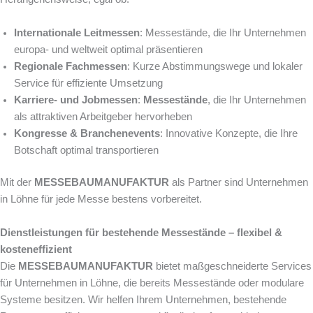
Internationale Leitmessen
: Messestände, die Ihr Unternehmen
europa- und weltweit optimal präsentieren
Regionale Fachmessen
: Kurze Abstimmungswege und lokaler
Service für effiziente Umsetzung
Karriere- und Jobmessen
:
Messestände
, die Ihr Unternehmen
als attraktiven Arbeitgeber hervorheben
Kongresse & Branchenevents
: Innovative Konzepte, die Ihre
Botschaft optimal transportieren
Mit der
MESSEBAUMANUFAKTUR
als Partner sind Unternehmen
in Löhne für jede Messe bestens vorbereitet.
Dienstleistungen für bestehende Messestände – flexibel &
kosteneffizient
Die
MESSEBAUMANUFAKTUR
bietet maßgeschneiderte Services
für Unternehmen in Löhne, die bereits Messestände oder modulare
Systeme besitzen. Wir helfen Ihrem Unternehmen, bestehende