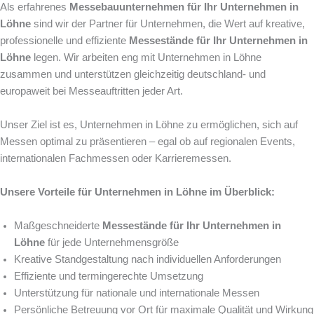
Als erfahrenes
Messebauunternehmen für Ihr Unternehmen in
Löhne
sind wir der Partner für Unternehmen, die Wert auf kreative,
professionelle und effiziente
Messestände für Ihr Unternehmen in
Löhne
legen. Wir arbeiten eng mit Unternehmen in Löhne
zusammen und unterstützen gleichzeitig deutschland- und
europaweit bei Messeauftritten jeder Art.
Unser Ziel ist es, Unternehmen in Löhne zu ermöglichen, sich auf
Messen optimal zu präsentieren – egal ob auf regionalen Events,
internationalen Fachmessen oder Karrieremessen.
Unsere Vorteile für Unternehmen in Löhne im Überblick:
Maßgeschneiderte
Messestände für Ihr Unternehmen in
Löhne
für jede Unternehmensgröße
Kreative Standgestaltung nach individuellen Anforderungen
Effiziente und termingerechte Umsetzung
Unterstützung für nationale und internationale Messen
Persönliche Betreuung vor Ort für maximale Qualität und Wirkung