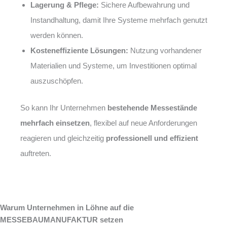
Lagerung & Pflege:
Sichere Aufbewahrung und
Instandhaltung, damit Ihre Systeme mehrfach genutzt
werden können.
Kosteneffiziente Lösungen:
Nutzung vorhandener
Materialien und Systeme, um Investitionen optimal
auszuschöpfen.
So kann Ihr Unternehmen
bestehende Messestände
mehrfach einsetzen
, flexibel auf neue Anforderungen
reagieren und gleichzeitig
professionell und effizient
auftreten.
Warum Unternehmen in Löhne auf die
MESSEBAUMANUFAKTUR setzen