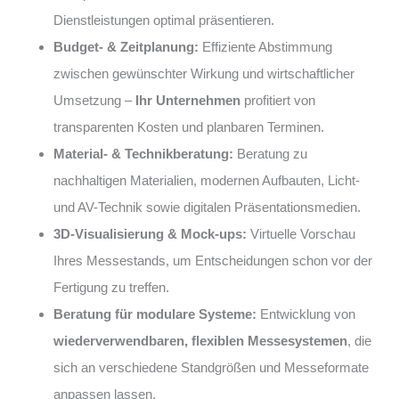
Dienstleistungen optimal präsentieren.
Budget- & Zeitplanung:
Effiziente Abstimmung
zwischen gewünschter Wirkung und wirtschaftlicher
Umsetzung –
Ihr Unternehmen
profitiert von
transparenten Kosten und planbaren Terminen.
Material- & Technikberatung:
Beratung zu
nachhaltigen Materialien, modernen Aufbauten, Licht-
und AV-Technik sowie digitalen Präsentationsmedien.
3D-Visualisierung & Mock-ups:
Virtuelle Vorschau
Ihres Messestands, um Entscheidungen schon vor der
Fertigung zu treffen.
Beratung für modulare Systeme:
Entwicklung von
wiederverwendbaren, flexiblen Messesystemen
, die
sich an verschiedene Standgrößen und Messeformate
anpassen lassen.