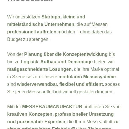
Wir unterstützen
Startups, kleine und
mittelständische Unternehmen
, die auf Messen
professionell auftreten
möchten – ohne dabei das
Budget zu sprengen.
Von der
Planung über die Konzeptentwicklung
bis
hin zu
Logistik, Aufbau und Demontage
bieten wir
maßgeschneiderte Lösungen
, die Ihre Marke optimal
in Szene setzen. Unsere
modularen Messesysteme
sind
wiederverwendbar, flexibel und effizient
, sodass
Sie jeden Messeauftritt individuell gestalten können.
Mit der
MESSEBAUMANUFAKTUR
profitieren Sie von
kreativen Konzepten, professioneller Umsetzung
und praxisnaher Expertise
, die Ihren Messeauftritt
zu