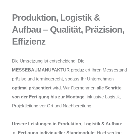
Produktion, Logistik &
Aufbau – Qualität, Präzision,
Effizienz
Die Umsetzung ist entscheidend: Die
MESSEBAUMANUFAKTUR
produziert Ihren Messestand
präzise und termingerecht, sodass Ihr Unternehmen
optimal präsentiert
wird. Wir übernehmen
alle Schritte
von der Fertigung bis zur Montage
, inklusive Logistik,
Projektleitung vor Ort und Nachbereitung.
Unsere Leistungen in Produktion, Logistik & Aufbau:
Fertigung individueller Standmodule:
Hochwertige