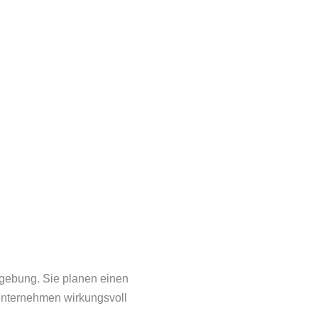
ebung. Sie planen einen
 Unternehmen wirkungsvoll