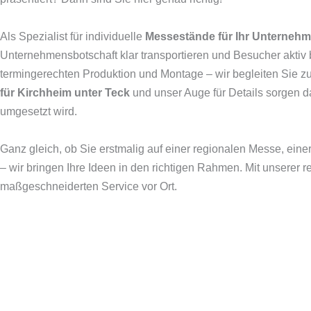
Als Spezialist für individuelle
Messestände für Ihr Unternehm
Unternehmensbotschaft klar transportieren und Besucher aktiv 
termingerechten Produktion und Montage – wir begleiten Sie zu
für Kirchheim unter Teck
und unser Auge für Details sorgen da
umgesetzt wird.
Ganz gleich, ob Sie erstmalig auf einer regionalen Messe, ein
– wir bringen Ihre Ideen in den richtigen Rahmen. Mit unsere
maßgeschneiderten Service vor Ort.