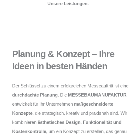
Unsere Leistungen:
Planung & Konzept – Ihre
Ideen in besten Händen
Der Schlüssel zu einem erfolgreichen Messeauftritt ist eine
durchdachte Planung
. Die
MESSEBAUMANUFAKTUR
entwickelt für Ihr Unternehmen
maßgeschneiderte
Konzepte
, die strategisch, kreativ und praxisnah sind. Wir
kombinieren
ästhetisches Design, Funktionalität und
Kostenkontrolle
, um ein Konzept zu erstellen, das genau