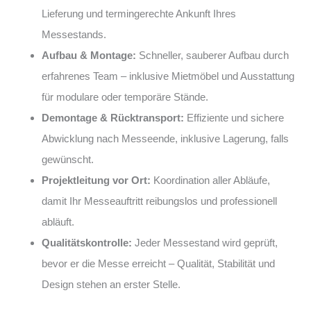
Lieferung und termingerechte Ankunft Ihres
Messestands.
Aufbau & Montage:
Schneller, sauberer Aufbau durch
erfahrenes Team – inklusive Mietmöbel und Ausstattung
für modulare oder temporäre Stände.
Demontage & Rücktransport:
Effiziente und sichere
Abwicklung nach Messeende, inklusive Lagerung, falls
gewünscht.
Projektleitung vor Ort:
Koordination aller Abläufe,
damit Ihr Messeauftritt reibungslos und professionell
abläuft.
Qualitätskontrolle:
Jeder Messestand wird geprüft,
bevor er die Messe erreicht – Qualität, Stabilität und
Design stehen an erster Stelle.