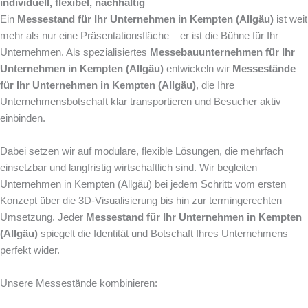
individuell, flexibel, nachhaltig
Ein
Messestand für Ihr Unternehmen in Kempten (Allgäu)
ist weit
mehr als nur eine Präsentationsfläche – er ist die Bühne für Ihr
Unternehmen. Als spezialisiertes
Messebauunternehmen für Ihr
Unternehmen in Kempten (Allgäu)
entwickeln wir
Messestände
für Ihr Unternehmen in Kempten (Allgäu)
, die Ihre
Unternehmensbotschaft klar transportieren und Besucher aktiv
einbinden.
Dabei setzen wir auf modulare, flexible Lösungen, die mehrfach
einsetzbar und langfristig wirtschaftlich sind. Wir begleiten
Unternehmen in Kempten (Allgäu) bei jedem Schritt: vom ersten
Konzept über die 3D-Visualisierung bis hin zur termingerechten
Umsetzung. Jeder
Messestand für Ihr Unternehmen in Kempten
(Allgäu)
spiegelt die Identität und Botschaft Ihres Unternehmens
perfekt wider.
Unsere Messestände kombinieren: