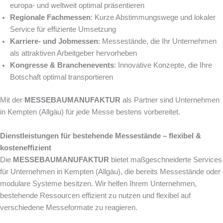
europa- und weltweit optimal präsentieren
Regionale Fachmessen
: Kurze Abstimmungswege und lokaler
Service für effiziente Umsetzung
Karriere- und Jobmessen
: Messestände, die Ihr Unternehmen
als attraktiven Arbeitgeber hervorheben
Kongresse & Branchenevents
: Innovative Konzepte, die Ihre
Botschaft optimal transportieren
Mit der
MESSEBAUMANUFAKTUR
als Partner sind Unternehmen
in Kempten (Allgäu) für jede Messe bestens vorbereitet.
Dienstleistungen für bestehende Messestände – flexibel &
kosteneffizient
Die
MESSEBAUMANUFAKTUR
bietet maßgeschneiderte Services
für Unternehmen in Kempten (Allgäu), die bereits Messestände oder
modulare Systeme besitzen. Wir helfen Ihrem Unternehmen,
bestehende Ressourcen effizient zu nutzen und flexibel auf
verschiedene Messeformate zu reagieren.