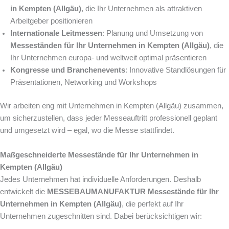
in Kempten (Allgäu)
, die Ihr Unternehmen als attraktiven
Arbeitgeber positionieren
Internationale Leitmessen
: Planung und Umsetzung von
Messeständen für Ihr Unternehmen in Kempten (Allgäu)
, die
Ihr Unternehmen europa- und weltweit optimal präsentieren
Kongresse und Branchenevents
: Innovative Standlösungen für
Präsentationen, Networking und Workshops
Wir arbeiten eng mit Unternehmen in Kempten (Allgäu) zusammen,
um sicherzustellen, dass jeder Messeauftritt professionell geplant
und umgesetzt wird – egal, wo die Messe stattfindet.
Maßgeschneiderte Messestände für Ihr Unternehmen in
Kempten (Allgäu)
Jedes Unternehmen hat individuelle Anforderungen. Deshalb
entwickelt die
MESSEBAUMANUFAKTUR
Messestände für Ihr
Unternehmen in Kempten (Allgäu)
, die perfekt auf Ihr
Unternehmen zugeschnitten sind. Dabei berücksichtigen wir: