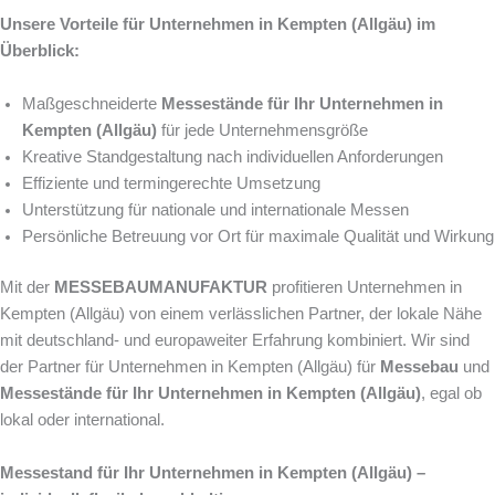
Unsere Vorteile für Unternehmen in Kempten (Allgäu) im
Überblick:
Maßgeschneiderte
Messestände für Ihr Unternehmen in
Kempten (Allgäu)
für jede Unternehmensgröße
Kreative Standgestaltung nach individuellen Anforderungen
Effiziente und termingerechte Umsetzung
Unterstützung für nationale und internationale Messen
Persönliche Betreuung vor Ort für maximale Qualität und Wirkung
Mit der
MESSEBAUMANUFAKTUR
profitieren Unternehmen in
Kempten (Allgäu) von einem verlässlichen Partner, der lokale Nähe
mit deutschland- und europaweiter Erfahrung kombiniert. Wir sind
der Partner für Unternehmen in Kempten (Allgäu) für
Messebau
und
Messestände für Ihr Unternehmen in Kempten (Allgäu)
, egal ob
lokal oder international.
Messestand für Ihr Unternehmen in Kempten (Allgäu) –