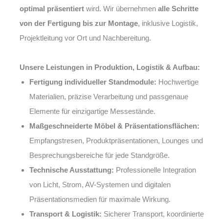
optimal präsentiert
wird. Wir übernehmen
alle Schritte
von der Fertigung bis zur Montage
, inklusive Logistik,
Projektleitung vor Ort und Nachbereitung.
Unsere Leistungen in Produktion, Logistik & Aufbau:
Fertigung individueller Standmodule:
Hochwertige
Materialien, präzise Verarbeitung und passgenaue
Elemente für einzigartige Messestände.
Maßgeschneiderte Möbel & Präsentationsflächen:
Empfangstresen, Produktpräsentationen, Lounges und
Besprechungsbereiche für jede Standgröße.
Technische Ausstattung:
Professionelle Integration
von Licht, Strom, AV-Systemen und digitalen
Präsentationsmedien für maximale Wirkung.
Transport & Logistik:
Sicherer Transport, koordinierte