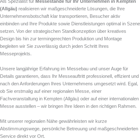
Als Spezialist für
Messestände für Ihr Unternehmen in Kempten
(Allgäu)
realisieren wir maßgeschneiderte Lösungen, die Ihre
Unternehmensbotschaft klar transportieren, Besucher aktiv
einbinden und Ihre Produkte sowie Dienstleistungen optimal in Szene
setzen. Von der strategischen Standkonzeption über kreatives
Design bis hin zur termingerechten Produktion und Montage
begleiten wir Sie zuverlässig durch jeden Schritt Ihres
Messeprojekts.
Unsere langjährige Erfahrung im Messebau und unser Auge für
Details garantieren, dass Ihr Messeauftritt professionell, effizient und
nach den Anforderungen Ihres Unternehmens umgesetzt wird. Egal,
ob Sie erstmalig auf einer regionalen Messe, einer
Fachveranstaltung in Kempten (Allgäu) oder auf einer internationalen
Messe ausstellen – wir bringen Ihre Ideen in den richtigen Rahmen.
Mit unserer regionalen Nähe gewährleisten wir kurze
Abstimmungswege, persönliche Betreuung und maßgeschneiderten
Service direkt vor Ort.