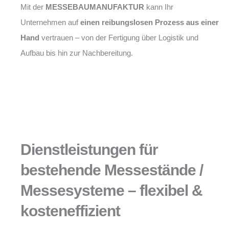
Mit der
MESSEBAUMANUFAKTUR
kann Ihr
Unternehmen auf
einen reibungslosen Prozess aus einer
Hand
vertrauen – von der Fertigung über Logistik und
Aufbau bis hin zur Nachbereitung.
Dienstleistungen für
bestehende Messestände /
Messesysteme – flexibel &
kosteneffizient