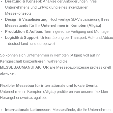
Beratung & Konzept
: Analyse der Anforderungen Ihres
Unternehmens und Entwicklung eines individuellen
Messekonzepts
Design & Visualisierung
: Hochwertige 3D-Visualisierung Ihres
Messestands für Ihr Unternehmen in Kempten (Allgäu)
Produktion & Aufbau
: Termingerechte Fertigung und Montage
Logistik & Support
: Unterstützung bei Transport, Auf- und Abbau
– deutschland- und europaweit
So können sich Unternehmen in Kempten (Allgäu) voll auf ihr
Kerngeschäft konzentrieren, während die
MESSEBAUMANUFAKTUR
alle Messebauprozesse professionell
abwickelt.
Flexibler Messebau für internationale und lokale Events
Unternehmen in Kempten (Allgäu) profitieren von unserer flexiblen
Herangehensweise, egal ob:
Internationale Leitmessen
: Messestände, die Ihr Unternehmen