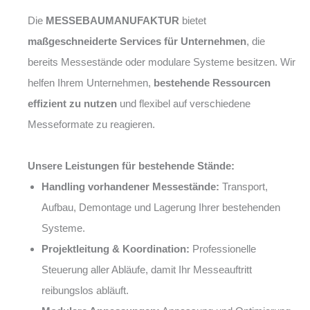
Die
MESSEBAUMANUFAKTUR
bietet
maßgeschneiderte Services für Unternehmen
, die
bereits Messestände oder modulare Systeme besitzen. Wir
helfen Ihrem Unternehmen,
bestehende Ressourcen
effizient zu nutzen
und flexibel auf verschiedene
Messeformate zu reagieren.
Unsere Leistungen für bestehende Stände:
Handling vorhandener Messestände:
Transport,
Aufbau, Demontage und Lagerung Ihrer bestehenden
Systeme.
Projektleitung & Koordination:
Professionelle
Steuerung aller Abläufe, damit Ihr Messeauftritt
reibungslos abläuft.