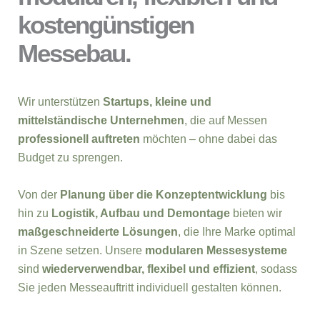
kostengünstigen
Messebau.
Wir unterstützen
Startups, kleine und
mittelständische Unternehmen
, die auf Messen
professionell auftreten
möchten – ohne dabei das
Budget zu sprengen.
Von der
Planung über die Konzeptentwicklung
bis
hin zu
Logistik, Aufbau und Demontage
bieten wir
maßgeschneiderte Lösungen
, die Ihre Marke optimal
in Szene setzen. Unsere
modularen Messesysteme
sind
wiederverwendbar, flexibel und effizient
, sodass
Sie jeden Messeauftritt individuell gestalten können.