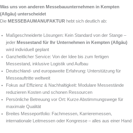
Was uns von anderen Messebauunternehmen in Kempten
(Allgäu) unterscheidet
Die
MESSEBAUMANUFAKTUR
hebt sich deutlich ab:
Maßgeschneiderte Lösungen: Kein Standard von der Stange –
jeder
Messestand für Ihr Unternehmen in Kempten (Allgäu)
wird individuell geplant
Ganzheitlicher Service: Von der Idee bis zum fertigen
Messestand, inklusive Logistik und Aufbau
Deutschland- und europaweite Erfahrung: Unterstützung für
Messeauftritte weltweit
Fokus auf Effizienz & Nachhaltigkeit: Modulare Messestände
reduzieren Kosten und schonen Ressourcen
Persönliche Betreuung vor Ort: Kurze Abstimmungswege für
maximale Qualität
Breites Messeportfolio: Fachmessen, Karrieremessen,
internationale Leitmessen oder Kongresse – alles aus einer Hand