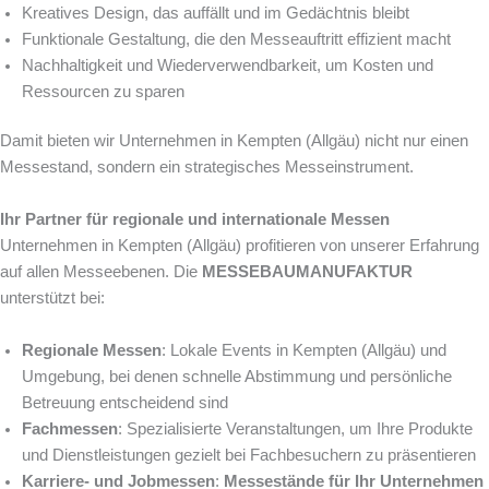
Kreatives Design, das auffällt und im Gedächtnis bleibt
Funktionale Gestaltung, die den Messeauftritt effizient macht
Nachhaltigkeit und Wiederverwendbarkeit, um Kosten und
Ressourcen zu sparen
Damit bieten wir Unternehmen in Kempten (Allgäu) nicht nur einen
Messestand, sondern ein strategisches Messeinstrument.
Ihr Partner für regionale und internationale Messen
Unternehmen in Kempten (Allgäu) profitieren von unserer Erfahrung
auf allen Messeebenen. Die
MESSEBAUMANUFAKTUR
unterstützt bei:
Regionale Messen
: Lokale Events in Kempten (Allgäu) und
Umgebung, bei denen schnelle Abstimmung und persönliche
Betreuung entscheidend sind
Fachmessen
: Spezialisierte Veranstaltungen, um Ihre Produkte
und Dienstleistungen gezielt bei Fachbesuchern zu präsentieren
Karriere- und Jobmessen
:
Messestände für Ihr Unternehmen