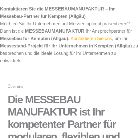
Kontaktieren Sie die MESSEBAUMANUFAKTUR – Ihr
Messebau-Partner für Kempten (Allgäu)
Möchten Sie Ihr Unternehmen auf Messen optimal präsentieren?
Dann ist die
MESSEBAUMANUFAKTUR
Ihr Ansprechpartner für
Messebau für Kempten (Allgäu)
.
Kontaktieren Sie uns
, um Ihr
Messestand-Projekt für Ihr Unternehmen in Kempten (Allgäu)
zu
besprechen und die ideale Lösung für Ihr Unternehmen zu
entwickeln.
Über uns
Die MESSEBAU
MANUFAKTUR ist Ihr
kompetenter Partner für
modularen, flexiblen und