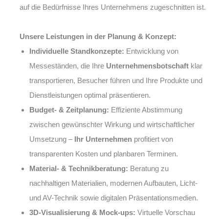
auf die Bedürfnisse Ihres Unternehmens zugeschnitten ist.
Unsere Leistungen in der Planung & Konzept:
Individuelle Standkonzepte:
Entwicklung von
Messeständen, die Ihre
Unternehmensbotschaft
klar
transportieren, Besucher führen und Ihre Produkte und
Dienstleistungen optimal präsentieren.
Budget- & Zeitplanung:
Effiziente Abstimmung
zwischen gewünschter Wirkung und wirtschaftlicher
Umsetzung –
Ihr Unternehmen
profitiert von
transparenten Kosten und planbaren Terminen.
Material- & Technikberatung:
Beratung zu
nachhaltigen Materialien, modernen Aufbauten, Licht-
und AV-Technik sowie digitalen Präsentationsmedien.
3D-Visualisierung & Mock-ups:
Virtuelle Vorschau