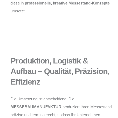
diese in
professionelle, kreative Messestand-Konzepte
umsetzt.
Produktion, Logistik &
Aufbau – Qualität, Präzision,
Effizienz
Die Umsetzung ist entscheidend: Die
MESSEBAUMANUFAKTUR
produziert Ihren Messestand
präzise und termingerecht, sodass Ihr Unternehmen