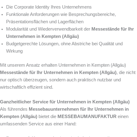
Die Corporate Identity Ihres Unternehmens
Funktionale Anforderungen wie Besprechungsbereiche,
Präsentationsflächen und Lagerflächen
Modularität und Wiederverwendbarkeit der
Messestände für Ihr
Unternehmen in Kempten (Allgäu)
Budgetgerechte Lösungen, ohne Abstriche bei Qualität und
Wirkung
Mit unserem Ansatz erhalten Unternehmen in Kempten (Allgäu)
Messestände für Ihr Unternehmen in Kempten (Allgäu)
, die nicht
nur optisch überzeugen, sondern auch praktisch nutzbar und
wirtschaftlich effizient sind.
Ganzheitlicher Service für Unternehmen in Kempten (Allgäu)
Als führendes
Messebauunternehmen für Ihr Unternehmen in
Kempten (Allgäu)
bietet die
MESSEBAUMANUFAKTUR
einen
umfassenden Service aus einer Hand: