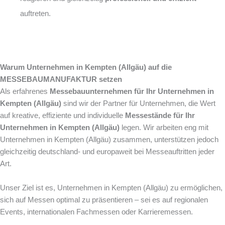
auftreten.
Warum Unternehmen in Kempten (Allgäu) auf die
MESSEBAUMANUFAKTUR setzen
Als erfahrenes
Messebauunternehmen für Ihr Unternehmen in
Kempten (Allgäu)
sind wir der Partner für Unternehmen, die Wert
auf kreative, effiziente und individuelle
Messestände für Ihr
Unternehmen in Kempten (Allgäu)
legen. Wir arbeiten eng mit
Unternehmen in Kempten (Allgäu) zusammen, unterstützen jedoch
gleichzeitig deutschland- und europaweit bei Messeauftritten jeder
Art.
Unser Ziel ist es, Unternehmen in Kempten (Allgäu) zu ermöglichen,
sich auf Messen optimal zu präsentieren – sei es auf regionalen
Events, internationalen Fachmessen oder Karrieremessen.