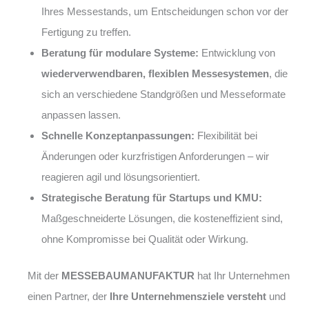
Ihres Messestands, um Entscheidungen schon vor der
Fertigung zu treffen.
Beratung für modulare Systeme:
Entwicklung von
wiederverwendbaren, flexiblen Messesystemen
, die
sich an verschiedene Standgrößen und Messeformate
anpassen lassen.
Schnelle Konzeptanpassungen:
Flexibilität bei
Änderungen oder kurzfristigen Anforderungen – wir
reagieren agil und lösungsorientiert.
Strategische Beratung für Startups und KMU:
Maßgeschneiderte Lösungen, die kosteneffizient sind,
ohne Kompromisse bei Qualität oder Wirkung.
Mit der
MESSEBAUMANUFAKTUR
hat Ihr Unternehmen
einen Partner, der
Ihre Unternehmensziele versteht
und