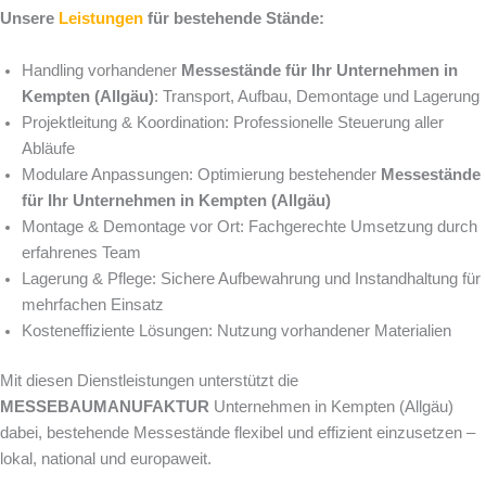
Unsere
Leistungen
für bestehende Stände:
Handling vorhandener
Messestände für Ihr Unternehmen in
Kempten (Allgäu)
: Transport, Aufbau, Demontage und Lagerung
Projektleitung & Koordination: Professionelle Steuerung aller
Abläufe
Modulare Anpassungen: Optimierung bestehender
Messestände
für Ihr Unternehmen in Kempten (Allgäu)
Montage & Demontage vor Ort: Fachgerechte Umsetzung durch
erfahrenes Team
Lagerung & Pflege: Sichere Aufbewahrung und Instandhaltung für
mehrfachen Einsatz
Kosteneffiziente Lösungen: Nutzung vorhandener Materialien
Mit diesen Dienstleistungen unterstützt die
MESSEBAUMANUFAKTUR
Unternehmen in Kempten (Allgäu)
dabei, bestehende Messestände flexibel und effizient einzusetzen –
lokal, national und europaweit.