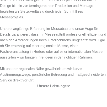
setzen. Von der strategischen Standkonzeption über kreatives
Design bis hin zur termingerechten Produktion und Montage
begleiten wir Sie zuverlässig durch jeden Schritt Ihres
Messeprojekts.
Unsere langjährige Erfahrung im Messebau und unser Auge für
Details garantieren, dass Ihr Messeauftritt professionell, effizient und
nach den Anforderungen Ihres Unternehmens umgesetzt wird. Egal,
ob Sie erstmalig auf einer regionalen Messe, einer
Fachveranstaltung in Herford oder auf einer internationalen Messe
ausstellen – wir bringen Ihre Ideen in den richtigen Rahmen.
Mit unserer regionalen Nähe gewährleisten wir kurze
Abstimmungswege, persönliche Betreuung und maßgeschneiderten
Service direkt vor Ort.
Unsere Leistungen: