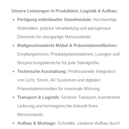
Unsere Leistungen in Produktion, Logistik & Aufbau:
Fertigung individueller Standmodule:
Hochwertige
Materialien, präzise Verarbeitung und passgenaue
Elemente für einzigartige Messestände.
Maßgeschneiderte Möbel & Präsentationsflächen:
Empfangstresen, Produktpräsentationen, Lounges und
Besprechungsbereiche für jede Standgröße.
Technische Ausstattung:
Professionelle Integration
von Licht, Strom, AV-Systemen und digitalen
Präsentationsmedien für maximale Wirkung.
Transport & Logistik:
Sicherer Transport, koordinierte
Lieferung und termingerechte Ankunft Ihres
Messestands.
Aufbau & Montage:
Schneller, sauberer Aufbau durch