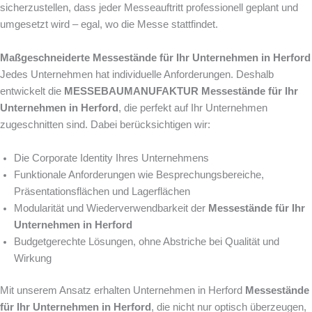
sicherzustellen, dass jeder Messeauftritt professionell geplant und
umgesetzt wird – egal, wo die Messe stattfindet.
Maßgeschneiderte Messestände für Ihr Unternehmen in Herford
Jedes Unternehmen hat individuelle Anforderungen. Deshalb
entwickelt die
MESSEBAUMANUFAKTUR
Messestände für Ihr
Unternehmen in Herford
, die perfekt auf Ihr Unternehmen
zugeschnitten sind. Dabei berücksichtigen wir:
Die Corporate Identity Ihres Unternehmens
Funktionale Anforderungen wie Besprechungsbereiche,
Präsentationsflächen und Lagerflächen
Modularität und Wiederverwendbarkeit der
Messestände für Ihr
Unternehmen in Herford
Budgetgerechte Lösungen, ohne Abstriche bei Qualität und
Wirkung
Mit unserem Ansatz erhalten Unternehmen in Herford
Messestände
für Ihr Unternehmen in Herford
, die nicht nur optisch überzeugen,