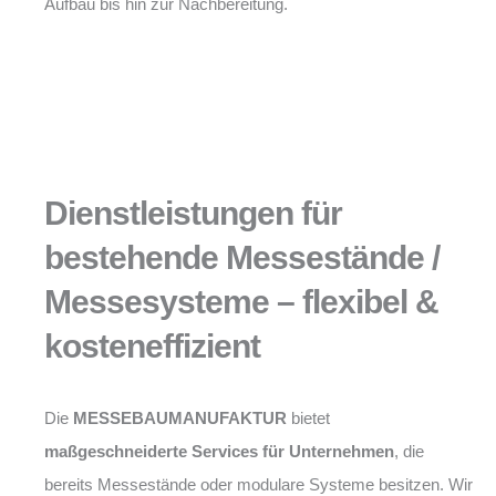
Aufbau bis hin zur Nachbereitung.
Dienstleistungen für
bestehende Messestände /
Messesysteme – flexibel &
kosteneffizient
Die
MESSEBAUMANUFAKTUR
bietet
maßgeschneiderte Services für Unternehmen
, die
bereits Messestände oder modulare Systeme besitzen. Wir