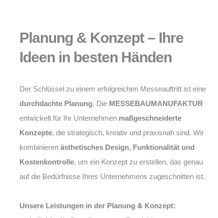
Planung & Konzept – Ihre
Ideen in besten Händen
Der Schlüssel zu einem erfolgreichen Messeauftritt ist eine
durchdachte Planung
. Die
MESSEBAUMANUFAKTUR
entwickelt für Ihr Unternehmen
maßgeschneiderte
Konzepte
, die strategisch, kreativ und praxisnah sind. Wir
kombinieren
ästhetisches Design, Funktionalität und
Kostenkontrolle
, um ein Konzept zu erstellen, das genau
auf die Bedürfnisse Ihres Unternehmens zugeschnitten ist.
Unsere Leistungen in der Planung & Konzept: