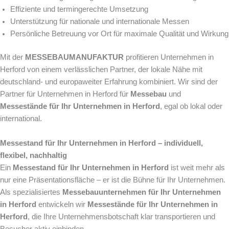
Effiziente und termingerechte Umsetzung
Unterstützung für nationale und internationale Messen
Persönliche Betreuung vor Ort für maximale Qualität und Wirkung
Mit der
MESSEBAUMANUFAKTUR
profitieren Unternehmen in
Herford von einem verlässlichen Partner, der lokale Nähe mit
deutschland- und europaweiter Erfahrung kombiniert. Wir sind der
Partner für Unternehmen in Herford für
Messebau
und
Messestände für Ihr Unternehmen in Herford
, egal ob lokal oder
international.
Messestand für Ihr Unternehmen in Herford – individuell,
flexibel, nachhaltig
Ein
Messestand für Ihr Unternehmen in Herford
ist weit mehr als
nur eine Präsentationsfläche – er ist die Bühne für Ihr Unternehmen.
Als spezialisiertes
Messebauunternehmen für Ihr Unternehmen
in Herford
entwickeln wir
Messestände für Ihr Unternehmen in
Herford
, die Ihre Unternehmensbotschaft klar transportieren und
Besucher aktiv einbinden.