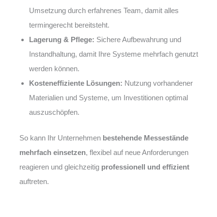
Umsetzung durch erfahrenes Team, damit alles
termingerecht bereitsteht.
Lagerung & Pflege:
Sichere Aufbewahrung und
Instandhaltung, damit Ihre Systeme mehrfach genutzt
werden können.
Kosteneffiziente Lösungen:
Nutzung vorhandener
Materialien und Systeme, um Investitionen optimal
auszuschöpfen.
So kann Ihr Unternehmen
bestehende Messestände
mehrfach einsetzen
, flexibel auf neue Anforderungen
reagieren und gleichzeitig
professionell und effizient
auftreten.