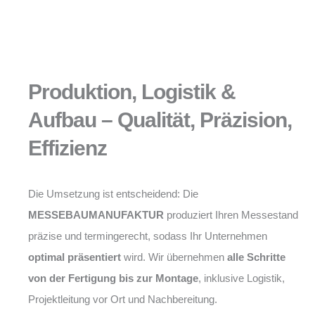
Produktion, Logistik &
Aufbau – Qualität, Präzision,
Effizienz
Die Umsetzung ist entscheidend: Die
MESSEBAUMANUFAKTUR
produziert Ihren Messestand
präzise und termingerecht, sodass Ihr Unternehmen
optimal präsentiert
wird. Wir übernehmen
alle Schritte
von der Fertigung bis zur Montage
, inklusive Logistik,
Projektleitung vor Ort und Nachbereitung.