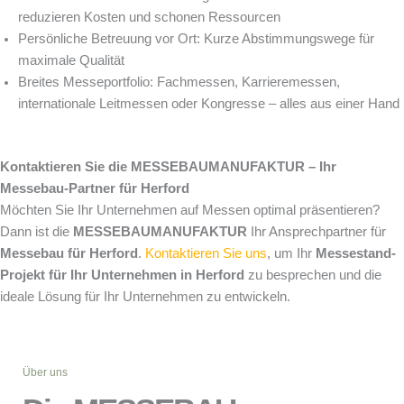
reduzieren Kosten und schonen Ressourcen
Persönliche Betreuung vor Ort: Kurze Abstimmungswege für
maximale Qualität
Breites Messeportfolio: Fachmessen, Karrieremessen,
internationale Leitmessen oder Kongresse – alles aus einer Hand
Kontaktieren Sie die MESSEBAUMANUFAKTUR – Ihr
Messebau-Partner für Herford
Möchten Sie Ihr Unternehmen auf Messen optimal präsentieren?
Dann ist die
MESSEBAUMANUFAKTUR
Ihr Ansprechpartner für
Messebau für Herford
.
Kontaktieren Sie uns
, um Ihr
Messestand-
Projekt für Ihr Unternehmen in Herford
zu besprechen und die
ideale Lösung für Ihr Unternehmen zu entwickeln.
Über uns