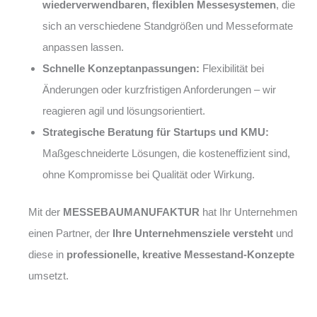
wiederverwendbaren, flexiblen Messesystemen
, die
sich an verschiedene Standgrößen und Messeformate
anpassen lassen.
Schnelle Konzeptanpassungen:
Flexibilität bei
Änderungen oder kurzfristigen Anforderungen – wir
reagieren agil und lösungsorientiert.
Strategische Beratung für Startups und KMU:
Maßgeschneiderte Lösungen, die kosteneffizient sind,
ohne Kompromisse bei Qualität oder Wirkung.
Mit der
MESSEBAUMANUFAKTUR
hat Ihr Unternehmen
einen Partner, der
Ihre Unternehmensziele versteht
und
diese in
professionelle, kreative Messestand-Konzepte
umsetzt.