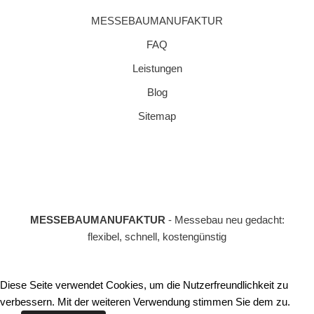
MESSEBAUMANUFAKTUR
FAQ
Leistungen
Blog
Sitemap
MESSEBAUMANUFAKTUR
- Messebau neu gedacht:
flexibel, schnell, kostengünstig
Diese Seite verwendet Cookies, um die Nutzerfreundlichkeit zu
verbessern. Mit der weiteren Verwendung stimmen Sie dem zu.