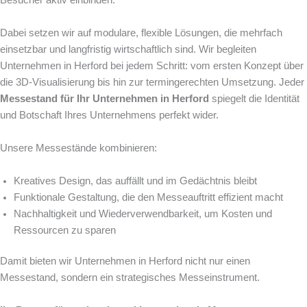
Dabei setzen wir auf modulare, flexible Lösungen, die mehrfach
einsetzbar und langfristig wirtschaftlich sind. Wir begleiten
Unternehmen in Herford bei jedem Schritt: vom ersten Konzept über
die 3D-Visualisierung bis hin zur termingerechten Umsetzung. Jeder
Messestand für Ihr Unternehmen in Herford
spiegelt die Identität
und Botschaft Ihres Unternehmens perfekt wider.
Unsere Messestände kombinieren:
Kreatives Design, das auffällt und im Gedächtnis bleibt
Funktionale Gestaltung, die den Messeauftritt effizient macht
Nachhaltigkeit und Wiederverwendbarkeit, um Kosten und
Ressourcen zu sparen
Damit bieten wir Unternehmen in Herford nicht nur einen
Messestand, sondern ein strategisches Messeinstrument.