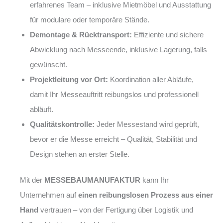
erfahrenes Team – inklusive Mietmöbel und Ausstattung
für modulare oder temporäre Stände.
Demontage & Rücktransport:
Effiziente und sichere
Abwicklung nach Messeende, inklusive Lagerung, falls
gewünscht.
Projektleitung vor Ort:
Koordination aller Abläufe,
damit Ihr Messeauftritt reibungslos und professionell
abläuft.
Qualitätskontrolle:
Jeder Messestand wird geprüft,
bevor er die Messe erreicht – Qualität, Stabilität und
Design stehen an erster Stelle.
Mit der
MESSEBAUMANUFAKTUR
kann Ihr
Unternehmen auf
einen reibungslosen Prozess aus einer
Hand
vertrauen – von der Fertigung über Logistik und