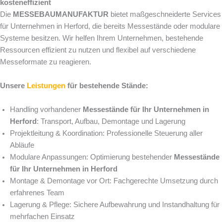
kosteneffizient
Die
MESSEBAUMANUFAKTUR
bietet maßgeschneiderte Services
für Unternehmen in Herford, die bereits Messestände oder modulare
Systeme besitzen. Wir helfen Ihrem Unternehmen, bestehende
Ressourcen effizient zu nutzen und flexibel auf verschiedene
Messeformate zu reagieren.
Unsere
Leistungen
für bestehende Stände:
Handling vorhandener
Messestände für Ihr Unternehmen in
Herford
: Transport, Aufbau, Demontage und Lagerung
Projektleitung & Koordination: Professionelle Steuerung aller
Abläufe
Modulare Anpassungen: Optimierung bestehender
Messestände
für Ihr Unternehmen in Herford
Montage & Demontage vor Ort: Fachgerechte Umsetzung durch
erfahrenes Team
Lagerung & Pflege: Sichere Aufbewahrung und Instandhaltung für
mehrfachen Einsatz