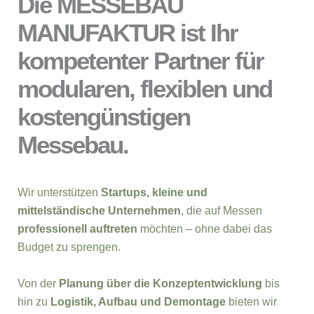
Die MESSEBAU
MANUFAKTUR ist Ihr
kompetenter Partner für
modularen, flexiblen und
kostengünstigen
Messebau.
Wir unterstützen
Startups, kleine und
mittelständische Unternehmen
, die auf Messen
professionell auftreten
möchten – ohne dabei das
Budget zu sprengen.
Von der
Planung über die Konzeptentwicklung
bis
hin zu
Logistik, Aufbau und Demontage
bieten wir