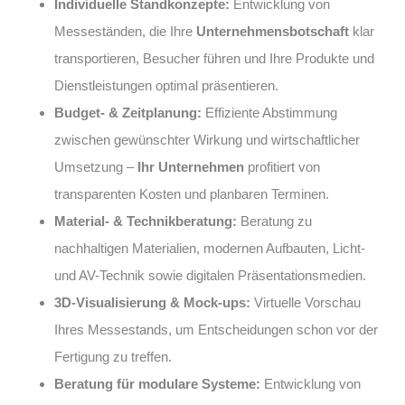
Individuelle Standkonzepte:
Entwicklung von
Messeständen, die Ihre
Unternehmensbotschaft
klar
transportieren, Besucher führen und Ihre Produkte und
Dienstleistungen optimal präsentieren.
Budget- & Zeitplanung:
Effiziente Abstimmung
zwischen gewünschter Wirkung und wirtschaftlicher
Umsetzung –
Ihr Unternehmen
profitiert von
transparenten Kosten und planbaren Terminen.
Material- & Technikberatung:
Beratung zu
nachhaltigen Materialien, modernen Aufbauten, Licht-
und AV-Technik sowie digitalen Präsentationsmedien.
3D-Visualisierung & Mock-ups:
Virtuelle Vorschau
Ihres Messestands, um Entscheidungen schon vor der
Fertigung zu treffen.
Beratung für modulare Systeme:
Entwicklung von