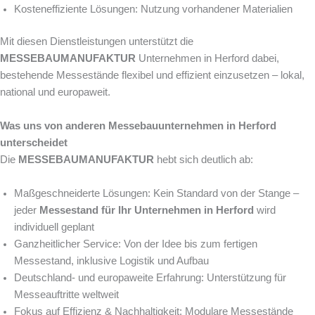
Kosteneffiziente Lösungen: Nutzung vorhandener Materialien
Mit diesen Dienstleistungen unterstützt die
MESSEBAUMANUFAKTUR
Unternehmen in Herford dabei,
bestehende Messestände flexibel und effizient einzusetzen – lokal,
national und europaweit.
Was uns von anderen Messebauunternehmen in Herford
unterscheidet
Die
MESSEBAUMANUFAKTUR
hebt sich deutlich ab:
Maßgeschneiderte Lösungen: Kein Standard von der Stange –
jeder
Messestand für Ihr Unternehmen in Herford
wird
individuell geplant
Ganzheitlicher Service: Von der Idee bis zum fertigen
Messestand, inklusive Logistik und Aufbau
Deutschland- und europaweite Erfahrung: Unterstützung für
Messeauftritte weltweit
Fokus auf Effizienz & Nachhaltigkeit: Modulare Messestände