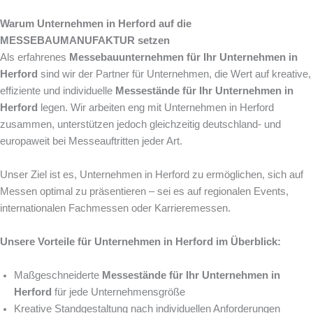
Warum Unternehmen in Herford auf die
MESSEBAUMANUFAKTUR setzen
Als erfahrenes
Messebauunternehmen für Ihr Unternehmen in
Herford
sind wir der Partner für Unternehmen, die Wert auf kreative,
effiziente und individuelle
Messestände für Ihr Unternehmen in
Herford
legen. Wir arbeiten eng mit Unternehmen in Herford
zusammen, unterstützen jedoch gleichzeitig deutschland- und
europaweit bei Messeauftritten jeder Art.
Unser Ziel ist es, Unternehmen in Herford zu ermöglichen, sich auf
Messen optimal zu präsentieren – sei es auf regionalen Events,
internationalen Fachmessen oder Karrieremessen.
Unsere Vorteile für Unternehmen in Herford im Überblick:
Maßgeschneiderte
Messestände für Ihr Unternehmen in
Herford
für jede Unternehmensgröße
Kreative Standgestaltung nach individuellen Anforderungen