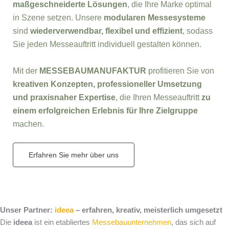
maßgeschneiderte Lösungen
, die Ihre Marke optimal
in Szene setzen. Unsere
modularen Messesysteme
sind
wiederverwendbar, flexibel und effizient
, sodass
Sie jeden Messeauftritt individuell gestalten können.
Mit der
MESSEBAUMANUFAKTUR
profitieren Sie von
kreativen Konzepten, professioneller Umsetzung
und praxisnaher Expertise
, die Ihren Messeauftritt
zu
einem erfolgreichen Erlebnis für Ihre Zielgruppe
machen.
Erfahren Sie mehr über uns
Unser Partner:
ideea
– erfahren, kreativ, meisterlich umgesetzt
Die
ideea
ist ein etabliertes
Messebauunternehmen
, das sich auf