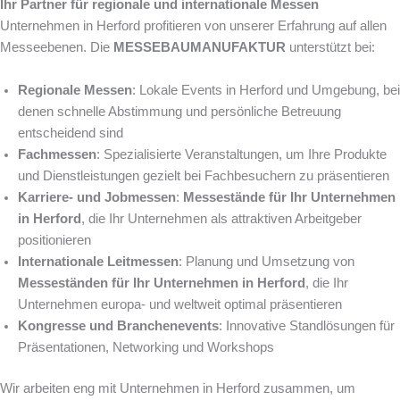
Ihr Partner für regionale und internationale Messen
Unternehmen in Herford profitieren von unserer Erfahrung auf allen
Messeebenen. Die
MESSEBAUMANUFAKTUR
unterstützt bei:
Regionale Messen
: Lokale Events in Herford und Umgebung, bei
denen schnelle Abstimmung und persönliche Betreuung
entscheidend sind
Fachmessen
: Spezialisierte Veranstaltungen, um Ihre Produkte
und Dienstleistungen gezielt bei Fachbesuchern zu präsentieren
Karriere- und Jobmessen
:
Messestände für Ihr Unternehmen
in Herford
, die Ihr Unternehmen als attraktiven Arbeitgeber
positionieren
Internationale Leitmessen
: Planung und Umsetzung von
Messeständen für Ihr Unternehmen in Herford
, die Ihr
Unternehmen europa- und weltweit optimal präsentieren
Kongresse und Branchenevents
: Innovative Standlösungen für
Präsentationen, Networking und Workshops
Wir arbeiten eng mit Unternehmen in Herford zusammen, um