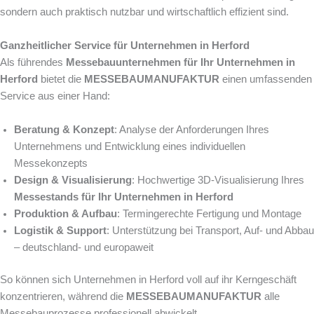
sondern auch praktisch nutzbar und wirtschaftlich effizient sind.
Ganzheitlicher Service für Unternehmen in Herford
Als führendes
Messebauunternehmen für Ihr Unternehmen in
Herford
bietet die
MESSEBAUMANUFAKTUR
einen umfassenden
Service aus einer Hand:
Beratung & Konzept
: Analyse der Anforderungen Ihres
Unternehmens und Entwicklung eines individuellen
Messekonzepts
Design & Visualisierung
: Hochwertige 3D-Visualisierung Ihres
Messestands für Ihr Unternehmen in Herford
Produktion & Aufbau
: Termingerechte Fertigung und Montage
Logistik & Support
: Unterstützung bei Transport, Auf- und Abbau
– deutschland- und europaweit
So können sich Unternehmen in Herford voll auf ihr Kerngeschäft
konzentrieren, während die
MESSEBAUMANUFAKTUR
alle
Messebauprozesse professionell abwickelt.