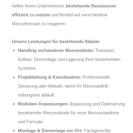
helfen Ihrem Unternehmen,
bestehende Ressourcen
effizient zu nutzen
und flexibel auf verschiedene
Messeformate zu reagieren.
Unsere Leistungen für bestehende Stände:
Handling vorhandener Messestände:
Transport,
Aufbau, Demontage und Lagerung Ihrer bestehenden
Systeme.
Projektleitung & Koordination:
Professionelle
Steuerung aller Abläufe, damit Ihr Messeauftritt
reibungslos abläuft.
Modulare Anpassungen:
Anpassung und Optimierung
bestehender Messestände für neue Messestandorte
und Formate.
Montage & Demontage vor Ort:
Fachgerechte