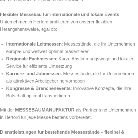
Flexibler Messebau für internationale und lokale Events
Unternehmen in Herford profitieren von unserer flexiblen
Herangehensweise, egal ob:
Internationale Leitmessen
: Messestände, die Ihr Unternehmen
europa- und weltweit optimal präsentieren
Regionale Fachmessen
: Kurze Abstimmungswege und lokaler
Service für effiziente Umsetzung
Karriere- und Jobmessen
: Messestände, die Ihr Unternehmen
als attraktiven Arbeitgeber hervorheben
Kongresse & Branchenevents
: Innovative Konzepte, die Ihre
Botschaft optimal transportieren
Mit der
MESSEBAUMANUFAKTUR
als Partner sind Unternehmen
in Herford für jede Messe bestens vorbereitet.
Dienstleistungen für bestehende Messestände – flexibel &