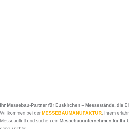
Ihr Messebau-Partner für Euskirchen – Messestände, die 
Willkommen bei der
MESSEBAUMANUFAKTUR
, Ihrem erfa
Messeauftritt und suchen ein
Messebauunternehmen für Ihr 
genau richtig!