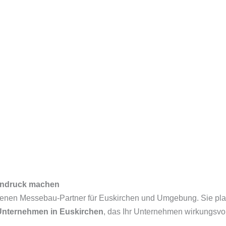
Eindruck machen
hrenen Messebau-Partner für Euskirchen und Umgebung. Sie pla
Unternehmen in Euskirchen
, das Ihr Unternehmen wirkungsvol