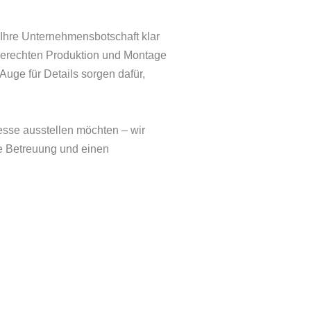
Ihre Unternehmensbotschaft klar
ngerechten Produktion und Montage
Auge für Details sorgen dafür,
esse ausstellen möchten – wir
he Betreuung und einen