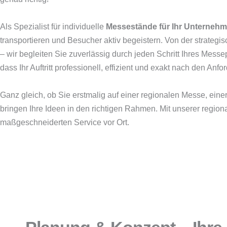
Als Spezialist für individuelle
Messestände für Ihr Unternehm
transportieren und Besucher aktiv begeistern. Von der strateg
– wir begleiten Sie zuverlässig durch jeden Schritt Ihres Mess
dass Ihr Auftritt professionell, effizient und exakt nach den A
Ganz gleich, ob Sie erstmalig auf einer regionalen Messe, ein
bringen Ihre Ideen in den richtigen Rahmen. Mit unserer regi
maßgeschneiderten Service vor Ort.