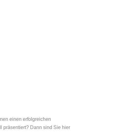
nen einen erfolgreichen
l präsentiert? Dann sind Sie hier