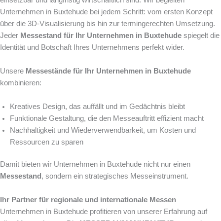
Unternehmen in Buxtehude bei jedem Schritt: vom ersten Konzept
über die 3D-Visualisierung bis hin zur termingerechten Umsetzung.
Jeder
Messestand für Ihr Unternehmen in Buxtehude
spiegelt die
Identität und Botschaft Ihres Unternehmens perfekt wider.
Unsere
Messestände für Ihr Unternehmen in Buxtehude
kombinieren:
Kreatives Design, das auffällt und im Gedächtnis bleibt
Funktionale Gestaltung, die den Messeauftritt effizient macht
Nachhaltigkeit und Wiederverwendbarkeit, um Kosten und
Ressourcen zu sparen
Damit bieten wir Unternehmen in Buxtehude nicht nur einen
Messestand
, sondern ein strategisches Messeinstrument.
Ihr Partner für regionale und internationale Messen
Unternehmen in Buxtehude profitieren von unserer Erfahrung auf