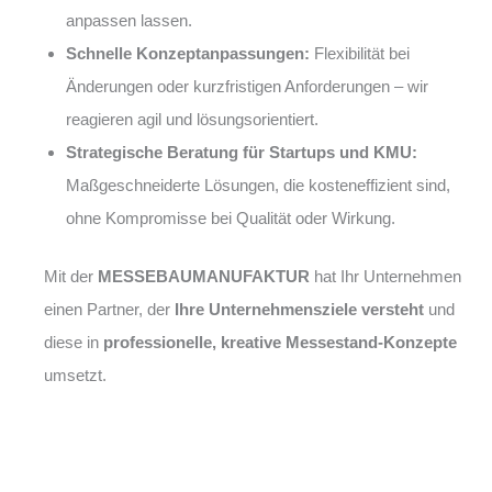
anpassen lassen.
Schnelle Konzeptanpassungen:
Flexibilität bei
Änderungen oder kurzfristigen Anforderungen – wir
reagieren agil und lösungsorientiert.
Strategische Beratung für Startups und KMU:
Maßgeschneiderte Lösungen, die kosteneffizient sind,
ohne Kompromisse bei Qualität oder Wirkung.
Mit der
MESSEBAUMANUFAKTUR
hat Ihr Unternehmen
einen Partner, der
Ihre Unternehmensziele versteht
und
diese in
professionelle, kreative Messestand-Konzepte
umsetzt.