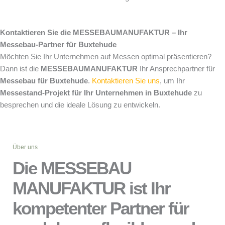
Kontaktieren Sie die MESSEBAUMANUFAKTUR – Ihr
Messebau-Partner für Buxtehude
Möchten Sie Ihr Unternehmen auf Messen optimal präsentieren?
Dann ist die
MESSEBAUMANUFAKTUR
Ihr Ansprechpartner für
Messebau für Buxtehude
.
Kontaktieren Sie uns
, um Ihr
Messestand-Projekt für Ihr Unternehmen in Buxtehude
zu
besprechen und die ideale Lösung zu entwickeln.
Über uns
Die MESSEBAU
MANUFAKTUR ist Ihr
kompetenter Partner für