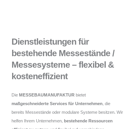
Dienstleistungen für
bestehende Messestände /
Messesysteme – flexibel &
kosteneffizient
Die
MESSEBAUMANUFAKTUR
bietet
maßgeschneiderte Services für Unternehmen
, die
bereits Messestände oder modulare Systeme besitzen. Wir
helfen Ihrem Unternehmen,
bestehende Ressourcen