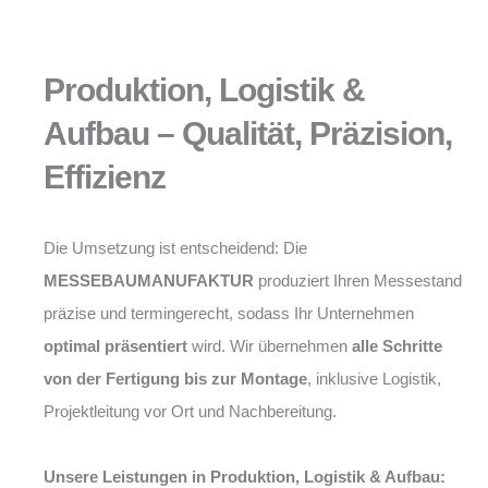
Produktion, Logistik &
Aufbau – Qualität, Präzision,
Effizienz
Die Umsetzung ist entscheidend: Die
MESSEBAUMANUFAKTUR
produziert Ihren Messestand
präzise und termingerecht, sodass Ihr Unternehmen
optimal präsentiert
wird. Wir übernehmen
alle Schritte
von der Fertigung bis zur Montage
, inklusive Logistik,
Projektleitung vor Ort und Nachbereitung.
Unsere Leistungen in Produktion, Logistik & Aufbau: