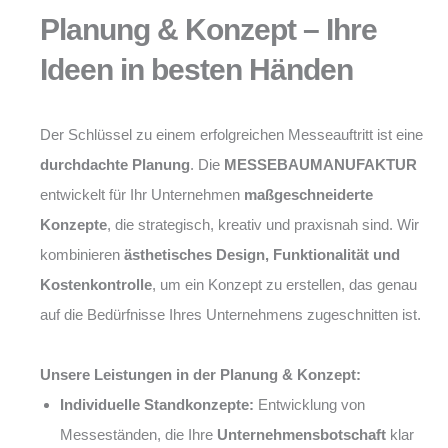
Planung & Konzept – Ihre
Ideen in besten Händen
Der Schlüssel zu einem erfolgreichen Messeauftritt ist eine
durchdachte Planung
. Die
MESSEBAUMANUFAKTUR
entwickelt für Ihr Unternehmen
maßgeschneiderte
Konzepte
, die strategisch, kreativ und praxisnah sind. Wir
kombinieren
ästhetisches Design, Funktionalität und
Kostenkontrolle
, um ein Konzept zu erstellen, das genau
auf die Bedürfnisse Ihres Unternehmens zugeschnitten ist.
Unsere Leistungen in der Planung & Konzept:
Individuelle Standkonzepte:
Entwicklung von
Messeständen, die Ihre
Unternehmensbotschaft
klar