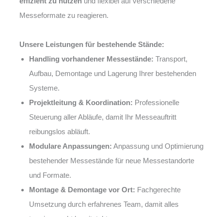
effizient zu nutzen
und flexibel auf verschiedene
Messeformate zu reagieren.
Unsere Leistungen für bestehende Stände:
Handling vorhandener Messestände:
Transport,
Aufbau, Demontage und Lagerung Ihrer bestehenden
Systeme.
Projektleitung & Koordination:
Professionelle
Steuerung aller Abläufe, damit Ihr Messeauftritt
reibungslos abläuft.
Modulare Anpassungen:
Anpassung und Optimierung
bestehender Messestände für neue Messestandorte
und Formate.
Montage & Demontage vor Ort:
Fachgerechte
Umsetzung durch erfahrenes Team, damit alles