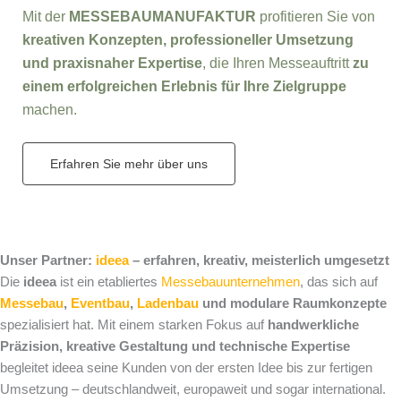
Mit der
MESSEBAUMANUFAKTUR
profitieren Sie von
kreativen Konzepten, professioneller Umsetzung
und praxisnaher Expertise
, die Ihren Messeauftritt
zu
einem erfolgreichen Erlebnis für Ihre Zielgruppe
machen.
Erfahren Sie mehr über uns
Unser Partner:
ideea
– erfahren, kreativ, meisterlich umgesetzt
Die
ideea
ist ein etabliertes
Messebauunternehmen
, das sich auf
Messebau
,
Eventbau
,
Ladenbau
und modulare Raumkonzepte
spezialisiert hat. Mit einem starken Fokus auf
handwerkliche
Präzision, kreative Gestaltung und technische Expertise
begleitet ideea seine Kunden von der ersten Idee bis zur fertigen
Umsetzung – deutschlandweit, europaweit und sogar international.