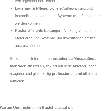
termingerecht bereitsteht.
Lagerung & Pflege:
Sichere Aufbewahrung und
Instandhaltung, damit Ihre Systeme mehrfach genutzt
werden können.
Kosteneffiziente Lösungen:
Nutzung vorhandener
Materialien und Systeme, um Investitionen optimal
auszuschöpfen.
So kann Ihr Unternehmen
bestehende Messestände
mehrfach einsetzen
, flexibel auf neue Anforderungen
reagieren und gleichzeitig
professionell und effizient
auftreten.
Warum Unternehmen in Buxtehude auf die