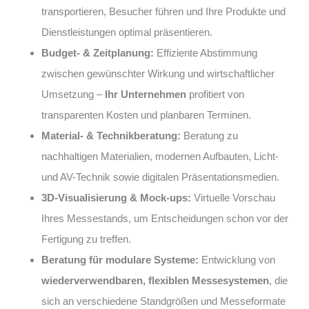
transportieren, Besucher führen und Ihre Produkte und
Dienstleistungen optimal präsentieren.
Budget- & Zeitplanung:
Effiziente Abstimmung
zwischen gewünschter Wirkung und wirtschaftlicher
Umsetzung –
Ihr Unternehmen
profitiert von
transparenten Kosten und planbaren Terminen.
Material- & Technikberatung:
Beratung zu
nachhaltigen Materialien, modernen Aufbauten, Licht-
und AV-Technik sowie digitalen Präsentationsmedien.
3D-Visualisierung & Mock-ups:
Virtuelle Vorschau
Ihres Messestands, um Entscheidungen schon vor der
Fertigung zu treffen.
Beratung für modulare Systeme:
Entwicklung von
wiederverwendbaren, flexiblen Messesystemen
, die
sich an verschiedene Standgrößen und Messeformate