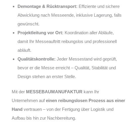
Demontage & Rücktransport:
Effiziente und sichere
Abwicklung nach Messeende, inklusive Lagerung, falls
gewünscht.
Projektleitung vor Ort:
Koordination aller Abläufe,
damit Ihr Messeauftritt reibungslos und professionell
abläuft.
Qualitätskontrolle:
Jeder Messestand wird geprüft,
bevor er die Messe erreicht – Qualität, Stabilität und
Design stehen an erster Stelle.
Mit der
MESSEBAUMANUFAKTUR
kann Ihr
Unternehmen auf
einen reibungslosen Prozess aus einer
Hand
vertrauen – von der Fertigung über Logistik und
Aufbau bis hin zur Nachbereitung.