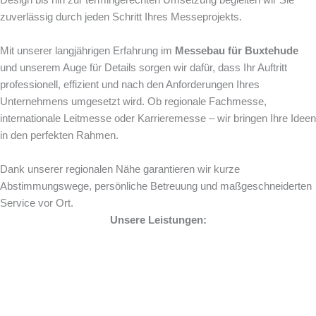
Design bis hin zur termingerechten Umsetzung begleiten wir Sie
zuverlässig durch jeden Schritt Ihres Messeprojekts.
Mit unserer langjährigen Erfahrung im
Messebau für Buxtehude
und unserem Auge für Details sorgen wir dafür, dass Ihr Auftritt
professionell, effizient und nach den Anforderungen Ihres
Unternehmens umgesetzt wird. Ob regionale Fachmesse,
internationale Leitmesse oder Karrieremesse – wir bringen Ihre Ideen
in den perfekten Rahmen.
Dank unserer regionalen Nähe garantieren wir kurze
Abstimmungswege, persönliche Betreuung und maßgeschneiderten
Service vor Ort.
Unsere Leistungen: