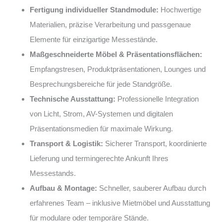
Fertigung individueller Standmodule:
Hochwertige
Materialien, präzise Verarbeitung und passgenaue
Elemente für einzigartige Messestände.
Maßgeschneiderte Möbel & Präsentationsflächen:
Empfangstresen, Produktpräsentationen, Lounges und
Besprechungsbereiche für jede Standgröße.
Technische Ausstattung:
Professionelle Integration
von Licht, Strom, AV-Systemen und digitalen
Präsentationsmedien für maximale Wirkung.
Transport & Logistik:
Sicherer Transport, koordinierte
Lieferung und termingerechte Ankunft Ihres
Messestands.
Aufbau & Montage:
Schneller, sauberer Aufbau durch
erfahrenes Team – inklusive Mietmöbel und Ausstattung
für modulare oder temporäre Stände.