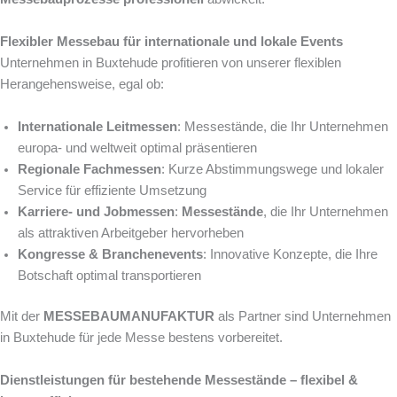
Flexibler Messebau für internationale und lokale Events
Unternehmen in Buxtehude profitieren von unserer flexiblen
Herangehensweise, egal ob:
Internationale Leitmessen
: Messestände, die Ihr Unternehmen
europa- und weltweit optimal präsentieren
Regionale Fachmessen
: Kurze Abstimmungswege und lokaler
Service für effiziente Umsetzung
Karriere- und Jobmessen
:
Messestände
, die Ihr Unternehmen
als attraktiven Arbeitgeber hervorheben
Kongresse & Branchenevents
: Innovative Konzepte, die Ihre
Botschaft optimal transportieren
Mit der
MESSEBAUMANUFAKTUR
als Partner sind Unternehmen
in Buxtehude für jede Messe bestens vorbereitet.
Dienstleistungen für bestehende Messestände – flexibel &