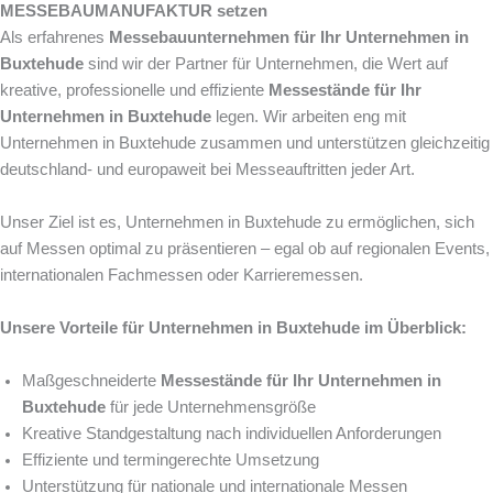
MESSEBAUMANUFAKTUR setzen
Als erfahrenes
Messebauunternehmen für Ihr Unternehmen in
Buxtehude
sind wir der Partner für Unternehmen, die Wert auf
kreative, professionelle und effiziente
Messestände für Ihr
Unternehmen in Buxtehude
legen. Wir arbeiten eng mit
Unternehmen in Buxtehude zusammen und unterstützen gleichzeitig
deutschland- und europaweit bei Messeauftritten jeder Art.
Unser Ziel ist es, Unternehmen in Buxtehude zu ermöglichen, sich
auf Messen optimal zu präsentieren – egal ob auf regionalen Events,
internationalen Fachmessen oder Karrieremessen.
Unsere Vorteile für Unternehmen in Buxtehude im Überblick:
Maßgeschneiderte
Messestände für Ihr Unternehmen in
Buxtehude
für jede Unternehmensgröße
Kreative Standgestaltung nach individuellen Anforderungen
Effiziente und termingerechte Umsetzung
Unterstützung für nationale und internationale Messen