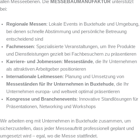
allen Messeebenen. Die
MESSEBAUMANUFAKTUR
unterstützt
bei:
Regionale Messen
: Lokale Events in Buxtehude und Umgebung,
bei denen schnelle Abstimmung und persönliche Betreuung
entscheidend sind
Fachmessen
: Spezialisierte Veranstaltungen, um Ihre Produkte
und Dienstleistungen gezielt bei Fachbesuchern zu präsentieren
Karriere- und Jobmessen
:
Messestände
, die Ihr Unternehmen
als attraktiven Arbeitgeber positionieren
Internationale Leitmessen
: Planung und Umsetzung von
Messeständen für Ihr Unternehmen in Buxtehude
, die Ihr
Unternehmen europa- und weltweit optimal präsentieren
Kongresse und Branchenevents
: Innovative Standlösungen für
Präsentationen, Networking und Workshops
Wir arbeiten eng mit Unternehmen in Buxtehude zusammen, um
sicherzustellen, dass jeder Messeauftritt professionell geplant und
umgesetzt wird – egal, wo die Messe stattfindet.