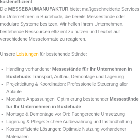
kosteneffizient
Die
MESSEBAUMANUFAKTUR
bietet maßgeschneiderte Services
für Unternehmen in Buxtehude, die bereits Messestände oder
modulare Systeme besitzen. Wir helfen Ihrem Unternehmen,
bestehende Ressourcen effizient zu nutzen und flexibel auf
verschiedene Messeformate zu reagieren.
Unsere
Leistungen
für bestehende Stände:
Handling vorhandener
Messestände für Ihr Unternehmen in
Buxtehude
: Transport, Aufbau, Demontage und Lagerung
Projektleitung & Koordination: Professionelle Steuerung aller
Abläufe
Modulare Anpassungen: Optimierung bestehender
Messestände
für Ihr Unternehmen in Buxtehude
Montage & Demontage vor Ort: Fachgerechte Umsetzung
Lagerung & Pflege: Sichere Aufbewahrung und Instandhaltung
Kosteneffiziente Lösungen: Optimale Nutzung vorhandener
Materialien