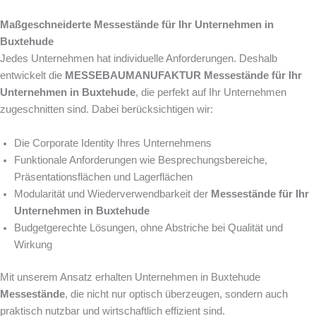
Maßgeschneiderte Messestände für Ihr Unternehmen in
Buxtehude
Jedes Unternehmen hat individuelle Anforderungen. Deshalb
entwickelt die
MESSEBAUMANUFAKTUR
Messestände für Ihr
Unternehmen in Buxtehude
, die perfekt auf Ihr Unternehmen
zugeschnitten sind. Dabei berücksichtigen wir:
Die Corporate Identity Ihres Unternehmens
Funktionale Anforderungen wie Besprechungsbereiche,
Präsentationsflächen und Lagerflächen
Modularität und Wiederverwendbarkeit der
Messestände für Ihr
Unternehmen in Buxtehude
Budgetgerechte Lösungen, ohne Abstriche bei Qualität und
Wirkung
Mit unserem Ansatz erhalten Unternehmen in Buxtehude
Messestände
, die nicht nur optisch überzeugen, sondern auch
praktisch nutzbar und wirtschaftlich effizient sind.