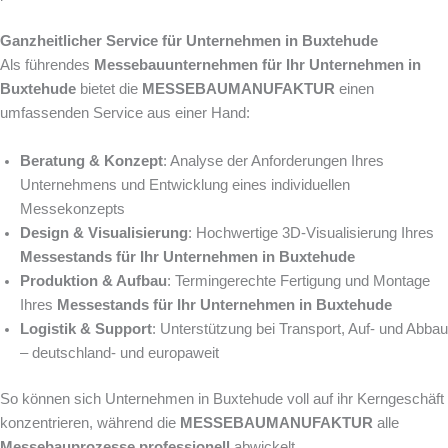
Ganzheitlicher Service für Unternehmen in Buxtehude
Als führendes
Messebauunternehmen für Ihr Unternehmen in
Buxtehude
bietet die
MESSEBAUMANUFAKTUR
einen
umfassenden Service aus einer Hand:
Beratung & Konzept
: Analyse der Anforderungen Ihres
Unternehmens und Entwicklung eines individuellen
Messekonzepts
Design & Visualisierung
: Hochwertige 3D-Visualisierung Ihres
Messestands für Ihr Unternehmen in Buxtehude
Produktion & Aufbau
: Termingerechte Fertigung und Montage
Ihres
Messestands für Ihr Unternehmen in Buxtehude
Logistik & Support
: Unterstützung bei Transport, Auf- und Abbau
– deutschland- und europaweit
So können sich Unternehmen in Buxtehude voll auf ihr Kerngeschäft
konzentrieren, während die
MESSEBAUMANUFAKTUR
alle
Messebauprozesse professionell
abwickelt.