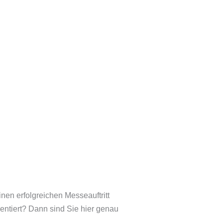
nen erfolgreichen Messeauftritt
entiert? Dann sind Sie hier genau