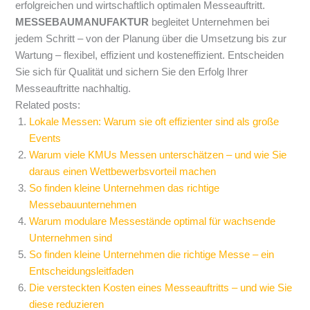
erfolgreichen und wirtschaftlich optimalen Messeauftritt.
MESSEBAUMANUFAKTUR
begleitet Unternehmen bei
jedem Schritt – von der Planung über die Umsetzung bis zur
Wartung – flexibel, effizient und kosteneffizient. Entscheiden
Sie sich für Qualität und sichern Sie den Erfolg Ihrer
Messeauftritte nachhaltig.
Related posts:
Lokale Messen: Warum sie oft effizienter sind als große
Events
Warum viele KMUs Messen unterschätzen – und wie Sie
daraus einen Wettbewerbsvorteil machen
So finden kleine Unternehmen das richtige
Messebauunternehmen
Warum modulare Messestände optimal für wachsende
Unternehmen sind
So finden kleine Unternehmen die richtige Messe – ein
Entscheidungsleitfaden
Die versteckten Kosten eines Messeauftritts – und wie Sie
diese reduzieren