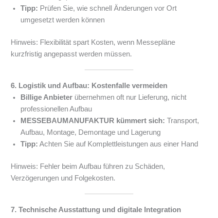
Tipp:
Prüfen Sie, wie schnell Änderungen vor Ort
umgesetzt werden können
Hinweis: Flexibilität spart Kosten, wenn Messepläne
kurzfristig angepasst werden müssen.
6. Logistik und Aufbau: Kostenfalle vermeiden
Billige Anbieter
übernehmen oft nur Lieferung, nicht
professionellen Aufbau
MESSEBAUMANUFAKTUR kümmert sich:
Transport,
Aufbau, Montage, Demontage und Lagerung
Tipp:
Achten Sie auf Komplettleistungen aus einer Hand
Hinweis: Fehler beim Aufbau führen zu Schäden,
Verzögerungen und Folgekosten.
7. Technische Ausstattung und digitale Integration