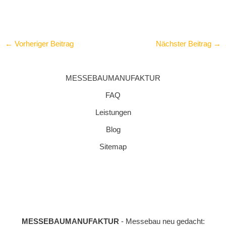
←
Vorheriger Beitrag
Nächster Beitrag
→
MESSEBAUMANUFAKTUR
FAQ
Leistungen
Blog
Sitemap
MESSEBAUMANUFAKTUR
- Messebau neu gedacht: