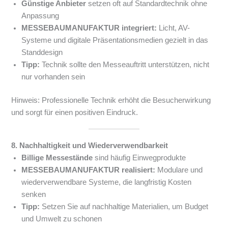
Günstige Anbieter
setzen oft auf Standardtechnik ohne
Anpassung
MESSEBAUMANUFAKTUR integriert:
Licht, AV-
Systeme und digitale Präsentationsmedien gezielt in das
Standdesign
Tipp:
Technik sollte den Messeauftritt unterstützen, nicht
nur vorhanden sein
Hinweis: Professionelle Technik erhöht die Besucherwirkung
und sorgt für einen positiven Eindruck.
8. Nachhaltigkeit und Wiederverwendbarkeit
Billige Messestände
sind häufig Einwegprodukte
MESSEBAUMANUFAKTUR realisiert:
Modulare und
wiederverwendbare Systeme, die langfristig Kosten
senken
Tipp:
Setzen Sie auf nachhaltige Materialien, um Budget
und Umwelt zu schonen