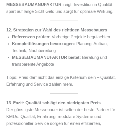
MESSEBAUMANUFAKTUR
zeigt: Investition in Qualität
spart auf lange Sicht Geld und sorgt für optimale Wirkung.
12. Strategien zur Wahl des richtigen Messebauers
Referenzen prüfen:
Vorherige Projekte begutachten
Komplettlösungen bevorzugen:
Planung, Aufbau,
Technik, Nachbereitung
MESSEBAUMANUFAKTUR bietet:
Beratung und
transparente Angebote
Tipps: Preis darf nicht das einzige Kriterium sein – Qualität,
Erfahrung und Service zählen mehr.
13. Fazit: Qualität schlägt den niedrigsten Preis
Der günstigste Messebauer ist selten der beste Partner für
KMUs. Qualität, Erfahrung, modulare Systeme und
professioneller Service sorgen für einen effizienten,