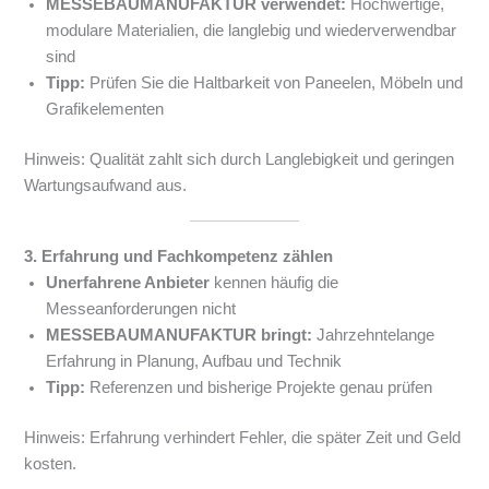
MESSEBAUMANUFAKTUR verwendet:
Hochwertige,
modulare Materialien, die langlebig und wiederverwendbar
sind
Tipp:
Prüfen Sie die Haltbarkeit von Paneelen, Möbeln und
Grafikelementen
Hinweis: Qualität zahlt sich durch Langlebigkeit und geringen
Wartungsaufwand aus.
3. Erfahrung und Fachkompetenz zählen
Unerfahrene Anbieter
kennen häufig die
Messeanforderungen nicht
MESSEBAUMANUFAKTUR bringt:
Jahrzehntelange
Erfahrung in Planung, Aufbau und Technik
Tipp:
Referenzen und bisherige Projekte genau prüfen
Hinweis: Erfahrung verhindert Fehler, die später Zeit und Geld
kosten.