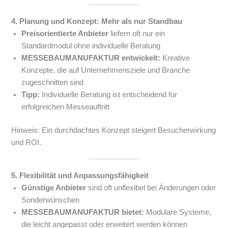
4. Planung und Konzept: Mehr als nur Standbau
Preisorientierte Anbieter
liefern oft nur ein
Standardmodul ohne individuelle Beratung
MESSEBAUMANUFAKTUR entwickelt:
Kreative
Konzepte, die auf Unternehmensziele und Branche
zugeschnitten sind
Tipp:
Individuelle Beratung ist entscheidend für
erfolgreichen Messeauftritt
Hinweis: Ein durchdachtes Konzept steigert Besucherwirkung
und ROI.
5. Flexibilität und Anpassungsfähigkeit
Günstige Anbieter
sind oft unflexibel bei Änderungen oder
Sonderwünschen
MESSEBAUMANUFAKTUR bietet:
Modulare Systeme,
die leicht angepasst oder erweitert werden können