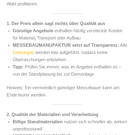
Wahl profitieren.
1. Der Preis allein sagt nichts über Qualität aus
Günstige Angebote
enthalten häufig versteckte Kosten
für Material, Transport oder Aufbau
MESSEBAUMANUFAKTUR setzt auf Transparenz:
Alle
Leistungen
werden klar aufgeführt, sodass keine
Überraschungen entstehen
Tipp:
Prüfen Sie immer, was im Angebot enthalten ist –
von der Standplanung bis zur Demontage
Hinweis: Ein vermeintlich günstiger Messebauer kann am
Ende teurer werden.
2. Qualität der Materialien und Verarbeitung
Billige Standmaterialien
nutzen sich schneller ab, wirken
unprofessionell