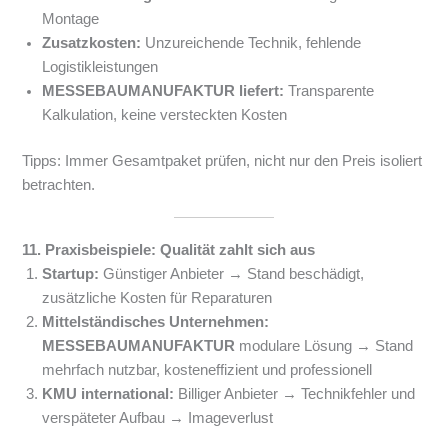
Montage
Zusatzkosten:
Unzureichende Technik, fehlende
Logistikleistungen
MESSEBAUMANUFAKTUR liefert:
Transparente
Kalkulation, keine versteckten Kosten
Tipps: Immer Gesamtpaket prüfen, nicht nur den Preis isoliert
betrachten.
11. Praxisbeispiele: Qualität zahlt sich aus
Startup:
Günstiger Anbieter → Stand beschädigt,
zusätzliche Kosten für Reparaturen
Mittelständisches Unternehmen:
MESSEBAUMANUFAKTUR
modulare Lösung → Stand
mehrfach nutzbar, kosteneffizient und professionell
KMU international:
Billiger Anbieter → Technikfehler und
verspäteter Aufbau → Imageverlust