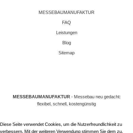
MESSEBAUMANUFAKTUR
FAQ
Leistungen
Blog
Sitemap
MESSEBAUMANUFAKTUR
- Messebau neu gedacht:
flexibel, schnell, kostengünstig
Diese Seite verwendet Cookies, um die Nutzerfreundlichkeit zu
verbessern. Mit der weiteren Verwendung stimmen Sie dem zu.