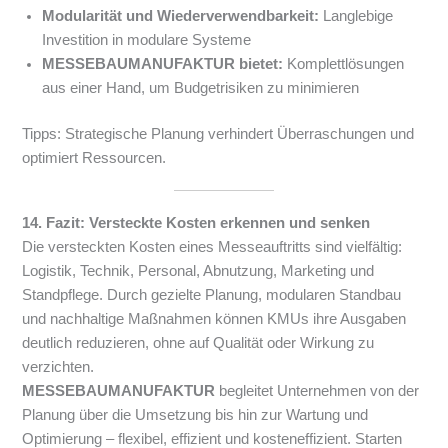
Modularität und Wiederverwendbarkeit:
Langlebige
Investition in modulare Systeme
MESSEBAUMANUFAKTUR bietet:
Komplettlösungen
aus einer Hand, um Budgetrisiken zu minimieren
Tipps: Strategische Planung verhindert Überraschungen und
optimiert Ressourcen.
14. Fazit: Versteckte Kosten erkennen und senken
Die versteckten Kosten eines Messeauftritts sind vielfältig:
Logistik, Technik, Personal, Abnutzung, Marketing und
Standpflege. Durch gezielte Planung, modularen Standbau
und nachhaltige Maßnahmen können KMUs ihre Ausgaben
deutlich reduzieren, ohne auf Qualität oder Wirkung zu
verzichten.
MESSEBAUMANUFAKTUR
begleitet Unternehmen von der
Planung über die Umsetzung bis hin zur Wartung und
Optimierung – flexibel, effizient und kosteneffizient. Starten