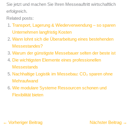
Sie jetzt und machen Sie Ihren Messeauftritt wirtschaftlich
erfolgreich.
Related posts:
Transport, Lagerung & Wiederverwendung – so sparen
Unternehmen langfristig Kosten
Wann lohnt sich die Überarbeitung eines bestehenden
Messestandes?
Warum der günstigste Messebauer selten der beste ist
Die wichtigsten Elemente eines professionellen
Messestands
Nachhaltige Logistik im Messebau: CO₂ sparen ohne
Mehraufwand
Wie modulare Systeme Ressourcen schonen und
Flexibilität bieten
←
Vorheriger Beitrag
Nächster Beitrag
→