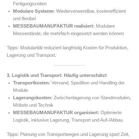
Fertigungszeiten
Modulare Systeme:
Wiederverwendbar, kosteneffizient
und flexibel
MESSEBAUMANUFAKTUR realisiert:
Modulare
Messestände, die mehrfach eingesetzt werden können
Tipps: Modularität reduziert langfristig Kosten für Produktion,
Lagerung und Transport.
3. Logistik und Transport: Häufig unterschätzt
Transportkosten:
Versand, Spedition und Handling der
Module
Lagerungskosten:
Zwischenlagerung von Standmodulen,
Möbeln und Technik
MESSEBAUMANUFAKTUR organisiert:
Optimierte
Logistik, inklusive Lagerung, Transport und Auf-/Abbau
Tipps: Planung von Transportwegen und Lagerung spart Zeit,