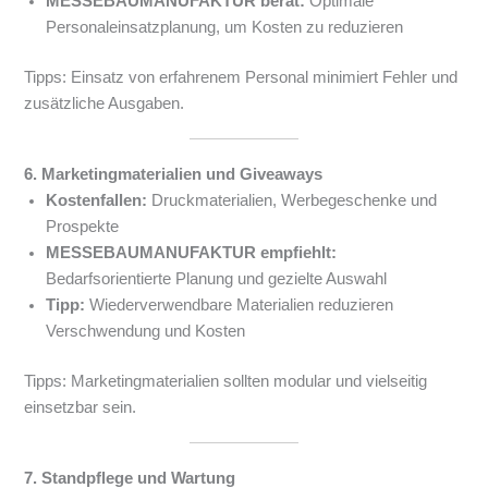
MESSEBAUMANUFAKTUR berät:
Optimale
Personaleinsatzplanung, um Kosten zu reduzieren
Tipps: Einsatz von erfahrenem Personal minimiert Fehler und
zusätzliche Ausgaben.
6. Marketingmaterialien und Giveaways
Kostenfallen:
Druckmaterialien, Werbegeschenke und
Prospekte
MESSEBAUMANUFAKTUR empfiehlt:
Bedarfsorientierte Planung und gezielte Auswahl
Tipp:
Wiederverwendbare Materialien reduzieren
Verschwendung und Kosten
Tipps: Marketingmaterialien sollten modular und vielseitig
einsetzbar sein.
7. Standpflege und Wartung