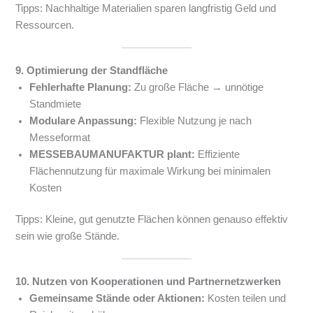
Tipps: Nachhaltige Materialien sparen langfristig Geld und
Ressourcen.
9. Optimierung der Standfläche
Fehlerhafte Planung:
Zu große Fläche → unnötige
Standmiete
Modulare Anpassung:
Flexible Nutzung je nach
Messeformat
MESSEBAUMANUFAKTUR plant:
Effiziente
Flächennutzung für maximale Wirkung bei minimalen
Kosten
Tipps: Kleine, gut genutzte Flächen können genauso effektiv
sein wie große Stände.
10. Nutzen von Kooperationen und Partnernetzwerken
Gemeinsame Stände oder Aktionen:
Kosten teilen und