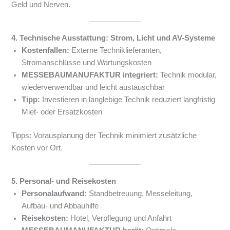
Geld und Nerven.
4. Technische Ausstattung: Strom, Licht und AV-Systeme
Kostenfallen:
Externe Techniklieferanten,
Stromanschlüsse und Wartungskosten
MESSEBAUMANUFAKTUR integriert:
Technik modular,
wiederverwendbar und leicht austauschbar
Tipp:
Investieren in langlebige Technik reduziert langfristig
Miet- oder Ersatzkosten
Tipps: Vorausplanung der Technik minimiert zusätzliche
Kosten vor Ort.
5. Personal- und Reisekosten
Personalaufwand:
Standbetreuung, Messeleitung,
Aufbau- und Abbauhilfe
Reisekosten:
Hotel, Verpflegung und Anfahrt