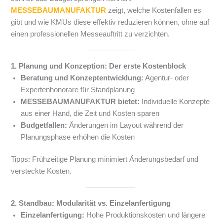
MESSEBAUMANUFAKTUR
zeigt, welche Kostenfallen es
gibt und wie KMUs diese effektiv reduzieren können, ohne auf
einen professionellen Messeauftritt zu verzichten.
1. Planung und Konzeption: Der erste Kostenblock
Beratung und Konzeptentwicklung:
Agentur- oder
Expertenhonorare für Standplanung
MESSEBAUMANUFAKTUR bietet:
Individuelle Konzepte
aus einer Hand, die Zeit und Kosten sparen
Budgetfallen:
Änderungen im Layout während der
Planungsphase erhöhen die Kosten
Tipps: Frühzeitige Planung minimiert Änderungsbedarf und
versteckte Kosten.
2. Standbau: Modularität vs. Einzelanfertigung
Einzelanfertigung:
Hohe Produktionskosten und längere