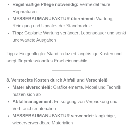
Regelmäßige Pflege notwendig:
Vermeidet teure
Reparaturen
MESSEBAUMANUFAKTUR übernimmt:
Wartung,
Reinigung und Updates der Standmodule
Tipp:
Geplante Wartung verlängert Lebensdauer und senkt
unerwartete Ausgaben
Tipps: Ein gepflegter Stand reduziert langfristige Kosten und
sorgt für professionelles Erscheinungsbild.
8. Versteckte Kosten durch Abfall und Verschleiß
Materialverschleiß:
Grafikelemente, Möbel und Technik
nutzen sich ab
Abfallmanagement:
Entsorgung von Verpackung und
Verbrauchsmaterialien
MESSEBAUMANUFAKTUR verwendet:
langlebige,
wiederverwendbare Materialien