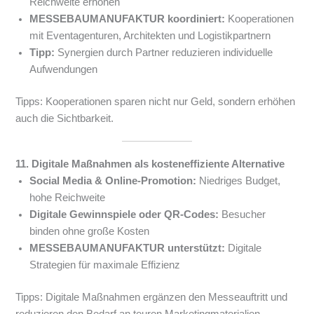
Reichweite erhöhen
MESSEBAUMANUFAKTUR koordiniert:
Kooperationen
mit Eventagenturen, Architekten und Logistikpartnern
Tipp:
Synergien durch Partner reduzieren individuelle
Aufwendungen
Tipps: Kooperationen sparen nicht nur Geld, sondern erhöhen
auch die Sichtbarkeit.
11. Digitale Maßnahmen als kosteneffiziente Alternative
Social Media & Online-Promotion:
Niedriges Budget,
hohe Reichweite
Digitale Gewinnspiele oder QR-Codes:
Besucher
binden ohne große Kosten
MESSEBAUMANUFAKTUR unterstützt:
Digitale
Strategien für maximale Effizienz
Tipps: Digitale Maßnahmen ergänzen den Messeauftritt und