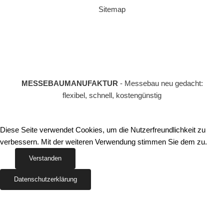
Sitemap
MESSEBAUMANUFAKTUR
- Messebau neu gedacht:
flexibel, schnell, kostengünstig
Diese Seite verwendet Cookies, um die Nutzerfreundlichkeit zu
verbessern. Mit der weiteren Verwendung stimmen Sie dem zu.
Verstanden
Datenschutzerklärung