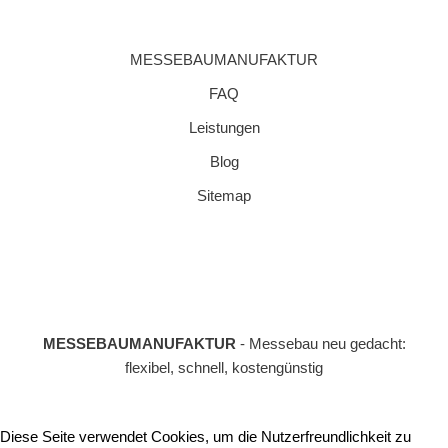
MESSEBAUMANUFAKTUR
FAQ
Leistungen
Blog
Sitemap
MESSEBAUMANUFAKTUR
- Messebau neu gedacht:
flexibel, schnell, kostengünstig
Diese Seite verwendet Cookies, um die Nutzerfreundlichkeit zu