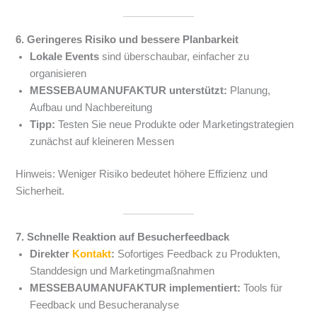
6. Geringeres Risiko und bessere Planbarkeit
Lokale Events
sind überschaubar, einfacher zu
organisieren
MESSEBAUMANUFAKTUR unterstützt:
Planung,
Aufbau und Nachbereitung
Tipp:
Testen Sie neue Produkte oder Marketingstrategien
zunächst auf kleineren Messen
Hinweis: Weniger Risiko bedeutet höhere Effizienz und
Sicherheit.
7. Schnelle Reaktion auf Besucherfeedback
Direkter
Kontakt
:
Sofortiges Feedback zu Produkten,
Standdesign und Marketingmaßnahmen
MESSEBAUMANUFAKTUR implementiert:
Tools für
Feedback und Besucheranalyse