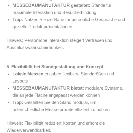
MESSEBAUMANUFAKTUR gestaltet:
Stände für
maximale Interaktion und Besucherbindung
Tipp:
Nutzen Sie die Nähe für persönliche Gespräche und
gezielte Produktpräsentationen
Hinweis: Persönliche Interaktion steigert Vertrauen und
Abschlusswahrscheinlichkeit.
5. Flexibilität bei Standgestaltung und Konzept
Lokale Messen
erlauben flexiblere Standgrößen und
Layouts
MESSEBAUMANUFAKTUR bietet:
modulare Systeme,
die an jede Fläche angepasst werden können
Tipp:
Gestalten Sie den Stand modular, um
unterschiedliche Messeformate effizient zu nutzen
Hinweis: Flexibilität reduziert Kosten und erhöht die
Wiederverwendbarkeit.