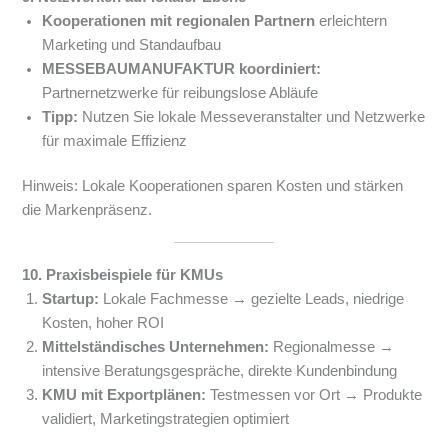
Kooperationen mit regionalen Partnern
erleichtern
Marketing und Standaufbau
MESSEBAUMANUFAKTUR koordiniert:
Partnernetzwerke für reibungslose Abläufe
Tipp:
Nutzen Sie lokale Messeveranstalter und Netzwerke
für maximale Effizienz
Hinweis: Lokale Kooperationen sparen Kosten und stärken
die Markenpräsenz.
10. Praxisbeispiele für KMUs
Startup:
Lokale Fachmesse → gezielte Leads, niedrige
Kosten, hoher ROI
Mittelständisches Unternehmen:
Regionalmesse →
intensive Beratungsgespräche, direkte Kundenbindung
KMU mit Exportplänen:
Testmessen vor Ort → Produkte
validiert, Marketingstrategien optimiert