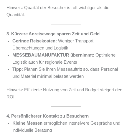
Hinweis: Qualität der Besucher ist oft wichtiger als die
Quantität.
3. Kürzere Anreisewege sparen Zeit und Geld
Geringe Reisekosten:
Weniger Transport,
Übernachtungen und Logistik
MESSEBAUMANUFAKTUR übernimmt:
Optimierte
Logistik auch für regionale Events
Tipp:
Planen Sie Ihren Messeauftritt so, dass Personal
und Material minimal belastet werden
Hinweis: Effiziente Nutzung von Zeit und Budget steigert den
ROI.
4. Persönlicherer Kontakt zu Besuchern
Kleine Messen
ermöglichen intensivere Gespräche und
individuelle Beratung