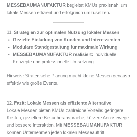
MESSEBAUMANUFAKTUR
begleitet KMUs praxisnah, um
lokale Messen effizient und erfolgreich umzusetzen.
11. Strategien zur optimalen Nutzung lokaler Messen
Gezielte Einladung von Kunden und Interessenten
Modulare Standgestaltung für maximale Wirkung
MESSEBAUMANUFAKTUR realisiert:
individuelle
Konzepte und professionelle Umsetzung
Hinweis: Strategische Planung macht kleine Messen genauso
effektiv wie große Events.
12. Fazit: Lokale Messen als effiziente Alternative
Lokale Messen bieten KMUs zahlreiche Vorteile: geringere
Kosten, gezieltere Besucheransprache, kürzere Anreisewege
und bessere Interaktion. Mit
MESSEBAUMANUFAKTUR
können Unternehmen jeden lokalen Messeauftritt