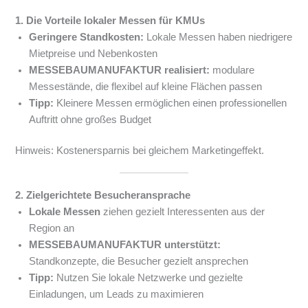
1. Die Vorteile lokaler Messen für KMUs
Geringere Standkosten:
Lokale Messen haben niedrigere
Mietpreise und Nebenkosten
MESSEBAUMANUFAKTUR realisiert:
modulare
Messestände, die flexibel auf kleine Flächen passen
Tipp:
Kleinere Messen ermöglichen einen professionellen
Auftritt ohne großes Budget
Hinweis: Kostenersparnis bei gleichem Marketingeffekt.
2. Zielgerichtete Besucheransprache
Lokale Messen
ziehen gezielt Interessenten aus der
Region an
MESSEBAUMANUFAKTUR unterstützt:
Standkonzepte, die Besucher gezielt ansprechen
Tipp:
Nutzen Sie lokale Netzwerke und gezielte
Einladungen, um Leads zu maximieren