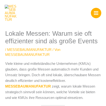
Zum
Inhalt
springen
Lokale Messen: Warum sie oft
effizienter sind als große Events
/
MESSEBAUMANUFAKTUR
/ Von
MESSEBAUMANUFAKTUR
Viele kleine und mittelständische Unternehmen (KMUs)
glauben, dass große Messen automatisch mehr Kunden und
Umsatz bringen. Doch oft sind lokale, überschaubare Messen
deutlich effizienter und kosteneffektiver.
MESSEBAUMANUFAKTUR
zeigt, warum lokale Messen
strategisch sinnvoll sein können, welche Vorteile sie bieten
und wie KMUs ihre Ressourcen optimal einsetzen.