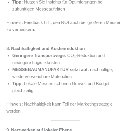
Tipp:
Nutzen Sie Insights für Optimierungen bei
zukünftigen Messeauftritten
Hinweis: Feedback hilft, den ROI auch bei größeren Messen
zu verbessern.
8. Nachhaltigkeit und Kostenreduktion
Geringere Transportwege:
CO₂-Reduktion und
niedrigere Logistikkosten
MESSEBAUMANUFAKTUR setzt auf:
nachhaltige,
wiederverwendbare Materialien
Tipp:
Lokale Messen schonen Umwelt und Budget
gleichzeitig
Hinweis: Nachhaltigkeit kann Teil der Marketingstrategie
werden.
9. Netzwerken auf lokaler Ebene