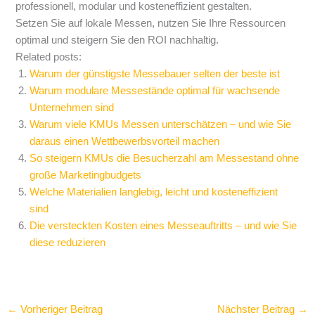
professionell, modular und kosteneffizient gestalten.
Setzen Sie auf lokale Messen, nutzen Sie Ihre Ressourcen
optimal und steigern Sie den ROI nachhaltig.
Related posts:
Warum der günstigste Messebauer selten der beste ist
Warum modulare Messestände optimal für wachsende
Unternehmen sind
Warum viele KMUs Messen unterschätzen – und wie Sie
daraus einen Wettbewerbsvorteil machen
So steigern KMUs die Besucherzahl am Messestand ohne
große Marketingbudgets
Welche Materialien langlebig, leicht und kosteneffizient
sind
Die versteckten Kosten eines Messeauftritts – und wie Sie
diese reduzieren
←
Vorheriger Beitrag
Nächster Beitrag
→