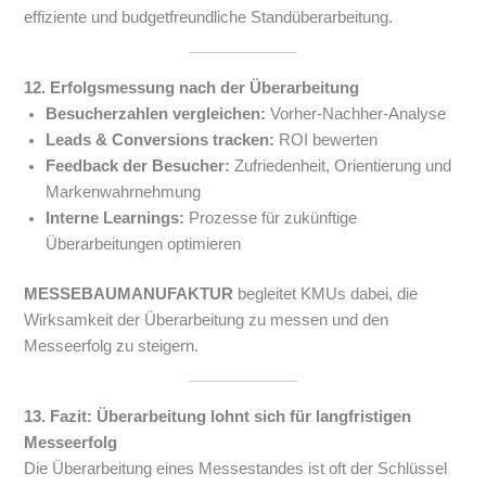
effiziente und budgetfreundliche Standüberarbeitung.
12. Erfolgsmessung nach der Überarbeitung
Besucherzahlen vergleichen:
Vorher-Nachher-Analyse
Leads & Conversions tracken:
ROI bewerten
Feedback der Besucher:
Zufriedenheit, Orientierung und
Markenwahrnehmung
Interne Learnings:
Prozesse für zukünftige
Überarbeitungen optimieren
MESSEBAUMANUFAKTUR
begleitet KMUs dabei, die
Wirksamkeit der Überarbeitung zu messen und den
Messeerfolg zu steigern.
13. Fazit: Überarbeitung lohnt sich für langfristigen
Messeerfolg
Die Überarbeitung eines Messestandes ist oft der Schlüssel