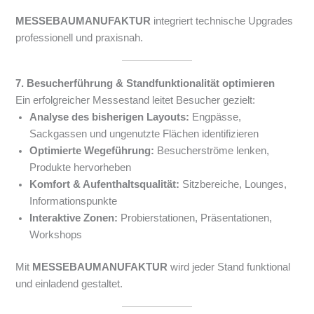
MESSEBAUMANUFAKTUR
integriert technische Upgrades
professionell und praxisnah.
7. Besucherführung & Standfunktionalität optimieren
Ein erfolgreicher Messestand leitet Besucher gezielt:
Analyse des bisherigen Layouts:
Engpässe,
Sackgassen und ungenutzte Flächen identifizieren
Optimierte Wegeführung:
Besucherströme lenken,
Produkte hervorheben
Komfort & Aufenthaltsqualität:
Sitzbereiche, Lounges,
Informationspunkte
Interaktive Zonen:
Probierstationen, Präsentationen,
Workshops
Mit
MESSEBAUMANUFAKTUR
wird jeder Stand funktional
und einladend gestaltet.