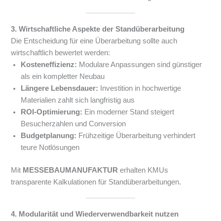
3. Wirtschaftliche Aspekte der Standüberarbeitung
Die Entscheidung für eine Überarbeitung sollte auch
wirtschaftlich bewertet werden:
Kosteneffizienz:
Modulare Anpassungen sind günstiger
als ein kompletter Neubau
Längere Lebensdauer:
Investition in hochwertige
Materialien zahlt sich langfristig aus
ROI-Optimierung:
Ein moderner Stand steigert
Besucherzahlen und Conversion
Budgetplanung:
Frühzeitige Überarbeitung verhindert
teure Notlösungen
Mit
MESSEBAUMANUFAKTUR
erhalten KMUs
transparente Kalkulationen für Standüberarbeitungen.
4. Modularität und Wiederverwendbarkeit nutzen