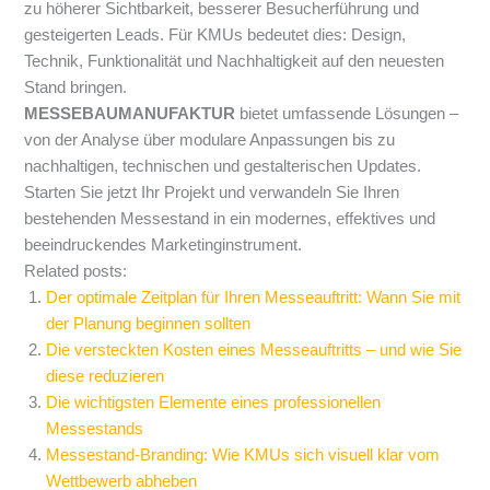
zu höherer Sichtbarkeit, besserer Besucherführung und
gesteigerten Leads. Für KMUs bedeutet dies: Design,
Technik, Funktionalität und Nachhaltigkeit auf den neuesten
Stand bringen.
MESSEBAUMANUFAKTUR
bietet umfassende Lösungen –
von der Analyse über modulare Anpassungen bis zu
nachhaltigen, technischen und gestalterischen Updates.
Starten Sie jetzt Ihr Projekt und verwandeln Sie Ihren
bestehenden Messestand in ein modernes, effektives und
beeindruckendes Marketinginstrument.
Related posts:
Der optimale Zeitplan für Ihren Messeauftritt: Wann Sie mit
der Planung beginnen sollten
Die versteckten Kosten eines Messeauftritts – und wie Sie
diese reduzieren
Die wichtigsten Elemente eines professionellen
Messestands
Messestand-Branding: Wie KMUs sich visuell klar vom
Wettbewerb abheben