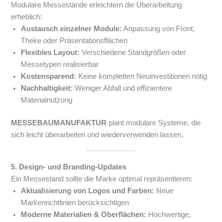
Modulare Messestände erleichtern die Überarbeitung
erheblich:
Austausch einzelner Module:
Anpassung von Front,
Theke oder Präsentationsflächen
Flexibles Layout:
Verschiedene Standgrößen oder
Messetypen realisierbar
Kostensparend:
Keine kompletten Neuinvestitionen nötig
Nachhaltigkeit:
Weniger Abfall und effizientere
Materialnutzung
MESSEBAUMANUFAKTUR
plant modulare Systeme, die
sich leicht überarbeiten und wiederverwenden lassen.
5. Design- und Branding-Updates
Ein Messestand sollte die Marke optimal repräsentieren:
Aktualisierung von Logos und Farben:
Neue
Markenrichtlinien berücksichtigen
Moderne Materialien & Oberflächen:
Hochwertige,