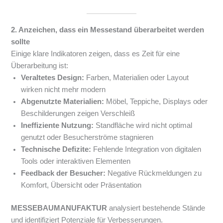
2. Anzeichen, dass ein Messestand überarbeitet werden
sollte
Einige klare Indikatoren zeigen, dass es Zeit für eine
Überarbeitung ist:
Veraltetes Design:
Farben, Materialien oder Layout
wirken nicht mehr modern
Abgenutzte Materialien:
Möbel, Teppiche, Displays oder
Beschilderungen zeigen Verschleiß
Ineffiziente Nutzung:
Standfläche wird nicht optimal
genutzt oder Besucherströme stagnieren
Technische Defizite:
Fehlende Integration von digitalen
Tools oder interaktiven Elementen
Feedback der Besucher:
Negative Rückmeldungen zu
Komfort, Übersicht oder Präsentation
MESSEBAUMANUFAKTUR
analysiert bestehende Stände
und identifiziert Potenziale für Verbesserungen.