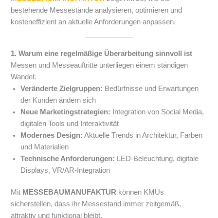
bestehende Messestände analysieren, optimieren und
kosteneffizient an aktuelle Anforderungen anpassen.
1. Warum eine regelmäßige Überarbeitung sinnvoll ist
Messen und Messeauftritte unterliegen einem ständigen
Wandel:
Veränderte Zielgruppen:
Bedürfnisse und Erwartungen
der Kunden ändern sich
Neue Marketingstrategien:
Integration von Social Media,
digitalen Tools und Interaktivität
Modernes Design:
Aktuelle Trends in Architektur, Farben
und Materialien
Technische Anforderungen:
LED-Beleuchtung, digitale
Displays, VR/AR-Integration
Mit
MESSEBAUMANUFAKTUR
können KMUs
sicherstellen, dass ihr Messestand immer zeitgemäß,
attraktiv und funktional bleibt.