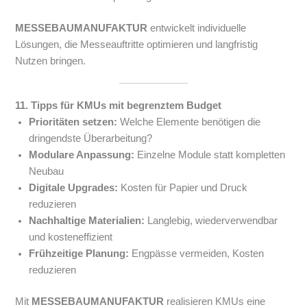
MESSEBAUMANUFAKTUR
entwickelt individuelle
Lösungen, die Messeauftritte optimieren und langfristig
Nutzen bringen.
11. Tipps für KMUs mit begrenztem Budget
Prioritäten setzen:
Welche Elemente benötigen die
dringendste Überarbeitung?
Modulare Anpassung:
Einzelne Module statt kompletten
Neubau
Digitale Upgrades:
Kosten für Papier und Druck
reduzieren
Nachhaltige Materialien:
Langlebig, wiederverwendbar
und kosteneffizient
Frühzeitige Planung:
Engpässe vermeiden, Kosten
reduzieren
Mit
MESSEBAUMANUFAKTUR
realisieren KMUs eine