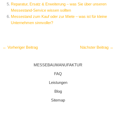
Reparatur, Ersatz & Erweiterung – was Sie über unseren
Messestand-Service wissen sollten
Messestand zum Kauf oder zur Miete – was ist für kleine
Unternehmen sinnvoller?
←
Vorheriger Beitrag
Nächster Beitrag
→
MESSEBAUMANUFAKTUR
FAQ
Leistungen
Blog
Sitemap