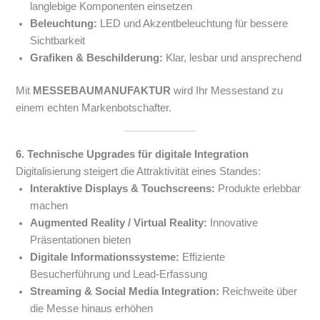
langlebige Komponenten einsetzen
Beleuchtung:
LED und Akzentbeleuchtung für bessere
Sichtbarkeit
Grafiken & Beschilderung:
Klar, lesbar und ansprechend
Mit
MESSEBAUMANUFAKTUR
wird Ihr Messestand zu
einem echten Markenbotschafter.
6. Technische Upgrades für digitale Integration
Digitalisierung steigert die Attraktivität eines Standes:
Interaktive Displays & Touchscreens:
Produkte erlebbar
machen
Augmented Reality / Virtual Reality:
Innovative
Präsentationen bieten
Digitale Informationssysteme:
Effiziente
Besucherführung und Lead-Erfassung
Streaming & Social Media Integration:
Reichweite über
die Messe hinaus erhöhen