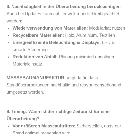
8. Nachhaltigkeit in der Überarbeitung berücksichtigen
Auch bei Updates kann auf Umweltfreundlichkeit geachtet
werden:
Wiederverwendung von Materialien:
Modularität nutzen
Recycelbare Materialien:
Holz, Aluminium, Textilien
Energieeffiziente Beleuchtung & Displays:
LED &
smarte Steuerung
Reduktion von Abfall:
Planung minimiert unnötigen
Materialeinsatz
MESSEBAUMANUFAKTUR
sorgt dafür, dass
Standüberarbeitungen nachhaltig und ressourcenschonend
umgesetzt werden.
9. Timing: Wann ist der richtige Zeitpunkt für eine
Überarbeitung?
Vor größeren Messeauftritten:
Sicherstellen, dass der
Stand optimal präsentiert wird